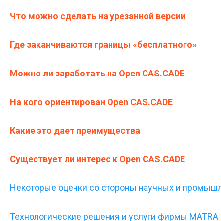
Что можно сделать на урезанной версии
Где заканчиваются границы «бесплатного»
Можно ли заработать на Open CAS.CADE
На кого ориентирован Open CAS.CADE
Какие это дает преимущества
Существует ли интерес к Open CAS.CADE
Некоторые оценки со стороны научных и промыш
Технологические решения и услуги фирмы MATRA D