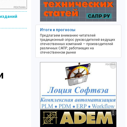
 изданий
Итоги и прогнозы
Предлагаем вниманию читателей
традиционный опрос руководителей ведущих
отечественных компаний — производителей
различных САПР, работающих на
отечественном рынке
и