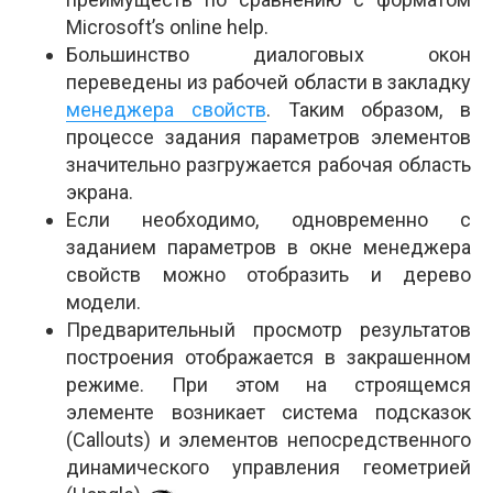
Microsoft’s online help.
Большинство диалоговых окон
переведены из рабочей области в закладку
менеджера свойств
. Таким образом, в
процессе задания параметров элементов
значительно разгружается рабочая область
экрана.
Если необходимо, одновременно с
заданием параметров в окне менеджера
свойств можно отобразить и дерево
модели.
Предварительный просмотр результатов
построения отображается в закрашенном
режиме. При этом на строящемся
элементе возникает система подсказок
(Callouts) и элементов непосредственного
динамического управления геометрией