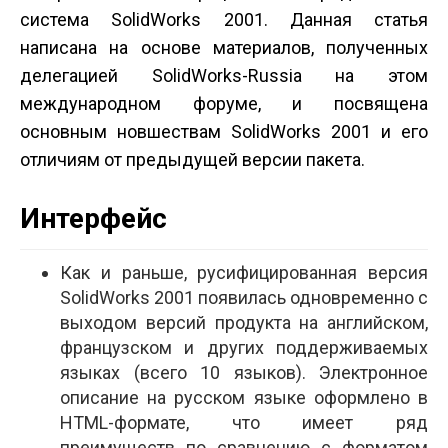
система SolidWorks 2001. Данная статья
написана на основе материалов, полученных
делегацией SolidWorks-Russia на этом
международном форуме, и посвящена
основным новшествам SolidWorks 2001 и его
отличиям от предыдущей версии пакета.
Интерфейс
Как и раньше, русифицированная версия
SolidWorks 2001 появилась одновременно с
выходом версий продукта на английском,
французском и других поддерживаемых
языках (всего 10 языков). Электронное
описание на русском языке оформлено в
HTML-формате, что имеет ряд
преимуществ по сравнению с форматом