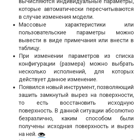
вычисляются индивидуальные параметры,
которые автоматически пересчитываются
в случае изменения модели.
Массовые характеристики или
пользовательские параметры можно
вывести в виде примечания или внести в
таблицу.
При изменении параметров из списка
конфигурации (размера) можно выбрать
несколько исполнений, для которых
действует данное изменение.
Появился новый инструмент, позволяющий
зашить замкнутый вырез на поверхности,
то есть восстановить исходную
поверхность. В данной ситуации абсолютно
безразлично, каким способом были
получены исходная поверхность и вырез
на ней.