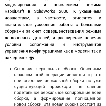
моделирования и появлением режима
RapidDraft в SolidWorks 2000. К указанным
новшествам, в частности, относятся и
значительное ускорение работы с большими
сборками за счет совершенствования режима
легковесных деталей, и расширение перечня
условий сопряжений и инструментов
управления конфигурациями как в модели, так и
на чертеже.
Создание зеркальных сборок. Основным
нюансом этой операции является то, что
при создании зеркальной сборки по уже
существующей происходит не слепое
подетальное зеркальное копирование всей
сборки, а формирование полноценной
новой сборки. Эта новая сборка состоит из