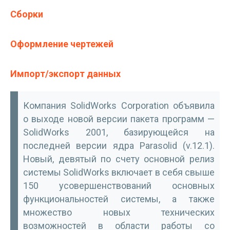
Сборки
Оформление чертежей
Импорт/экспорт данных
Компания SolidWorks Corporation объявила
о выходе новой версии пакета программ —
SolidWorks 2001, базирующейся на
последней версии ядра Parasolid (v.12.1).
Новый, девятый по счету основной релиз
системы SolidWorks включает в себя свыше
150 усовершенствований основных
функциональностей системы, а также
множество новых технических
возможностей в области работы со