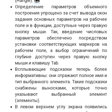
(Hangle).
Определение параметров объемного
построения упрощено за счет вывода окон
задания основных параметров на рабочее
поле и в функции, доступные через правую
кнопку мыши. Так, введение числовых
параметров обеспечено посредством
установки соответствующих маркеров на
рабочем поле, а выбор ограничений по
глубине доступен через правую кнопку
мыши и клавишу Tab.
Всплывающие подсказки теперь более
информативны: они отражают полное имя и
тип выбранного элемента. Такие подсказки
снабжены выносками, которые точно
указывают выбранный элемент
(элементы).
В левом верхнем углу экрана появились