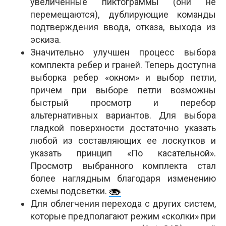
увеличенные пиктограммы (они не
перемещаются), дублирующие команды
подтверждения ввода, отказа, выхода из
эскиза.
Значительно улучшен процесс выбора
комплекта ребер и граней. Теперь доступна
выборка ребер «окном» и выбор петли,
причем при выборе петли возможны
быстрый просмотр и перебор
альтернативных вариантов. Для выбора
гладкой поверхности достаточно указать
любой из составляющих ее лоскутков и
указать принцип «По касательной».
Просмотр выбранного комплекта стал
более наглядным благодаря изменению
схемы подсветки.
Для облегчения перехода с других систем,
которые предполагают режим «сколки» при