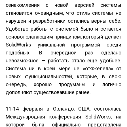
ознакомления с новой версией системы
становится очевидным, что стиль системы не
нарушен и разработчики остались верны себе.
Удобство работы с системой было и остается
основополагающим принципом, который делает
SolidWorks уникальной программой среди
подобных. В очередной раз сделано
невозможное — работать стало еще удобнее.
Система ни в коей мере не «отяжелела» от
новых функциональностей, которые, в свою
очередь, хорошо продуманы и логично
дополняют существовавшие ранее.
11-14 февраля в Орландо, США, состоялась
Международная конференция SolidWorks, на
которой была официально представлена