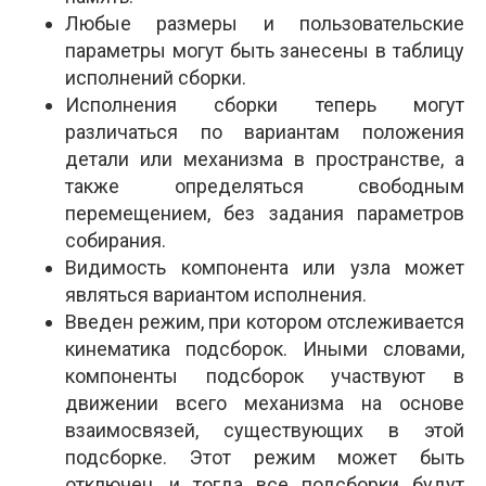
Любые размеры и пользовательские
параметры могут быть занесены в таблицу
исполнений сборки.
Исполнения сборки теперь могут
различаться по вариантам положения
детали или механизма в пространстве, а
также определяться свободным
перемещением, без задания параметров
собирания.
Видимость компонента или узла может
являться вариантом исполнения.
Введен режим, при котором отслеживается
кинематика подсборок. Иными словами,
компоненты подсборок участвуют в
движении всего механизма на основе
взаимосвязей, существующих в этой
подсборке. Этот режим может быть
отключен, и тогда все подсборки будут