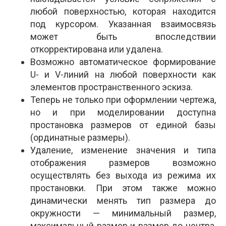
любой поверхностью, которая находится
под курсором. Указанная взаимосвязь
может быть впоследствии
откорректирована или удалена.
Возможно автоматическое формирование
U- и V-линий на любой поверхности как
элементов пространственного эскиза.
Теперь не только при оформлении чертежа,
но и при моделировании доступна
простановка размеров от единой базы
(ординатные размеры).
Удаление, изменение значения и типа
отображения размеров возможно
осуществлять без выхода из режима их
простановки. При этом также можно
динамически менять тип размера до
окружности — минимальный размер,
максимальный размер и размер до центра,