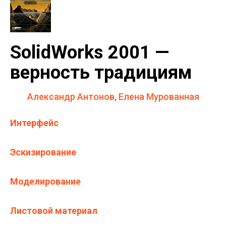
SolidWorks 2001 —
верность традициям
Александр Антонов, Елена Мурованная
Интерфейс
Эскизирование
Моделирование
Листовой материал