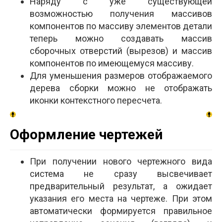
Наряду с уже существующей
возможностью получения массивов
компонентов по массиву элементов детали
теперь можно создавать массив
сборочных отверстий (вырезов) и массив
компонентов по имеющемуся массиву.
Для уменьшения размеров отображаемого
дерева сборки можно не отображать
иконки контекстного пересчета.
Оформление чертежей
При получении нового чертежного вида
система не сразу высвечивает
предварительный результат, а ожидает
указания его места на чертеже. При этом
автоматически формируется правильное