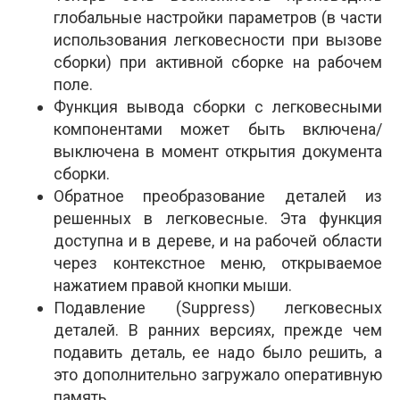
глобальные настройки параметров (в части
использования легковесности при вызове
сборки) при активной сборке на рабочем
поле.
Функция вывода сборки с легковесными
компонентами может быть включена/
выключена в момент открытия документа
сборки.
Обратное преобразование деталей из
решенных в легковесные. Эта функция
доступна и в дереве, и на рабочей области
через контекстное меню, открываемое
нажатием правой кнопки мыши.
Подавление (Suppress) легковесных
деталей. В ранних версиях, прежде чем
подавить деталь, ее надо было решить, а
это дополнительно загружало оперативную
память.