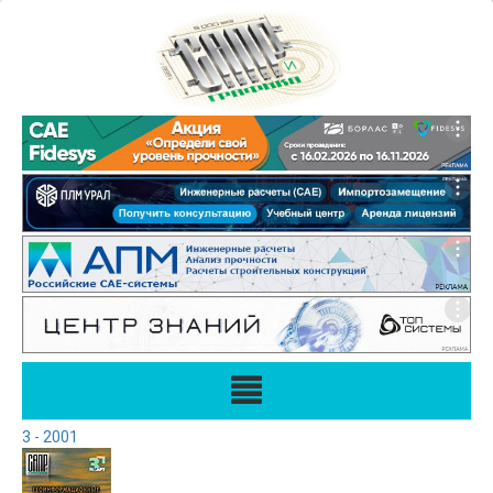
3 - 2001