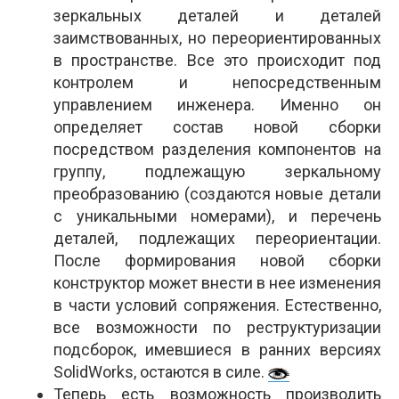
зеркальных деталей и деталей
заимствованных, но переориентированных
в пространстве. Все это происходит под
контролем и непосредственным
управлением инженера. Именно он
определяет состав новой сборки
посредством разделения компонентов на
группу, подлежащую зеркальному
преобразованию (создаются новые детали
с уникальными номерами), и перечень
деталей, подлежащих переориентации.
После формирования новой сборки
конструктор может внести в нее изменения
в части условий сопряжения. Естественно,
все возможности по реструктуризации
подсборок, имевшиеся в ранних версиях
SolidWorks, остаются в силе.
Теперь есть возможность производить