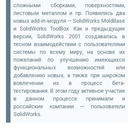
сложными сборками, поверхностями,
листовым металлом и пр. Появились два
новых add-in-модуля — SolidWorks MoldBase
и SolidWorks ToolBox. Как и предыдущие
версии, SolidWorks 2001 создавалась в
тесном взаимодействии с пользователями
системы по всему миру, на основе их
пожеланий по улучшению имеющихся
функциональных возможностей или
добавлению новых, а также при широком
вовлечении их в процесс бета-
тестирования. В этом году активное участие
в данном процессе принимали и
российские компании — пользователи
SolidWorks.