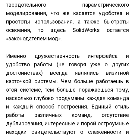
твердотельного параметрического
моделирования, что же касается удобства и
простоты использования, а также быстроты
освоения, то здесь SolidWorks остается
«законодателем мод».
Именно дружественность интерфейса и
удобство работы (не говоря уже о других
достоинствах) всегда являлись визитной
карточкой системы. Чем больше работаешь в
этой системе, тем больше поражаешься тому,
насколько глубоко продуманы каждая команда
и каждый способ построения. Единый стиль
работы различных команд, отсутствие
дублирования, интересные и порой остроумные
находки свидетельствуют о слаженности и