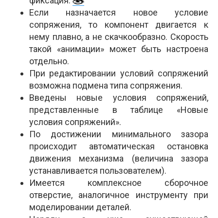
фиксация.
Если назначается новое условие
сопряжения, то компонент двигается к
нему плавно, а не скачкообразно. Скорость
такой «анимации» может быть настроена
отдельно.
При редактировании условий сопряжений
возможна подмена типа сопряжения.
Введены новые условия сопряжений,
представленные в таблице «Новые
условия сопряжений».
По достижении минимального зазора
происходит автоматическая остановка
движения механизма (величина зазора
устанавливается пользователем).
Имеется комплексное сборочное
отверстие, аналогичное инструменту при
моделировании деталей.