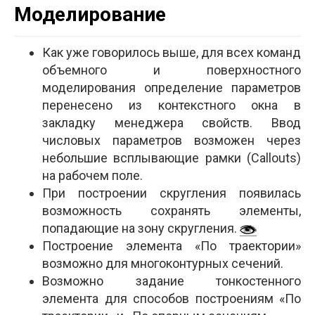
Моделирование
Как уже говорилось выше, для всех команд
объемного и поверхностного
моделирования определение параметров
перенесено из контекстного окна в
закладку менеджера свойств. Ввод
числовых параметров возможен через
небольшие всплывающие рамки (Callouts)
на рабочем поле.
При построении скругления появилась
возможность сохранять элементы,
попадающие на зону скругления.
Построение элемента «По траектории»
возможно для многоконтурных сечений.
Возможно задание тонкостенного
элемента для способов построениям «По