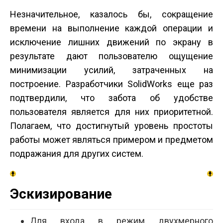
Незначительное, казалось бы, сокращение
времени на выполнение каждой операции и
исключение лишних движений по экрану в
результате дают пользователю ощущение
минимизации усилий, затраченных на
построение. Разработчики SolidWorks еще раз
подтвердили, что забота об удобстве
пользователя является для них приоритетной.
Полагаем, что достигнутый уровень простоты
работы может являться примером и предметом
подражания для других систем.
Эскизирование
Для входа в режим двухмерного