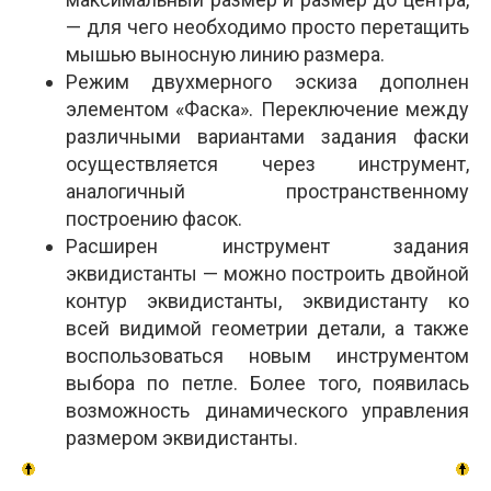
— для чего необходимо просто перетащить
мышью выносную линию размера.
Режим двухмерного эскиза дополнен
элементом «Фаска». Переключение между
различными вариантами задания фаски
осуществляется через инструмент,
аналогичный пространственному
построению фасок.
Расширен инструмент задания
эквидистанты — можно построить двойной
контур эквидистанты, эквидистанту ко
всей видимой геометрии детали, а также
воспользоваться новым инструментом
выбора по петле. Более того, появилась
возможность динамического управления
размером эквидистанты.