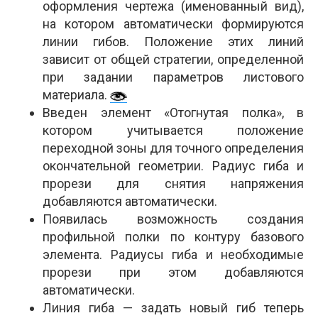
оформления чертежа (именованный вид),
на котором автоматически формируются
линии гибов. Положение этих линий
зависит от общей стратегии, определенной
при задании параметров листового
материала.
Введен элемент «Отогнутая полка», в
котором учитывается положение
переходной зоны для точного определения
окончательной геометрии. Радиус гиба и
прорези для снятия напряжения
добавляются автоматически.
Появилась возможность создания
профильной полки по контуру базового
элемента. Радиусы гиба и необходимые
прорези при этом добавляются
автоматически.
Линия гиба — задать новый гиб теперь