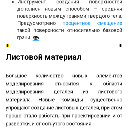
Инструмент создания поверхностей
дополнен новым способом — средняя
поверхность между гранями твердого тела.
Предусмотрено
процентное смещение
такой поверхности относительно базовой
грани.
Листовой материал
Большое количество новых элементов
моделирования относится к области
моделирования деталей из листового
материала. Новые команды существенно
упрощают создание листовых деталей, при этом
проще стало работать при проектировании и от
развертки, и от согнутого состояния.