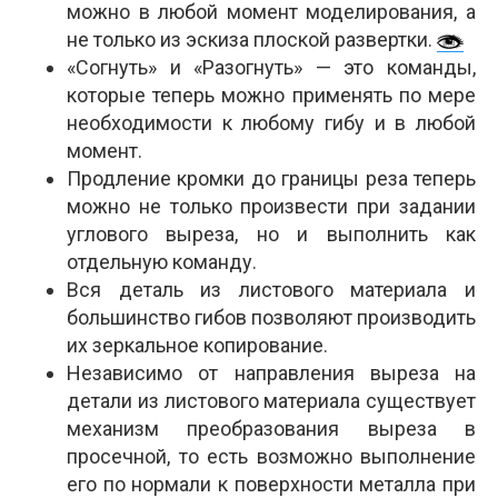
можно в любой момент моделирования, а
не только из эскиза плоской развертки.
«Согнуть» и «Разогнуть» — это команды,
которые теперь можно применять по мере
необходимости к любому гибу и в любой
момент.
Продление кромки до границы реза теперь
можно не только произвести при задании
углового выреза, но и выполнить как
отдельную команду.
Вся деталь из листового материала и
большинство гибов позволяют производить
их зеркальное копирование.
Независимо от направления выреза на
детали из листового материала существует
механизм преобразования выреза в
просечной, то есть возможно выполнение
его по нормали к поверхности металла при