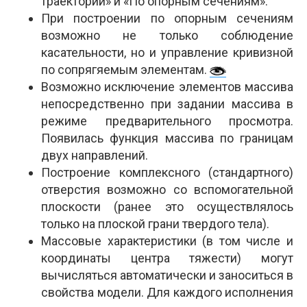
траектории» и «По опорным сечениям».
При построении по опорным сечениям
возможно не только соблюдение
касательности, но и управление кривизной
по сопрягяемым элементам.
Возможно исключение элементов массива
непосредственно при задании массива в
режиме предварительного просмотра.
Появилась функция массива по границам
двух направлений.
Построение комплексного (стандартного)
отверстия возможно со вспомогательной
плоскости (ранее это осуществлялось
только на плоской грани твердого тела).
Массовые характеристики (в том числе и
координаты центра тяжести) могут
вычисляться автоматически и заноситься в
свойства модели. Для каждого исполнения