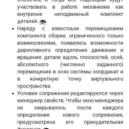
участвовать в работе механизма как
внутренне неподвижный комплект
деталей.
Наряду с известным перемещением
компонента сборки, ограниченного только
взаимосвязями, появились возможности
директивного определения движения и
вращения детали вдоль плоскостей, осей,
абсолютного (численно заданного)
перемещения в осях системы координат и
в конкретную точку виртуального
пространства.
Условия сопряжения редактируются через
менеджер свойств. Чтобы окно менеджера
не закрывалось после каждого
определения нового сопряжения,
предусмотрена его принудительная