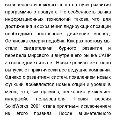
выверенности каждого шага на пути развития
программного продукта. Но особенность рынка
информационных технологий такова, что для
достижения и сохранения лидирующих позиций
необходимо постоянное движение вперед.
Остановка смерти подобна. Как раз поэтому мы
стали свидетелями бурного развития и
передела мирового и внутреннего рынка САПР
за последние пять лет. Новые релизы ежегодно
выпускают практически все ведущие компании.
Однако с развитием систем, появлением новых
функций добавляются новые опции и уровни в
меню, что, как правило, несколько утяжеляет
интерфейс пользователя. Новая версия
SolidWorks 2001 стала приятным исключением
из этого правила. После внимательного