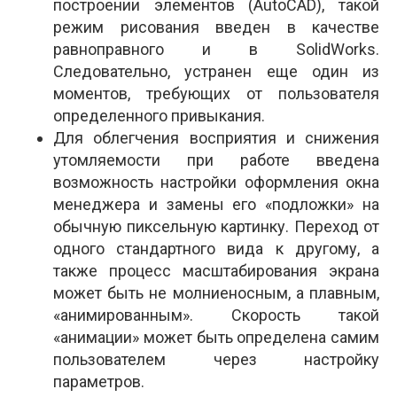
построении элементов (AutoCAD), такой
режим рисования введен в качестве
равноправного и в SolidWorks.
Следовательно, устранен еще один из
моментов, требующих от пользователя
определенного привыкания.
Для облегчения восприятия и снижения
утомляемости при работе введена
возможность настройки оформления окна
менеджера и замены его «подложки» на
обычную пиксельную картинку. Переход от
одного стандартного вида к другому, а
также процесс масштабирования экрана
может быть не молниеносным, а плавным,
«анимированным». Скорость такой
«анимации» может быть определена самим
пользователем через настройку
параметров.