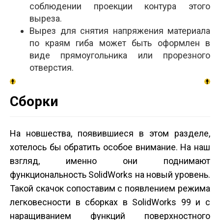
соблюдении проекции контура этого
выреза.
Вырез для снятия напряжения материала
по краям гиба может быть оформлен в
виде прямоугольника или прорезного
отверстия.
Сборки
На новшества, появившиеся в этом разделе,
хотелось бы обратить особое внимание. На наш
взгляд, именно они поднимают
функциональность SolidWorks на новый уровень.
Такой скачок сопоставим с появлением режима
легковесности в сборках в SolidWorks 99 и с
наращиванием функций поверхностного