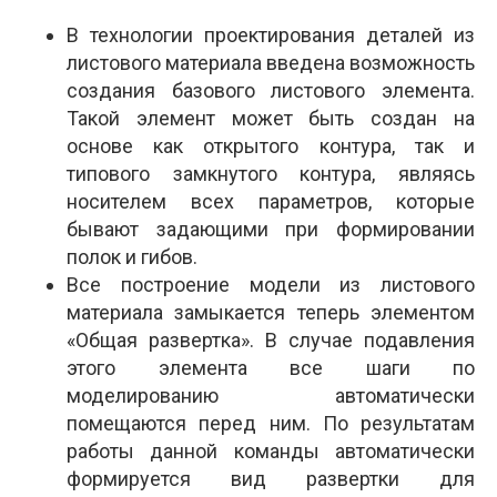
В технологии проектирования деталей из
листового материала введена возможность
создания базового листового элемента.
Такой элемент может быть создан на
основе как открытого контура, так и
типового замкнутого контура, являясь
носителем всех параметров, которые
бывают задающими при формировании
полок и гибов.
Все построение модели из листового
материала замыкается теперь элементом
«Общая развертка». В случае подавления
этого элемента все шаги по
моделированию автоматически
помещаются перед ним. По результатам
работы данной команды автоматически
формируется вид развертки для