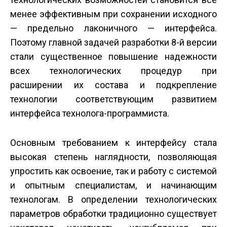
менее эффективным при сохранении исходного
— предельно лаконичного — интерфейса.
Поэтому главной задачей разработки 8-й версии
стали существенное повышение надежности
всех технологических процедур при
расширении их состава и подкрепление
технологии соответствующим развитием
интерфейса технолога-программиста.
Основным требованием к интерфейсу стала
высокая степень наглядности, позволяющая
упростить как освоение, так и работу с системой
и опытным специалистам, и начинающим
технологам. В определении технологических
параметров обработки традиционно существует