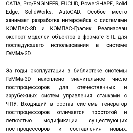
CATIA, Pro/ENGINEER, EUCLID, PowerSHAPE, Solid
Edge, SolidWorks, AutoCAD. Особое место
занимает разработка интерфейса с системами
КОМПАС-3D и КОМПАС-График. Реализован
экспорт моделей объектов в формате STL для
последующего использования в системе
ГеММа-3D.
За годы эксплуатации в библиотеке системы
ГеММа-3D накоплено значительное число
постпроцессоров для отечественных и
зарубежных систем управления станками с
ЧПУ. Входящий в состав системы генератор
постпроцессоров отличается простотой и
легкостью модификации существующих
постпроцессоров и составления новых.