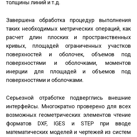
толщины линий и т.д.
Завершена обработка процедур выполнения
таких необходимых метрических операций, как
расчет длин плоских и пространственных
кривых, площадей ограниченных участков
поверхностей и оболочек, объемов под
поверхностями и оболочками, моментов
инерции для площадей и объемов под
поверхностями и оболочками.
Серьезной отработке подверглись внешние
интерфейсы. Многократно проверено для всех
возможных геометрических элементов чтение
форматов DXF, IGES и STEP при вводе
математических моделей и чертежей из систем