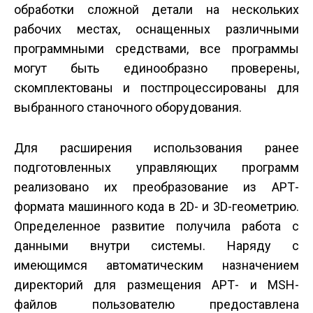
обработки сложной детали на нескольких
рабочих местах, оснащенных различными
программными средствами, все программы
могут быть единообразно проверены,
скомплектованы и постпроцессированы для
выбранного станочного оборудования.
Для расширения использования ранее
подготовленных управляющих программ
реализовано их преобразование из АРТ-
формата машинного кода в 2D- и 3D-геометрию.
Определенное развитие получила работа с
данными внутри системы. Наряду с
имеющимся автоматическим назначением
директорий для размещения АРТ- и MSH-
файлов пользователю предоставлена