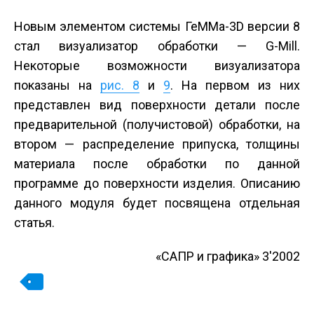
Новым элементом системы ГеММа-3D версии 8
стал визуализатор обработки — G-Mill.
Некоторые возможности визуализатора
показаны на
рис. 8
и
9
. На первом из них
представлен вид поверхности детали после
предварительной (получистовой) обработки, на
втором — распределение припуска, толщины
материала после обработки по данной
программе до поверхности изделия. Описанию
данного модуля будет посвящена отдельная
статья.
«САПР и графика» 3'2002