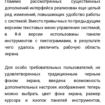
Помимо рассмотренных существенных
дополнений интерфейса реализован еще целый
ряд изменений, повышающих удобство работы
с системой. Вместо привычных по предыдущим
версиям текстовых меню управления системой,
в 8-й версии использованы панели
инструментов с пиктограммами, в результате
чего удалось увеличить рабочую область
экрана.
Для особо требовательных пользователей, не
удовлетворенных традиционным черным
фоном экрана, введена возможность
дополнительных настроек изображения: теперь
можно выбрать цвет фона экрана, размер
курсора и кнопок панелей инструментов,