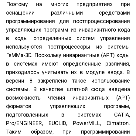
Поэтому на многих предприятиях при
оснащении различными средствами
программирования для постпроцессирования
управляющих программ из инвариантного кода
в коды определенных систем управления
используются постпроцессоры из системы
ГеММа-3D. Поскольку инвариантные (АРТ) коды
в системах имеют определенные различия,
приходилось учитывать их в модуле ввода. В
версии 8 закреплено такое использование
системы. В качестве штатной сюда введена
возможность чтения инвариантных (АРТ)
форматов управляющих программ,
подготовленных в системах CATIA,
Pro/ENGINEER, EUCLID, PowerMILL, Cimatron.
Таким образом, при программировании