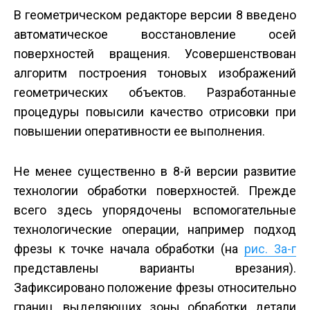
В геометрическом редакторе версии 8 введено
автоматическое восстановление осей
поверхностей вращения. Усовершенствован
алгоритм построения тоновых изображений
геометрических объектов. Разработанные
процедуры повысили качество отрисовки при
повышении оперативности ее выполнения.
Не менее существенно в 8-й версии развитие
технологии обработки поверхностей. Прежде
всего здесь упорядочены вспомогательные
технологические операции, например подход
фрезы к точке начала обработки (на
рис. 3а-г
представлены варианты врезания).
Зафиксировано положение фрезы относительно
границ, выделяющих зоны обработки детали