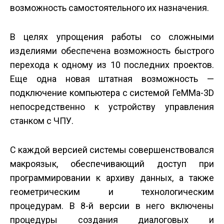
возможность самостоятельного их назначения.
В целях упрощения работы со сложными
изделиями обеспечена возможность быстрого
перехода к одному из 10 последних проектов.
Еще одна новая штатная возможность —
подключение компьютера с системой ГеММа-3D
непосредственно к устройству управления
станком с ЧПУ.
С каждой версией системы совершенствовался
макроязык, обеспечивающий доступ при
программировании к архиву данных, а также
геометрическим и технологическим
процедурам. В 8-й версии в него включены
процедуры создания диалоговых и