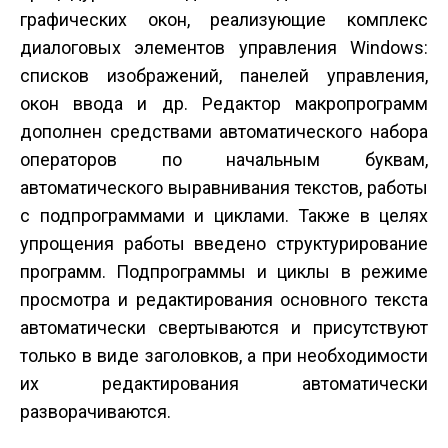
графических окон, реализующие комплекс
диалоговых элементов управления Windows:
списков изображений, панелей управления,
окон ввода и др. Редактор макропрограмм
дополнен средствами автоматического набора
операторов по начальным буквам,
автоматического выравнивания текстов, работы
с подпрограммами и циклами. Также в целях
упрощения работы введено структурирование
программ. Подпрограммы и циклы в режиме
просмотра и редактирования основного текста
автоматически свертываются и присутствуют
только в виде заголовков, а при необходимости
их редактирования автоматически
разворачиваются.