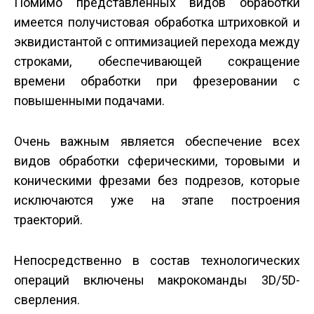
Помимо представленных видов обработки
имеется получистовая обработка штриховкой и
эквидистантой с оптимизацией перехода между
строками, обеспечивающей сокращение
времени обработки при фрезеровании с
повышенными подачами.
Очень важным является обеспечение всех
видов обработки сферическими, торовыми и
коническими фрезами без подрезов, которые
исключаются уже на этапе построения
траекторий.
Непосредственно в состав технологических
операций включены макрокоманды 3D/5D-
сверления.