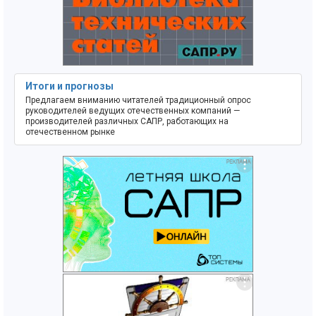
Итоги и прогнозы
Предлагаем вниманию читателей традиционный опрос
руководителей ведущих отечественных компаний —
производителей различных САПР, работающих на
отечественном рынке