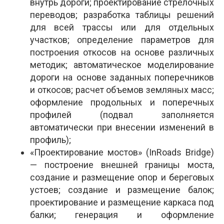
внутрь дороги; проектирование стрелочных
переводов; разработка таблицы решений
для всей трассы или для отдельных
участков; определение параметров для
построения откосов на основе различных
методик; автоматическое моделирование
дороги на основе заданных поперечников
и откосов; расчет объемов земляных масс;
оформление продольных и поперечных
профилей (подвал заполняется
автоматически при внесении изменений в
профиль);
«Проектирование мостов» (InRoads Bridge)
— построение внешней границы моста,
создание и размещение опор и береговых
устоев; создание и размещение балок;
проектирование и размещение каркаса под
балки; генерация и оформление