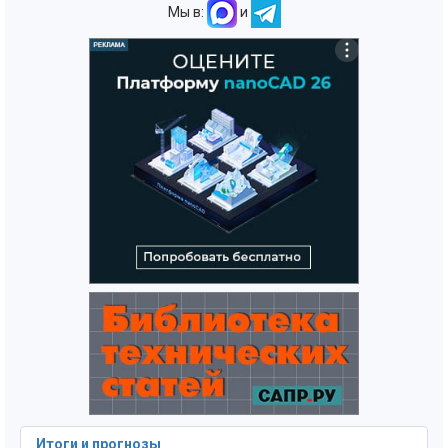
Мы в:
и
Итоги и прогнозы