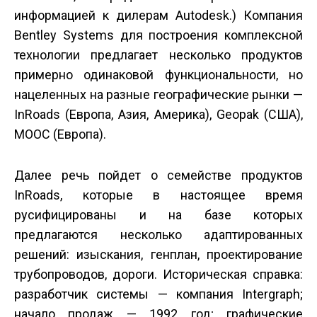
информацией к дилерам Autodesk.) Компания
Bentley Systems для построения комплексной
технологии предлагает несколько продуктов
примерно одинаковой функциональности, но
нацеленных на разные географические рынки —
InRoads (Европа, Азия, Америка), Geopak (США),
MOOC (Европа).
Далее речь пойдет о семействе продуктов
InRoads, которые в настоящее время
русифицированы и на базе которых
предлагаются несколько адаптированных
решений: изыскания, генплан, проектирование
трубопроводов, дороги. Историческая справка:
разработчик системы — компания Intergraph;
начало продаж — 1992 год; графические