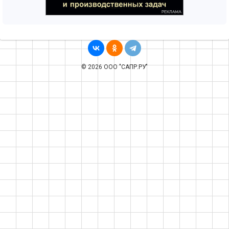
© 2026 ООО "САПР.РУ"