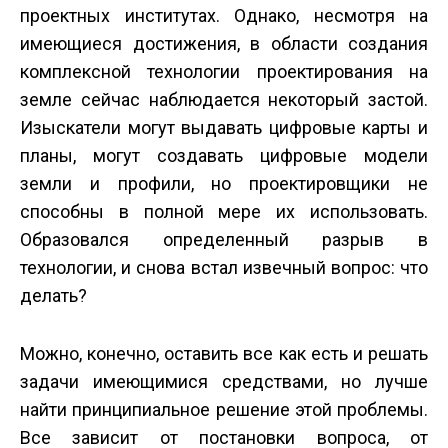
проектных институтах. Однако, несмотря на
имеющиеся достижения, в области создания
комплексной технологии проектирования на
земле сейчас наблюдается некоторый застой.
Изыскатели могут выдавать цифровые карты и
планы, могут создавать цифровые модели
земли и профили, но проектировщики не
способны в полной мере их использовать.
Образовался определенный разрыв в
технологии, и снова встал извечный вопрос: что
делать?
Можно, конечно, оставить все как есть и решать
задачи имеющимися средствами, но лучше
найти принципиальное решение этой проблемы.
Все зависит от постановки вопроса, от