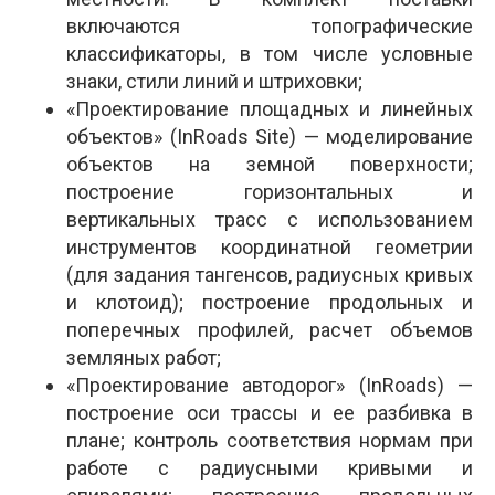
включаются топографические
классификаторы, в том числе условные
знаки, стили линий и штриховки;
«Проектирование площадных и линейных
объектов» (InRoads Site) — моделирование
объектов на земной поверхности;
построение горизонтальных и
вертикальных трасс с использованием
инструментов координатной геометрии
(для задания тангенсов, радиусных кривых
и клотоид); построение продольных и
поперечных профилей, расчет объемов
земляных работ;
«Проектирование автодорог» (InRoads) —
построение оси трассы и ее разбивка в
плане; контроль соответствия нормам при
работе с радиусными кривыми и