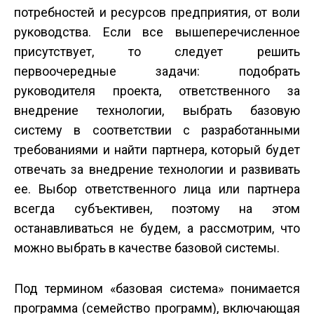
потребностей и ресурсов предприятия, от воли
руководства. Если все вышеперечисленное
присутствует, то следует решить
первоочередные задачи: подобрать
руководителя проекта, ответственного за
внедрение технологии, выбрать базовую
систему в соответствии с разработанными
требованиями и найти партнера, который будет
отвечать за внедрение технологии и развивать
ее. Выбор ответственного лица или партнера
всегда субъективен, поэтому на этом
останавливаться не будем, а рассмотрим, что
можно выбрать в качестве базовой системы.
Под термином «базовая система» понимается
программа (семейство программ), включающая