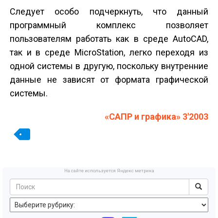
Следует особо подчеркнуть, что данный
программный комплекс позволяет
пользователям работать как в среде AutoCAD,
так и в среде MicroStation, легко переходя из
одной системы в другую, поскольку внутренние
данные не зависят от формата графической
системы.
«САПР и графика» 3'2003
На сайте используется Яндекс метрика