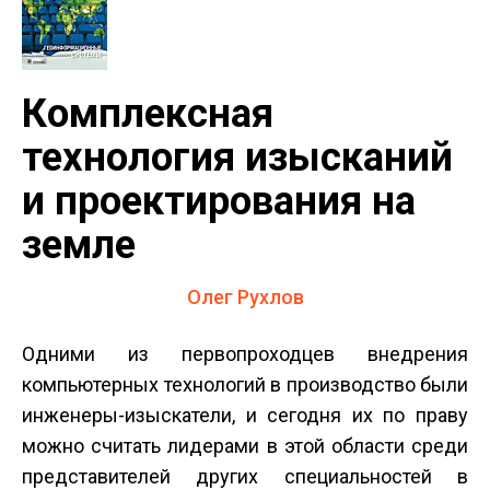
Комплексная
технология изысканий
и проектирования на
земле
Олег Рухлов
Одними из первопроходцев внедрения
компьютерных технологий в производство были
инженеры-изыскатели, и сегодня их по праву
можно считать лидерами в этой области среди
представителей других специальностей в