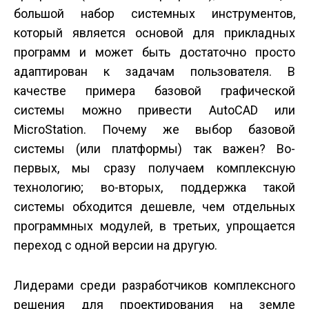
большой набор системных инструментов,
который является основой для прикладных
программ и может быть достаточно просто
адаптирован к задачам пользователя. В
качестве примера базовой графической
системы можно привести AutoCAD или
MicroStation. Почему же выбор базовой
системы (или платформы) так важен? Во-
первых, мы сразу получаем комплексную
технологию; во-вторых, поддержка такой
системы обходится дешевле, чем отдельных
программных модулей, в третьих, упрощается
переход с одной версии на другую.
Лидерами среди разработчиков комплексного
решения для проектирования на земле