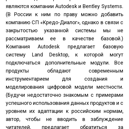
являются компании Autodesk и Bentley Systems.
(В России к ним по праву можно добавить
компанию СП «Кредо-Диалог», однако в связи с
закрытостью указанной системы мы не
рассматриваем ее в качестве базовой.)
Компания Autodesk предлагает базовую
систему Land Desktop, к которой могут
подключаться дополнительные модули. Все
продукты обладают современным
инструментарием для создания и
моделирования цифровой модели местности.
(Будучи недостаточно знакомым с примерами
успешного использования данных продуктов и с
уровнем их адаптации к российским нормам,
автор, чтобы не вводить в заблуждение
читателей, предлагает обратиться за