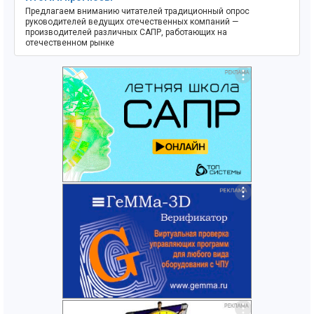
Предлагаем вниманию читателей традиционный опрос
руководителей ведущих отечественных компаний —
производителей различных САПР, работающих на
отечественном рынке