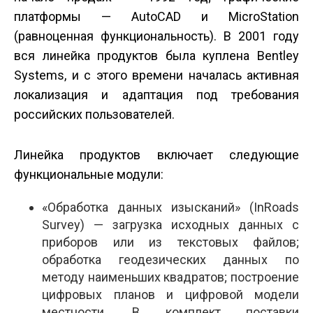
платформы — AutoCAD и MicroStation
(равноценная функциональность). В 2001 году
вся линейка продуктов была куплена Bentley
Systems, и с этого времени началась активная
локализация и адаптация под требования
российских пользователей.
Линейка продуктов включает следующие
функциональные модули:
«Обработка данных изысканий» (InRoads
Survey) — загрузка исходных данных с
приборов или из текстовых файлов;
обработка геодезических данных по
методу наименьших квадратов; построение
цифровых планов и цифровой модели
местности. В комплект поставки