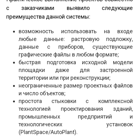
с заказчиками выявило следующие
преимущества данной системы:
возможность использовать на входе
любые данные: растровую подложку,
данные с приборов, существующие
графические файлы в любом формате;
быстрая подготовка исходной модели
площадки даже для застроенной
территории или при реконструкции;
неограниченные размер проектных файлов
и число объектов;
простота стыковки с комплексной
технологией проектирования зданий,
промышленных предприятий и
технологических установок
(PlantSpace/AutoPlant).