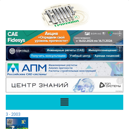
3 - 2003