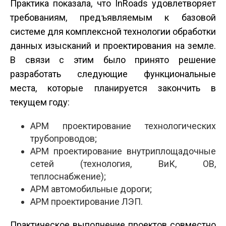
Практика показала, что InRoads удовлетворяет
требованиям, предъявляемым к базовой
системе для комплексной технологии обработки
данных изысканий и проектирования на земле.
В связи с этим было принято решение
разработать следующие функциональные
места, которые планируется закончить в
текущем году:
АРМ проектирование технологических
трубопроводов;
АРМ проектирование внутриплощадочные
сетей (технология, ВиК, ОВ,
теплоснабжение);
АРМ автомобильные дороги;
АРМ проектирование ЛЭП.
Практическое выполнение проектов совместно