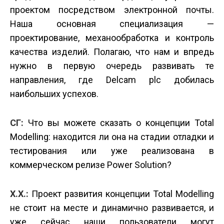
проектом посредством электронной почты.
Наша основная специализация —
проектирование, механообработка и контроль
качества изделий. Полагаю, что нам и впредь
нужно в первую очередь развивать те
направления, где Delcam plc добилась
наибольших успехов.
СГ:
Что вы можете сказать о концепции Total
Modelling: находится ли она на стадии отладки и
тестирования или уже реализована в
коммерческом релизе Power Solution?
Х.Х.:
Проект развития концепции Total Modelling
не стоит на месте и динамично развивается, и
уже сейчас наши пользователи могут