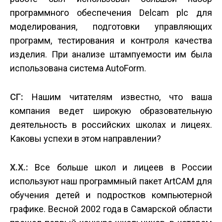
программного обеспечения Delcam plc для
моделирования, подготовки управляющих
программ, тестирования и контроля качества
изделия. При анализе штампуемости им была
использована система AutoForm.
СГ:
Нашим читателям известно, что ваша
компания ведет широкую образовательную
деятельность в российских школах и лицеях.
Каковы успехи в этом направлении?
Х.Х.:
Все больше школ и лицеев в России
используют наш программный пакет ArtCAM для
обучения детей и подростков компьютерной
графике. Весной 2002 года в Самарской области