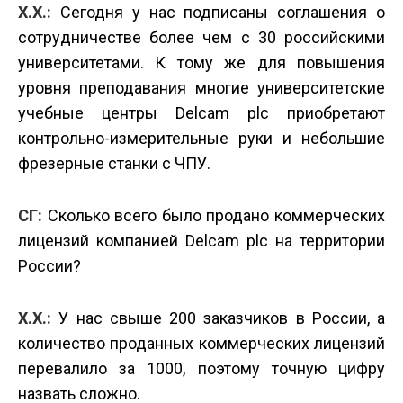
Х.Х.:
Сегодня у нас подписаны соглашения о
сотрудничестве более чем с 30 российскими
университетами. К тому же для повышения
уровня преподавания многие университетские
учебные центры Delcam plc приобретают
контрольно-измерительные руки и небольшие
фрезерные станки с ЧПУ.
СГ:
Сколько всего было продано коммерческих
лицензий компанией Delcam plc на территории
России?
Х.Х.:
У нас свыше 200 заказчиков в России, а
количество проданных коммерческих лицензий
перевалило за 1000, поэтому точную цифру
назвать сложно.