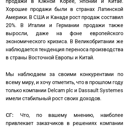
продажи в Южной Корее, Японии и Китае.
Хорошие продажи были в странах Латинской
Америки. В США и Канаде рост продаж составил
20%. В Италии и Германии продажи также
выросли, даже на фоне европейского
экономического кризиса. В Великобритании же
наблюдается тенденция переноса производства
в страны Восточной Европы и Китай.
Мы наблюдаем за своими конкурентами по
всему миру, и хочу отметить, что в прошлом году
только компании Delcam plc и Dassault Systemes
имели стабильный рост своих доходов.
СГ:
Что, по вашему мнению, наиболее
привлекает заказчиков в решениях компании