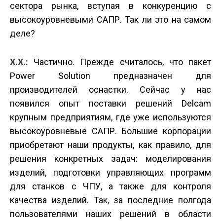
сектора рынка, вступая в конкуренцию с
высокоуровневыми САПР. Так ли это на самом
деле?
Х.Х.:
Частично. Прежде считалось, что пакет
Power Solution предназначен для
производителей оснастки. Сейчас у нас
появился опыт поставки решений Delcam
крупным предприятиям, где уже используются
высокоуровневые САПР. Большие корпорации
приобретают наши продукты, как правило, для
решения конкретных задач: моделирования
изделий, подготовки управляющих программ
для станков с ЧПУ, а также для контроля
качества изделий. Так, за последние полгода
пользователями наших решений в области