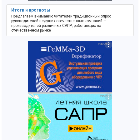
Итоги и прогнозы
Предлагаем вниманию читателей традиционный опрос
руководителей ведущих отечественных компаний —
производителей различных САПР, работающих на
отечественном рынке