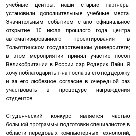
учебные центры, наши старые партнеры
установили дополнительные учебные места.
Значительным событием стало официальное
открытие 10 июля прошлого года центра
автоматизированного проектирования в
Тольяттинском государственном университете;
в этом мероприятии принял участие посол
Великобритании в России сэр Родерик Лайн. Я
хочу поблагодарить г-на посла за его поддержку
и за его любезное согласие в очередной раз
участвовать в процедуре награждения
студентов.
Студенческий конкурс является частью
большой программы подготовки специалистов в
области передовых компьютерных технологий,