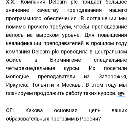
Х.Х.:
Компания Delcam plc придает большое
значение качеству преподавания нашего
программного обеспечения. В соглашении мы
помимо прочего требуем, чтобы преподавание
велось на высоком уровне. Для повышения
квалификации преподавателей в прошлом году
компания Delcam plc проводила в центральном
офисе в Бирмингеме специальные
четырехнедельные курсы. Их посетили
молодые преподаватели из Запорожья,
Иркутска, Тольятти и Москвы. В этом году мы
планируем продолжить работу таких курсов.
СГ:
Какова основная цель ваших
образовательных программ в России?