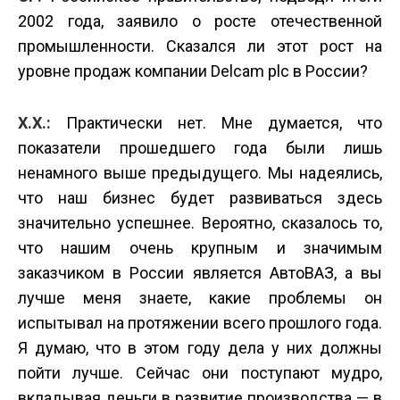
2002 года, заявило о росте отечественной
промышленности. Сказался ли этот рост на
уровне продаж компании Delcam plc в России?
Х.Х.:
Практически нет. Мне думается, что
показатели прошедшего года были лишь
ненамного выше предыдущего. Мы надеялись,
что наш бизнес будет развиваться здесь
значительно успешнее. Вероятно, сказалось то,
что нашим очень крупным и значимым
заказчиком в России является АвтоВАЗ, а вы
лучше меня знаете, какие проблемы он
испытывал на протяжении всего прошлого года.
Я думаю, что в этом году дела у них должны
пойти лучше. Сейчас они поступают мудро,
вкладывая деньги в развитие производства — в