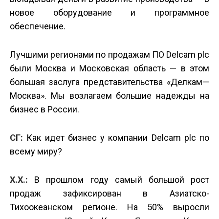
новое оборудование и программное
обеспечение.
Лучшими регионами по продажам ПО Delcam plc
были Москва и Московская область — в этом
большая заслуга представительства «Делкам—
Москва». Мы возлагаем большие надежды на
бизнес в России.
СГ:
Как идет бизнес у компании Delcam plc по
всему миру?
Х.Х.:
В прошлом году самый большой рост
продаж зафиксирован в Азиатско-
Тихоокеанском регионе. На 50% выросли