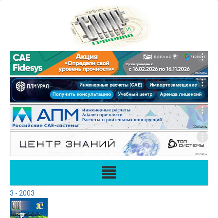
3 - 2003