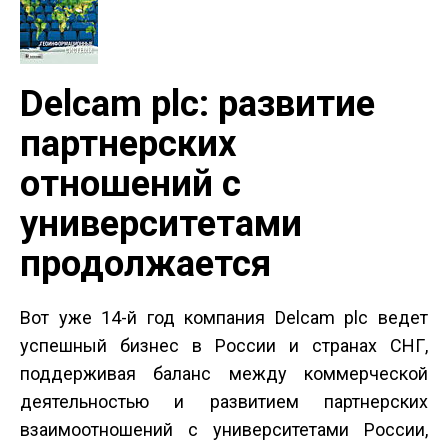
Delcam plc: развитие
партнерских
отношений с
университетами
продолжается
Вот уже 14-й год компания Delcam plc ведет
успешный бизнес в России и странах СНГ,
поддерживая баланс между коммерческой
деятельностью и развитием партнерских
взаимоотношений с университетами России,