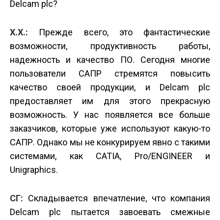
Delcam plc?
Х.Х.:
Прежде всего, это фантастические
возможности, продуктивность работы,
надежность и качество ПО. Сегодня многие
пользователи САПР стремятся повысить
качество своей продукции, и Delcam plc
предоставляет им для этого прекрасную
возможность. У нас появляется все больше
заказчиков, которые уже используют какую-то
САПР. Однако мы не конкурируем явно с такими
системами, как CATIA, Pro/ENGINEER и
Unigraphics.
СГ:
Складывается впечатление, что компания
Delcam plc пытается завоевать смежные