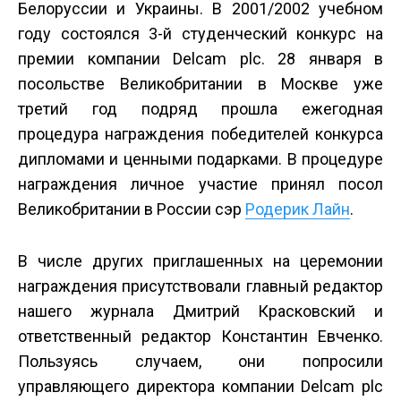
Белоруссии и Украины. В 2001/2002 учебном
году состоялся 3-й студенческий конкурс на
премии компании Delcam plc. 28 января в
посольстве Великобритании в Москве уже
третий год подряд прошла ежегодная
процедура награждения победителей конкурса
дипломами и ценными подарками. В процедуре
награждения личное участие принял посол
Великобритании в России сэр
Родерик Лайн
.
В числе других приглашенных на церемонии
награждения присутствовали главный редактор
нашего журнала Дмитрий Красковский и
ответственный редактор Константин Евченко.
Пользуясь случаем, они попросили
управляющего директора компании Delcam plc