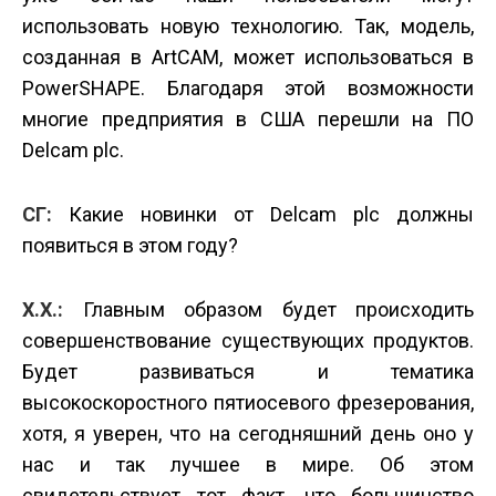
использовать новую технологию. Так, модель,
созданная в ArtCAM, может использоваться в
PowerSHAPE. Благодаря этой возможности
многие предприятия в США перешли на ПО
Delcam plc.
СГ:
Какие новинки от Delcam plc должны
появиться в этом году?
Х.Х.:
Главным образом будет происходить
совершенствование существующих продуктов.
Будет развиваться и тематика
высокоскоростного пятиосевого фрезерования,
хотя, я уверен, что на сегодняшний день оно у
нас и так лучшее в мире. Об этом
свидетельствует тот факт, что большинство