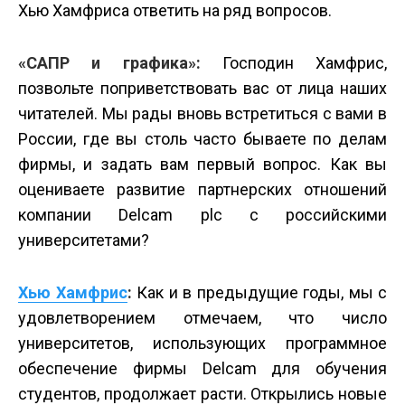
Хью Хамфриса ответить на ряд вопросов.
«САПР и графика»:
Господин Хамфрис,
позвольте поприветствовать вас от лица наших
читателей. Мы рады вновь встретиться с вами в
России, где вы столь часто бываете по делам
фирмы, и задать вам первый вопрос. Как вы
оцениваете развитие партнерских отношений
компании Delcam plc с российскими
университетами?
Хью Хамфрис
:
Как и в предыдущие годы, мы с
удовлетворением отмечаем, что число
университетов, использующих программное
обеспечение фирмы Delcam для обучения
студентов, продолжает расти. Открылись новые