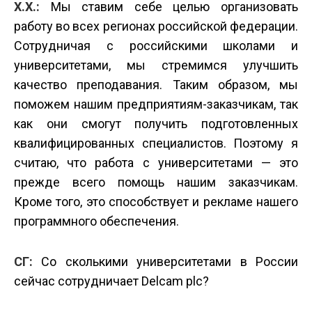
Х.Х.:
Мы ставим себе целью организовать
работу во всех регионах российской федерации.
Сотрудничая с российскими школами и
университетами, мы стремимся улучшить
качество преподавания. Таким образом, мы
поможем нашим предприятиям-заказчикам, так
как они смогут получить подготовленных
квалифицированных специалистов. Поэтому я
считаю, что работа с университетами — это
прежде всего помощь нашим заказчикам.
Кроме того, это способствует и рекламе нашего
программного обеспечения.
СГ:
Со сколькими университетами в России
сейчас сотрудничает Delcam plc?