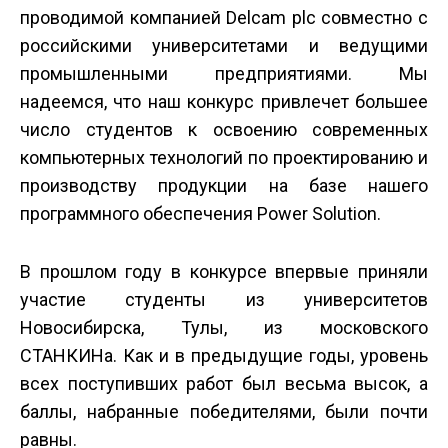
проводимой компанией Delcam plc совместно с
российскими университетами и ведущими
промышленными предприятиями. Мы
надеемся, что наш конкурс привлечет большее
число студентов к освоению современных
компьютерных технологий по проектированию и
производству продукции на базе нашего
программного обеспечения Power Solution.
В прошлом году в конкурсе впервые приняли
участие студенты из университетов
Новосибирска, Тулы, из московского
СТАНКИНа. Как и в предыдущие годы, уровень
всех поступивших работ был весьма высок, а
баллы, набранные победителями, были почти
равны.