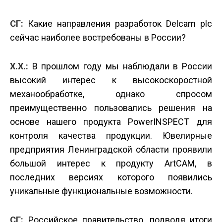
СГ:
Какие направления разработок Delcam plc
сейчас наиболее востребованы в России?
Х.Х.:
В прошлом году мы наблюдали в России
высокий интерес к высокоскоростной
механообработке, однако спросом
преимущественно пользовались решения на
основе нашего продукта PowerINSPECT для
контроля качества продукции. Ювелирные
предприятия Ленинградской области проявили
большой интерес к продукту ArtCAM, в
последних версиях которого появились
уникальные функциональные возможности.
СГ:
Российское правительство, подводя итоги