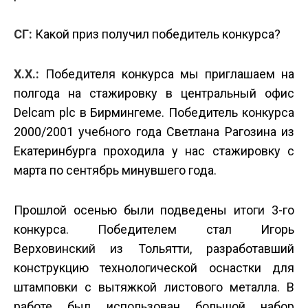
СГ:
Какой приз получил победитель конкурса?
Х.Х.:
Победителя конкурса мы приглашаем на
полгода на стажировку в центральный офис
Delcam plc в Бирмингеме. Победитель конкурса
2000/2001 учебного года Светлана Рагозина из
Екатеринбурга проходила у нас стажировку с
марта по сентябрь минувшего года.
Прошлой осенью были подведены итоги 3-го
конкурса. Победителем стал Игорь
Верховинский из Тольятти, разработавший
конструкцию технологической оснастки для
штамповки с вытяжкой листового металла. В
работе был использован большой набор