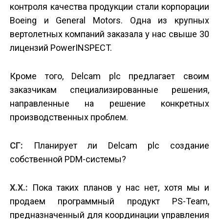
контроля качества продукции стали корпорации
Boeing и General Motors. Одна из крупных
вертолетных компаний заказала у нас свыше 30
лицензий PowerINSPECT.
Кроме того, Delcam plc предлагает своим
заказчикам специализированные решения,
направленные на решение конкретных
производственных проблем.
СГ:
Планирует ли Delcam plc создание
собственной PDM-системы?
Х.Х.:
Пока таких планов у нас нет, хотя мы и
продаем программный продукт PS-Team,
предназначенный для координации управления