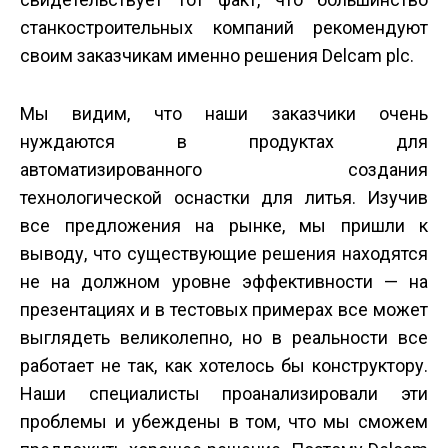
станкостроительных компаний рекомендуют
своим заказчикам именно решения Delcam plc.
Мы видим, что наши заказчики очень
нуждаются в продуктах для
автоматизированного создания
технологической оснастки для литья. Изучив
все предложения на рынке, мы пришли к
выводу, что существующие решения находятся
не на должном уровне эффективности — на
презентациях и в тестовых примерах все может
выглядеть великолепно, но в реальности все
работает не так, как хотелось бы конструктору.
Наши специалисты проанализировали эти
проблемы и убеждены в том, что мы сможем