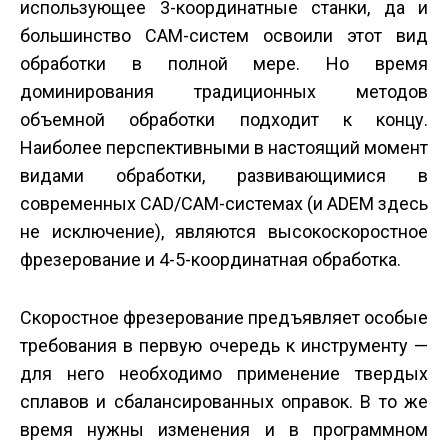
использующее 3-координатные станки, да и
большинство CAM-систем освоили этот вид
обработки в полной мере. Но время
доминирования традиционных методов
объемной обработки подходит к концу.
Наиболее перспективными в настоящий момент
видами обработки, развивающимися в
современных CAD/CAM-системах (и ADEM здесь
не исключение), являются высокоскоростное
фрезерование и 4-5-координатная обработка.
Скоростное фрезерование предъявляет особые
требования в первую очередь к инструменту —
для него необходимо применение твердых
сплавов и сбалансированных оправок. В то же
время нужны изменения и в программном