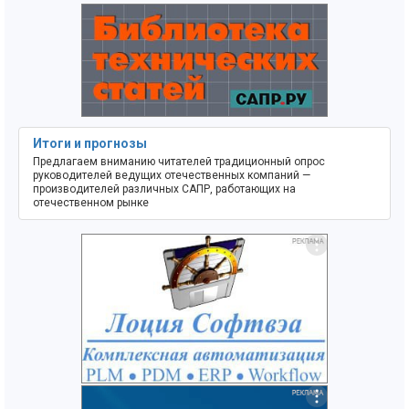
Итоги и прогнозы
Предлагаем вниманию читателей традиционный опрос
руководителей ведущих отечественных компаний —
производителей различных САПР, работающих на
отечественном рынке