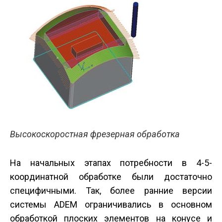
Высокоскоростная фрезерная обработка
На начальных этапах потребности в 4-5-
координатной обработке были достаточно
специфичными. Так, более ранние версии
системы ADEM ограничивались в основном
обработкой плоских элементов на конусе и