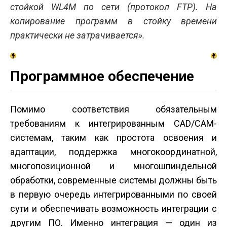
стойкой WL4M по сети (протокол FTP). На
копирование программ в стойку времени
практически не затрачивается».
Программное обеспечение
Помимо соответствия обязательным
требованиям к интегрированным CAD/CAM-
системам, таким как простота освоения и
адаптации, поддержка многокоординатной,
многопозиционной и многошпиндельной
обработки, современные системы должны быть
в первую очередь интегрированными по своей
сути и обеспечивать возможность интеграции с
другим ПО. Именно интеграция — один из