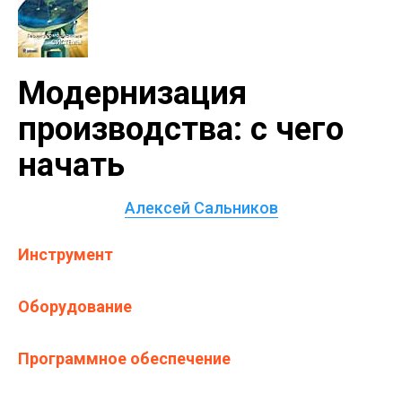
Модернизация
производства: с чего
начать
Алексей Сальников
Инструмент
Оборудование
Программное обеспечение