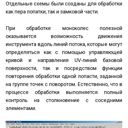
Отдельные схемы были созданы для обработки
как пера лопатки, так и замковой части.
При обработке моноколес полезной
оказывается возможность движения
инструмента вдоль линий потока, которые могут
определяться как с помощью управляющей
кривой и направления UV-линий базовой
поверхности, так и посредством функции
повторения обработки одной лопасти, заданной
на группе точек с поворотом. Естественно, что в
процессе обработки выполняется полный
контроль на столкновение с соседними
элементами.