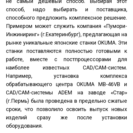
не самый дешевый способ. Выбирая этот
способ, надо выбирать и поставщика,
способного предложить комплексное решение.
Примером может служить компания «Пумори-
Инжиниринг» (г.Екатеринбург), предлагающая на
рынке уникальные японские станки OKUMA. Эти
станки поставляются полностью готовыми к
работе, вместе с постпроцессорами для
наиболее известных CAD/CAM-систем.
Например, установка комплекса
обрабатывающего центра OKUMA MB-46VB и
CAD/CAM-системы ADEM на заводе «Стар»
(г.Пермь) была проведена в предельно сжатые
сроки, что позволило освоить выпуск новых
изделий сразу же после установки
оборудования.