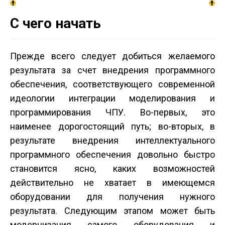
С чего начать
Прежде всего следует добиться желаемого
результата за счет внедрения программного
обеспечения, соответствующего современной
идеологии интеграции моделирования и
программирования ЧПУ. Во-первых, это
наименее дорогостоящий путь; во-вторых, в
результате внедрения интеллектуального
программного обеспечения довольно быстро
становится ясно, каких возможностей
действительно не хватает в имеющемся
оборудовании для получения нужного
результата. Следующим этапом может быть
модернизация самого оборудования и