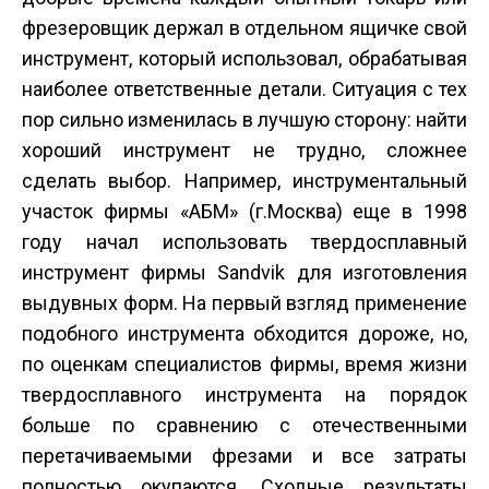
фрезеровщик держал в отдельном ящичке свой
инструмент, который использовал, обрабатывая
наиболее ответственные детали. Ситуация с тех
пор сильно изменилась в лучшую сторону: найти
хороший инструмент не трудно, сложнее
сделать выбор. Например, инструментальный
участок фирмы «АБМ» (г.Москва) еще в 1998
году начал использовать твердосплавный
инструмент фирмы Sandvik для изготовления
выдувных форм. На первый взгляд применение
подобного инструмента обходится дороже, но,
по оценкам специалистов фирмы, время жизни
твердосплавного инструмента на порядок
больше по сравнению с отечественными
перетачиваемыми фрезами и все затраты
полностью окупаются. Сходные результаты