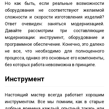
Но как быть, если реальные возможности
оборудования не соответствуют желаемой
сложности и скорости изготовления изделий?
Ответ очевиден: заняться модернизацией.
Давайте рассмотрим три составляющие
модернизации: инструмент, оборудование и
программное обеспечение. Конечно, это далеко
не все, что необходимо для полноценного
процесса, однако это основные его компоненты,
без которых работа невозможна в принципе.
Инструмент
Настоящий мастер всегда работает хорошим
инструментом. Все мы помним, как в старые
добрые времена каждый опытный токарь или