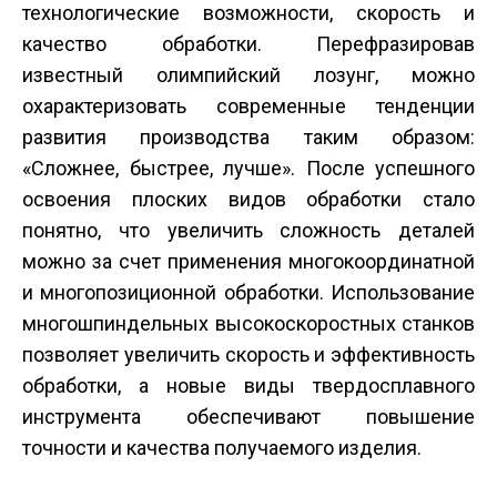
технологические возможности, скорость и
качество обработки. Перефразировав
известный олимпийский лозунг, можно
охарактеризовать современные тенденции
развития производства таким образом:
«Сложнее, быстрее, лучше». После успешного
освоения плоских видов обработки стало
понятно, что увеличить сложность деталей
можно за счет применения многокоординатной
и многопозиционной обработки. Использование
многошпиндельных высокоскоростных станков
позволяет увеличить скорость и эффективность
обработки, а новые виды твердосплавного
инструмента обеспечивают повышение
точности и качества получаемого изделия.