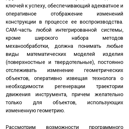
ключей к успеху, обеспечивающий адекватное и
оперативное отображение изменений
конструкции в процессе ее воспроизводства.
САМ-часть любой интегрированной системы,
кроме широкого набора методов
механообработки, должна понимать любые
виды математических моделей изделия
(поверхностные и твердотельные), постоянно
отслеживать изменение геометрических
объектов, оперативно извещая технолога о
необходимости регенерации траектории
движения инструмента, причем желательно
только для объектов, использующих
измененную геометрию.
Рассмотрим возможности программного