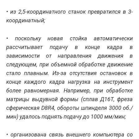
• из 2,5-координатного станок превратился в 3-
координатный;
• поскольку новая стойка автоматически
рассчитывает подачу в конце кадра в
зависимости от направления движения в
следующем, при объемной обработке движение
стало плавным. Из-за отсутствия остановок в
конце каждого кадра нагрузка на инструмент
более равномерная. Например, при обработке
матрицы выдувной формы (сплав Д16Т, фреза
сферическая D8R4, обороты шпинделя 3000 об./
мин) удалось поднять подачу до 1000 мм/мин;
• организована связь внешнего компьютера со