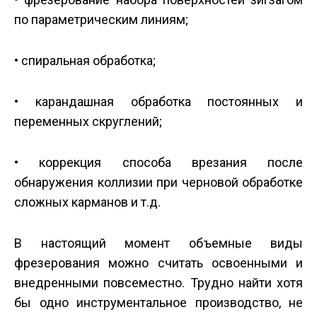
по параметрическим линиям;
• спиральная обработка;
• карандашная обработка постоянных и
переменных скруглений;
• коррекция способа врезания после
обнаружения коллизии при черновой обработке
сложных карманов и т.д.
В настоящий момент объемные виды
фрезерования можно считать освоенными и
внедренными повсеместно. Трудно найти хотя
бы одно инструментальное производство, не