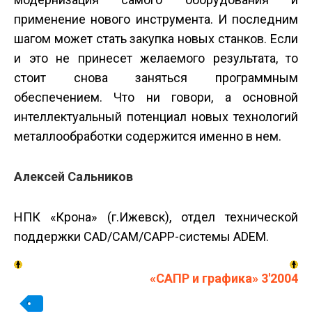
применение нового инструмента. И последним
шагом может стать закупка новых станков. Если
и это не принесет желаемого результата, то
стоит снова заняться программным
обеспечением. Что ни говори, а основной
интеллектуальный потенциал новых технологий
металлообработки содержится именно в нем.
Алексей Сальников
НПК «Крона» (г.Ижевск), отдел технической
поддержки CAD/CAM/CAPP-системы ADEM.
«САПР и графика» 3'2004