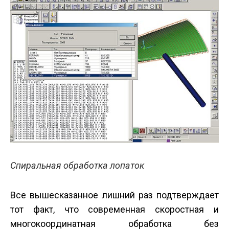
Спиральная обработка лопаток
Все вышесказанное лишний раз подтверждает
тот факт, что современная скоростная и
многокоординатная обработка без