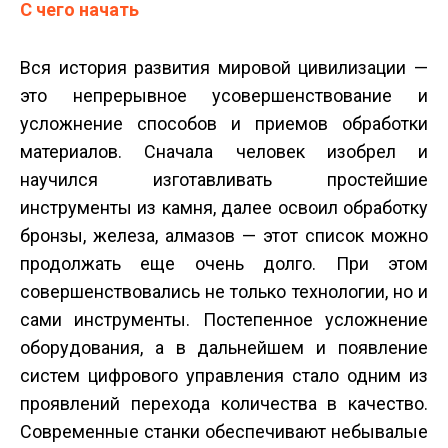
С чего начать
Вся история развития мировой цивилизации —
это непрерывное усовершенствование и
усложнение способов и приемов обработки
материалов. Сначала человек изобрел и
научился изготавливать простейшие
инструменты из камня, далее освоил обработку
бронзы, железа, алмазов — этот список можно
продолжать еще очень долго. При этом
совершенствовались не только технологии, но и
сами инструменты. Постепенное усложнение
оборудования, а в дальнейшем и появление
систем цифрового управления стало одним из
проявлений перехода количества в качество.
Современные станки обеспечивают небывалые