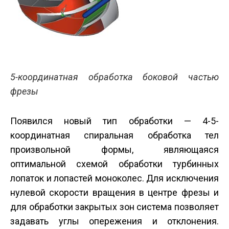
5-координатная обработка боковой частью
фрезы
Появился новый тип обработки — 4-5-
координатная спиральная обработка тел
произвольной формы, являющаяся
оптимальной схемой обработки турбинных
лопаток и лопастей моноколес. Для исключения
нулевой скорости вращения в центре фрезы и
для обработки закрытых зон система позволяет
задавать углы опережения и отклонения.