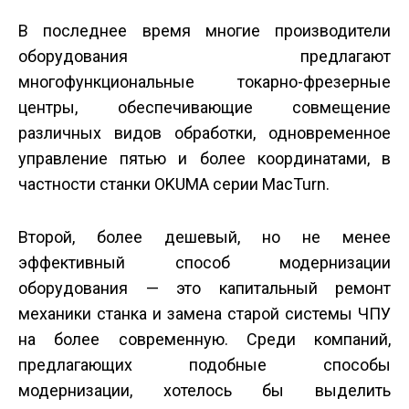
В последнее время многие производители
оборудования предлагают
многофункциональные токарно-фрезерные
центры, обеспечивающие совмещение
различных видов обработки, одновременное
управление пятью и более координатами, в
частности станки OKUMA серии MacTurn.
Второй, более дешевый, но не менее
эффективный способ модернизации
оборудования — это капитальный ремонт
механики станка и замена старой системы ЧПУ
на более современную. Среди компаний,
предлагающих подобные способы
модернизации, хотелось бы выделить