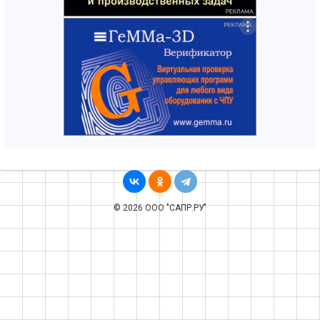
© 2026 ООО "САПР.РУ"