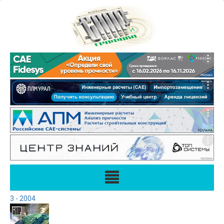
3 - 2004