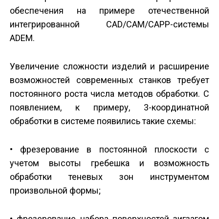
обеспечения на примере отечественной
интегрированной CAD/CAM/CAPP-системы
ADEM.
Увеличение сложности изделий и расширение
возможностей современных станков требует
постоянного роста числа методов обработки. С
появлением, к примеру, 3-координатной
обработки в системе появились такие схемы:
• фрезерование в постоянной плоскости с
учетом высоты гребешка и возможность
обработки теневых зон инструментом
произвольной формы;
• фрезерование набора поверхностей зигзагом