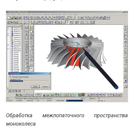
Обработка межлопаточного пространства
моноколеса