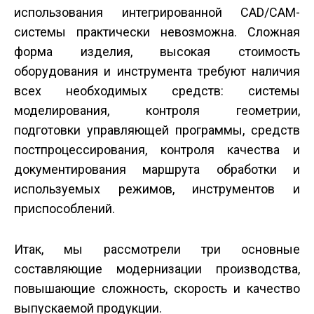
использования интегрированной CAD/CAM-
системы практически невозможна. Сложная
форма изделия, высокая стоимость
оборудования и инструмента требуют наличия
всех необходимых средств: системы
моделирования, контроля геометрии,
подготовки управляющей программы, средств
постпроцессирования, контроля качества и
документирования маршрута обработки и
используемых режимов, инструментов и
приспособлений.
Итак, мы рассмотрели три основные
составляющие модернизации производства,
повышающие сложность, скорость и качество
выпускаемой продукции.