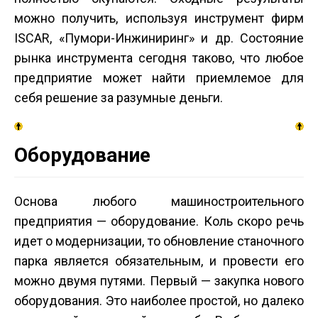
можно получить, используя инструмент фирм
ISCAR, «Пумори-Инжиниринг» и др. Состояние
рынка инструмента сегодня таково, что любое
предприятие может найти приемлемое для
себя решение за разумные деньги.
Оборудование
Основа любого машиностроительного
предприятия — оборудование. Коль скоро речь
идет о модернизации, то обновление станочного
парка является обязательным, и провести его
можно двумя путями. Первый — закупка нового
оборудования. Это наиболее простой, но далеко