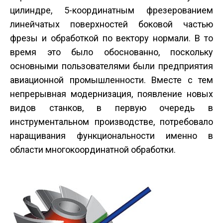
цилиндре, 5-координатным фрезерованием
линейчатых поверхностей боковой частью
фрезы и обработкой по вектору нормали. В то
время это было обоснованно, поскольку
основными пользователями были предприятия
авиационной промышленности. Вместе с тем
непрерывная модернизация, появление новых
видов станков, в первую очередь в
инструментальном производстве, потребовало
наращивания функциональности именно в
области многокоординатной обработки.