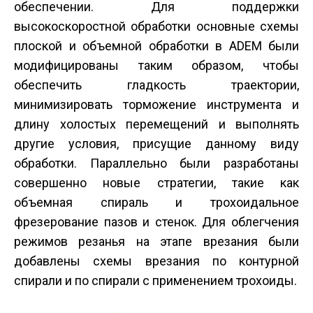
обеспечении. Для поддержки
высокоскоростной обработки основные схемы
плоской и объемной обработки в ADEM были
модифицированы таким образом, чтобы
обеспечить гладкость траектории,
минимизировать торможение инструмента и
длину холостых перемещений и выполнять
другие условия, присущие данному виду
обработки. Параллельно были разработаны
совершенно новые стратегии, такие как
объемная спираль и трохоидальное
фрезерование пазов и стенок. Для облегчения
режимов резанья на этапе врезания были
добавлены схемы врезания по контурной
спирали и по спирали с применением трохоиды.