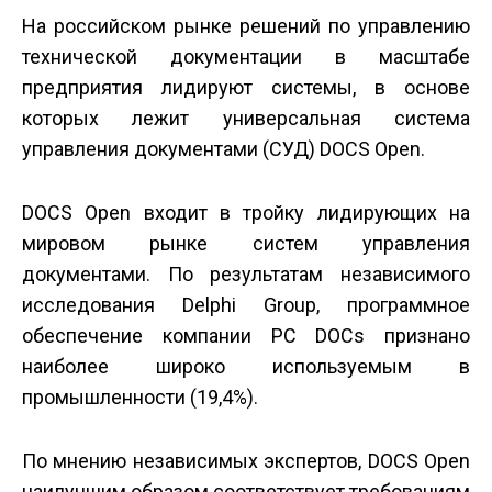
На российском рынке решений по управлению
технической документации в масштабе
предприятия лидируют системы, в основе
которых лежит универсальная система
управления документами (СУД) DOCS Open.
DOCS Open входит в тройку лидирующих на
мировом рынке систем управления
документами. По результатам независимого
исследования Delphi Group, программное
обеспечение компании PC DOCs признано
наиболее широко используемым в
промышленности (19,4%).
По мнению независимых экспертов, DOCS Open
наилучшим образом соответствует требованиям