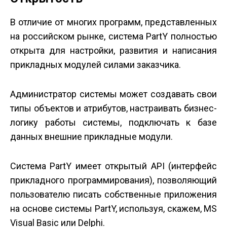
В отличие от многих программ, представленных
на российском рынке, система PartY полностью
открыта для настройки, развития и написания
прикладных модулей силами заказчика.
Администратор системы может создавать свои
типы объектов и атрибутов, настраивать бизнес-
логику работы системы, подключать к базе
данных внешние прикладные модули.
Система PartY имеет открытый API (интерфейс
прикладного программирования), позволяющий
пользователю писать собственные приложения
на основе системы PartY, используя, скажем, MS
Visual Basic или Delphi.