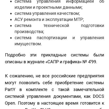
система управления информацией об
изделии и проектными данными;
система управления качеством;
АСУ ремонта и эксплуатации МТР;
система технической подготовки
производства;
система паспортизации и управления
имуществом.
Подробно эти прикладные системы были
описаны в журнале «САПР и графика» № 4’99.
К сожалению, не все российские предприятия
могут позволить себе приобретение системы
PartY в комплекте с такой замечательной
системой управления документами, как DOCS
Open. Поэтому в настоящее время готовится к