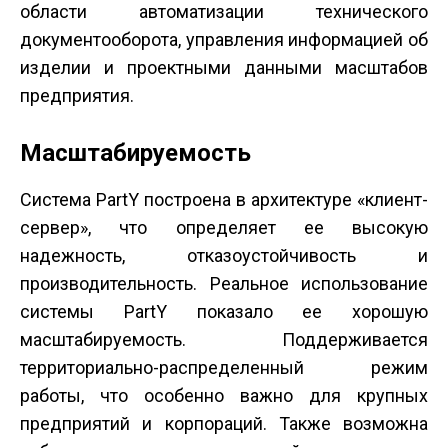
области автоматизации технического
документооборота, управления информацией об
изделии и проектными данными масштабов
предприятия.
Масштабируемость
Система PartY построена в архитектуре «клиент-
сервер», что определяет ее высокую
надежность, отказоустойчивость и
производительность. Реальное использование
системы PartY показало ее хорошую
масштабируемость. Поддерживается
территориально-распределенный режим
работы, что особенно важно для крупных
предприятий и корпораций. Также возможна