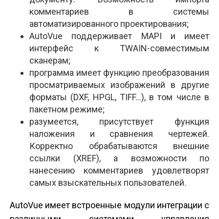
комментариев в системы
автоматизированного проектирования;
AutoVue поддерживает MAPI и имеет
интерфейс к TWAIN-совместимым
сканерам;
программа имеет функцию преобразования
просматриваемых изображений в другие
форматы (DXF, HPGL, TIFF…), в том числе в
пакетном режиме;
разумеется, присутствует функция
наложения и сравнения чертежей.
Корректно обрабатываются внешние
ссылки (XREF), а возможности по
нанесению комментариев удовлетворят
самых взыскательных пользователей.
AutoVue имеет встроенные модули интеграции с
различными системами управления