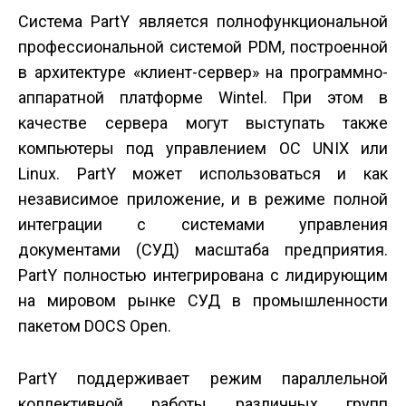
Система PartY является полнофункциональной
профессиональной системой PDM, построенной
в архитектуре «клиент-сервер» на программно-
аппаратной платформе Wintel. При этом в
качестве сервера могут выступать также
компьютеры под управлением ОС UNIX или
Linux. PartY может использоваться и как
независимое приложение, и в режиме полной
интеграции с системами управления
документами (СУД) масштаба предприятия.
PartY полностью интегрирована с лидирующим
на мировом рынке СУД в промышленности
пакетом DOCS Open.
PartY поддерживает режим параллельной
коллективной работы различных групп