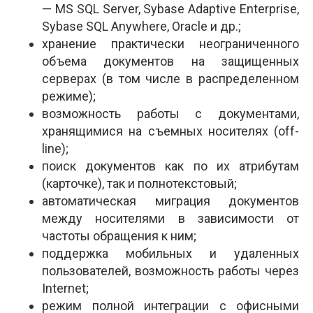
— MS SQL Server, Sybase Adaptive Enterprise,
Sybase SQL Anywhere, Oracle и др.;
хранение практически неограниченного
объема документов на защищенных
серверах (в том числе в распределенном
режиме);
возможность работы с документами,
хранящимися на съемных носителях (off-
line);
поиск документов как по их атрибутам
(карточке), так и полнотекстовый;
автоматическая миграция документов
между носителями в зависимости от
частоты обращения к ним;
поддержка мобильных и удаленных
пользователей, возможность работы через
Internet;
режим полной интеграции с офисными