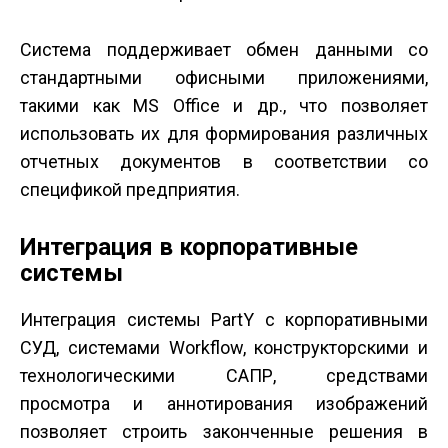
Система поддерживает обмен данными со
стандартными офисными приложениями,
такими как MS Office и др., что позволяет
использовать их для формирования различных
отчетных документов в соответствии со
спецификой предприятия.
Интеграция в корпоративные
системы
Интеграция системы PartY с корпоративными
СУД, системами Workflow, конструкторскими и
технологическими САПР, средствами
просмотра и аннотирования изображений
позволяет строить законченные решения в