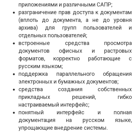
приложениями и различными САПР;
разграничение прав доступа к документам
(вплоть до документа, а не до уровня
архива) для групп пользователей и
отдельных пользователей;
встроенные средства просмотра
документов офисных и растровых
форматов, корректно работающие с
русским языком;
поддержка параллельного обращения
электронных и бумажных документов;
средства создания собственных
прикладных решений, гибко
настраиваемый интерфейс;
понятный интерфейс и полная
документация на русском языке,
упрощающие внедрение системы.