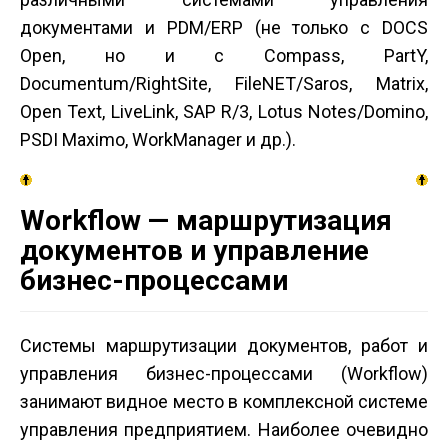
документами и PDM/ERP (не только с DOCS
Open, но и с Compass, PartY,
Documentum/RightSite, FileNET/Saros, Matrix,
Open Text, LiveLink, SAP R/3, Lotus Notes/Domino,
PSDI Maximo, WorkManager и др.).
Workflow — маршрутизация
документов и управление
бизнес-процессами
Системы маршрутизации документов, работ и
управления бизнес-процессами (Workflow)
занимают видное место в комплексной системе
управления предприятием. Наиболее очевидно