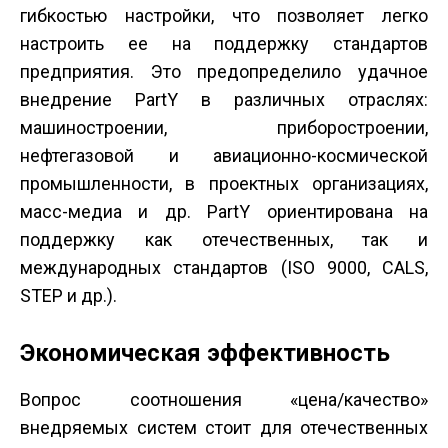
гибкостью настройки, что позволяет легко
настроить ее на поддержку стандартов
предприятия. Это предопределило удачное
внедрение PartY в различных отраслях:
машиностроении, приборостроении,
нефтегазовой и авиационно-космической
промышленности, в проектных организациях,
масс-медиа и др. PartY ориентирована на
поддержку как отечественных, так и
международных стандартов (ISO 9000, CALS,
STEP и др.).
Экономическая эффективность
Вопрос соотношения «цена/качество»
внедряемых систем стоит для отечественных