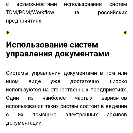
с возможностями использования систем
TDM/PDM/Workflow на российских
предприятиях.
Использование систем
управления документами
Системы управления документами в том или
ином виде уже достаточно широко
используются на отечественных предприятиях.
Один из наиболее частых вариантов
использования таких систем состоит в ведении
с их помощью электронных архивов
документации.