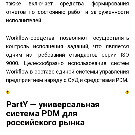
также включает средства формирования
отчетов по состоянию работ и загруженности
исполнителей.
Workflow-средства позволяют осуществлять
контроль исполнения заданий, что является
одним из требований стандартов серии ISO
9000. Целесообразно использование систем
Workflow в составе единой системы управления
предприятием наряду с СУД и средствами PDM.
PartY — универсальная
система PDM для
российского рынка