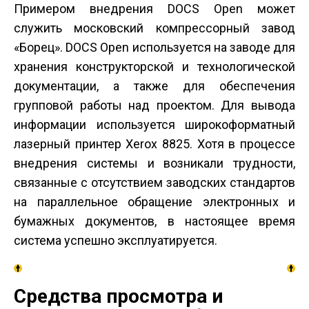
Примером внедрения DOCS Open может
служить московский компрессорный завод
«Борец». DOCS Open используется на заводе для
хранения конструкторской и технологической
документации, а также для обеспечения
групповой работы над проектом. Для вывода
информации используется широкоформатный
лазерный принтер Xerox 8825. Хотя в процессе
внедрения системы и возникали трудности,
связанные с отсутствием заводских стандартов
на параллельное обращение электронных и
бумажных документов, в настоящее время
система успешно эксплуатируется.
Средства просмотра и