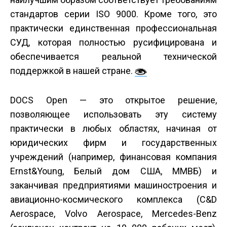
стандартов серии ISO 9000. Кроме того, это
практически единственная профессиональная
СУД, которая полностью русифицирована и
обеспечивается реальной технической
поддержкой в нашей стране.
DOCS Open — это открытое решение,
позволяющее использовать эту систему
практически в любых областях, начиная от
юридических фирм и государственных
учреждений (например, финансовая компания
Ernst&Young, Белый дом США, ММВБ) и
заканчивая предприятиями машиностроения и
авиационно-космического комплекса (C&D
Aerospace, Volvo Aerospace, Mercedes-Benz