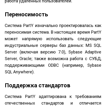
работа удаленных пользователей.
Переносимость
Система PartY изначально проектировалась как
переносимая система. В настоящее время PartY
может напрямую использовать следующие
индустриальные серверы баз данных: MS SQL
Server (включая версию 7.0), Sybase Adaptive
Server, Oracle; также возможна работа с СУБД,
поддерживающими ODBC (например, Sybase
SQL Anywhere).
Поддержка стандартов
Система PartY адаптирована к требованиям
отечественных стандартов и отличается