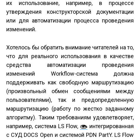
их использование, например, в процессе
утверждения конструкторской документации
или для автоматизации процесса проведения
изменений.
Хотелось бы обратить внимание читателей на то,
что для реального использования в качестве
средства автоматизации проведения
изменений Workflow-система должна
поддерживать как свободную маршрутизацию
(произвольный обмен сообщениями между
пользователями), так и предопределенную
маршрутизацию (работу по жестко заданному
алгоритму). Таким требованиям удовлетворяет,
например, система LS Flow,
интегрированная
с СУД DOCS Open и системой PDN PartY. LS Flow