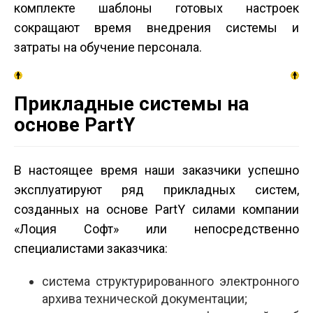
комплекте шаблоны готовых настроек
сокращают время внедрения системы и
затраты на обучение персонала.
Прикладные системы на
основе PartY
В настоящее время наши заказчики успешно
эксплуатируют ряд прикладных систем,
созданных на основе PartY силами компании
«Лоция Софт» или непосредственно
специалистами заказчика:
система структурированного электронного
архива технической документации;