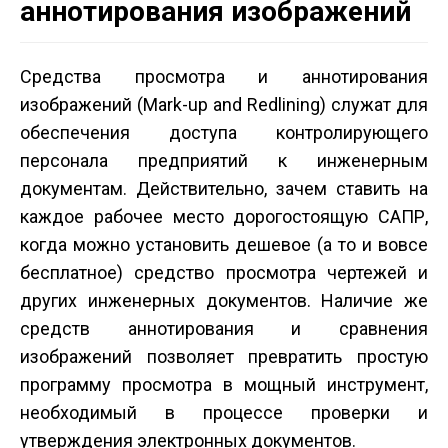
аннотирования изображений
Средства просмотра и аннотирования
изображений (Mark-up and Redlining) служат для
обеспечения доступа контролирующего
персонала предприятий к инженерным
документам. Действительно, зачем ставить на
каждое рабочее место дорогостоящую САПР,
когда можно установить дешевое (а то и вовсе
бесплатное) средство просмотра чертежей и
других инженерных документов. Наличие же
средств аннотирования и сравнения
изображений позволяет превратить простую
программу просмотра в мощный инструмент,
необходимый в процессе проверки и
утверждения электронных документов.