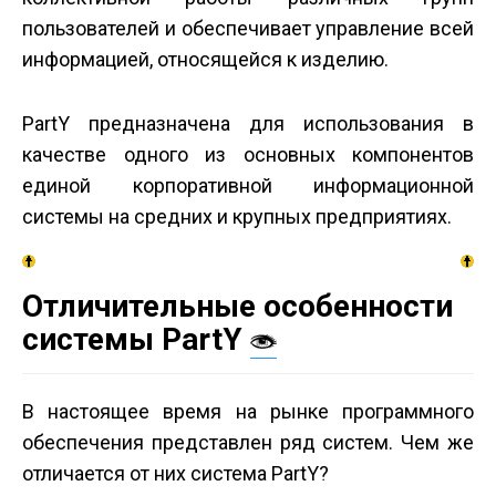
пользователей и обеспечивает управление всей
информацией, относящейся к изделию.
PartY предназначена для использования в
качестве одного из основных компонентов
единой корпоративной информационной
системы на средних и крупных предприятиях.
Отличительные особенности
системы PartY
В настоящее время на рынке программного
обеспечения представлен ряд систем. Чем же
отличается от них система PartY?