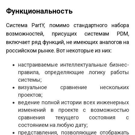
Функциональность
Система PartY, помимо стандартного набора
возможностей, присущих системам PDM,
включает ряд функций, не имеющих аналогов на
российском рынке. Вот некоторые из них:
настраиваемые интеллектуальные бизнес-
правила, определяющие логику работы
системы;
визуальное сравнение нескольких
проектов;
ведение полной истории всех инженерных
изменений в проекте с возможностью
сравнения текущего состояния с
состоянием на любую дату;
представления, позволяющие отображать