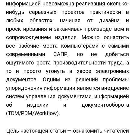
информацией невозможна реализация сколько-
нибудь серьезных проектов практически в
любых областях: начиная от дизайна и
проектирования и заканчивая производством и
сопровождением изделия. Можно оснастить
все рабочие места компьютерами с самыми
современными САПР, но не добиться
ощутимого роста производительности труда, а
то и просто утонуть в хаосе электронных
документов. Одним из решений проблемы
упорядочения информации является внедрение
систем управления документами, информацией
об изделии и документооборота
(TDM/PDM/Workflow).
Цель настоящей статьи — ознакомить читателей