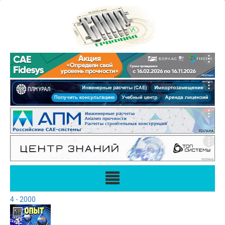
4 - 2000