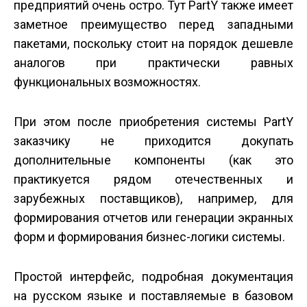
предприятий очень остро. Тут PartY также имеет
заметное преимущество перед западными
пакетами, поскольку стоит на порядок дешевле
аналогов при практически равных
функциональных возможностях.
При этом после приобретения системы PartY
заказчику не приходится докупать
дополнительные компоненты (как это
практикуется рядом отечественных и
зарубежных поставщиков), например, для
формирования отчетов или генерации экранных
форм и формирования бизнес-логики системы.
Простой интерфейс, подробная документация
на русском языке и поставляемые в базовом