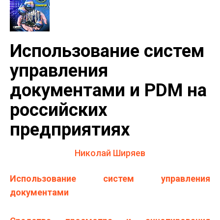
Использование систем
управления
документами и PDM на
российских
предприятиях
Николай Ширяев
Использование систем управления
документами