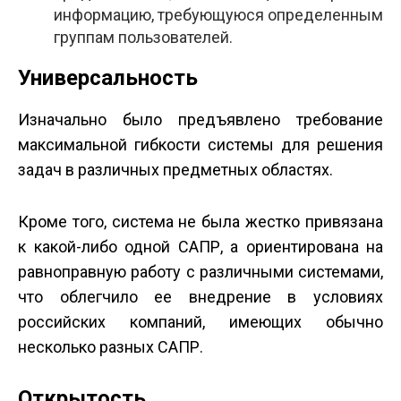
информацию, требующуюся определенным
группам пользователей.
Универсальность
Изначально было предъявлено требование
максимальной гибкости системы для решения
задач в различных предметных областях.
Кроме того, система не была жестко привязана
к какой-либо одной САПР, а ориентирована на
равноправную работу с различными системами,
что облегчило ее внедрение в условиях
российских компаний, имеющих обычно
несколько разных САПР.
Открытость