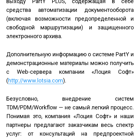
выходу PartY PLUS, содержащая в себе
средства автоматизации документооборота
(включая возможности предопределенной и
свободной маршрутизации) и защищенного
электронного архива.
Дополнительную информацию о системе PartY и
демонстрационные материалы можно получить
с Web-сервера компании «Лоция Софт»
(
http://www.lotsia.com
).
Безусловно, внедрение систем
TDM/PDM/Workflow — не самый легкий процесс.
Понимая это, компания «Лоция Софт» и наши
партнеры предлагают заказчикам весь спектр
услуг: от консультаций на предпроектной