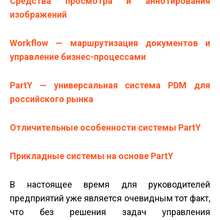
Средства просмотра и аннотирования
изображений
Workflow — маршрутизация документов и
управление бизнес-процессами
PartY — универсальная система PDM для
российского рынка
Отличительные особенности системы PartY
Прикладные системы на основе PartY
В настоящее время для руководителей
предприятий уже является очевидным тот факт,
что без решения задач управления