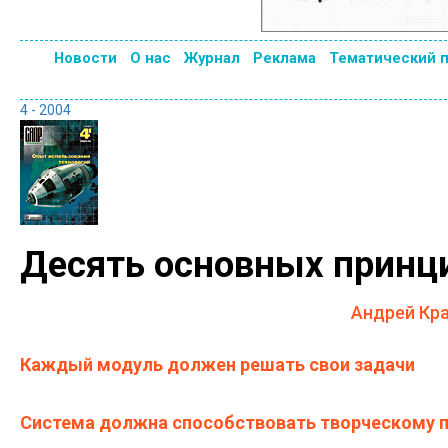
Новости
О нас
Журнал
Реклама
Тематический 
4 - 2004
Десять основных принц
Андрей Кра
Каждый модуль должен решать свои задачи
Система должна способствовать творческому 