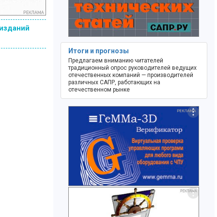
 изданий
Итоги и прогнозы
Предлагаем вниманию читателей
традиционный опрос руководителей ведущих
отечественных компаний — производителей
различных САПР, работающих на
отечественном рынке