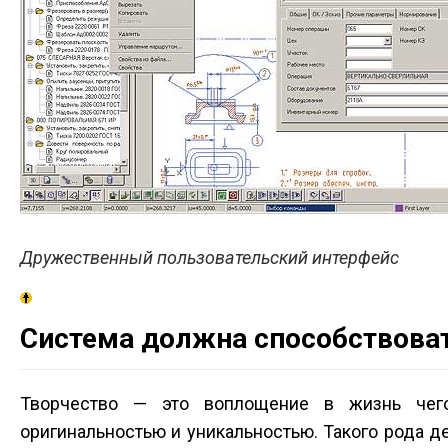
Дружественный пользовательский интерфейс
Система должна способствоват
Творчество — это воплощение в жизнь чего-
оригинальностью и уникальностью. Такого рода д