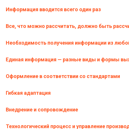
Информация вводится всего один раз
Все, что можно рассчитать, должно быть рассч
Необходимость получения информации из любо
Единая информация — разные виды и формы вы
Оформление в соответствии со стандартами
Гибкая адаптация
Внедрение и сопровождение
Технологический процесс и управление произво