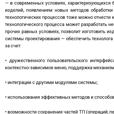
— в современных условиях, характеризующихся 
изделий, появлением новых методов обработки 
технологических процессов тоже можно отнести к 
технологического процесса может разработать неск
прочих равных условиях, позволит изготовить из
системы проектирования — обеспечить технолога
за счет:
• дружественного пользовательского интерфейс
контекстно-зависимое меню, поддержка механизма 
• интеграции с другими модулями системы;
• использования эффективных методов и способов
• возможности сохранения частей ТП (операций, п