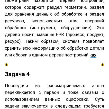
геометрией находится дерево построений,
которое содержит раздел геометрии, раздел
для хранения данных об обработке и раздел
ресурсов, используемых для операций
обработки (инструмент, оборудование). Это
дерево носит название PPR (процесс, продукт,
ресурс). Таким образом, система позволяет
хранить всю информацию об обработке детали
или сборки в едином дереве построений.
Задача 4
Последняя из рассматриваемых задач
перекликается с первой и тоже связана с
использованием данных оцифровки. Суть
задачи заключается в следующем: требуется