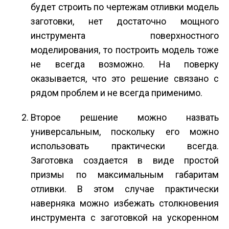
будет строить по чертежам отливки модель
заготовки, нет достаточно мощного
инструмента поверхностного
моделирования, то построить модель тоже
не всегда возможно. На поверку
оказывается, что это решение связано с
рядом проблем и не всегда применимо.
Второе решение можно назвать
универсальным, поскольку его можно
использовать практически всегда.
Заготовка создается в виде простой
призмы по максимальным габаритам
отливки. В этом случае практически
наверняка можно избежать столкновения
инструмента с заготовкой на ускоренном