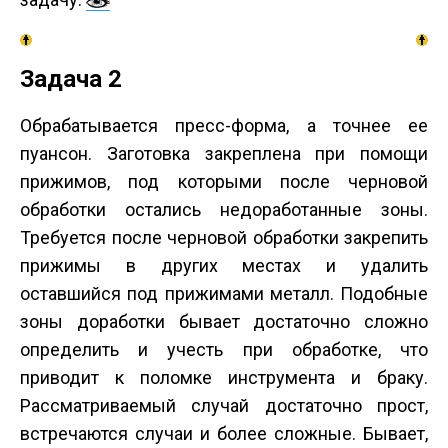
Задача 2
Обрабатывается пресс-форма, а точнее ее
пуансон. Заготовка закреплена при помощи
прижимов, под которыми после черновой
обработки остались недоработанные зоны.
Требуется после черновой обработки закрепить
прижимы в других местах и удалить
оставшийся под прижимами металл. Подобные
зоны доработки бывает достаточно сложно
определить и учесть при обработке, что
приводит к поломке инструмента и браку.
Рассматриваемый случай достаточно прост,
встречаются случаи и более сложные. Бывает,