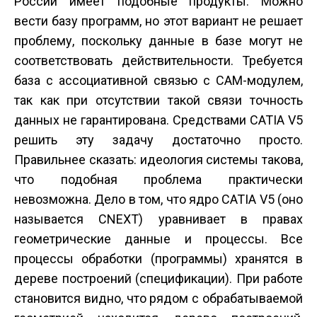
России имеет подобные продукты. Можно
вести базу программ, но этот вариант не решает
проблему, поскольку данные в базе могут не
соответствовать действительности. Требуется
база с ассоциативной связью с CAM-модулем,
так как при отсутствии такой связи точность
данных не гарантирована. Средствами CATIA V5
решить эту задачу достаточно просто.
Правильнее сказать: идеология системы такова,
что подобная проблема практически
невозможна. Дело в том, что ядро CATIA V5 (оно
называется CNEXT) уравнивает в правах
геометрические данные и процессы. Все
процессы обработки (программы) хранятся в
дереве построений (спецификации). При работе
становится видно, что рядом с обрабатываемой