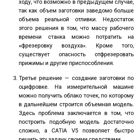
ходу, что возможно в предыдущем случае,
так как объем заготовки заведомо больше
объема реальной отливки. Недостаток
этого решения в том, что массу рабочего
времени станка можно потратить на
«фрезеровку воздуха». Кроме того,
существует опасность отфрезеровать
прижимы и другие приспособления.
Третье решение — создание заготовки по
оцифровке. На измерительной машине
можно получить облако точек, по которому
в дальнейшем строится объемная модель.
Здесь проблема заключается в том, что
построить подобную модель достаточно
сложно, а CATIA V5 позволяет быстро
решить эту задачу своими средствами.