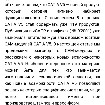
объясняется тем, что CATIA V5 — новый продукт,
который сегодня активно набирает
функциональность. С появлением 8-го релиза
CATIA V5 стал содержать уже 119 продуктов.
Публикация в «САПР и графика» (№ 9’2001) уже
знакомила читателей журнала с возможностями
CAM-модулей CATIA V5. В настоящей статье мы
продолжим разговор о CAM-модулях и
расскажем о некоторых новых возможностях
CATIA V5. Наиболее интересным этот материал
может быть для тех, кто занимается
изготовлением технологической оснастки, так
как новые возможности CATIA V5 позволяют
решать некоторые специфические задачи, чаще
всего встречающиеся именно при
производстве штампов и пресс-форм.