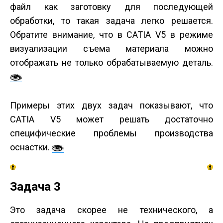
файл как заготовку для последующей
обработки, то такая задача легко решается.
Обратите внимание, что в CATIA V5 в режиме
визуализации съема материала можно
отображать не только обрабатываемую деталь.
Примеры этих двух задач показывают, что
CATIA V5 может решать достаточно
специфические проблемы производства
оснастки.
Задача 3
Это задача скорее не технического, а