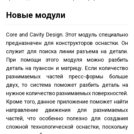
Новые модули
Core and Cavity Design. Этот модуль специально
предназначен для конструкторов оснастки. Он
служит для поиска линии разъема на детали.
При помощи этого модуля можно разбить
деталь на пуансон и матрицу. Если количество
разнимаемых частей пресс-формы больше
двух, то система поможет разбить деталь на
нужное количество разнимаемых поверхностей.
Кроме того, данное приложение поможет найти
направление движения для разнимаемых
частей, что особенно полезно для создания
сложной технологической оснастки, поскольку