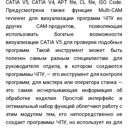
CATIA V5, CATIA V4, APT file, CL file, ISO Code.
Предусмотрена также функция Multi-CAM
reviewer для визуализации программ ЧПУ из
других CAM-продуктов, позволяющая
использовать богатые возможности
визуализации CATIA V5 для проверки подобных
программ. Такой инструмент может быть
полезен самым разным специалистам: для
руководителя отдела, в котором создаются
программы ЧПУ, — это инструмент для контроля
программ; для мастера или оператора станка —
это самая исчерпывающая информация об
обработке изделия. Простой интерфейс и
оптимальный набор функций облегчают работу с
этим модулем тем, кто непосредственно не
создает программы ЧПУ, но использует их для