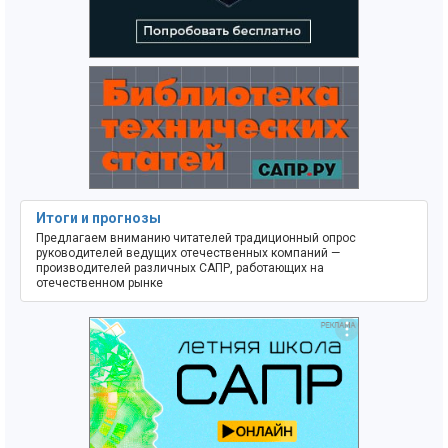
Итоги и прогнозы
Предлагаем вниманию читателей традиционный опрос
руководителей ведущих отечественных компаний —
производителей различных САПР, работающих на
отечественном рынке