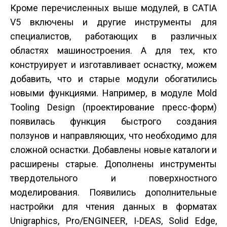
Кроме перечисленных выше модулей, в CATIA
V5 включены и другие инструменты для
специалистов, работающих в различных
областях машиностроения. А для тех, кто
конструирует и изготавливает оснастку, можем
добавить, что и старые модули обогатились
новыми функциями. Например, в модуле Mold
Tooling Design (проектирование пресс-форм)
появилась функция быстрого создания
ползунов и направляющих, что необходимо для
сложной оснастки. Добавлены новые каталоги и
расширены старые. Дополнены инструменты
твердотельного и поверхностного
моделирования. Появились дополнительные
настройки для чтения данных в форматах
Unigraphics, Pro/ENGINEER, I-DEAS, Solid Edge,