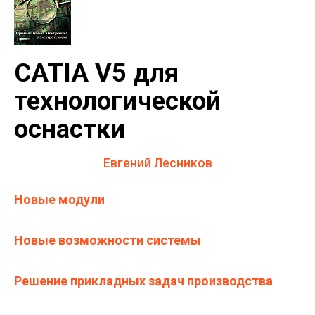
CATIA V5 для
технологической
оснастки
Евгений Лесников
Новые модули
Новые возможности системы
Решение прикладных задач производства