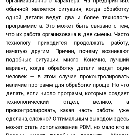
организационного характера. На предприятиях
обычной является ситуация, когда обработку
одной детали ведут два и более технолога-
программиста. Это может быть связано с тем,
что их работа организована в две смены. Часто
технологу приходится продолжать работу,
начатую другим. Причин, почему возникают
подобные ситуации, много. Конечно, лучший
вариант, когда обработку детали ведет один
человек — в этом случае проконтролировать
наличие программ для обработки проще. Но что
делать, если число программ, которые создает
технологический отдел, велико, а
проконтролировать, какая часть работы уже
сделана, сложно? Оптимальным выходом здесь
может стать использование PDM, но мало кто в