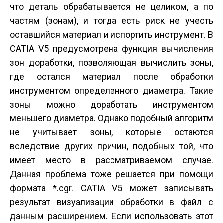
что деталь обрабатывается не целиком, а по
частям (зонам), и тогда есть риск не учесть
оставшийся материал и испортить инструмент. В
CATIA V5 предусмотрена функция вычисления
зон доработки, позволяющая вычислить зоны,
где остался материал после обработки
инструментом определенного диаметра. Такие
зоны можно доработать инструментом
меньшего диаметра. Однако подобный алгоритм
не учитывает зоны, которые остаются
вследствие других причин, подобных той, что
имеет место в рассматриваемом случае.
Данная проблема тоже решается при помощи
формата *.cgr. CATIA V5 может записывать
результат визуализации обработки в файл с
данным расширением. Если использовать этот