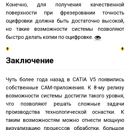
Конечно, для получения качественной
поверхности при фрезеровании точность
оцифровки должна быть достаточно высокой,
но такие возможности системы позволяют
быстро делать копии по оцифровке.
Заключение
Чуть более года назад в CATIA V5 появились
собственные CAM-приложения. К 8-му релизу
возможности системы достигли такого уровня,
что позволяют решать сложные задачи
производства технологической оснастки. К
таким возможностям можно отнести мощную
визуализацию процессов обработки, большое