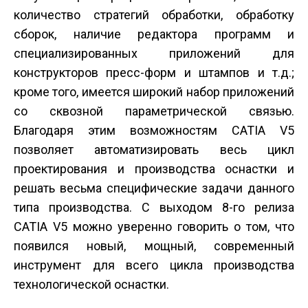
количество стратегий обработки, обработку
сборок, наличие редактора программ и
специализированных приложений для
конструкторов пресс-форм и штампов и т.д.;
кроме того, имеется широкий набор приложений
со сквозной параметрической связью.
Благодаря этим возможностям CATIA V5
позволяет автоматизировать весь цикл
проектирования и производства оснастки и
решать весьма специфические задачи данного
типа производства. С выходом 8-го релиза
CATIA V5 можно уверенно говорить о том, что
появился новый, мощный, современный
инструмент для всего цикла производства
технологической оснастки.