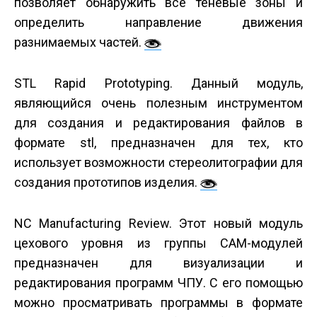
позволяет обнаружить все теневые зоны и
определить направление движения
разнимаемых частей.
STL Rapid Prototyping. Данный модуль,
являющийся очень полезным инструментом
для создания и редактирования файлов в
формате stl, предназначен для тех, кто
использует возможности стереолитографии для
создания прототипов изделия.
NC Manufacturing Review. Этот новый модуль
цехового уровня из группы CAM-модулей
предназначен для визуализации и
редактирования программ ЧПУ. С его помощью
можно просматривать программы в формате