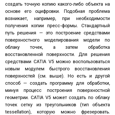
создать точную копию какого-либо объекта на
основе его оцифровки. Подобная проблема
возникает, например, при необходимости
получения копии пресс-формы. Стандартный
путь решения — это построение средствами
поверхностного моделирования модели по
облаку точек, а затем обработка
восстановленной поверхности. Для решения
средствами CATIA V5 можно воспользоваться
новым модулем быстрого восстановления
поверхностей (см. выше). Но есть и другой
способ — создать программу для обработки,
минуя процесс построения поверхностной
геометрии. CATIA V5 может создать по облаку
точек сетку из треугольников (тип объекта
tessellation), которую можно фрезеровать.