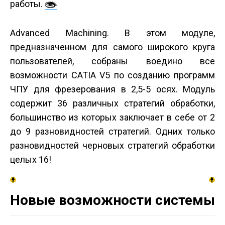
работы.
Advanced Machining. В этом модуле,
предназначенном для самого широкого круга
пользователей, собраны воедино все
возможности CATIA V5 по созданию программ
ЧПУ для фрезерования в 2,5-5 осях. Модуль
содержит 36 различных стратегий обработки,
большинство из которых заключает в себе от 2
до 9 разновидностей стратегий. Одних только
разновидностей черновых стратегий обработки
целых 16!
Новые возможности системы