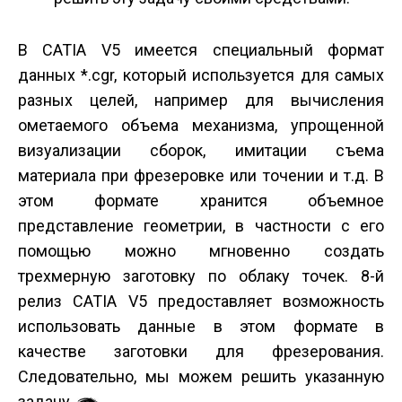
В CATIA V5 имеется специальный формат
данных *.cgr, который используется для самых
разных целей, например для вычисления
ометаемого объема механизма, упрощенной
визуализации сборок, имитации съема
материала при фрезеровке или точении и т.д. В
этом формате хранится объемное
представление геометрии, в частности с его
помощью можно мгновенно создать
трехмерную заготовку по облаку точек. 8-й
релиз CATIA V5 предоставляет возможность
использовать данные в этом формате в
качестве заготовки для фрезерования.
Следовательно, мы можем решить указанную
задачу.