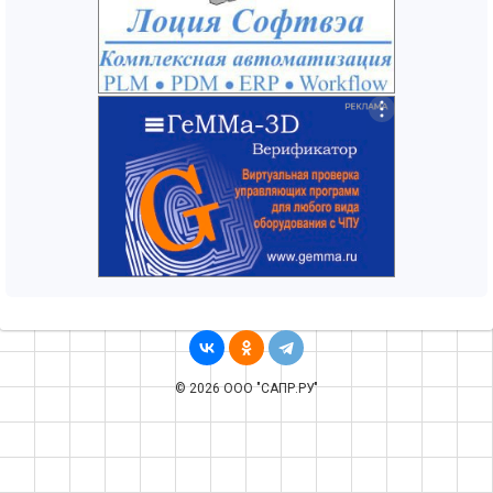
© 2026 ООО "САПР.РУ"