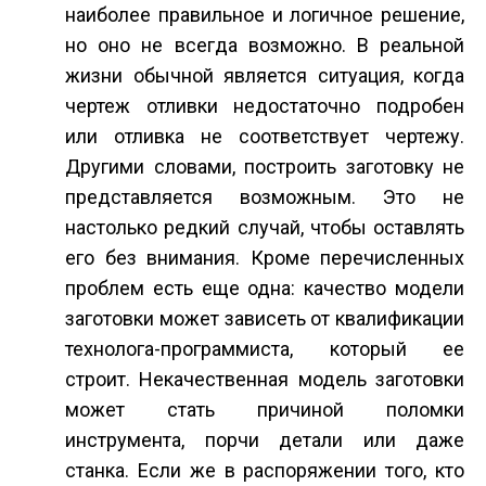
наиболее правильное и логичное решение,
но оно не всегда возможно. В реальной
жизни обычной является ситуация, когда
чертеж отливки недостаточно подробен
или отливка не соответствует чертежу.
Другими словами, построить заготовку не
представляется возможным. Это не
настолько редкий случай, чтобы оставлять
его без внимания. Кроме перечисленных
проблем есть еще одна: качество модели
заготовки может зависеть от квалификации
технолога-программиста, который ее
строит. Некачественная модель заготовки
может стать причиной поломки
инструмента, порчи детали или даже
станка. Если же в распоряжении того, кто