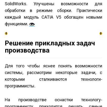
SolidWorks. Улучшены возможности для
обработки в режиме сборки. Практически
каждый модуль CATIA V5 обогащен новыми
функциями.
Решение прикладных задач
производства
Для того чтобы яснее понять возможности
системы, рассмотрим некоторые задачи, с
которыми сталкиваются технологи-
программисты.
На производстве оснастки технологу-
программисту приходится решать самые