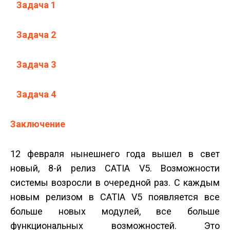
Задача 1
Задача 2
Задача 3
Задача 4
Заключение
12 февраля нынешнего года вышел в свет
новый, 8-й релиз CATIA V5. Возможности
системы возросли в очередной раз. С каждым
новым релизом в CATIA V5 появляется все
больше новых модулей, все больше
функциональных возможностей. Это