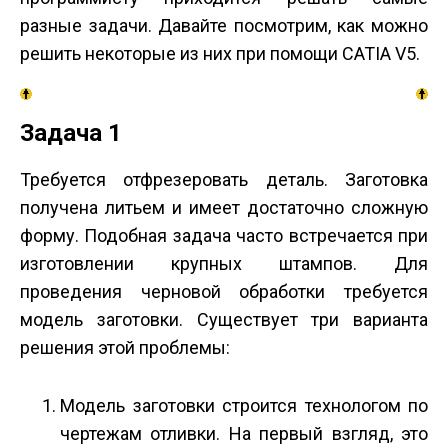
разные задачи. Давайте посмотрим, как можно
решить некоторые из них при помощи CATIA V5.
Задача 1
Требуется отфрезеровать деталь. Заготовка
получена литьем и имеет достаточно сложную
форму. Подобная задача часто встречается при
изготовлении крупных штампов. Для
проведения черновой обработки требуется
модель заготовки. Существует три варианта
решения этой проблемы:
Модель заготовки строится технологом по
чертежам отливки. На первый взгляд, это