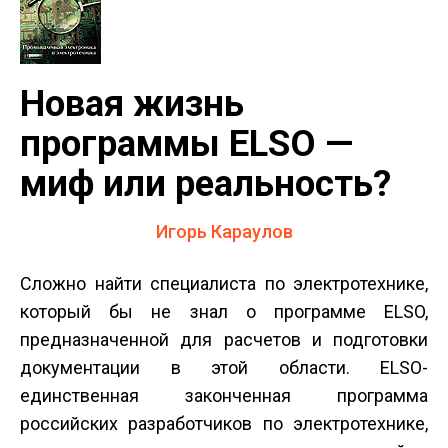
Новая жизнь
программы ELSO —
миф или реальность?
Игорь Караулов
Сложно найти специалиста по электротехнике,
который бы не знал о программе ELSO,
предназначенной для расчетов и подготовки
документации в этой области. ELSO-
единственная законченная программа
российских разработчиков по электротехнике,