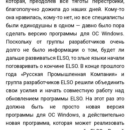
которая, преодолев все тяготы перестройки,
благополучно дожила до наших дней. Кому-то
она нравилась, кому-то нет, но все специалисты
были единодушны в одном — давно было пора
сделать версию программы для ОС Windows.
Поскольку от группы разработчиков очень
долго не было информации о том, будет ли
дальше развиваться ELSO, то злые языки начали
поговаривать о кончине ELSO. В конце прошлого
года «Русская Промышленная Компания» и
группа разработчиков ELSO решили объединить
свои усилия и начать совместную работу над
обновлением программы ELSO. На этот раз это
должна быть не просто новая версия
программы для ОС Windows, а действительно
новая программа, которая может реализовать