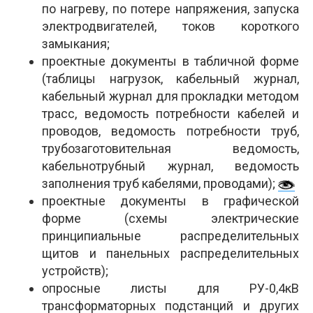
по нагреву, по потере напряжения, запуска
электродвигателей, токов короткого
замыкания;
проектные документы в табличной форме
(таблицы нагрузок, кабельный журнал,
кабельный журнал для прокладки методом
трасс, ведомость потребности кабелей и
проводов, ведомость потребности труб,
трубозаготовительная ведомость,
кабельнотрубный журнал, ведомость
заполнения труб кабелями, проводами);
проектные документы в графической
форме (схемы электрические
принципиальные распределительных
щитов и панельных распределительных
устройств);
опросные листы для РУ-0,4кВ
трансформаторных подстанций и других