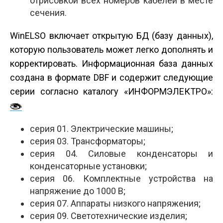
отрисовкой всех номеров кабелей в месте
сечения.
WinELSO включает открытую БД (базу данных),
которую пользователь может легко дополнять и
корректировать. Информационная база данных
создана в формате DBF и содержит следующие
серии согласно каталогу «ИНФОРМЭЛЕКТРО»:
серия 01. Электрические машины;
серия 03. Трансформаторы;
серия 04. Силовые конденсаторы и
конденсаторные установки;
серия 06. Комплектные устройства на
напряжение до 1000 В;
серия 07. Аппараты низкого напряжения;
серия 09. Светотехнические изделия;