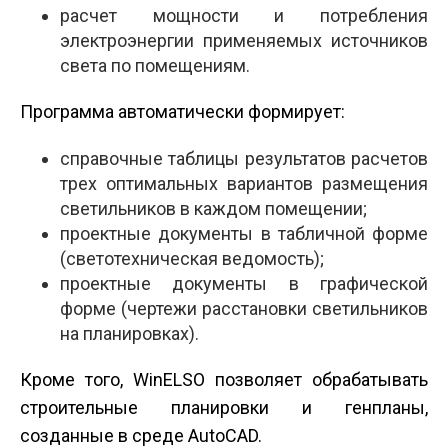
расчет мощности и потребления
электроэнергии применяемых источников
света по помещениям.
Программа автоматически формирует:
справочные таблицы результатов расчетов
трех оптимальных вариантов размещения
светильников в каждом помещении;
проектные документы в табличной форме
(светотехническая ведомость);
проектные документы в графической
форме (чертежи расстановки светильников
на планировках).
Кроме того, WinELSO позволяет обрабатывать
строительные планировки и генпланы,
созданные в среде AutoCAD.