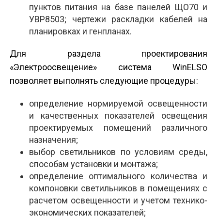
пунктов питания на базе панелей ЩО70 и
УВР8503; чертежи раскладки кабелей на
планировках и генпланах.
Для раздела проектирования
«Электроосвещение» система WinELSO
позволяет выполнять следующие процедуры:
определение нормируемой освещенности
и качественных показателей освещения
проектируемых помещений различного
назначения;
выбор светильников по условиям среды,
способам установки и монтажа;
определение оптимального количества и
компоновки светильников в помещениях с
расчетом освещенности и учетом технико-
экономических показателей;