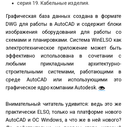
серия 19. Кабельные изделия.
Графическая база данных создана в формате
DWG для работы в AutoCAD и содержит блоки
изображения оборудования для работы со
схемами и планировками. Система WinELSO как
электротехническое приложение может быть
эффективно использована в сочетании с
любыми прикладными архитектурно-
строительными системами, работающими в
среде AutoCAD или использующими это
графическое ядро компании Autodesk.
Внимательный читатель удивится: ведь это же
практически ELSO, только на платформе нового
AutoCAD и ОС Windows, а что же в ней нового?