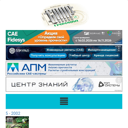
5 - 2002