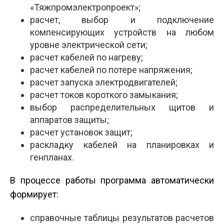
«Тяжпромэлектропроект»;
расчет, выбор и подключение
компенсирующих устройств на любом
уровне электрической сети;
расчет кабелей по нагреву;
расчет кабелей по потере напряжения;
расчет запуска электродвигателей;
расчет токов короткого замыкания;
выбор распределительных щитов и
аппаратов защиты;
расчет установок защит;
раскладку кабелей на планировках и
генпланах.
В процессе работы программа автоматически
формирует:
справочные таблицы результатов расчетов