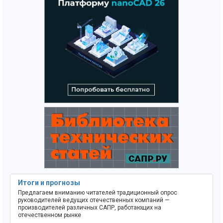
Итоги и прогнозы
Предлагаем вниманию читателей традиционный опрос
руководителей ведущих отечественных компаний —
производителей различных САПР, работающих на
отечественном рынке