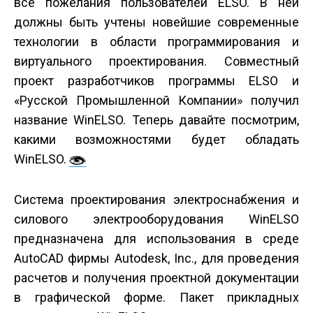
все пожелания пользователей ELSO. В ней
должны быть учтены новейшие современные
технологии в области программирования и
виртуального проектирования. Совместный
проект разработчиков программы ELSO и
«Русской Промышленной Компании» получил
название WinELSO. Теперь давайте посмотрим,
какими возможностями будет обладать
WinELSO.
Система проектирования электроснабжения и
силового электрооборудования WinELSO
предназначена для использования в среде
AutoCAD фирмы Autodesk, Inc., для проведения
расчетов и получения проектной документации
в графической форме. Пакет прикладных