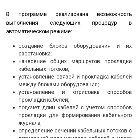
В программе реализована возможность
выполнения следующих процедур в
автоматическом режиме:
создание блоков оборудования и их
расстановка;
нанесение общих маршрутов прокладки
кабельных потоков;
установление связей и прокладка кабелей
между блоками оборудования;
установление и отрисовка способов
прокладки кабелей;
подсчет длин кабелей с учетом способов
прокладки для формирования кабельного
журнала;
определение сечений кабельных потоков с