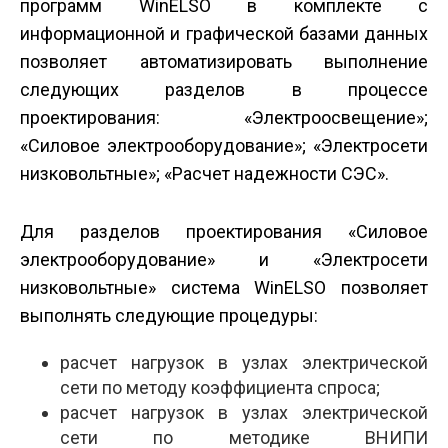
программ WinELSO в комплекте с
информационной и графической базами данных
позволяет автоматизировать выполнение
следующих разделов в процессе
проектирования: «Электроосвещение»;
«Силовое электрооборудование»; «Электросети
низковольтные»; «Расчет надежности СЭС».
Для разделов проектирования «Силовое
электрооборудование» и «Электросети
низковольтные» система WinELSO позволяет
выполнять следующие процедуры:
расчет нагрузок в узлах электрической
сети по методу коэффициента спроса;
расчет нагрузок в узлах электрической
сети по методике ВНИПИ