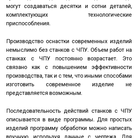
могут создаваться десятки и сотни деталей,
комплектующих технологические
приспособления.
Производство оснастки современных изделий
немыслимо без станков с ЧПУ. Объем работ на
станках с ЧПУ постоянно возрастает. Это
связано как с повышением эффективности
производства, так и с тем, что иными способами
изготовить современное изделие не
представляется возможным.
Последовательность действий станков с ЧПУ
описывается в виде программы. Для простых
изделий программу обработки можно написать
вручную, используя данные с чертежа. Для