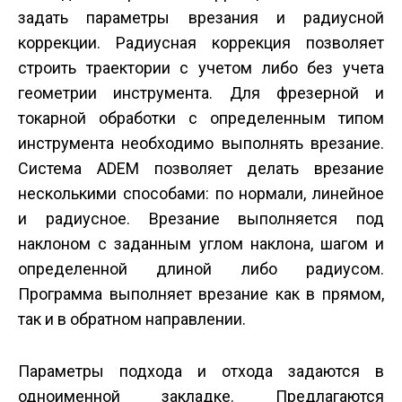
задать параметры врезания и радиусной
коррекции. Радиусная коррекция позволяет
строить траектории с учетом либо без учета
геометрии инструмента. Для фрезерной и
токарной обработки с определенным типом
инструмента необходимо выполнять врезание.
Система ADEM позволяет делать врезание
несколькими способами: по нормали, линейное
и радиусное. Врезание выполняется под
наклоном с заданным углом наклона, шагом и
определенной длиной либо радиусом.
Программа выполняет врезание как в прямом,
так и в обратном направлении.
Параметры подхода и отхода задаются в
одноименной закладке. Предлагаются