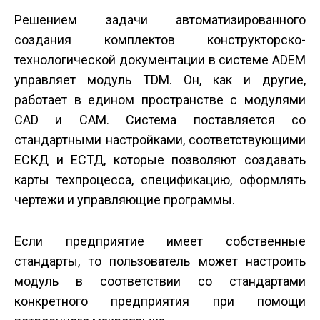
Решением задачи автоматизированного
создания комплектов конструкторско-
технологической документации в системе ADEM
управляет модуль TDM. Он, как и другие,
работает в едином пространстве с модулями
CAD и CAM. Система поставляется со
стандартными настройками, соответствующими
ЕСКД и ЕСТД, которые позволяют создавать
карты техпроцесса, спецификацию, оформлять
чертежи и управляющие программы.
Если предприятие имеет собственные
стандарты, то пользователь может настроить
модуль в соответствии со стандартами
конкретного предприятия при помощи