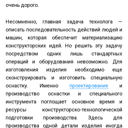
очень дорого.
Несомненно, главная задача технолога —
описать последовательность действий людей и
машин, которая обеспечит материализацию
конструкторских идей. Но решить эту задачу
посредством одних лишь стандартных
операций и оборудования невозможно. Для
изготовления изделия необходимо еще
сконструировать и изготовить специальную
оснастку. Именно
проектирование
и
производство оснастки и специального
инструмента поглощает основное время и
ресурсы конструкторско-технологической
подготовки производства. Здесь для
производства одной детали изделия иногда