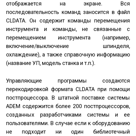
отображается на экране. Вся
последовательность команд заносится в файл
CLDATA. Он содержит команды перемещения
инструмента и команды, не связанные с
перемещением инструмента (например,
включение/выключение шпинделя,
охлаждение), а также справочную информацию
(название УП, модель станка и т.п.).
Управляющие программы создаются
перекодировкой формата CLDATA при помощи
постпроцессора. В штатной поставке системы
ADEM содержится более 200 постпроцессоров,
созданных разработчиками системы и ее
пользователями. В случае если к оборудованию
не подходит ни один библиотечный