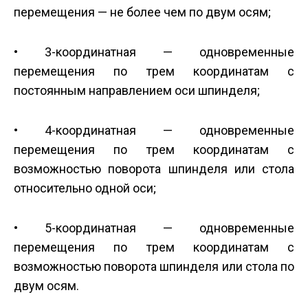
перемещения — не более чем по двум осям;
• 3-координатная — одновременные
перемещения по трем координатам с
постоянным направлением оси шпинделя;
• 4-координатная — одновременные
перемещения по трем координатам с
возможностью поворота шпинделя или стола
относительно одной оси;
• 5-координатная — одновременные
перемещения по трем координатам с
возможностью поворота шпинделя или стола по
двум осям.