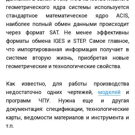
геометрического ядра системы используется
стандартное математическое ядро ACIS,
наиболее полный обмен данными происходит
через формат SAT. Не менее эффективны
форматы обмена IGES и STEP. Самое главное,
что импортированная информация получает в
системе вторую жизнь, приобретая новые
геометрические и технологические свойства.
Как известно, для работы производства
недостаточно одних чертежей,
моделей
и
программ ЧПУ. Нужна еще и другая
документация: спецификации, технологические
карты, ведомости материалов и инструмента и
т.п.