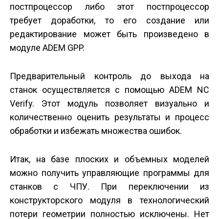
постпроцессор либо этот постпроцессор
требует доработки, то его создание или
редактирование может быть произведено в
модуле ADEM GPP.
Предварительный контроль до выхода на
станок осуществляется с помощью ADEM NC
Verify. Этот модуль позволяет визуально и
количественно оценить результаты и процесс
обработки и избежать множества ошибок.
Итак, на базе плоских и объемных моделей
можно получить управляющие программы для
станков с ЧПУ. При переключении из
конструкторского модуля в технологический
потери геометрии полностью исключены. Нет