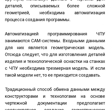
деталей, описываемых более сложной
геометрией, необходима автоматизация
процесса создания программы.
Автоматизацией программирования ЧПУ
занимаются CAM-системы. Входными данными
для них является геометрическая модель.
Отсюда следует, что для изготовления деталей
изделия и технологической оснастки на станках
с ЧПУ необходима трехмерная модель. И если
такой модели нет, то ее приходится создавать.
Традиционный способ обмена данными между
конструкторами и технологами на основе
чертежной документации предполагает
неоднократное создание геометрических