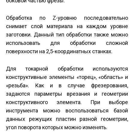
боковой частью фрезы.
Обработка по Z-уровню последовательно
снимает слой материала на каждом уровне
заготовки. Данный тип обработки также можно
использовать для обработки сложной
поверхности на 2,5-координатных станках.
Для токарной обработки используются
конструктивные элементы «торец», «область» и
«резьба». Как и в случае фрезерования,
задаются параметры врезания и геометрии
конструктивного элемента. При выборе
инструмента можно воспользоваться базой
данных режущих пластин разной геометрии,
угол поворота которых можно изменять.