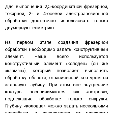
Для выполнения 2,5-координатной фрезерной,
токарной, 2- и 4-осевой электроэрозионной
обработки достаточно использовать только
двумерную геометрию.
На первом этапе создания фрезерной
обработки необходимо задать конструктивный
элемент. Чаще всего используется
конструктивный элемент «колодец» (он же
«карман»), который позволяет выполнять
обработку области, ограниченной контуром на
заданную глубину. При этом все внутренние
контуры воспринимаются как «острова»,
подлежащие обработке только снаружи.
Глубину «колодца» можно задать несколькими
способами, в зависимости от плоскости