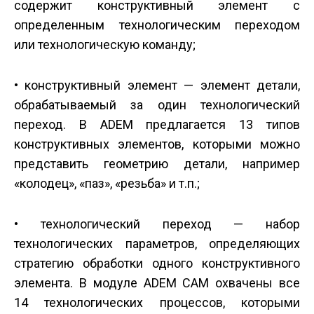
содержит конструктивный элемент с
определенным технологическим переходом
или технологическую команду;
• конструктивный элемент — элемент детали,
обрабатываемый за один технологический
переход. В ADEM предлагается 13 типов
конструктивных элементов, которыми можно
представить геометрию детали, например
«колодец», «паз», «резьба» и т.п.;
• технологический переход — набор
технологических параметров, определяющих
стратегию обработки одного конструктивного
элемента. В модуле ADEM CAM охвачены все
14 технологических процессов, которыми