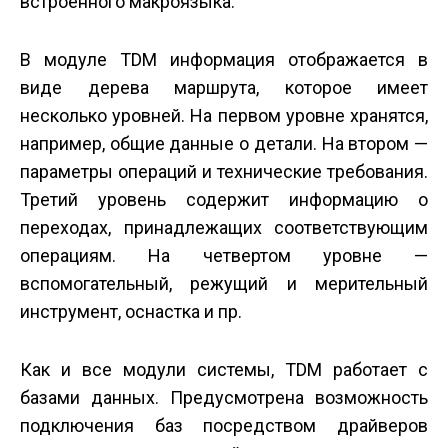
встроенного макроязыка.
В модуле TDM информация отображается в
виде дерева маршрута, которое имеет
несколько уровней. На первом уровне хранятся,
например, общие данные о детали. На втором —
параметры операций и технические требования.
Третий уровень содержит информацию о
переходах, принадлежащих соответствующим
операциям. На четвертом уровне —
вспомогательный, режущий и мерительный
инструмент, оснастка и пр.
Как и все модули системы, TDM работает с
базами данных. Предусмотрена возможность
подключения баз посредством драйверов