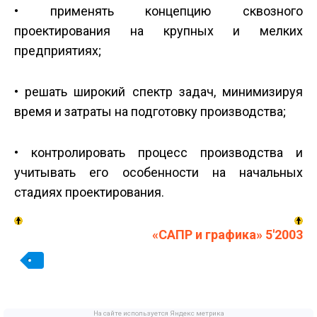
• применять концепцию сквозного
проектирования на крупных и мелких
предприятиях;
• решать широкий спектр задач, минимизируя
время и затраты на подготовку производства;
• контролировать процесс производства и
учитывать его особенности на начальных
стадиях проектирования.
«САПР и графика» 5'2003
На сайте используется Яндекс метрика