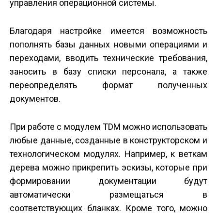
управления операционной системы.
Благодаря настройке имеется возможность
пополнять базы данных новыми операциями и
переходами, вводить технические требования,
заносить в базу списки персонала, а также
переопределять формат полученных
документов.
При работе с модулем TDM можно использовать
любые данные, созданные в конструкторском и
технологическом модулях. Например, к веткам
дерева можно прикрепить эскизы, которые при
формировании документации будут
автоматически размещаться в
соответствующих бланках. Кроме того, можно