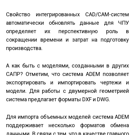
Свойство интегрированных CAD/CAM-систем
автоматически обновлять данные для ЧПУ
определяет их перспективную роль в
сокращении времени и затрат на подготовку
производства.
А как быть с моделями, созданными в других
САПР? Отметим, что система ADEM позволяет
экспортировать и импортировать чертежи и
модели. Для работы с двумерной геометрией
система предлагает форматы DXF и DWG.
Для импорта объемных моделей система ADEM
поддерживает несколько форматов обмена
данными. В связи с тем, что в качестве главного