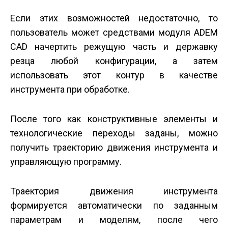
Если этих возможностей недостаточно, то
пользователь может средствами модуля ADEM
CAD начертить режущую часть и державку
резца любой конфигурации, а затем
использовать этот контур в качестве
инструмента при обработке.
После того как конструктивные элементы и
технологические переходы заданы, можно
получить траекторию движения инструмента и
управляющую программу.
Траектория движения инструмента
формируется автоматически по заданным
параметрам и моделям, после чего