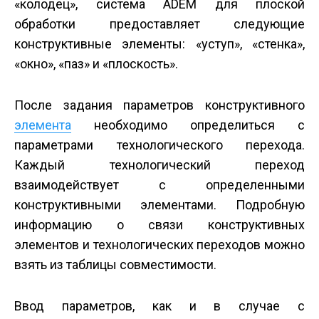
«колодец», система ADEM для плоской
обработки предоставляет следующие
конструктивные элементы: «уступ», «стенка»,
«окно», «паз» и «плоскость».
После задания параметров конструктивного
элемента
необходимо определиться с
параметрами технологического перехода.
Каждый технологический переход
взаимодействует с определенными
конструктивными элементами. Подробную
информацию о связи конструктивных
элементов и технологических переходов можно
взять из таблицы совместимости.
Ввод параметров, как и в случае с