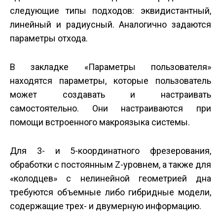
следующие типы подходов: эквидистантный,
линейный и радиусный. Аналогично задаются
параметры отхода.
В закладке «Параметры пользователя»
находятся параметры, которые пользователь
может создавать и настраивать
самостоятельно. Они настраиваются при
помощи встроенного макроязыка системы.
Для 3- и 5-координатного фрезерования,
обработки с постоянным Z-уровнем, а также для
«колодцев» с нелинейной геометрией дна
требуются объемные либо гибридные модели,
содержащие трех- и двумерную информацию.