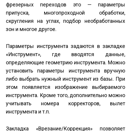
фрезерных переходов это — параметры
припуска, многопроходной обработки,
скругления на углах, подбор необработанных
зон и многое другое.
Параметры инструмента задаются в закладке
«Инструмент», где вводятся данные,
определяющие геометрию инструмента. Можно
установить параметры инструмента вручную
либо выбрать нужный инструмент из базы. При
этом появляется изображение выбираемого
инструмента. Кроме того, дополнительно можно
учитывать номера корректоров, вылет
инструмента и т.п.
Закладка «Врезание/Коррекция» позволяет