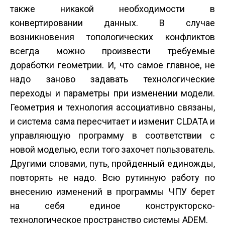
также никакой необходимости в
конвертировании данных. В случае
возникновения топологических конфликтов
всегда можно произвести требуемые
доработки геометрии. И, что самое главное, не
надо заново задавать технологические
переходы и параметры при изменении модели.
Геометрия и технология ассоциативно связаны,
и система сама пересчитает и изменит CLDATA и
управляющую программу в соответствии с
новой моделью, если того захочет пользователь.
Другими словами, путь, пройденный единожды,
повторять не надо. Всю рутинную работу по
внесению изменений в программы ЧПУ берет
на себя единое конструкторско-
технологическое пространство системы ADEM.