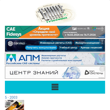
5 - 2003