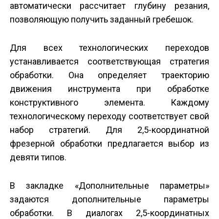
автоматически рассчитает глубину резания,
позволяющую получить заданный гребешок.
Для всех технологических переходов
устанавливается соответствующая стратегия
обработки. Она определяет траекторию
движения инструмента при обработке
конструктивного элемента. Каждому
технологическому переходу соответствует свой
набор стратегий. Для 2,5-координатной
фрезерной обработки предлагается выбор из
девяти типов.
В закладке «Дополнительные параметры»
задаются дополнительные параметры
обработки. В диалогах 2,5-координатных