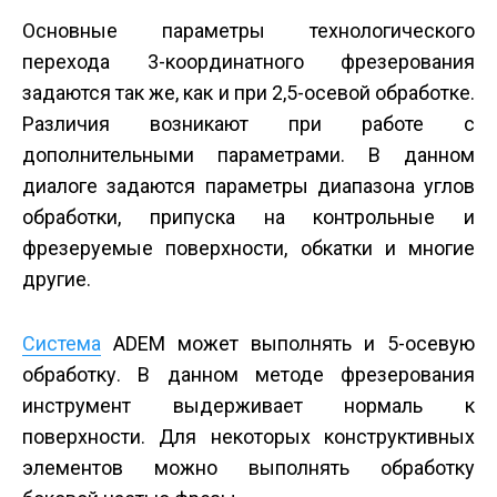
Основные параметры технологического
перехода 3-координатного фрезерования
задаются так же, как и при 2,5-осевой обработке.
Различия возникают при работе с
дополнительными параметрами. В данном
диалоге задаются параметры диапазона углов
обработки, припуска на контрольные и
фрезеруемые поверхности, обкатки и многие
другие.
Система
ADEM может выполнять и 5-осевую
обработку. В данном методе фрезерования
инструмент выдерживает нормаль к
поверхности. Для некоторых конструктивных
элементов можно выполнять обработку