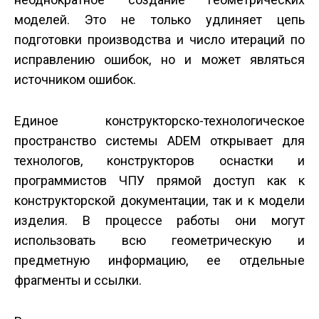
моделей. Это не только удлиняет цепь
подготовки производства и число итераций по
исправлению ошибок, но и может являться
источником ошибок.
Единое конструкторско-технологическое
пространство системы ADEM открывает для
технологов, конструкторов оснастки и
программистов ЧПУ прямой доступ как к
конструкторской документации, так и к модели
изделия. В процессе работы они могут
использовать всю геометрическую и
предметную информацию, ее отдельные
фрагменты и ссылки.