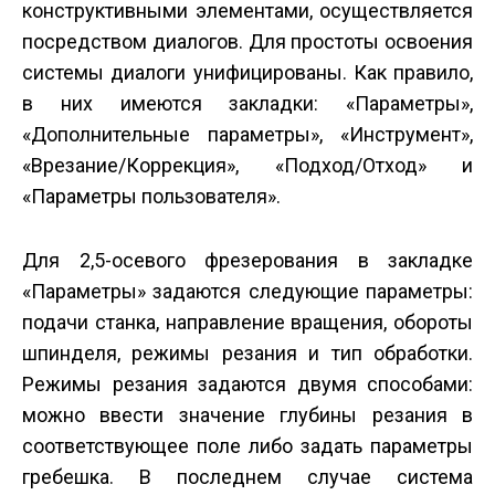
конструктивными элементами, осуществляется
посредством диалогов. Для простоты освоения
системы диалоги унифицированы. Как правило,
в них имеются закладки: «Параметры»,
«Дополнительные параметры», «Инструмент»,
«Врезание/Коррекция», «Подход/Отход» и
«Параметры пользователя».
Для 2,5-осевого фрезерования в закладке
«Параметры» задаются следующие параметры:
подачи станка, направление вращения, обороты
шпинделя, режимы резания и тип обработки.
Режимы резания задаются двумя способами:
можно ввести значение глубины резания в
соответствующее поле либо задать параметры
гребешка. В последнем случае система