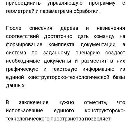
присоединить управляющую программу с
геометрией и параметрами обработки.
После описания дерева и назначения
соответствий достаточно дать команду на
формирование комплекта документации, а
система по заданному сценарию создаст
необходимые документы и разместит в них
графическую и текстовую информацию из
единой конструкторско-технологической базы
данных.
В заключение нужно отметить, что
использование единого конструкторско-
технологического пространства позволяет: