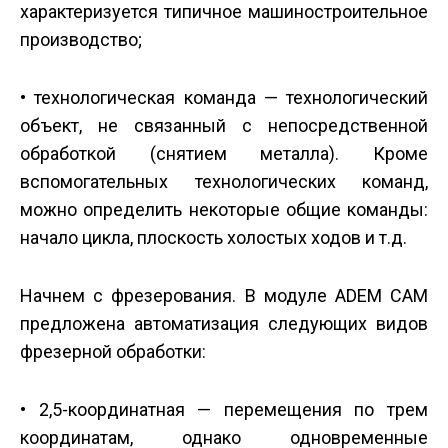
характеризуется типичное машиностроительное
производство;
• технологическая команда — технологический
объект, не связанный с непосредственной
обработкой (снятием металла). Кроме
вспомогательных технологических команд,
можно определить некоторые общие команды:
начало цикла, плоскость холостых ходов и т.д.
Начнем с фрезерования. В модуле ADEM CAM
предложена автоматизация следующих видов
фрезерной обработки:
• 2,5-координатная — перемещения по трем
координатам, однако одновременные