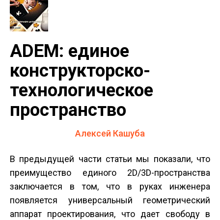
ADEM: единое
конструкторско-
технологическое
пространство
Алексей Кашуба
В предыдущей части статьи мы показали, что
преимущество единого 2D/3D-пространства
заключается в том, что в руках инженера
появляется универсальный геометрический
аппарат проектирования, что дает свободу в