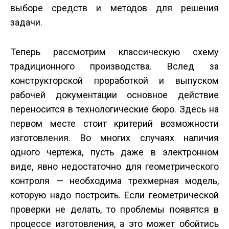
выборе средств и методов для решения
задачи.
Теперь рассмотрим классическую схему
традиционного производства. Вслед за
конструкторской проработкой и выпуском
рабочей документации основное действие
переносится в технологические бюро. Здесь на
первом месте стоит критерий возможности
изготовления. Во многих случаях наличия
одного чертежа, пусть даже в электронном
виде, явно недостаточно для геометрического
контроля — необходима трехмерная модель,
которую надо построить. Если геометрической
проверки не делать, то проблемы появятся в
процессе изготовления, а это может обойтись