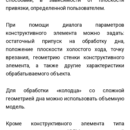
привязки, определенной пользователем.
При помощи диалога параметров
конструктивного элемента можно задать:
остаточный припуск на обработку дна,
положение плоскости холостого хода, точку
врезания, геометрию стенки конструктивного
элемента, а также другие характеристики
обрабатываемого объекта.
Для обработки «колодца» со сложной
геометрией дна можно использовать объемную
модель.
Кроме конструктивного элемента типа