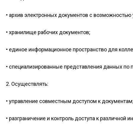
• архив электронных документов с возможностью
• хранилище рабочих документов;
• единое информационное пространство для колле
• специализированные представления данных по п
2. Осуществлять:
• управление совместным доступом к документам
• разграничение и контроль доступа к различной 