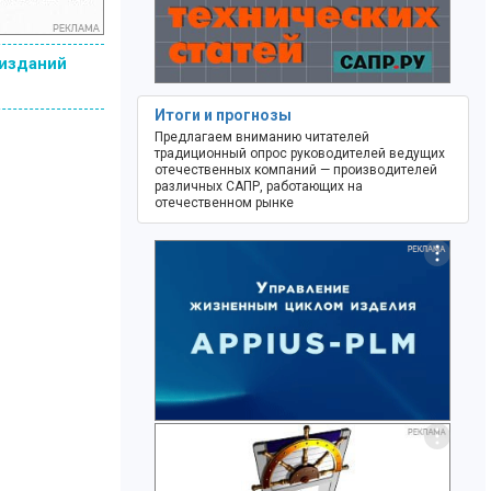
 изданий
Итоги и прогнозы
Предлагаем вниманию читателей
традиционный опрос руководителей ведущих
отечественных компаний — производителей
различных САПР, работающих на
отечественном рынке