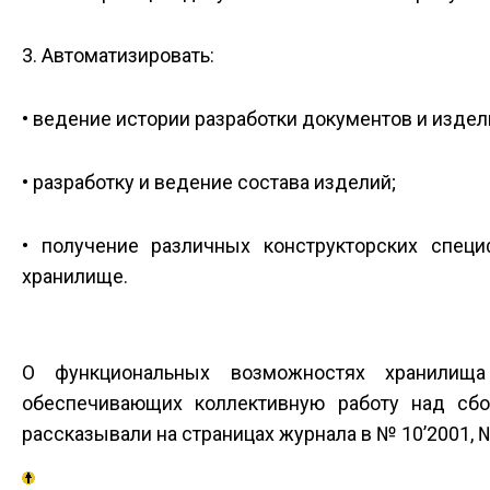
3. Автоматизировать:
• ведение истории разработки документов и издел
• разработку и ведение состава изделий;
• получение различных конструкторских спец
хранилище.
О функциональных возможностях хранилища 
обеспечивающих коллективную работу над сбо
рассказывали на страницах журнала в № 10’2001, №