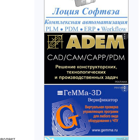
зволяет