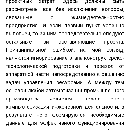
проектных затрат. Здесь должны быть
рассмотрены все без исключения вопросы,
связанные с жизнедеятельностью
предприятия. И если первый пункт успешно
выполнен, то за ним последовательно следуют
остальные три составляющие проекта.
Принципиальной ошибкой, на мой взгляд,
являются игнорирование этапа конструкторско-
технологической подготовки и переход от
аппаратной части непосредственно к решению
задач управления ресурсами. А между тем
основой любой автоматизации промышленного
производства является прежде всего
компьютеризация инженерной деятельности, в
результате чего формируются необходимые
данные для эффективного функционирования