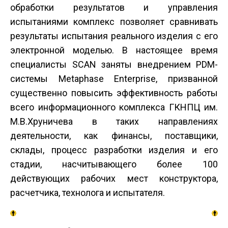
обработки результатов и управления
испытаниями комплекс позволяет сравнивать
результаты испытания реального изделия с его
электронной моделью. В настоящее время
специалисты SCAN заняты внедрением PDM-
системы Metaphase Enterprise, призванной
существенно повысить эффективность работы
всего информационного комплекса ГКНПЦ им.
М.В.Хруничева в таких направлениях
деятельности, как финансы, поставщики,
склады, процесс разработки изделия и его
стадии, насчитывающего более 100
действующих рабочих мест конструктора,
расчетчика, технолога и испытателя.