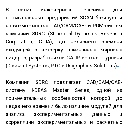
В своих инженерных решениях для
промышленных предприятий SCAN базируется
на возможностях CAD/CAM/CAE- и PDM-систем
компании SDRC (Structural Dynamics Research
Corporation, США), до недавнего времени
входящей в четверку признанных мировых
лидеров, разработчиков САПР верхнего уровня
1
(Dassault Systems, PTC и Unigraphics Solutions)
.
Компания SDRC предлагает CAD/CAM/CAE-
систему I-DEAS Master Series, одной из
примечательных особенностей которой до
недавнего времени было наличие модулей для
анализа экспериментальных данных и
корреляции экспериментальных и расчетных