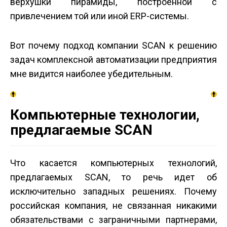
верхушки пирамиды, построенной с
привлечением той или иной ERP-системы.
Вот почему подход компании SCAN к решению
задач комплексной автоматизации предприятия
мне видится наиболее убедительным.
Компьютерные технологии,
предлагаемые SCAN
Что касается компьютерных технологий,
предлагаемых SCAN, то речь идет об
исключительно западных решениях. Почему
российская компания, не связанная никакими
обязательствами с заграничными партнерами,