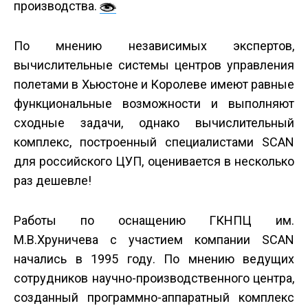
производства.
По мнению независимых экспертов,
вычислительные системы центров управления
полетами в Хьюстоне и Королеве имеют равные
функциональные возможности и выполняют
сходные задачи, однако вычислительный
комплекс, построенный специалистами SCAN
для российского ЦУП, оценивается в несколько
раз дешевле!
Работы по оснащению ГКНПЦ им.
М.В.Хруничева с участием компании SCAN
начались в 1995 году. По мнению ведущих
сотрудников научно-производственного центра,
созданный программно-аппаратный комплекс