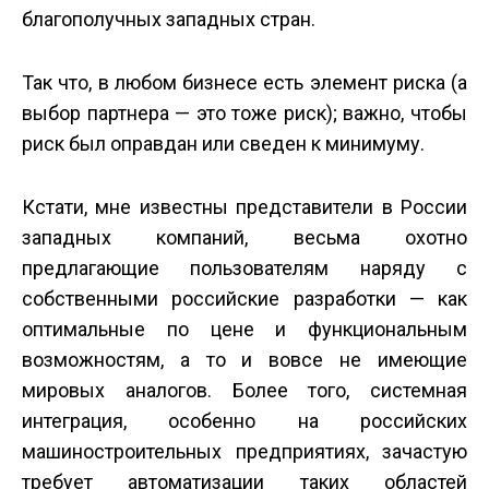
благополучных западных стран.
Так что, в любом бизнесе есть элемент риска (а
выбор партнера — это тоже риск); важно, чтобы
риск был оправдан или сведен к минимуму.
Кстати, мне известны представители в России
западных компаний, весьма охотно
предлагающие пользователям наряду с
собственными российские разработки — как
оптимальные по цене и функциональным
возможностям, а то и вовсе не имеющие
мировых аналогов. Более того, системная
интеграция, особенно на российских
машиностроительных предприятиях, зачастую
требует автоматизации таких областей