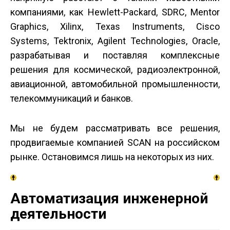
компаниями, как Hewlett-Packard, SDRC, Mentor
Graphics, Xilinx, Texas Instruments, Cisco
Systems, Tektronix, Agilent Technologies, Oracle,
разрабатывая и поставляя комплексные
решения для космической, радиоэлектронной,
авиационной, автомобильной промышленности,
телекоммуникаций и банков.
Мы не будем рассматривать все решения,
продвигаемые компанией SCAN на российском
рынке. Остановимся лишь на некоторых из них.
Автоматизация инженерной
деятельности