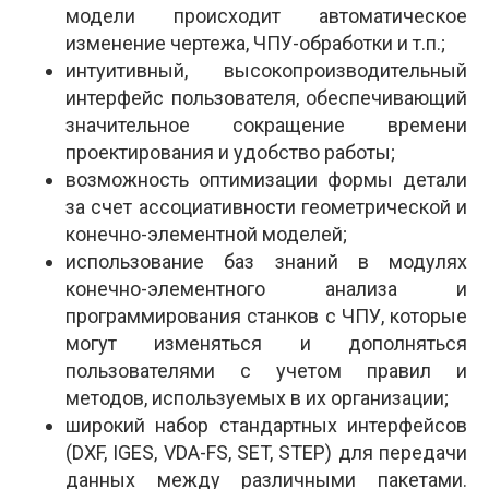
модели происходит автоматическое
изменение чертежа, ЧПУ-обработки и т.п.;
интуитивный, высокопроизводительный
интерфейс пользователя, обеспечивающий
значительное сокращение времени
проектирования и удобство работы;
возможность оптимизации формы детали
за счет ассоциативности геометрической и
конечно-элементной моделей;
использование баз знаний в модулях
конечно-элементного анализа и
программирования станков с ЧПУ, которые
могут изменяться и дополняться
пользователями с учетом правил и
методов, используемых в их организации;
широкий набор стандартных интерфейсов
(DXF, IGES, VDA-FS, SET, STEP) для передачи
данных между различными пакетами.