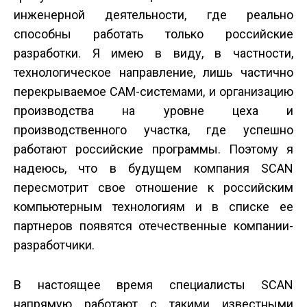
инженерной деятельности, где реально
способны работать только российские
разработки. Я имею в виду, в частности,
технологическое направление, лишь частично
перекрываемое CAM-системами, и организацию
производства на уровне цеха и
производственного участка, где успешно
работают российские программы. Поэтому я
надеюсь, что в будущем компания SCAN
пересмотрит свое отношение к российским
компьютерным технологиям и в списке ее
партнеров появятся отечественные компании-
разработчики.
В настоящее время специалисты SCAN
напрямую работают с такими известными