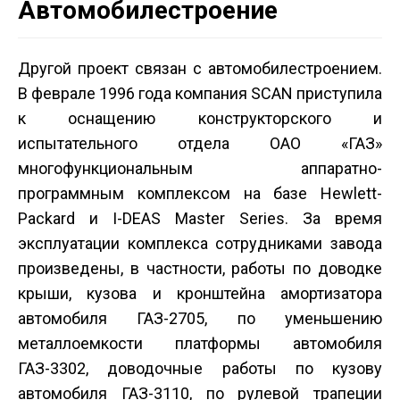
Автомобилестроение
Другой проект связан с автомобилестроением.
В феврале 1996 года компания SCAN приступила
к оснащению конструкторского и
испытательного отдела ОАО «ГАЗ»
многофункциональным аппаратно-
программным комплексом на базе Hewlett-
Packard и I-DEAS Master Series. За время
эксплуатации комплекса сотрудниками завода
произведены, в частности, работы по доводке
крыши, кузова и кронштейна амортизатора
автомобиля ГАЗ-2705, по уменьшению
металлоемкости платформы автомобиля
ГАЗ-3302, доводочные работы по кузову
автомобиля ГАЗ-3110, по рулевой трапеции