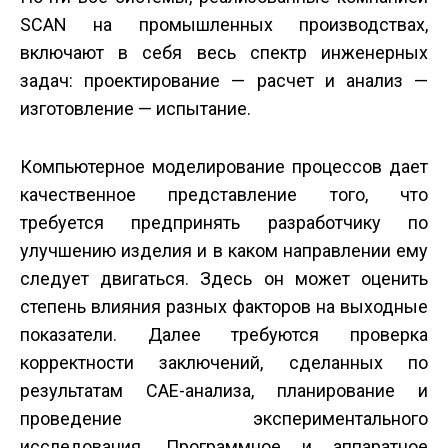
SCAN на промышленных производствах,
включают в себя весь спектр инженерных
задач: проектирование — расчет и анализ —
изготовление — испытание.
Компьютерное моделирование процессов дает
качественное представление того, что
требуется предпринять разработчику по
улучшению изделия и в каком направлении ему
следует двигаться. Здесь он может оценить
степень влияния разных факторов на выходные
показатели. Далее требуются проверка
корректности заключений, сделанных по
результатам CAE-анализа, планирование и
проведение экспериментального
исследования. Программное и аппаратное