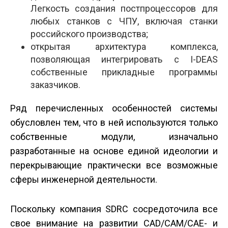
Легкость создания постпроцессоров для
любых станков с ЧПУ, включая станки
российского производства;
открытая архитектура комплекса,
позволяющая интегрировать с I-DEAS
собственные прикладные программы
заказчиков.
Ряд перечисленных особенностей системы
обусловлен тем, что в ней используются только
собственные модули, изначально
разработанные на основе единой идеологии и
перекрывающие практически все возможные
сферы инженерной деятельности.
Поскольку компания SDRC сосредоточила все
свое внимание на развитии CAD/CAM/CAE- и