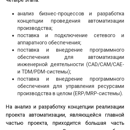
анализ бизнес-процессов и разработка
концепции проведения автоматизации
производства;
поставка и подключение сетевого и
аппаратного обеспечения;
поставка и внедрение программного
обеспечения для автоматизации
инженерной деятельности (CAD/CAM/CAE-
и TDM/PDM-системы);
поставка и внедрение программного
обеспечения для управления ресурсами
производства в целом (ERP/MRP-системы).
На анализ и разработку концепции реализации
проекта автоматизации, являющейся главной
частью проекта, приходится большая часть