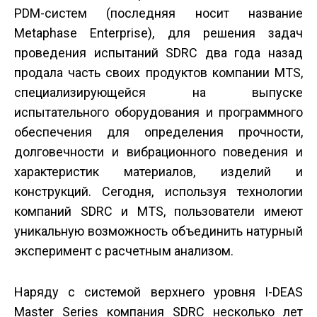
PDM-систем (последняя носит название
Metaphase Enterprise), для решения задач
проведения испытаний SDRC два года назад
продала часть своих продуктов компании MTS,
специализирующейся на выпуске
испытательного оборудования и программного
обеспечения для определения прочности,
долговечности и вибрационного поведения и
характеристик материалов, изделий и
конструкций. Сегодня, используя технологии
компаний SDRC и MTS, пользователи имеют
уникальную возможность объединить натурный
эксперимент с расчетным анализом.
Наряду с системой верхнего уровня I-DEAS
Master Series компания SDRC несколько лет