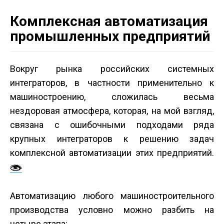
Комплексная автоматизация
промышленных предприятий
Вокруг рынка российских системных
интеграторов, в частности применительно к
машиностроению, сложилась весьма
нездоровая атмосфера, которая, на мой взгляд,
связана с ошибочными подходами ряда
крупных интеграторов к решению задач
комплексной автоматизации этих предприятий.
Автоматизацию любого машиностроительного
производства условно можно разбить на
четыре этапа: