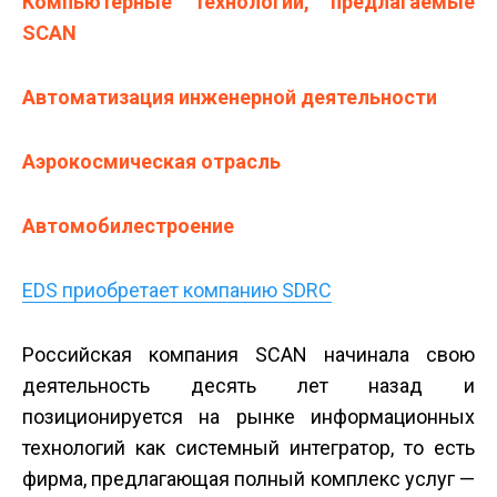
Компьютерные технологии, предлагаемые
SCAN
Автоматизация инженерной деятельности
Аэрокосмическая отрасль
Автомобилестроение
EDS приобретает компанию SDRC
Российская компания SCAN начинала свою
деятельность десять лет назад и
позиционируется на рынке информационных
технологий как системный интегратор, то есть
фирма, предлагающая полный комплекс услуг —