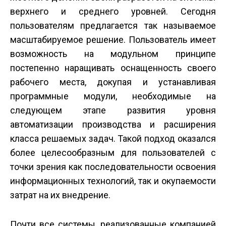
верхнего и среднего уровней. Сегодня
пользователям предлагается так называемое
масштабируемое решение. Пользователь имеет
возможность на модульном принципе
постепенно наращивать оснащенность своего
рабочего места, докупая и устанавливая
программные модули, необходимые на
следующем этапе развития уровня
автоматизации производства и расширения
класса решаемых задач. Такой подход оказался
более целесообразным для пользователей с
точки зрения как последовательности освоения
информационных технологий, так и окупаемости
затрат на их внедрение.
Почти все системы, реализованные компанией