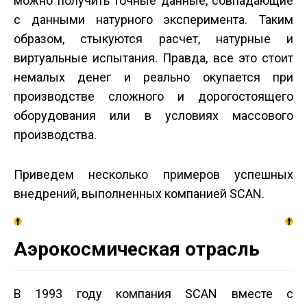
можно получить точные данные, совпадающие
с данными натурного эксперимента. Таким
образом, стыкуются расчет, натурные и
виртуальные испытания. Правда, все это стоит
немалых денег и реально окупается при
производстве сложного и дорогостоящего
оборудования или в условиях массового
производства.
Приведем несколько примеров успешных
внедрений, выполненных компанией SCAN.
Аэрокосмическая отрасль
В 1993 году компания SCAN вместе с