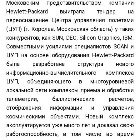
Московским представительством компании
Hewlett-Packard выиграла тендер на
переоснащение Центра управления полетами
(ЦУП) (г. Королев, Московская область) у таких
конкурентов, как SUN, DEC, Silicon Graphics, IBM.
Совместными усилиями специалистов SCAN и
ЦУП на основе оборудования Hewlett-Packard
была разработана структура нового
информационно-вычислительного комплекса
ЦУП, объединяющего в многоуровневой
локальной сети комплексы приема и обработки
телеметрии, баллистических расчетов,
отображения информации и управления
космическими объектами. Новый комплекс
эксплуатируется уже много лет и доказал свою
работоспособность, в том числе во время