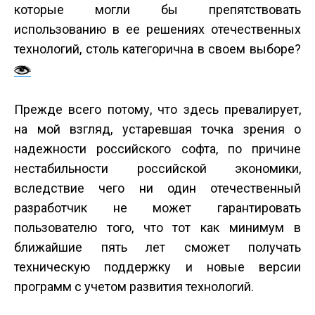
которые могли бы препятствовать
использованию в ее решениях отечественных
технологий, столь категорична в своем выборе?
Прежде всего потому, что здесь превалирует,
на мой взгляд, устаревшая точка зрения о
надежности российского софта, по причине
нестабильности российской экономики,
вследствие чего ни один отечественный
разработчик не может гарантировать
пользователю того, что тот как минимум в
ближайшие пять лет сможет получать
техническую поддержку и новые версии
программ с учетом развития технологий.