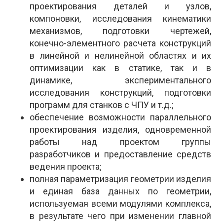
проектирования деталей и узлов,
компоновки, исследования кинематики
механизмов, подготовки чертежей,
конечно-элементного расчета конструкций
в линейной и нелинейной областях и их
оптимизации как в статике, так и в
динамике, экспериментального
исследования конструкций, подготовки
программ для станков с ЧПУ и т.д.;
обеспечение возможности параллельного
проектирования изделия, одновременной
работы над проектом группы
разработчиков и предоставление средств
ведения проекта;
полная параметризация геометрии изделия
и единая база данных по геометрии,
используемая всеми модулями комплекса,
в результате чего при изменении главной