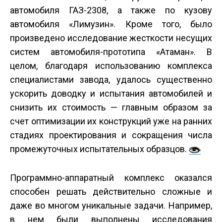
автомобиля ГАЗ-2308, а также по кузову
автомобиля «Лимузин». Кроме того, было
произведено исследование жесткости несущих
систем автомобиля-прототипа «Атаман». В
целом, благодаря использованию комплекса
специалистами завода, удалось существенно
ускорить доводку и испытания автомобилей и
снизить их стоимость — главным образом за
счет оптимизации их конструкций уже на ранних
стадиях проектирования и сокращения числа
промежуточных испытательных образцов.
Программно-аппаратный комплекс оказался
способен решать действительно сложные и
даже во многом уникальные задачи. Например,
в нем были выполнены исследования