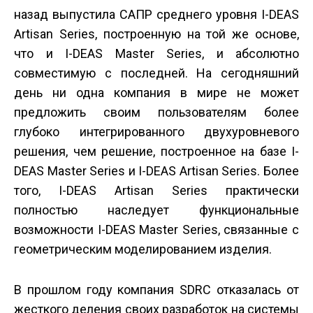
назад выпустила САПР среднего уровня I-DEAS
Artisan Series, построенную на той же основе,
что и I-DEAS Master Series, и абсолютно
совместимую с последней. На сегодняшний
день ни одна компания в мире не может
предложить своим пользователям более
глубоко интегрированного двухуровневого
решения, чем решение, построенное на базе I-
DEAS Master Series и I-DEAS Artisan Series. Более
того, I-DEAS Artisan Series практически
полностью наследует функциональные
возможности I-DEAS Master Series, связанные с
геометрическим моделированием изделия.
В прошлом году компания SDRC отказалась от
жесткого деления своих разработок на системы