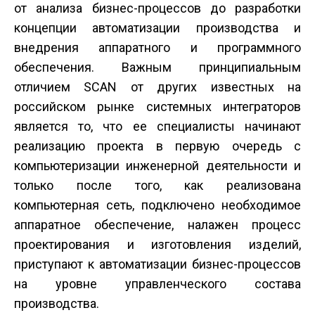
от анализа бизнес-процессов до разработки
концепции автоматизации производства и
внедрения аппаратного и программного
обеспечения. Важным принципиальным
отличием SCAN от других известных на
российском рынке системных интеграторов
является то, что ее специалисты начинают
реализацию проекта в первую очередь с
компьютеризации инженерной деятельности и
только после того, как реализована
компьютерная сеть, подключено необходимое
аппаратное обеспечение, налажен процесс
проектирования и изготовления изделий,
приступают к автоматизации бизнес-процессов
на уровне управленческого состава
производства.