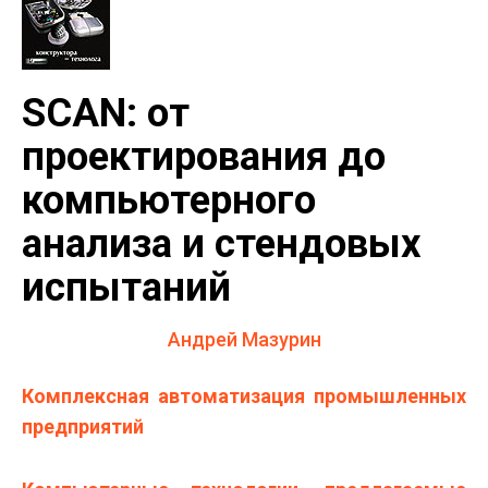
SCAN: от
проектирования до
компьютерного
анализа и стендовых
испытаний
Андрей Мазурин
Комплексная автоматизация промышленных
предприятий