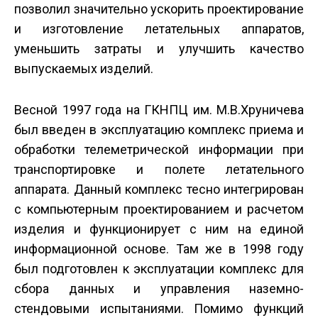
позволил значительно ускорить проектирование
и изготовление летательных аппаратов,
уменьшить затраты и улучшить качество
выпускаемых изделий.
Весной 1997 года на ГКНПЦ им. М.В.Хруничева
был введен в эксплуатацию комплекс приема и
обработки телеметрической информации при
транспортировке и полете летательного
аппарата. Данный комплекс тесно интегрирован
с компьютерным проектированием и расчетом
изделия и функционирует с ним на единой
информационной основе. Там же в 1998 году
был подготовлен к эксплуатации комплекс для
сбора данных и управления наземно-
стендовыми испытаниями. Помимо функций