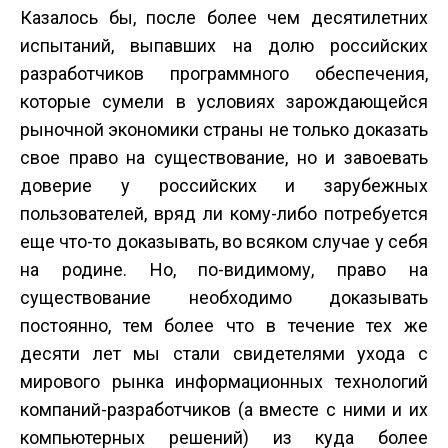
Казалось бы, после более чем десятилетних
испытаний, выпавших на долю российских
разработчиков программного обеспечения,
которые сумели в условиях зарождающейся
рыночной экономики страны не только доказать
свое право на существование, но и завоевать
доверие у российских и зарубежных
пользователей, вряд ли кому-либо потребуется
еще что-то доказывать, во всяком случае у себя
на родине. Но, по-видимому, право на
существование необходимо доказывать
постоянно, тем более что в течение тех же
десяти лет мы стали свидетелями ухода с
мирового рынка информационных технологий
компаний-разработчиков (а вместе с ними и их
компьютерных решений) из куда более