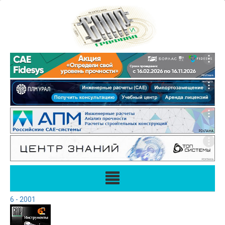
6 - 2001