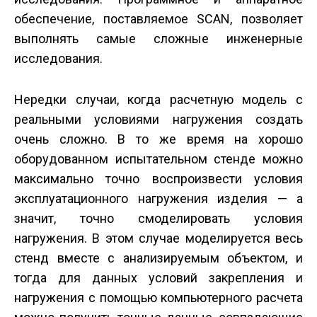
обеспечение, поставляемое SCAN, позволяет
выполнять самые сложные инженерные
исследования.
Нередки случаи, когда расчетную модель с
реальными условиями нагружения создать
очень сложно. В то же время на хорошо
оборудованном испытательном стенде можно
максимально точно воспроизвести условия
эксплуатационного нагружения изделия — а
значит, точно смоделировать условия
нагружения. В этом случае моделируется весь
стенд вместе с анализируемым объектом, и
тогда для данных условий закрепления и
нагружения с помощью компьютерного расчета