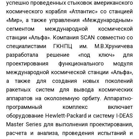
успешно проведенных стыковок американского
космического корабля «Атлантис» со станцией
«Мир», а также управления «Международным»
сегментом международной космической
станции «Альфа». Компания SCAN совместно со
специалистами ГКНПЦ им. М.В.Хруничева
разработала решение «под ключ» для
проектирования функционального модуля
международной космической станции «Альфа»,
а также для создания новых поколений
ракетных систем для вывода космических
аппаратов на околоземную орбиту. Аппаратно-
программный комплекс включает
оборудование Hewlett-Packard и систему I-DEAS
Master Series для выполнения проектирования,
расчета и анализа, проведения испытаний и