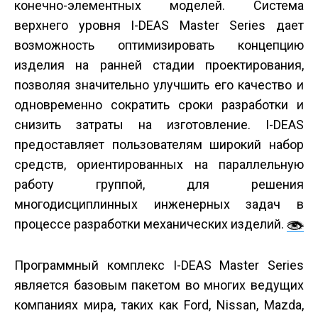
конечно-элементных моделей. Система
верхнего уровня I-DEAS Master Series дает
возможность оптимизировать концепцию
изделия на ранней стадии проектирования,
позволяя значительно улучшить его качество и
одновременно сократить сроки разработки и
снизить затраты на изготовление. I-DEAS
предоставляет пользователям широкий набор
средств, ориентированных на параллельную
работу группой, для решения
многодисциплинных инженерных задач в
процессе разработки механических изделий.
Программный комплекс I-DEAS Mаster Series
является базовым пакетом во многих ведущих
компаниях мира, таких как Ford, Nissan, Mazda,