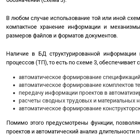
В любом случае использование той или иной схем
компактное хранение информации и механизмы 
размеров файлов и форматов документов.
Наличие в БД структурированной информации п
процессов (ТП), то есть по схеме 3, обеспечивае
автоматическое формирование спецификаций,
автоматическое формирование комплектов те
передачу информации проектов в автоматиз
расчеты сводных трудовых и материальных н
автоматическое формирование конструкторск
Помимо этого предусмотрены функции, позволяю
проектов и автоматический анализ длительности п