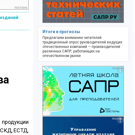
 изданий
Итоги и прогнозы
Предлагаем вниманию читателей
традиционный опрос руководителей ведущих
отечественных компаний — производителей
различных САПР, работающих на
отечественном рынке
ва
 продукции
ЕСКД, ЕСТД,