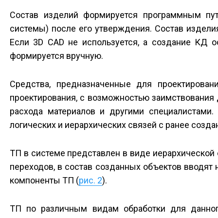
Состав изделий формируется программным пут
системы) после его утверждения. Состав издели
Если 3D CAD не используется, а создание КД о
формируется вручную.
Средства, предназначенные для проектирован
проектирования, с возможностью заимствования
расхода материалов и другими специалистами.
логических и иерархических связей с ранее созд
ТП в системе представлен в виде иерархической 
переходов, в состав созданных объектов вводят 
компоненты ТП (
рис. 2
).
ТП по различным видам обработки для данног