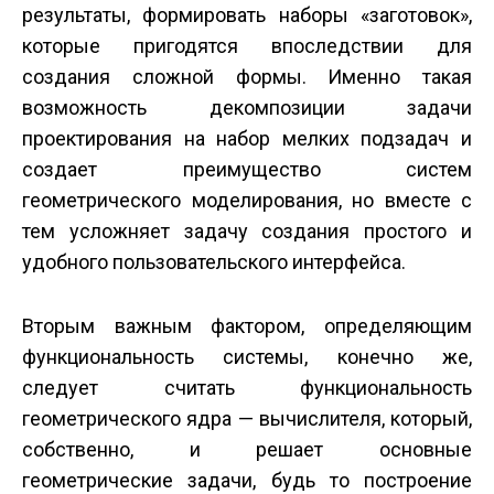
результаты, формировать наборы «заготовок»,
которые пригодятся впоследствии для
создания сложной формы. Именно такая
возможность декомпозиции задачи
проектирования на набор мелких подзадач и
создает преимущество систем
геометрического моделирования, но вместе с
тем усложняет задачу создания простого и
удобного пользовательского интерфейса.
Вторым важным фактором, определяющим
функциональность системы, конечно же,
следует считать функциональность
геометрического ядра — вычислителя, который,
собственно, и решает основные
геометрические задачи, будь то построение