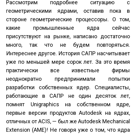
Рассмотрим подробнее ситуацию с
геометрическими ядрами, оставив пока в
стороне геометрические процессоры. О том,
какие промышленные ядра сейчас
присутствуют на рынке, написано достаточно
много, так что не будем повторяться.
Интереснее другое. История САПР насчитывает
уже по меньшей мере сорок лет. За это время
практически все известные фирмы
неоднократно предпринимали попытки
разработки собственных ядер. Специалисты,
работающие в САПР не один десяток лет,
помнят Unigraphics на собственном ядре,
первые версии продуктов Autodesk на ядрах,
отличных от ACIS, — был же Autodesk Mechanical
Extension (AME)! Не говоря уже о том, что ядра