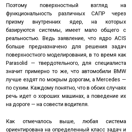
Поэтому поверхностный взгляд на
функциональность различных САПР через
призму внутренних ядер, на которых
базируются системы, имеет мало общего с
реальностью. Ведь заявление, что ядро ACIS
больше предназначено для решения задач
поверхностного моделирования, в то время как
Parasolid — твердотельного, для специалиста
значит примерно то же, что автомобили BMW
лучше ездят по мокрым дорогам, а Mercedes —
по сухим. Каждому понятно, что в обоих случаях
речь идет о хороших машинах, а поведение их
на дороге — на совести водителя.
Как отмечалось выше, любая система
ориентирована на определенный класс задач и