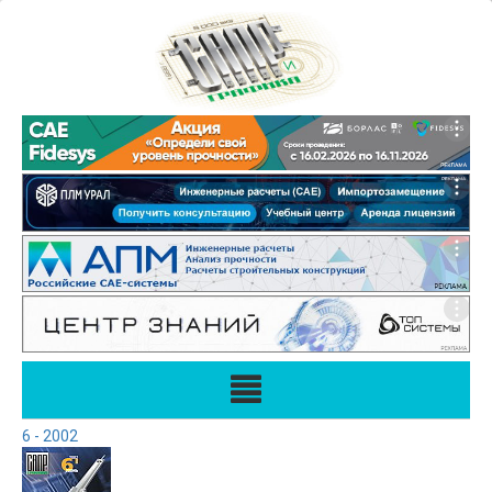
6 - 2002