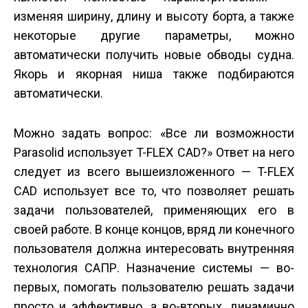
изменяя ширину, длину и высоту борта, а также
некоторые другие параметры, можно
автоматически получить новые обводы судна.
Якорь и якорная ниша также подбираются
автоматически.
Можно задать вопрос: «Все ли возможности
Parasolid использует T-FLEX CAD?» Ответ на него
следует из всего вышеизложенного — T-FLEX
CAD использует все то, что позволяет решать
задачи пользователей, применяющих его в
своей работе. В конце концов, вряд ли конечного
пользователя должна интересовать внутренняя
технология САПР. Назначение системы — во-
первых, помогать пользователю решать задачи
просто и эффективно, а во-вторых, динамично