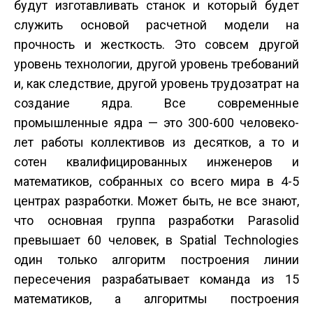
будут изготавливать станок и который будет
служить основой расчетной модели на
прочность и жесткость. Это совсем другой
уровень технологии, другой уровень требований
и, как следствие, другой уровень трудозатрат на
создание ядра. Все современные
промышленные ядра — это 300-600 человеко-
лет работы коллективов из десятков, а то и
сотен квалифицированных инженеров и
математиков, собранных со всего мира в 4-5
центрах разработки. Может быть, не все знают,
что основная группа разработки Parasolid
превышает 60 человек, в Spatial Technologies
один только алгоритм построения линии
пересечения разрабатывает команда из 15
математиков, а алгоритмы построения