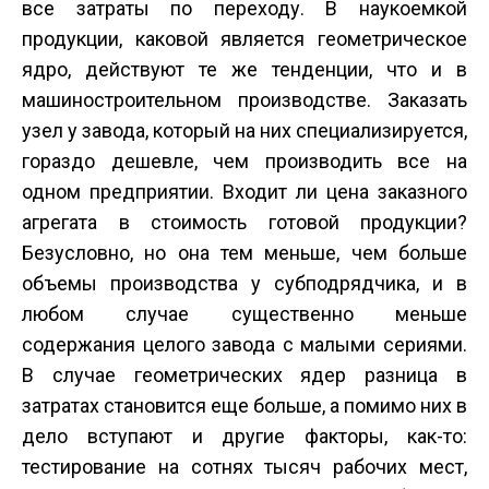
все затраты по переходу. В наукоемкой
продукции, каковой является геометрическое
ядро, действуют те же тенденции, что и в
машиностроительном производстве. Заказать
узел у завода, который на них специализируется,
гораздо дешевле, чем производить все на
одном предприятии. Входит ли цена заказного
агрегата в стоимость готовой продукции?
Безусловно, но она тем меньше, чем больше
объемы производства у субподрядчика, и в
любом случае существенно меньше
содержания целого завода с малыми сериями.
В случае геометрических ядер разница в
затратах становится еще больше, а помимо них в
дело вступают и другие факторы, как-то:
тестирование на сотнях тысяч рабочих мест,