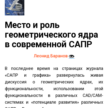
Место и роль
геометрического ядра
в современной САПР
Леонид Баранов
В последнее время на страницах журнала
«САПР и графика» развернулась живая
дискуссия о геометрических ядрах, их
функциональности, использовании этой
функциональности в различных CAD/CAM-
системах и «потенциале развития» различных