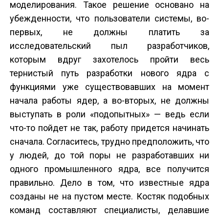
моделирования. Такое решение основано на
убежденности, что пользователи системы, во-
первых, не должны платить за
исследовательский пыл разработчиков,
которым вдруг захотелось пройти весь
тернистый путь разработки нового ядра с
функциями уже существовавших на момент
начала работы ядер, а во-вторых, не должны
выступать в роли «подопытных» — ведь если
что-то пойдет не так, работу придется начинать
сначала. Согласитесь, трудно предположить, что
у людей, до той поры не разработавших ни
одного промышленного ядра, все получится
правильно. Дело в том, что известные ядра
созданы не на пустом месте. Костяк подобных
команд составляют специалисты, делавшие