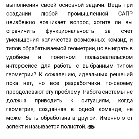
выполнения своей основной задачи. Ведь при
создании любой промышленной САПР
неизбежно возникает вопрос, хотите ли вы
ограничить функциональность за счет
уменьшения количества возможных команд и
типов обрабатываемой геометрии, но выиграть в
удобном и понятном пользовательском
интерфейсе для работы с выбранным типом
геометрии? К сожалению, идеальных решений
пока нет, но все разработчики по-своему
преодолевают эту проблему. Работа системы не
должна приводить к ситуациям, когда
геометрия, созданная в одной команде, не
может быть обработана в другой. Именно этот
аспект и называется полнотой.