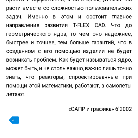
расти вместе со сложностью пользовательских
задач. Именно в этом и состоит главное
направление развития T-FLEX CAD. Что до
геометрического ядра, то чем оно надежнее,
быстрее и точнее, тем больше гарантий, что в
созданном с его помощью изделии не будет
возникать проблем. Как будет называться ядро,
может быть, и не столь важно, важно лишь точно
знать, что реакторы, спроектированные при
помощи этой математики, работают, а самолеты
летают.
«САПР и графика» 6'2002