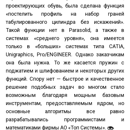
проектирующих обувь, была сделана функция
«постелить профиль на набор граней
табулированного цилиндра без искажений».
Такой функции нет в Parasolid, а также в
системах «среднего уровня», она имеется
только в «больших» системах типа CATIA,
Unigraphics, Pro/ENGINEER. Однако заказчикам
она была нужна. То же касается пружин с
поджатием и шлифованием и некоторых других
функций. Спору нет — быстрое и качественное
решение подобных задач во многом стало
возможным благодаря мощным базовым
инструментам, предоставляемым ядром, но
основные алгоритмы все равно
разрабатывались программистами и
математиками фирмы АО «Топ Системы».