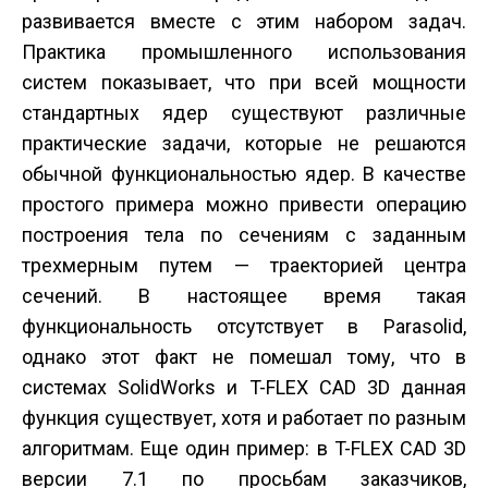
развивается вместе с этим набором задач.
Практика промышленного использования
систем показывает, что при всей мощности
стандартных ядер существуют различные
практические задачи, которые не решаются
обычной функциональностью ядер. В качестве
простого примера можно привести операцию
построения тела по сечениям с заданным
трехмерным путем — траекторией центра
сечений. В настоящее время такая
функциональность отсутствует в Parasolid,
однако этот факт не помешал тому, что в
системах SolidWorks и T-FLEX CAD 3D данная
функция существует, хотя и работает по разным
алгоритмам. Еще один пример: в T-FLEX CAD 3D
версии 7.1 по просьбам заказчиков,