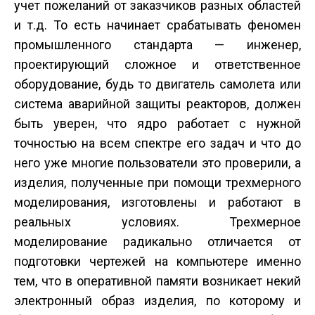
учет пожеланий от заказчиков разных областей
и т.д. То есть начинает срабатывать феномен
промышленного стандарта — инженер,
проектирующий сложное и ответственное
оборудование, будь то двигатель самолета или
система аварийной защиты реакторов, должен
быть уверен, что ядро работает с нужной
точностью на всем спектре его задач и что до
него уже многие пользователи это проверили, а
изделия, полученные при помощи трехмерного
моделирования, изготовлены и работают в
реальных условиях. Трехмерное
моделирование радикально отличается от
подготовки чертежей на компьютере именно
тем, что в оперативной памяти возникает некий
электронный образ изделия, по которому и