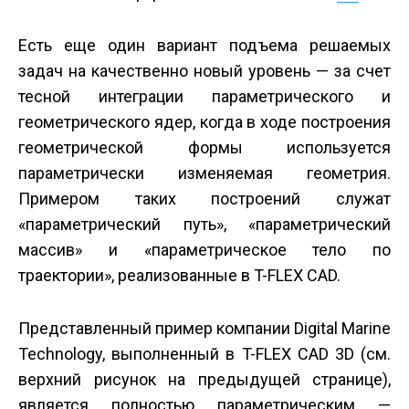
Есть еще один вариант подъема решаемых
задач на качественно новый уровень — за счет
тесной интеграции параметрического и
геометрического ядер, когда в ходе построения
геометрической формы используется
параметрически изменяемая геометрия.
Примером таких построений служат
«параметрический путь», «параметрический
массив» и «параметрическое тело по
траектории», реализованные в T-FLEX CAD.
Представленный пример компании Digital Marine
Technology, выполненный в T-FLEX CAD 3D (см.
верхний рисунок на предыдущей странице),
является полностью параметрическим —