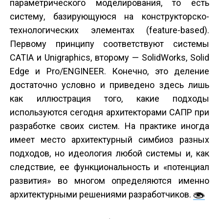
параметрического моделирования, то есть
систему, базирующуюся на конструкторско-
технологических элементах (feature-based).
Первому принципу соответствуют системы
CATIA и Unigraphics, второму — SolidWorks, Solid
Edge и Pro/ENGINEER. Конечно, это деление
достаточно условно и приведено здесь лишь
как иллюстрация того, какие подходы
используются сегодня архитекторами САПР при
разработке своих систем. На практике иногда
имеет место архитектурный симбиоз разных
подходов, но идеология любой системы и, как
следствие, ее функциональность и «потенциал
развития» во многом определяются именно
архитектурными решениями разработчиков.