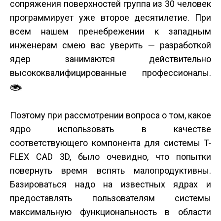
сопряжения поверхностей группа из 30 человек
программирует уже второе десятилетие. При
всем нашем пренебрежении к западным
инженерам смею вас уверить — разработкой
ядер занимаются действительно
высококвалифицированные профессионалы.
Поэтому при рассмотрении вопроса о том, какое
ядро использовать в качестве
соответствующего компонента для системы T-
FLEX CAD 3D, было очевидно, что попытки
повернуть время вспять малопродуктивны.
Базироваться надо на известных ядрах и
предоставлять пользователям системы
максимальную функциональность в области