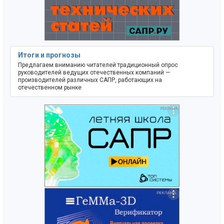
Итоги и прогнозы
Предлагаем вниманию читателей традиционный опрос
руководителей ведущих отечественных компаний —
производителей различных САПР, работающих на
отечественном рынке