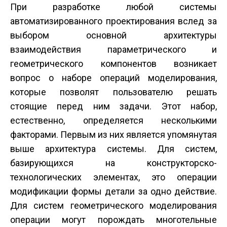
При разработке любой системы
автоматизированного проектирования вслед за
выбором основной архитектуры
взаимодействия параметрического и
геометрического компонентов возникает
вопрос о наборе операций моделирования,
которые позволят пользователю решать
стоящие перед ним задачи. Этот набор,
естественно, определяется несколькими
факторами. Первым из них является упомянутая
выше архитектура системы. Для систем,
базирующихся на конструкторско-
технологических элементах, это операции
модификации формы детали за одно действие.
Для систем геометрического моделирования
операции могут порождать многотельные