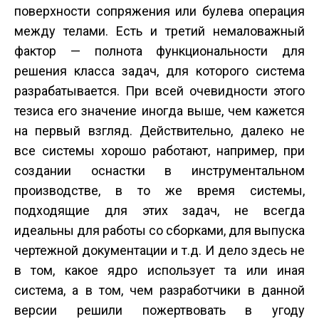
поверхности сопряжения или булева операция
между телами. Есть и третий немаловажный
фактор — полнота функциональности для
решения класса задач, для которого система
разрабатывается. При всей очевидности этого
тезиса его значение иногда выше, чем кажется
на первый взгляд. Действительно, далеко не
все системы хорошо работают, например, при
создании оснастки в инструментальном
производстве, в то же время системы,
подходящие для этих задач, не всегда
идеальны для работы со сборками, для выпуска
чертежной документации и т.д. И дело здесь не
в том, какое ядро использует та или иная
система, а в том, чем разработчики в данной
версии решили пожертвовать в угоду