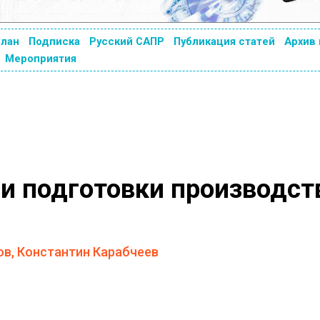
план
Подписка
Русский САПР
Публикация статей
Архив
Мероприятия
и подготовки производст
в, Константин Карабчеев