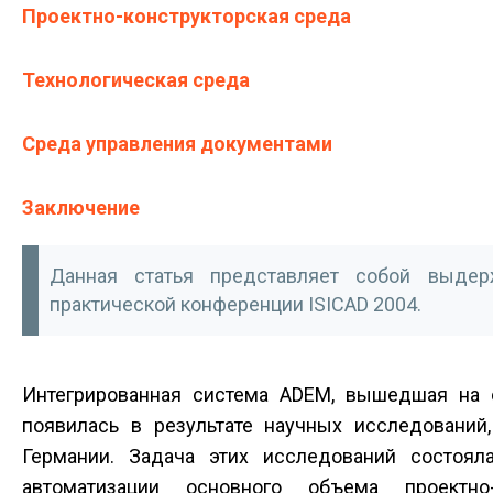
Проектно-конструкторская среда
Технологическая среда
Среда управления документами
Заключение
Данная статья представляет собой выдер
практической конференции ISICAD 2004.
Интегрированная система ADEM, вышедшая на 
появилась в результате научных исследований
Германии. Задача этих исследований состоя
автоматизации основного объема проектно-