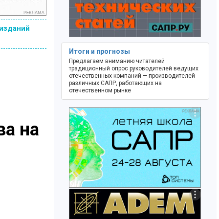
 изданий
Итоги и прогнозы
Предлагаем вниманию читателей
традиционный опрос руководителей ведущих
отечественных компаний — производителей
различных САПР, работающих на
отечественном рынке
ва на