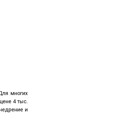
Для многих
цене 4 тыс.
внедрение и