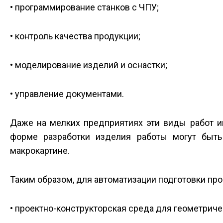
• программирование станков с ЧПУ;
• контроль качества продукции;
• моделирование изделий и оснастки;
• управление документами.
Даже на мелких предприятиях эти виды работ и
форме разработки изделия работы могут быть
макрокартине.
Таким образом, для автоматизации подготовки п
• проектно-конструкторская среда для геометрич