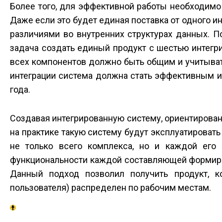
Более того, для эффективной работы необходим
Даже если это будет единая поставка от одного и
различиями во внутренних структурах данных. 
задача создать единый продукт с шестью интег
всех компонентов должно быть общим и учитыват
интеграции система должна стать эффективным 
года.
Создавая интегрированную систему, ориентирован
на практике такую систему будут эксплуатироват
не только всего комплекса, но и каждой его 
функциональности каждой составляющей формиро
Данный подход позволил получить продукт, 
пользователя) распределен по рабочим местам.