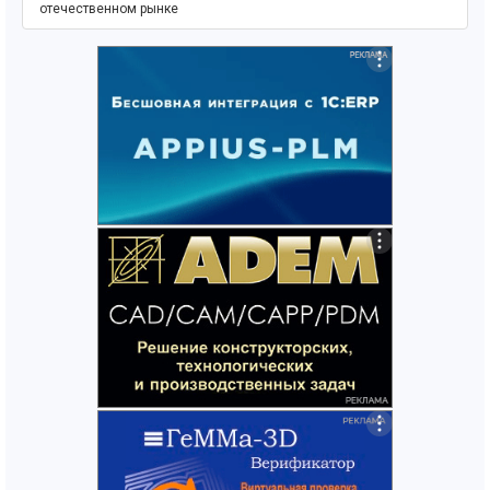
отечественном рынке