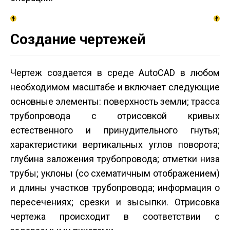
Создание чертежей
Чертеж создается в среде AutoCAD в любом
необходимом масштабе и включает следующие
основные элементы: поверхность земли; трасса
трубопровода с отрисовкой кривых
естественного и принудительного гнутья;
характеристики вертикальных углов поворота;
глубина заложения трубопровода; отметки низа
трубы; уклоны (со схематичным отображением)
и длины участков трубопровода; информация о
пересечениях; срезки и зысыпки. Отрисовка
чертежа происходит в соответствии с