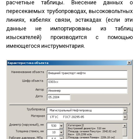
расчетные таблицы. Внесение данных о
пересекаемых трубопроводах, высоковольтных
линиях, кабелях связи, эстакадах (если эти
данные не импортированы из таблиц
изыскателей) производится с помощью
имеющегося инструментария.