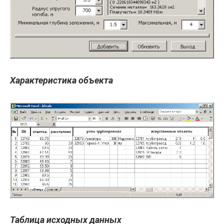
Характеристика объекта
Таблица исходных данных