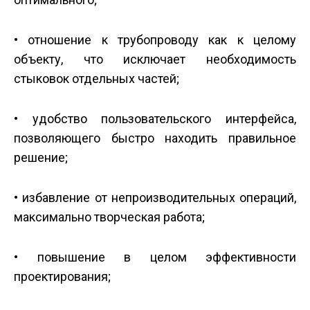
• отношение к трубопроводу как к целому
объекту, что исключает необходимость
стыковок отдельных частей;
• удобство пользовательского интерфейса,
позволяющего быстро находить правильное
решение;
• избавление от непроизводительных операций,
максимально творческая работа;
• повышение в целом эффективности
проектирования;