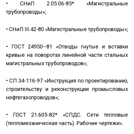
• СНиП 2.05.06-85* «Магистральные
трубопроводы»;
• СНиП III.42-80 «Магистральные трубопроводы»;
• ГОСТ 24950–81 «Отводы гнутые и вставки
кривые на поворотах линейной части стальных
магистральных трубопроводов»;
• СП 34-116-97 «Инструкция по проектированию,
строительству и реконструкции промысловых
нефтегазопроводов»;
• ГОСТ 21.605-82* «СПДС. Сети тепловые
(тепломеханическая часть). Рабочие чертежи».