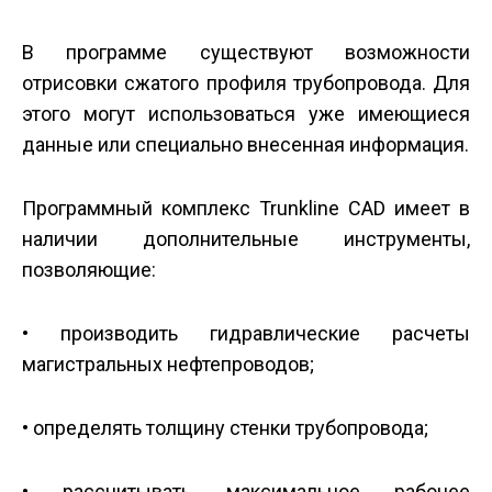
В программе существуют возможности
отрисовки сжатого профиля трубопровода. Для
этого могут использоваться уже имеющиеся
данные или специально внесенная информация.
Программный комплекс Trunkline CAD имеет в
наличии дополнительные инструменты,
позволяющие:
• производить гидравлические расчеты
магистральных нефтепроводов;
• определять толщину стенки трубопровода;
• рассчитывать максимальное рабочее