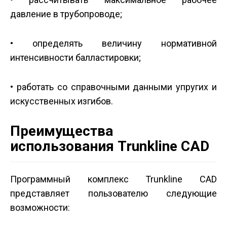
давление в трубопроводе;
• определять величину нормативной
интенсивности балластировки;
• работать со справочными данными упругих и
искусственных изгибов.
Преимущества
использования Trunkline CAD
Программный комплекс Trunkline CAD
представляет пользователю следующие
возможности: