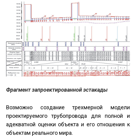
Фрагмент запроектированной эстакады
Возможно создание трехмерной модели
проектируемого трубопровода для полной и
адекватной оценки объекта и его отношения к
объектам реального мира.