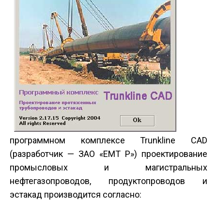
программном комплексе Trunkline CAD
(разработчик — ЗАО «ЕМТ Р») проектирование
промысловых и магистральных
нефтегазопроводов, продуктопроводов и
эстакад производится согласно: