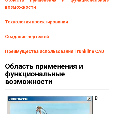
возможности
Технология проектирования
Создание чертежей
Преимущества использования Trunkline CAD
Область применения и
функциональные
возможности
В