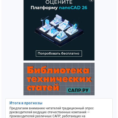
Итоги и прогнозы
Предлагаем вниманию читателей традиционный опрос
руководителей ведущих отечественных компаний —
производителей различных САПР, работающих на