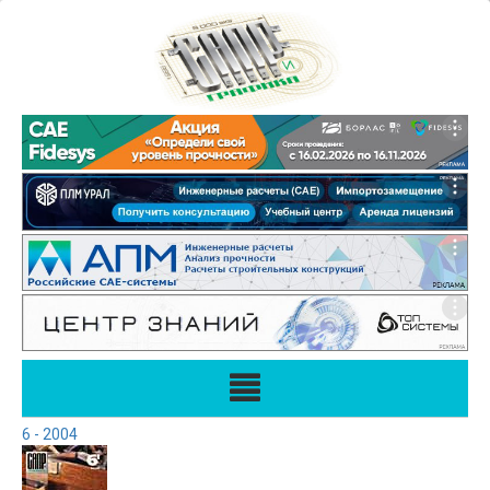
6 - 2004