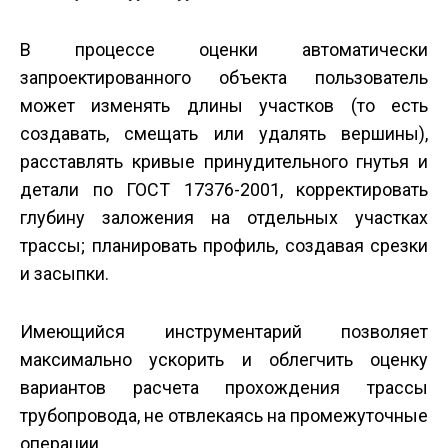
В процессе оценки автоматически
запроектированного объекта пользователь
может изменять длины участков (то есть
создавать, смещать или удалять вершины),
расставлять кривые принудительного гнутья и
детали по ГОСТ 17376-2001, корректировать
глубину заложения на отдельных участках
трассы; планировать профиль, создавая срезки
и засыпки.
Имеющийся инструментарий позволяет
максимально ускорить и облегчить оценку
вариантов расчета прохождения трассы
трубопровода, не отвлекаясь на промежуточные
операции.