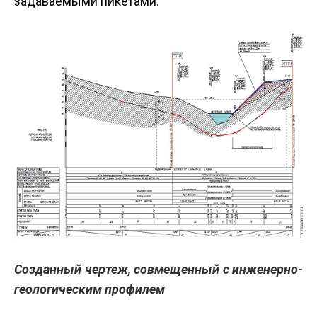
задаваемыми пикетами.
Созданный чертеж, совмещенный с инженерно-
геологическим профилем