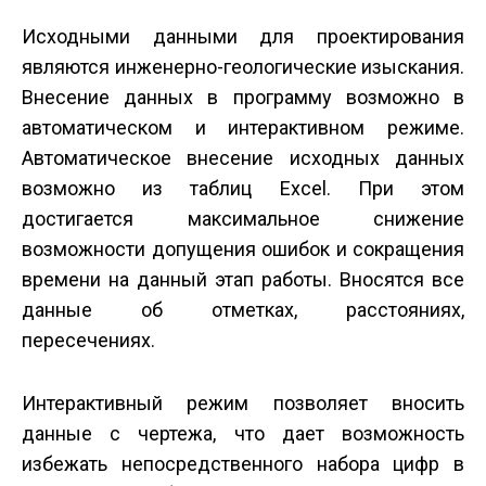
Исходными данными для проектирования
являются инженерно-геологические изыскания.
Внесение данных в программу возможно в
автоматическом и интерактивном режиме.
Автоматическое внесение исходных данных
возможно из таблиц Excel. При этом
достигается максимальное снижение
возможности допущения ошибок и сокращения
времени на данный этап работы. Вносятся все
данные об отметках, расстояниях,
пересечениях.
Интерактивный режим позволяет вносить
данные с чертежа, что дает возможность
избежать непосредственного набора цифр в