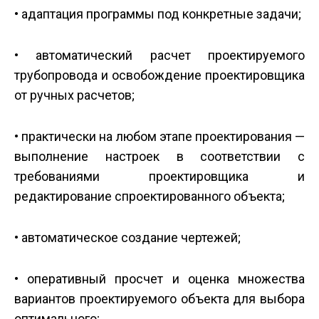
• адаптация программы под конкретные задачи;
• автоматический расчет проектируемого
трубопровода и освобождение проектировщика
от ручных расчетов;
• практически на любом этапе проектирования —
выполнение настроек в соответствии с
требованиями проектировщика и
редактирование спроектированного объекта;
• автоматическое создание чертежей;
• оперативный просчет и оценка множества
вариантов проектируемого объекта для выбора
оптимального;