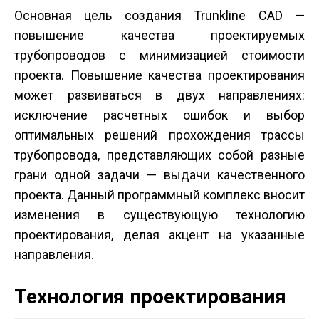
Основная цель создания Trunkline CAD —
повышение качества проектируемых
трубопроводов с минимизацией стоимости
проекта. Повышение качества проектирования
может развиваться в двух направлениях:
исключение расчетных ошибок и выбор
оптимальных решений прохождения трассы
трубопровода, представляющих собой разные
грани одной задачи — выдачи качественного
проекта. Данный программный комплекс вносит
изменения в существующую технологию
проектирования, делая акцент на указанные
направления.
Технология проектирования