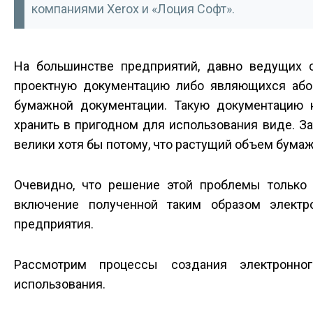
компаниями Xerox и «Лоция Софт».
На большинстве предприятий, давно ведущих 
проектную документацию либо являющихся або
бумажной документации. Такую документацию не
хранить в пригодном для использования виде. З
велики хотя бы потому, что растущий объем бумаж
Очевидно, что решение этой проблемы только
включение полученной таким образом электр
предприятия.
Рассмотрим процессы создания электронно
использования.