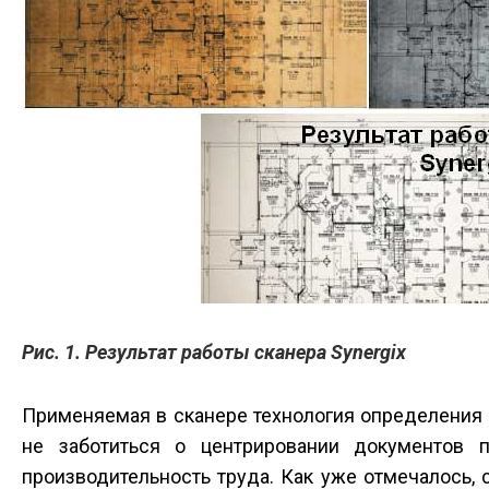
Рис. 1. Результат работы сканера Synergix
Применяемая в сканере технология определения
не заботиться о центрировании документов п
производительность труда. Как уже отмечалось, 