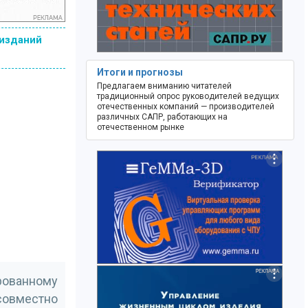
 изданий
Итоги и прогнозы
Предлагаем вниманию читателей
традиционный опрос руководителей ведущих
отечественных компаний — производителей
различных САПР, работающих на
отечественном рынке
рованному
совместно