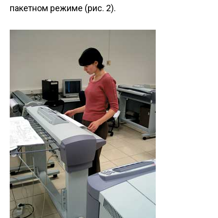
пакетном режиме (рис. 2).