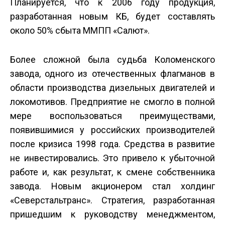
Планируется, что к 2006 году продукция,
разработанная новым КБ, будет составлять
около 50% сбыта ММПП «Салют».
Более сложной была судьба Коломенского
завода, одного из отечественных флагманов в
области производства дизельных двигателей и
локомотивов. Предприятие не смогло в полной
мере воспользоваться преимуществами,
появившимися у российских производителей
после кризиса 1998 года. Средства в развитие
не инвестировались. Это привело к убыточной
работе и, как результат, к смене собственника
завода. Новым акционером стал холдинг
«Северстальтранс». Стратегия, разработанная
пришедшим к руководству менеджментом,