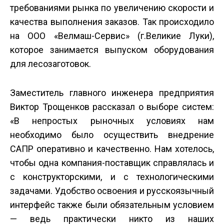
требованиями рынка по увеличению скорости и
качества выполнения заказов. Так происходило
на ООО «Велмаш-Сервис» (г.Великие Луки),
которое занимается выпуском оборудования
для лесозаготовок.
Заместитель главного инженера предприятия
Виктор Трощенков рассказал о выборе систем:
«В непростых рыночных условиях нам
необходимо было осуществить внедрение
САПР оперативно и качественно. Нам хотелось,
чтобы одна компания-поставщик справлялась и
с конструкторскими, и с технологическими
задачами. Удобство освоения и русскоязычный
интерфейс также были обязательным условием
— ведь практически никто из наших