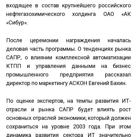
входящее в состав крупнейшего российского
нефтегазохимического холдинга ОАО «АК
«Сибур».
После церемонии награждения началась
деловая часть программы. О тенденциях рынка
САПР, о влиянии комплексной автоматизации
КТПП и управления данными на бизнес
промышленного предприятия рассказал
директор по маркетингу АСКОН Евгений Бахин.
По оценке экспертов, на темпы развития ИТ-
отрасли и рынка САПР будет влиять рост
основных отраслей экономики, который должен
сохраниться на уровне 2003 года. При этом
динамика развития сектора ИТ значительно