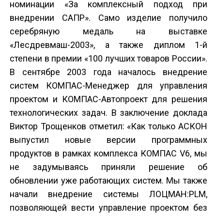
номинации «За комплексный подход при
внедрении САПР». Само изделие получило
серебряную медаль на выставке
«Лесдревмаш-2003», а также диплом 1-й
степени в премии «100 лучших товаров России».
В сентябре 2003 года началось внедрение
систем КОМПАС-Менеджер для управления
проектом и КОМПАС-Автопроект для решения
технологических задач. В заключение доклада
Виктор Трощенков отметил: «Как только АСКОН
выпустил новые версии программных
продуктов в рамках комплекса КОМПАС V6, мы
не задумываясь приняли решение об
обновлении уже работающих систем. Мы также
начали внедрение системы ЛОЦМАН:PLM,
позволяющей вести управление проектом без