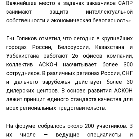
Важнейшее место в задачах заказчиков САПР
занимают защита интеллектуальной
собственности и экономическая безопасность».
Г-н Голиков отметил, что сегодня в крупнейших
городах России, Белоруссии, Казахстана и
Узбекистана работают 26 офисов компании,
коллектив АСКОН насчитывает более 300
сотрудников. В различных регионах России, СНГ
и дальнего зарубежья действует более 30
дилерских центров. В основе развития АСКОН
лежит принцип единого стандарта качества для
всех региональных представительств.
На форуме собралось около 200 участников. В
их числе — ведущие специалисты и