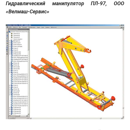
Гидравлический манипулятор ПЛ-97, ООО
«Велмаш-Сервис»