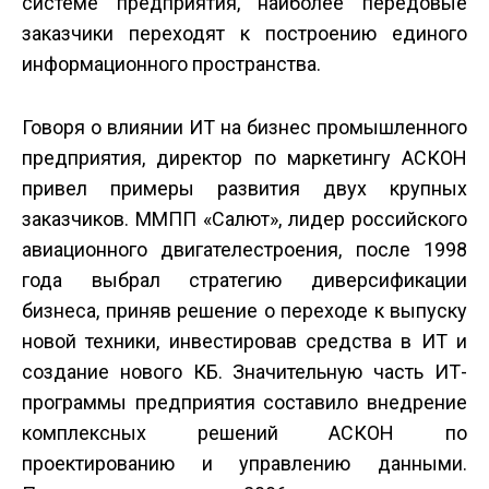
системе предприятия, наиболее передовые
заказчики переходят к построению единого
информационного пространства.
Говоря о влиянии ИТ на бизнес промышленного
предприятия, директор по маркетингу АСКОН
привел примеры развития двух крупных
заказчиков. ММПП «Салют», лидер российского
авиационного двигателестроения, после 1998
года выбрал стратегию диверсификации
бизнеса, приняв решение о переходе к выпуску
новой техники, инвестировав средства в ИТ и
создание нового КБ. Значительную часть ИТ-
программы предприятия составило внедрение
комплексных решений АСКОН по
проектированию и управлению данными.