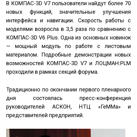
В КОМПАС-3D V7 пользователи найдут более 70
новых функций, значительные улучшения
интерфейса и навигации. Скорость работы с
моделями возросла в 3,5 раза по сравнению с
КОМПАС-3D V6 Plus. Одна из основных новинок
— мощный модуль по работе с листовым
материалом. Подробные демонстрации новых
возможностей КОМПАС-3D V7 и ЛОЦМАН:PLM
проходили в рамках секций форума.
Традиционно по окончании первого пленарного
дня состоялась пресс-конференция
руководителей АСКОН, НТЦ «ГеММа» и
представителей предприятий.