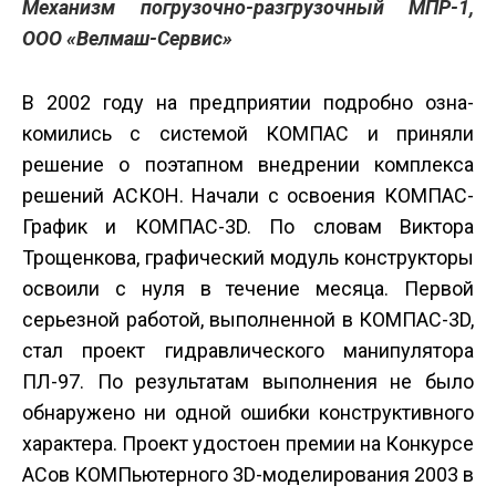
Механизм погрузочно-разгрузочный МПР-1,
ООО «Велмаш-Сервис»
В 2002 году на предприятии подробно озна­
комились с системой КОМПАС и приняли
решение о поэтапном внедрении комплекса
решений АСКОН. Начали с освоения КОМПАС-
График и КОМПАС-3D. По словам Виктора
Трощенкова, графический модуль конструкторы
освоили с нуля в течение месяца. Первой
серьезной работой, выполненной в КОМПАС-3D,
стал проект гидравлического манипулятора
ПЛ-97. По результатам выполнения не было
обнаружено ни одной ошибки конструктивного
характера. Проект удостоен премии на Конкурсе
АСов КОМПьютерного 3D-моделирования 2003 в