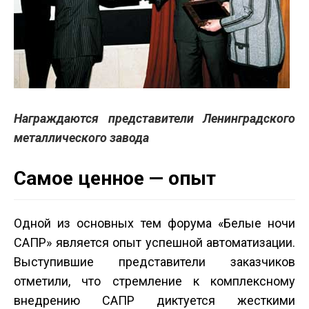
Награждаются представители Ленинградского
металлического завода
Самое ценное — опыт
Одной из основных тем форума «Белые ночи
САПР» является опыт успешной автоматизации.
Выступившие представители заказчиков
отметили, что стремление к комплексному
внедрению САПР диктуется жесткими