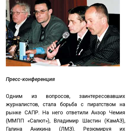
Пресс-конференция
Одним из вопросов, заинтересовавших
журналистов, стала борьба с пиратством на
рынке САПР. На него ответили Анзор Чемия
(ММПП «Салют»), Владимир Шастин (КамАЗ),
Галина Аникина (ЛМЗ). Резюмируя их