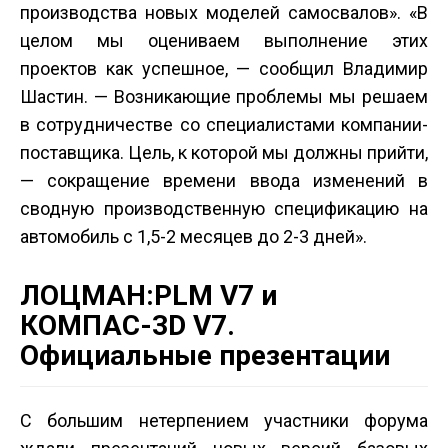
производства новых моделей самосвалов». «В
целом мы оцениваем выполнение этих
проектов как успешное, — сообщил Владимир
Шастин. — Возникающие проблемы мы решаем
в сотрудничестве со специалистами компании-
поставщика. Цель, к которой мы должны прийти,
— сокращение времени ввода изменений в
сводную производственную спецификацию на
автомобиль с 1,5-2 месяцев до 2-3 дней».
ЛОЦМАН:PLM V7 и
КОМПАС-3D V7.
Официальные презентации
С большим нетерпением участники форума