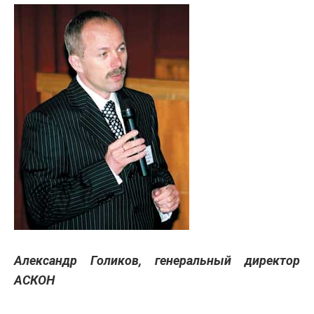
Александр Голиков, генеральный директор
АСКОН