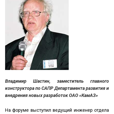
Владимир Шастин, заместитель главного
конструктора по САПР Департамента развития и
внедрения новых разработок ОАО «КамАЗ»
На форуме выступил ведущий инженер отдела