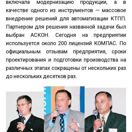
включала модернизацию продукции, а в
качестве одного из инструментов — массовое
внедрение решений для автоматизации КТПП.
Партнером для решения названной задачи был
выбран АСКОН. Сегодня на предприятии
используется около 200 лицензий КОМПАС. По
официальным отзывам предприятия, сроки
проектирования и подготовки производства на
различных этапах сокращены от нескольких раз
до нескольких десятков раз.