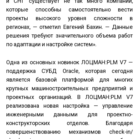
и СНГ существует не так много компаний,
которые способны самостоятельно вести
проекты высокого уровня сложности в
регионах, — отметил Евгений Бахин. — Данные
решения требуют значительного объема работ
по адаптации и настройке систем».
Одна из основных новинок ЛОЦМАН:PLM V7 —
поддержка СУБД Oracle, которая сегодня
является базовой платформой для многих
крупных машиностроительных предприятий и
проектных организаций. В ЛОЦМАН:PLM V7
реализована новая настройка — управление
инженерными данными для проектно-
конструкторских отделов. Благодаря
совершенствованию механизмов сheck-in/