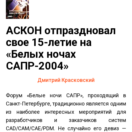
АСКОН отпраздновал
свое 15-летие на
«Белых ночах
САПР-2004»
Дмитрий Красковский
Форум «Белые ночи САПР», проходящий в
Санкт-Петербурге, традиционно является одним
из наиболее интересных мероприятий для
разработчиков и заказчиков систем
CAD/CAM/CAE/PDM. Не случайно его девиз —