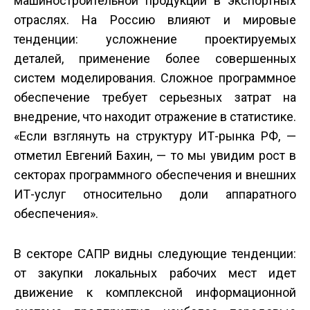
машиностроительной продукции в экспортных
отраслях. На Россию влияют и мировые
тенденции: усложнение проектируемых
деталей, применение более совершенных
систем моделирования. Сложное программное
обеспечение требует серьезных затрат на
внедрение, что находит отражение в статистике.
«Если взглянуть на структуру ИТ-рынка РФ, —
отметил Евгений Бахин, — то мы увидим рост в
секторах программного обеспечения и внешних
ИТ-услуг относительно доли аппаратного
обеспечения».
В секторе САПР видны следующие тенденции:
от закупки локальных рабочих мест идет
движение к комплексной информационной