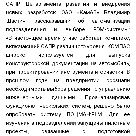
САПР Департамента развития и внедрения
новых разработок ОАО «КамАЗ» Владимир
Шастин, рассказавший об автоматизации
подразделения и выборе PDM-системы:
«В настоящее время у нас работает комплекс,
включающий САПР различного уровня. КОМПАС
широко используется для выпуска
конструкторской документации на автомобиль,
при проектировании инструмента и оснастки. В
прошлом году на предприятии осознали
необходимость выбора решения по управлению
инженерными данными. Проанализировав
функционал нескольких систем, решено было
опро­бовать систему ЛОЦМАН:PLM. Для ее
изучения в подразделении запущены пилотные
проекты, связанные с подготовкой