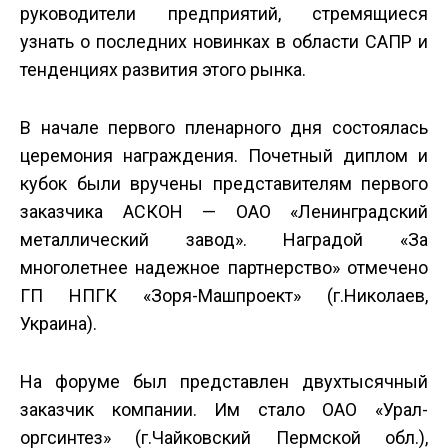
руководители предприятий, стремящиеся
узнать о последних новинках в области САПР и
тенденциях развития этого рынка.
В начале первого пленарного дня состоялась
церемония награждения. Почетный диплом и
кубок были вручены представителям первого
заказчика АСКОН — ОАО «Ленинградский
металлический завод». Наградой «За
многолетнее надежное партнерство» отмечено
ГП НПГК «Зоря-Машпроект» (г.Николаев,
Украина).
На форуме был представлен двухтысячный
заказчик компании. Им стало ОАО «Урал­
оргсинтез» (г.Чайковский Пермской обл.),