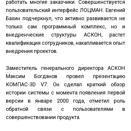
работать многие заказчики. Совершенствуется
пользовательский интерфейс ЛОЦМАН. Евгений
Бахин подчеркнул, что активно развивается не
только сам программный комплекс, но и
внедренческие структуры АСКОН, растет
квалификация сотрудников, накапливается опыт
внедрения проектов.
Заместитель генерального директора АСКОН
Максим Богданов провел презентацию
КОМПАС-3D V7. Он сделал краткий обзор
истории системы с момента появления первой
версии в январе 2000 года, отметил роль
обратной связи с пользователями в
совершенствовании продукта.