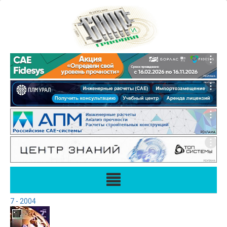
7 - 2004