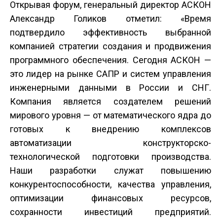
Открывая форум, генеральный директор АСКОН
Александр Голиков отметил: «Время
подтвердило эффективность выбранной
компанией стратегии создания и продвижения
программного обеспечения. Сегодня АСКОН —
это лидер на рынке САПР и систем управления
инженерными данными в России и СНГ.
Компания является создателем решений
мирового уровня — от математического ядра до
готовых к внедрению комплексов
автоматизации конструкторско-
технологической подготовки производства.
Наши разработки служат повышению
конкурентоспособности, качества управления,
оптимизации финансовых ресурсов,
сохранности инвестиций предприятий.