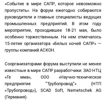
«Событие в мире САПР, которое невозможно
пропустить». На форум ежегодно собираются
руководители и главные специалисты ведущих
промышленных предприятий. В этом году
мероприятие, проходившее 18-21 мая, было
особенно торжественным. На нем отмечалось
15-летие организатора «Белых ночей САПР» —
группы компаний АСКОН.
Соорганизаторами форума выступили не менее
известные в мире САПР разработчики: ЗАО НТЦ
«Ге мма», ООО «Научно-техническое
предприятие “Трубопровод”» (НТП
«Трубопровод»), SCAD Soft, Nemetschek AG
(Германия).