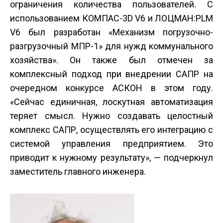
ограничения количества пользователей. С
использованием КОМПАС-3D V6 и ЛОЦМАН:PLM
V6 был разработан «Механизм погрузочно-
разгрузочный МПР-1» для нужд коммунального
хозяйства». Он также был отмечен за
комплексный подход при внедрении САПР на
очередном конкурсе АСКОН в этом году.
«Сейчас единичная, лоскутная автоматизация
теряет смысл. Нужно создавать целостный
комплекс САПР, осуществлять его интеграцию с
системой управления предприятием. Это
приводит к нужному результату», — подчеркнул
заместитель главного инженера.