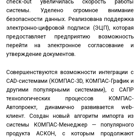
сheck-out увеличилась скорость работы
системы. Уделено огромное внимание
безопасности данных. Реализована поддержка
электронно-цифровой подписи (ЭЦП), которая
предоставляет предприятию возможность
перейти на электронное согласование и
утверждение документов.
Совершенствуются возможности интеграции с
CAD-системами (КОМПАС-3D, КОМПАС-График и
другими популярными системами), с САПР
технологических процессов КОМПАС-
Автопроект, динамично развивается web-
клиент. Создан новый алгоритм импорта из
системы КОМПАС-Менеджер — популярного
продукта АСКОН, с которым продолжают