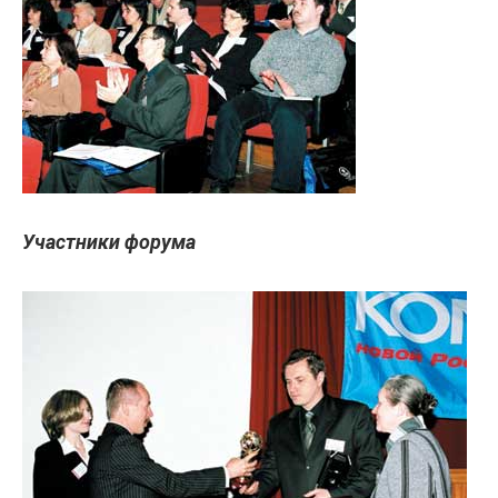
Участники форума