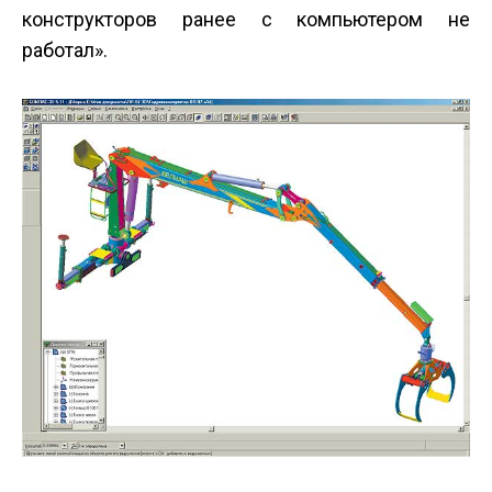
конструкторов ранее с компьютером не
работал».