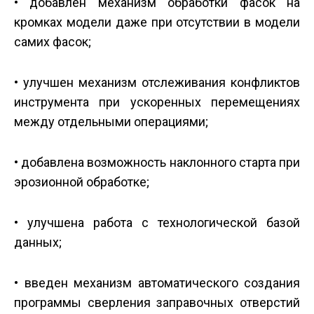
• добавлен механизм обработки фасок на
кромках модели даже при отсутствии в модели
самих фасок;
• улучшен механизм отслеживания конфликтов
инструмента при ускоренных перемещениях
между отдельными операциями;
• добавлена возможность наклонного старта при
эрозионной обработке;
• улучшена работа с технологической базой
данных;
• введен механизм автоматического создания
программы сверления заправочных отверстий