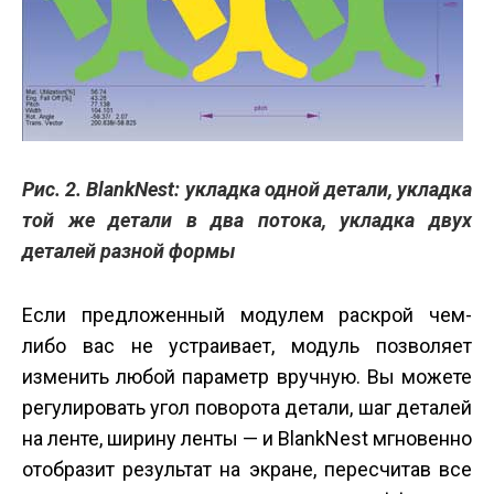
Рис. 2. BlankNest: укладка одной детали, укладка
той же детали в два потока, укладка двух
деталей разной формы
Если предложенный модулем раскрой чем-
либо вас не устраивает, модуль позволяет
изменить любой параметр вручную. Вы можете
регулировать угол поворота детали, шаг деталей
на ленте, ширину ленты — и BlankNest мгновенно
отобразит результат на экране, пересчитав все