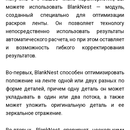
можете использовать BlankNest — модуль,
созданный специально для оптимизации
раскроя ленты. Он позволяет технологу
непосредственно использовать результаты
автоматического расчета, но при этом оставляет
и возможность гибкого корректирования
результатов.
Во-первых, BlankNest способен оптимизировать
положение на ленте одной или двух разных по
форме деталей, причем одну деталь он может
укладывать в один или два потока, а также
может уложить оригинальную деталь и ее
зеркальное отражение.
Во-вторых, BlankNest оперирует несколькими