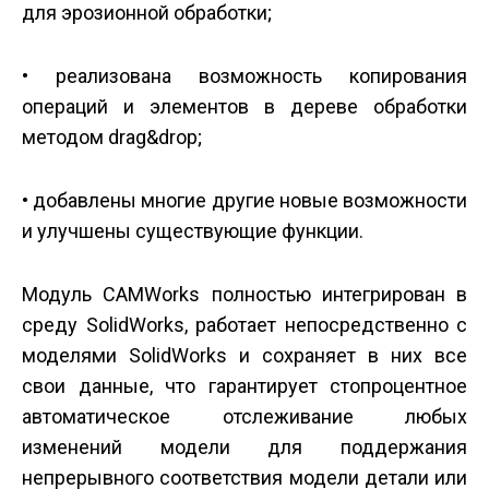
для эрозионной обработки;
• реализована возможность копирования
операций и элементов в дереве обработки
методом drag&drop;
• добавлены многие другие новые возможности
и улучшены существующие функции.
Модуль CAMWorks полностью интегрирован в
среду SolidWorks, работает непосредственно с
моделями SolidWorks и сохраняет в них все
свои данные, что гарантирует стопроцентное
автоматическое отслеживание любых
изменений модели для поддержания
непрерывного соответствия модели детали или