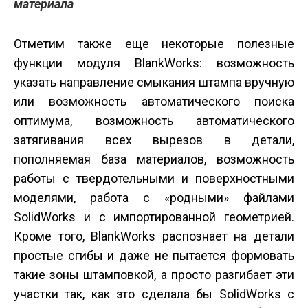
материала
Отметим также еще некоторые полезные
функции модуля BlankWorks: возможность
указать направление смыкания штампа вручную
или возможность автоматического поиска
оптимума, возможность автоматического
затягивания всех вырезов в детали,
пополняемая база материалов, возможность
работы с твердотельными и поверхностными
моделями, работа с «родными» файлами
SolidWorks и с импортированной геометрией.
Кроме того, BlankWorks распознает на детали
простые сгибы и даже не пытается формовать
такие зоны штамповкой, а просто разгибает эти
участки так, как это сделала бы SolidWorks с