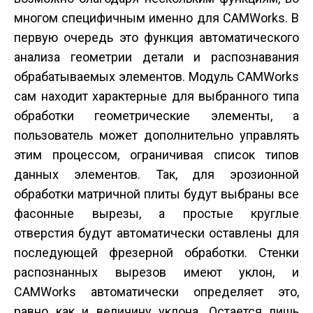
многом специфичным именно для CAMWorks. В
первую очередь это функция автоматического
анализа геометрии детали и распознавания
обрабатываемых элементов. Модуль CAMWorks
сам находит характерные для выбранного типа
обработки геометрические элементы, а
пользователь может дополнительно управлять
этим процессом, ограничивая список типов
данных элементов. Так, для эрозионной
обработки матричной плиты будут выбраны все
фасонные вырезы, а простые круглые
отверстия будут автоматически оставлены для
последующей фрезерной обработки. Стенки
распознанных вырезов имеют уклон, и
CAMWorks автоматически определяет это,
равно как и величину уклона. Остается лишь