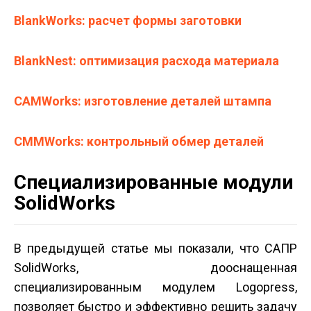
BlankWorks: расчет формы заготовки
BlankNest: оптимизация расхода материала
CAMWorks: изготовление деталей штампа
CMMWorks: контрольный обмер деталей
Специализированные модули
SolidWorks
В предыдущей статье мы показали, что САПР
SolidWorks, дооснащенная
специализированным модулем Logopress,
позволяет быстро и эффективно решить задачу