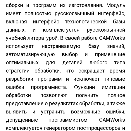
сборки и программ их изготовления. Модуль
имеет полностью русскоязычный интерфейс,
включая интерфейс технологической базы
данных, и комплектуется русскоязычной
учебной литературой. В своей работе CAMWorks
использует настраиваемую базу знаний,
автоматизирующую выбор и применение
оптимальных для деталей любого типа
стратегий обработки, что сокращает время
разработки программ и исключает типовые
ошибки программиста. Функции имитации
обработки позволяют получить полное
представление о результатах обработки, а также
выявить и устранить возможные ошибки,
допущенные программистом. CAMWorks
комплектуется генератором постпроцессоров и