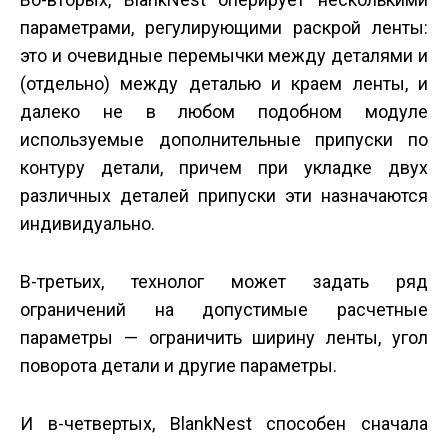
параметрами, регулирующими раскрой ленты:
это и очевидные перемычки между деталями и
(отдельно) между деталью и краем ленты, и
далеко не в любом подобном модуле
используемые дополнительные припуски по
контуру детали, причем при укладке двух
различных деталей припуски эти назначаются
индивидуально.
В-третьих, технолог может задать ряд
ограничений на допустимые расчетные
параметры — ограничить ширину ленты, угол
поворота детали и другие параметры.
И в-четвертых, BlankNest способен сначала