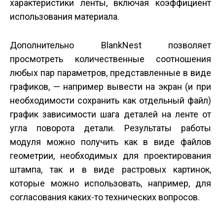
характеристики ленты, включая коэффициент
использования материала.
Дополнительно BlankNest позволяет
просмотреть количественные соотношения
любых пар параметров, представленные в виде
графиков, — например вывести на экран (и при
необходимости сохранить как отдельный файл)
график зависимости шага деталей на ленте от
угла поворота детали. Результаты работы
модуля можно получить как в виде файлов
геометрии, необходимых для проектирования
штампа, так и в виде растровых картинок,
которые можно использовать, например, для
согласования каких-то технических вопросов.