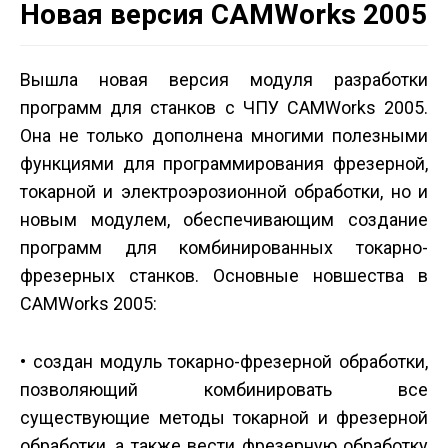
Новая версия CAMWorks 2005
Вышла новая версия модуля разработки
программ для станков с ЧПУ CAMWorks 2005.
Она не только дополнена многими полезными
функциями для программирования фрезерной,
токарной и электроэрозионной обработки, но и
новым модулем, обеспечивающим создание
программ для комбинированных токарно-
фрезерных станков. Основные новшества в
CAMWorks 2005:
• создан модуль токарно-фрезерной обработки,
позволяющий комбинировать все
существующие методы токарной и фрезерной
обработки, а также вести фрезерную обработку