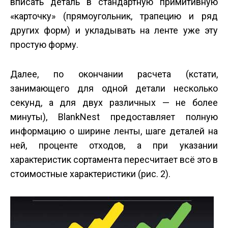
вписать деталь в стандартную примитивную
«карточку» (прямоугольник, трапецию и ряд
других форм) и укладывать на ленте уже эту
простую форму.
Далее, по окончании расчета (кстати,
занимающего для одной детали несколько
секунд, а для двух различных — не более
минуты), BlankNest предоставляет полную
информацию о ширине ленты, шаге деталей на
ней, проценте отходов, а при указании
характеристик сортамента пересчитает всё это в
стоимостные характеристики (рис. 2).