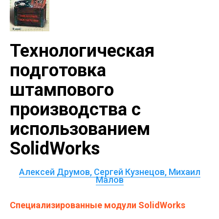
Технологическая
подготовка
штампового
производства с
использованием
SolidWorks
Алексей Друмов, Сергей Кузнецов, Михаил
Малов
Специализированные модули SolidWorks