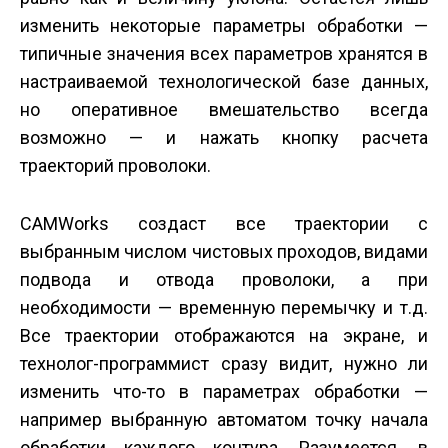
изменить некоторые параметры обработки —
типичные значения всех параметров хранятся в
настраиваемой технологической базе данных,
но оперативное вмешательство всегда
возможно — и нажать кнопку расчета
траекторий проволоки.
CAMWorks создаст все траектории с
выбранным числом чистовых проходов, видами
подвода и отвода проволоки, а при
необходимости — временную перемычку и т.д.
Все траектории отображаются на экране, и
технолог-программист сразу видит, нужно ли
изменить что-то в параметрах обработки —
например выбранную автоматом точку начала
обработки каждого контура. Разумеется, в