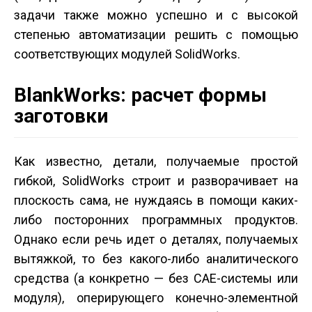
задачи также можно успешно и с высокой
степенью автоматизации решить с помощью
соответствующих модулей SolidWorks.
BlankWorks: расчет формы
заготовки
Как известно, детали, получаемые простой
гибкой, SolidWorks строит и разворачивает на
плоскость сама, не нуждаясь в помощи каких-
либо посторонних программных продуктов.
Однако если речь идет о деталях, получаемых
вытяжкой, то без какого-либо аналитического
средства (а конкретно — без CAE-системы или
модуля), оперирующего конечно-элементной