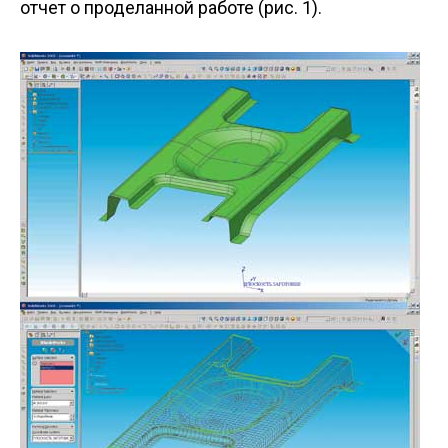
отчет о проделанной работе (рис. 1).