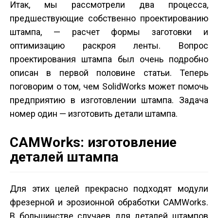
Итак, мы рассмотрели два процесса,
предшествующие собственно проектированию
штампа, — расчет формы заготовки и
оптимизацию раскроя ленты. Вопрос
проектирования штампа был очень подробно
описан в первой половине статьи. Теперь
поговорим о том, чем SolidWorks может помочь
предприятию в изготовлении штампа. Задача
номер один — изготовить детали штампа.
CAMWorks: изготовление
деталей штампа
Для этих целей прекрасно подходят модули
фрезерной и эрозионной обработки CAMWorks.
В большинстве случаев для деталей штампов