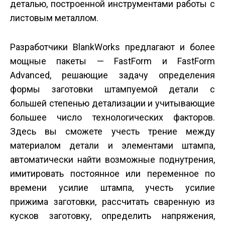
деталью, построенной инструментами работы с
листовым металлом.
Разработчики BlankWorks предлагают и более
мощные пакеты — FastForm и FastForm
Advanced, решающие задачу определения
формы заготовки штампуемой детали с
большей степенью детализации и учитывающие
большее число технологических факторов.
Здесь вы сможете учесть трение между
материалом детали и элементами штампа,
автоматически найти возможные поднутрения,
имитировать постоянное или переменное по
времени усилие штампа, учесть усилие
прижима заготовки, рассчитать сваренную из
кусков заготовку, определить напряжения,