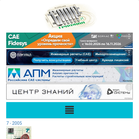
7 - 2005