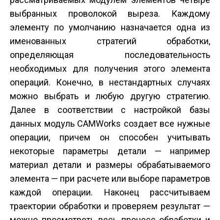
выбранных проволокой выреза. Каждому
элементу по умолчанию назначается одна из
именованных стратегий обработки,
определяющая последовательность
необходимых для получения этого элемента
операций. Конечно, в нестандартных случаях
можно выбрать и любую другую стратегию.
Далее в соответствии с настройкой базы
данных модуль CAMWorks создает все нужные
операции, причем он способен учитывать
некоторые параметры детали — например
материал детали и размеры обрабатываемого
элемента — при расчете или выборе параметров
каждой операции. Наконец рассчитываем
траектории обработки и проверяем результат —
можно просмотреть весь процесс обработки и