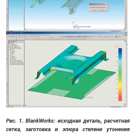
Рис. 1. BlankWorks: исходная деталь, расчетная
сетка, заготовка и эпюра степени утонения