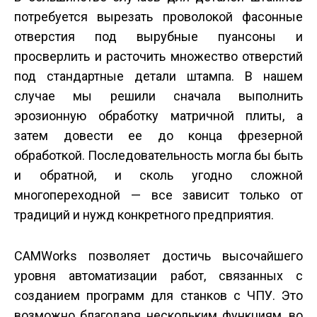
потребуется вырезать проволокой фасонные
отверстия под вырубные пуансоны и
просверлить и расточить множество отверстий
под стандартные детали штампа. В нашем
случае мы решили сначала выполнить
эрозионную обработку матричной плиты, а
затем довести ее до конца фрезерной
обработкой. Последовательность могла бы быть
и обратной, и сколь угодно сложной
многопереходной — все зависит только от
традиций и нужд конкретного предприятия.
CAMWorks позволяет достичь высочайшего
уровня автоматизации работ, связанных с
созданием программ для станков с ЧПУ. Это
возможно благодаря нескольким функциям, во