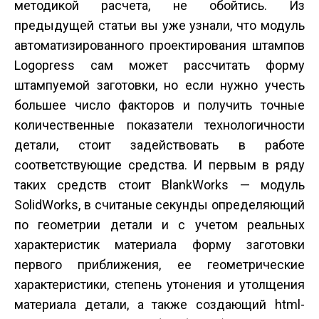
методикой расчета, не обойтись. Из
предыдущей статьи вы уже узнали, что модуль
автоматизированного проектирования штампов
Logopress сам может рассчитать форму
штампуемой заготовки, но если нужно учесть
большее число факторов и получить точные
количественные показатели технологичности
детали, стоит задействовать в работе
соответствующие средства. И первым в ряду
таких средств стоит BlankWorks — модуль
SolidWorks, в считаные секунды определяющий
по геометрии детали и с учетом реальных
характеристик материала форму заготовки
первого приближения, ее геометрические
характеристики, степень утонения и утолщения
материала детали, а также создающий html-