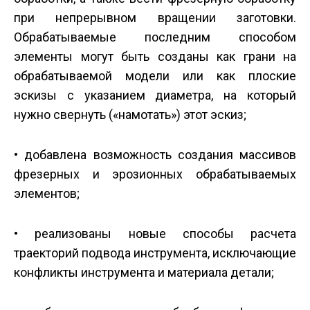
при непрерывном вращении заготовки.
Обрабатываемые последним способом
элементы могут быть созданы как грани на
обрабатываемой модели или как плоские
эскизы с указанием диаметра, на который
нужно свернуть («намотать») этот эскиз;
• добавлена возможность создания массивов
фрезерных и эрозионных обрабатываемых
элементов;
• реализованы новые способы расчета
траекторий подвода инструмента, исключающие
конфликты инструмента и материала детали;