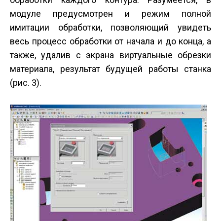
модуле предусмотрен и режим полной
имитации обработки, позволяющий увидеть
весь процесс обработки от начала и до конца, а
также, удалив с экрана виртуальные обрезки
материала, результат будущей работы станка
(рис. 3).