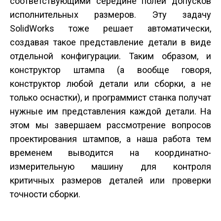
соответствующими середине полей допусков
исполнительных размеров. Эту задачу
SolidWorks тоже решает автоматически,
создавая такое представление детали в виде
отдельной конфигурации. Таким образом, и
конструктор штампа (а вообще говоря,
конструктор любой детали или сборки, а не
только оснастки), и программист станка получат
нужные им представления каждой детали. На
этом мы завершаем рассмотрение вопросов
проектирования штампов, а наша работа тем
временем выводится на координатно-
измерительную машину для контроля
критичных размеров деталей или проверки
точности сборки.