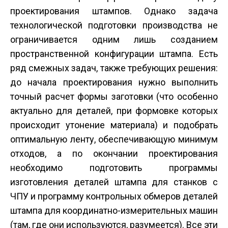
проектирования штампов. Однако задача
технологической подготовки производства не
ограничивается одним лишь созданием
пространственной конфигурации штампа. Есть
ряд смежных задач, также требующих решения:
до начала проектирования нужно выполнить
точный расчет формы заготовки (что особенно
актуально для деталей, при формовке которых
происходит утонение материала) и подобрать
оптимальную ленту, обеспечивающую минимум
отходов, а по окончании проектирования
необходимо подготовить программы
изготовления деталей штампа для станков с
ЧПУ и программу контрольных обмеров деталей
штампа для координатно-измерительных машин
(там, где они используются, разумеется). Все эти