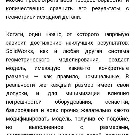
количественно сравнить его результаты с
геометрией исходной детали.
Кстати, один нюанс, от которого напрямую
зависит достижение наилучших результатов:
SolidWorks, как и любая другая система
геометрического моделирования, создает
модель, имеющую какие-то конкретные
размеры — как правило, номинальные. В
реальности же каждый размер имеет свои
допуски, и для минимизации влияния
погрешностей оборудования, оснастки,
базирования и всех прочих желательно как-то
модифицировать модель, получив ее подобие,
но выполненное с размерами,