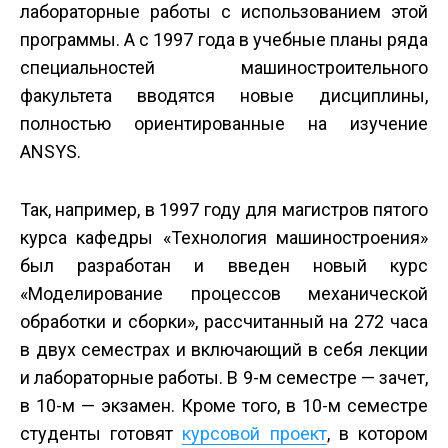
лабораторные работы с использованием этой
программы. А с 1997 года в учебные планы ряда
специальностей машиностроительного
факультета вводятся новые дисциплины,
полностью ориентированные на изучение
ANSYS.
Так, например, в 1997 году для магистров пятого
курса кафедры «Технология машиностроения»
был разработан и введен новый курс
«Моделирование процессов механической
обработки и сборки», рассчитанный на 272 часа
в двух семестрах и включающий в себя лекции
и лабораторные работы. В 9-м семестре — зачет,
в 10-м — экзамен. Кроме того, в 10-м семестре
студенты готовят
курсовой проект
, в котором