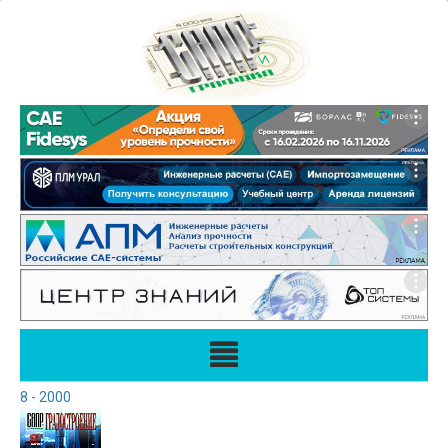
8 - 2000