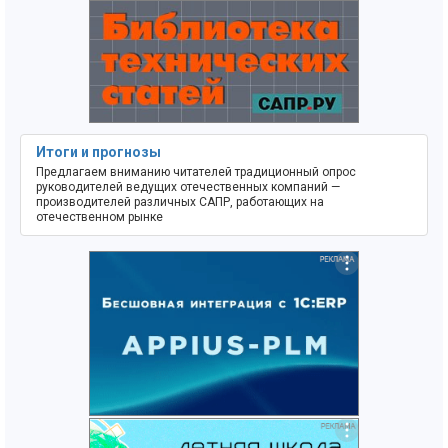
Итоги и прогнозы
Предлагаем вниманию читателей традиционный опрос
руководителей ведущих отечественных компаний —
производителей различных САПР, работающих на
отечественном рынке