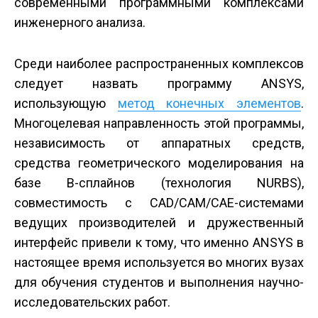
современными программными комплексами
инженерного анализа.
Среди наиболее распространенных комплексов
следует назвать программу ANSYS,
использующую
метод конечных элементов
.
Многоцелевая направленность этой программы,
независимость от аппаратных средств,
средства геометрического моделирования на
базе B-сплайнов (технология NURBS),
совместимость с CAD/CAM/CAE-системами
ведущих производителей и дружественный
интерфейс привели к тому, что именно ANSYS в
настоящее время используется во многих вузах
для обучения студентов и выполнения научно-
исследовательских работ.