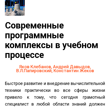
Современные
программные
комплексы в учебном
процессе
Яков Клебанов, Андрей Давыдов,
В.Л.Папировский, Константин Жеков
Быстрое развитие и внедрение вычислительной
техники практически во все сферы жизни
привело к тому, что сегодня грамотный
специалист в любой области знаний должен