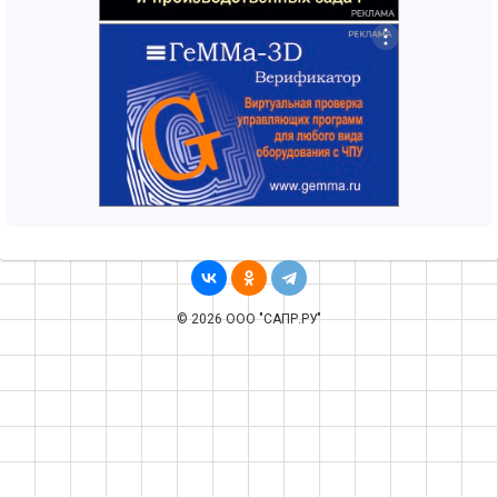
© 2026 ООО "САПР.РУ"