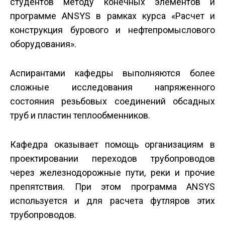
студентов методу конечных элементов и
программе ANSYS в рамках курса «Расчет и
конструкция бурового и нефтепромыслового
оборудования».
Аспирантами кафедры выполняются более
сложные исследования напряженного
состояния резьбовых соединений обсадных
труб и пластин теплообменников.
Кафедра оказывает помощь организациям в
проектировании переходов трубопроводов
через железнодорожные пути, реки и прочие
препятствия. При этом программа ANSYS
используется и для расчета футляров этих
трубопроводов.