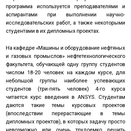
программа используется преподавателями и
аспирантами при выполнении научно-
исследовательских работ, а также некоторыми
студентами в их дипломных проектах.
На кафедре «Машины и оборудование нефтяных
и газовых промыслов» нефтетехнологического
факультета, обучающей одну группу студентов
числом 18-20 человек на каждом курсе, для
небольшой группы наиболее успевающих
студентов (три-пять человек) 4-го курса
читается курс введения в ANSYS. Студентам
даются такие темы курсовых проектов
(впоследствии перерастающие в темы
дипломных проектов), в которых задачу просто
невозможно или очень трудоемко решить