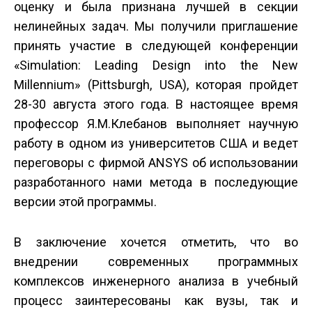
оценку и была признана лучшей в секции
нелинейных задач. Мы получили приглашение
принять участие в следующей конференции
«Simulation: Leading Design into the New
Millennium» (Pittsburgh, USA), которая пройдет
28-30 августа этого года. В настоящее время
профессор Я.М.Клебанов выполняет научную
работу в одном из университетов США и ведет
переговоры с фирмой ANSYS об использовании
разработанного нами метода в последующие
версии этой программы.
В заключение хочется отметить, что во
внедрении современных программных
комплексов инженерного анализа в учебный
процесс заинтересованы как вузы, так и