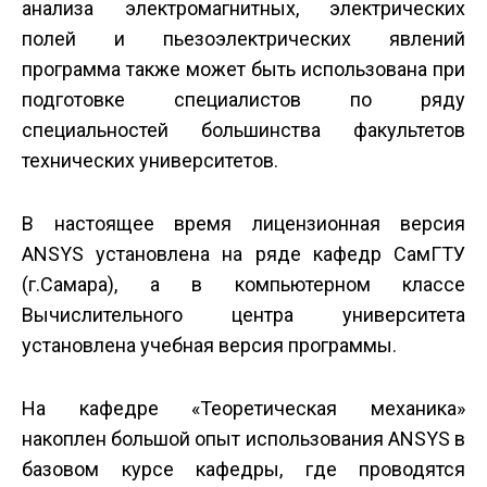
анализа электромагнитных, электрических
полей и пьезоэлектрических явлений
программа также может быть использована при
подготовке специалистов по ряду
специальностей большинства факультетов
технических университетов.
В настоящее время лицензионная версия
ANSYS установлена на ряде кафедр СамГТУ
(г.Самара), а в компьютерном классе
Вычислительного центра университета
установлена учебная версия программы.
На кафедре «Теоретическая механика»
накоплен большой опыт использования ANSYS в
базовом курсе кафедры, где проводятся