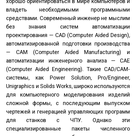
хорошо ориентироваться в мире компьютеров и
владеть необходимыми программными
средствами. Современный инженер не мыслим
без знания систем автоматизации
проектирования — CAD (Computer Aided Design),
автоматизированной подготовки производства
— CAM (Computer Aided Manufacturing) и
автоматизации инженерного анализа — CAE
(Computer Aided Engineering). Такие CAD/CAM-
системы, как Power Solution, Pro/Engineer,
Unigraphics и Solids Works, широко используются
для компьютерного моделирования изделий
сложной формы, с последующим выпуском
чертежей и генерацией управляющих программ
для станков с ЧПУ. Однако эти
специализированные пакеты численного