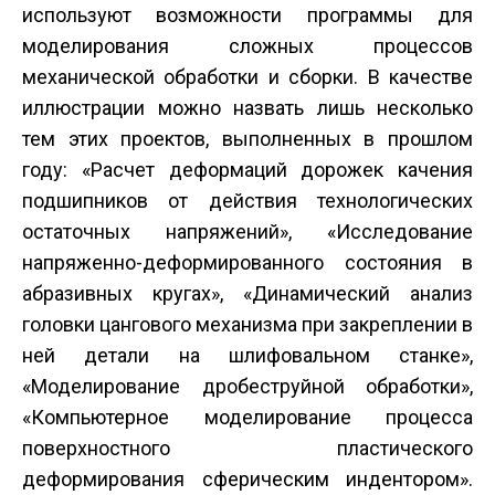
используют возможности программы для
моделирования сложных процессов
механической обработки и сборки. В качестве
иллюстрации можно назвать лишь несколько
тем этих проектов, выполненных в прошлом
году: «Расчет деформаций дорожек качения
подшипников от действия технологических
остаточных напряжений», «Исследование
напряженно-деформированного состояния в
абразивных кругах», «Динамический анализ
головки цангового механизма при закреплении в
ней детали на шлифовальном станке»,
«Моделирование дробеструйной обработки»,
«Компьютерное моделирование процесса
поверхностного пластического
деформирования сферическим индентором».