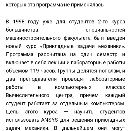
которых эта программа не применялась.
В 1998 году уже для студентов 2-го курса
большинства специальностей
машиностроительного факультета был введен
новый курс «Прикладные задачи механики».
Программа рассчитана на один семестр и
включает в себя лекции и лабораторные работы
объемом 119 часов. Группы делятся пополам, и
два преподавателя проводят лабораторные
работы в компьютерных классах
Вычислительного центра, причем каждый
студент работает за отдельным компьютером.
Цель этого курса — научить студентов
использовать ANSYS для решения прикладных
задач механики. В дальнейшем они могут