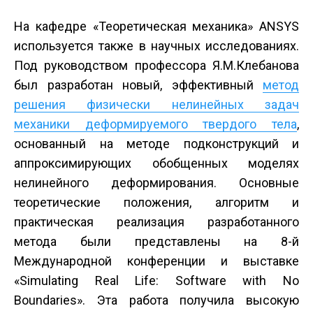
На кафедре «Теоретическая механика» ANSYS
используется также в научных исследованиях.
Под руководством профессора Я.М.Клебанова
был разработан новый, эффективный
метод
решения физически нелинейных задач
механики деформируемого твердого тела
,
основанный на методе подконструкций и
аппроксимирующих обобщенных моделях
нелинейного деформирования. Основные
теоретические положения, алгоритм и
практическая реализация разработанного
метода были представлены на 8-й
Международной конференции и выставке
«Simulating Real Life: Software with No
Boundaries». Эта работа получила высокую