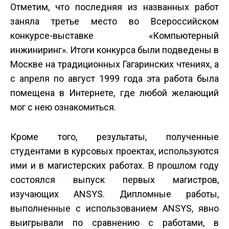
Отметим, что последняя из названных работ
заняла третье место во Всероссийском
конкурсе-выставке «Компьютерный
инжиниринг». Итоги конкурса были подведены в
Москве на традиционных Гагаринских чтениях, а
с апреля по август 1999 года эта работа была
помещена в Интернете, где любой желающий
мог с нею ознакомиться.
Кроме того, результаты, полученные
студентами в курсовых проектах, используются
ими и в магистерских работах. В прошлом году
состоялся выпуск первых магистров,
изучающих ANSYS. Дипломные работы,
выполненные с использованием ANSYS, явно
выигрывали по сравнению с работами, в