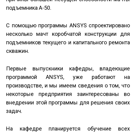
подъемника А-50.
С помощью программы ANSYS спроектировано
несколько мачт коробчатой конструкции для
подъемников текущего и капитального ремонта
скважин.
Первые выпускники кафедры, владеющие
программой ANSYS, уже работают на
производстве, и мы имеем сведения о том, что
некоторые предприятия заинтересованы во
внедрении этой программы для решения своих
задач.
На кафедре планируется обучение всех