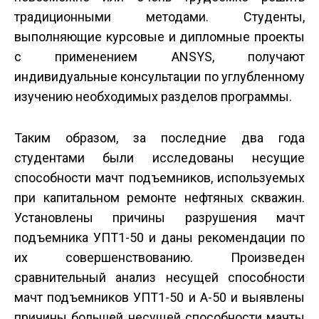
традиционными методами. Студенты,
выполняющие курсовые и дипломные проекты
с применением ANSYS, получают
индивидуальные консультации по углубленному
изучению необходимых разделов программы.
Таким образом, за последние два года
студентами были исследованы несущие
способности мачт подъемников, используемых
при капитальном ремонте нефтяных скважин.
Установлены причины разрушения мачт
подъемника УПТ1-50 и даны рекомендации по
их совершенствованию. Произведен
сравнительный анализ несущей способности
мачт подъемников УПТ1-50 и А-50 и выявлены
причины большей несущей способности мачты