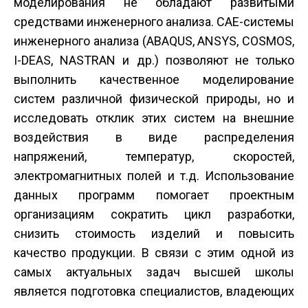
моделирования не обладают развитыми
средствами инженерного анализа. CAE-системы
инженерного анализа (ABAQUS, ANSYS, COSMOS,
I-DEAS, NASTRAN и др.) позволяют не только
выполнить качественное моделирование
систем различной физической природы, но и
исследовать отклик этих систем на внешние
воздействия в виде распределения
напряжений, температур, скоростей,
электромагнитных полей и т.д. Использование
данных программ помогает проектным
организациям сократить цикл разработки,
снизить стоимость изделий и повысить
качество продукции. В связи с этим одной из
самых актуальных задач высшей школы
является подготовка специалистов, владеющих