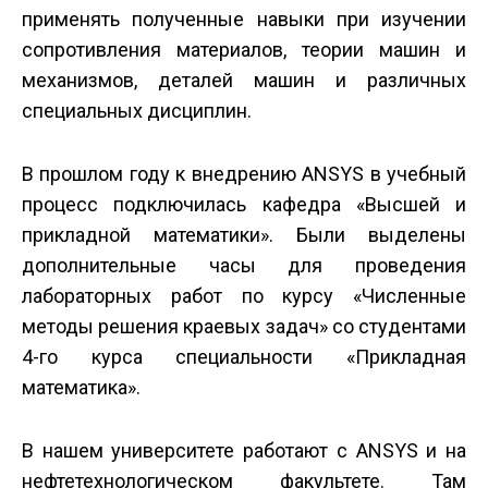
применять полученные навыки при изучении
сопротивления материалов, теории машин и
механизмов, деталей машин и различных
специальных дисциплин.
В прошлом году к внедрению ANSYS в учебный
процесс подключилась кафедра «Высшей и
прикладной математики». Были выделены
дополнительные часы для проведения
лабораторных работ по курсу «Численные
методы решения краевых задач» со студентами
4-го курса специальности «Прикладная
математика».
В нашем университете работают с ANSYS и на
нефтетехнологическом факультете. Там