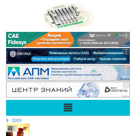
8 - 2003