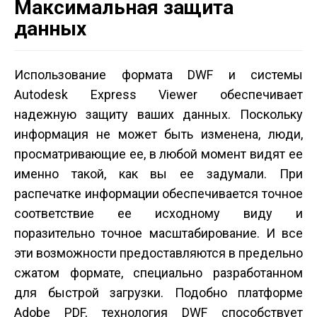
Максимальная защита
данных
Использование формата DWF и системы
Autodesk Express Viewer обеспечивает
надежную защиту ваших данных. Поскольку
информация не может быть изменена, люди,
просматривающие ее, в любой момент видят ее
именно такой, как вы ее задумали. При
распечатке информации обеспечивается точное
соответствие ее исходному виду и
поразительно точное масштабирование. И все
эти возможности предоставляются в предельно
сжатом формате, специально разработанном
для быстрой загрузки. Подобно платформе
Adobe PDF, технология DWF способствует