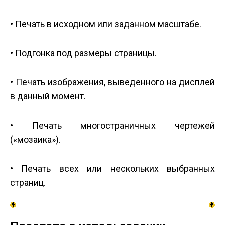
• Печать в исходном или заданном масштабе.
• Подгонка под размеры страницы.
• Печать изображения, выведенного на дисплей
в данный момент.
• Печать многостраничных чертежей
(«мозаика»).
• Печать всех или нескольких выбранных
страниц.