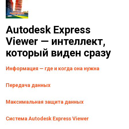
Autodesk Express
Viewer — интеллект,
который виден сразу
Информация — где и когда она нужна
Передача данных
Максимальная защита данных
Система Autodesk Express Viewer