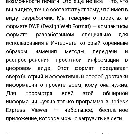
возможности печати. Это еще не все — то, что
вы видите, точно соответствует тому, что имел в
виду разработчик. Мы говорим о проектах в
формате DWF (Design Web Format) — компактном
формате, разработанном специально для
использования в Интернете, который коренным
образом изменил методы передачи и
распространения проектной информации в
цифровом виде. Этот формат предлагает
сверхбыстрый и эффективный способ доставки
информации о проекте всем, кому она нужна.
Для просмотра всей этой обширной
информации нужна только программа Autodesk
Express Viewer — небольшое, бесплатное
приложение, которое можно загрузить из сети.