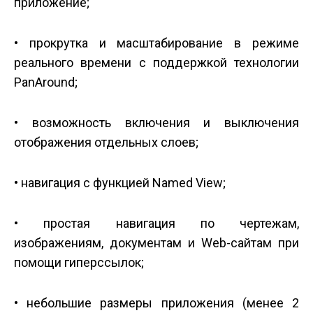
приложение;
• прокрутка и масштабирование в режиме
реального времени с поддержкой технологии
PanAround;
• возможность включения и выключения
отображения отдельных слоев;
• навигация с функцией Named View;
• простая навигация по чертежам,
изображениям, документам и Web-сайтам при
помощи гиперссылок;
• небольшие размеры приложения (менее 2