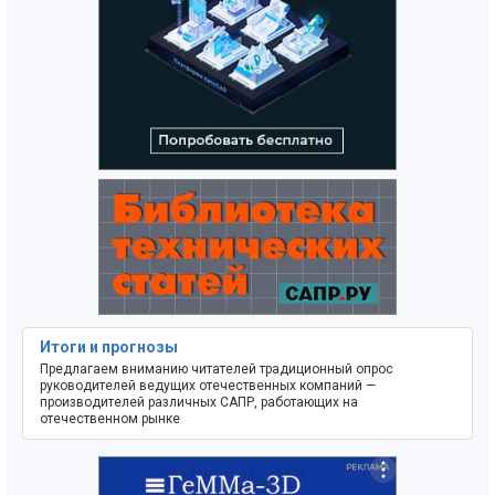
Итоги и прогнозы
Предлагаем вниманию читателей традиционный опрос
руководителей ведущих отечественных компаний —
производителей различных САПР, работающих на
отечественном рынке