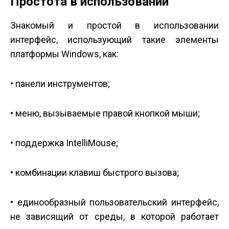
Простота в использовании
Знакомый и простой в использовании
интерфейс, использующий такие элементы
платформы Windows, как:
• панели инструментов;
• меню, вызываемые правой кнопкой мыши;
• поддержка IntelliMouse;
• комбинации клавиш быстрого вызова;
• единообразный пользовательский интерфейс,
не зависящий от среды, в которой работает