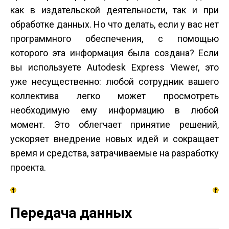
как в издательской деятельности, так и при
обработке данных. Но что делать, если у вас нет
программного обеспечения, с помощью
которого эта информация была создана? Если
вы используете Autodesk Express Viewer, это
уже несущественно: любой сотрудник вашего
коллектива легко может просмотреть
необходимую ему информацию в любой
момент. Это облегчает принятие решений,
ускоряет внедрение новых идей и сокращает
время и средства, затрачиваемые на разработку
проекта.
Передача данных