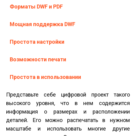
Форматы DWF и PDF
Мощная поддержка DWF
Простота настройки
Возможности печати
Простота в использовании
Представьте себе цифровой проект такого
высокого уровня, что в нем содержится
информация о размерах и расположении
деталей. Его можно распечатать в нужном
масштабе и использовать многие другие