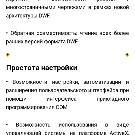
многостраничными чертежами в рамках новой
архитектуры DWF.
• Обратная совместимость: чтение всех более
ранних версий формата DWF.
Простота настройки
• Возможности настройки, автоматизации и
расширения пользовательского интерфейса при
помощи интерфейса прикладного
программирования COM.
• Возможность использования в виде
управляющей системы на платформе ActiveX,