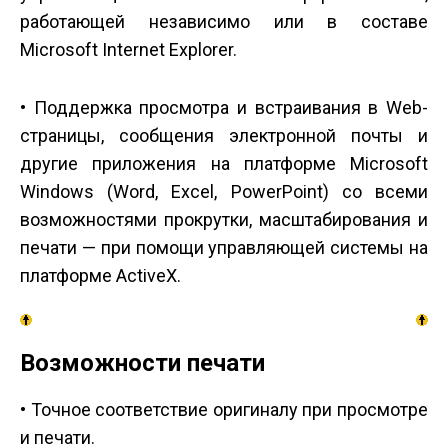
работающей независимо или в составе
Microsoft Internet Explorer.
• Поддержка просмотра и встраивания в Web-
страницы, сообщения электронной почты и
другие приложения на платформе Microsoft
Windows (Word, Excel, PowerPoint) со всеми
возможностями прокрутки, масштабирования и
печати — при помощи управляющей системы на
платформе ActiveX.
Возможности печати
• Точное соответствие оригиналу при просмотре
и печати.