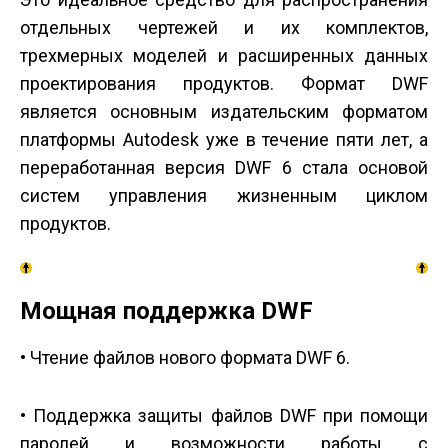
отдельных чертежей и их комплектов,
трехмерных моделей и расширенных данных
проектирования продуктов. Формат DWF
является основным издательским форматом
платформы Autodesk уже в течение пяти лет, а
переработанная версия DWF 6 стала основой
систем управления жизненным циклом
продуктов.
Мощная поддержка DWF
• Чтение файлов нового формата DWF 6.
• Поддержка защиты файлов DWF при помощи
паролей и возможности работы с