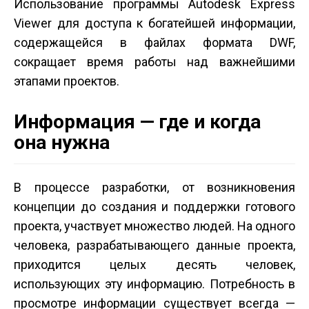
Использование программы Autodesk Express
Viewer для доступа к богатейшей информации,
содержащейся в файлах формата DWF,
сокращает время работы над важнейшими
этапами проектов.
Информация — где и когда
она нужна
В процессе разработки, от возникновения
концепции до создания и поддержки готового
проекта, участвует множество людей. На одного
человека, разрабатывающего данные проекта,
приходится целых десять человек,
использующих эту информацию. Потребность в
просмотре информации существует всегда —