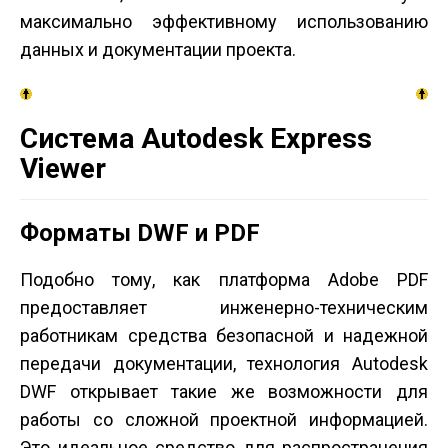
максимально эффективному использованию
данных и документации проекта.
Система Autodesk Express
Viewer
Форматы DWF и PDF
Подобно тому, как платформа Adobe PDF
предоставляет инженерно-техническим
работникам средства безопасной и надежной
передачи документации, технология Autodesk
DWF открывает такие же возможности для
работы со сложной проектной информацией.
Это идеальное средство для распространения