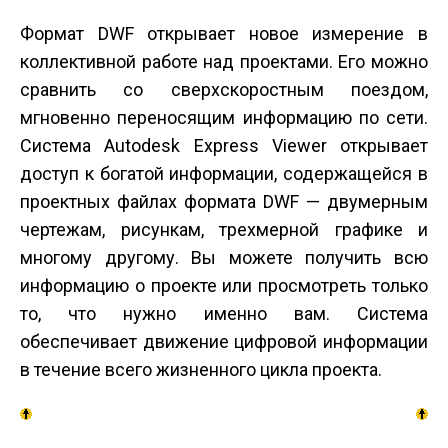
Формат DWF открывает новое измерение в
коллективной работе над проектами. Его можно
сравнить со сверхскоростным поездом,
мгновенно переносящим информацию по сети.
Система Autodesk Express Viewer открывает
доступ к богатой информации, содержащейся в
проектных файлах формата DWF — двумерным
чертежам, рисункам, трехмерной графике и
многому другому. Вы можете получить всю
информацию о проекте или просмотреть только
то, что нужно именно вам. Система
обеспечивает движение цифровой информации
в течение всего жизненного цикла проекта.