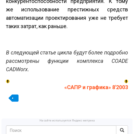
конкурентоспособности предприятия. К тому
же использование престижных средств
автоматизации проектирования уже не требует
таких затрат, как раньше.
В следующей статье цикла будут более подробно
рассмотрены функции комплекса COADE
CADWorx.
«САПР и графика» 8'2003
На сайте используется Яндекс метрика