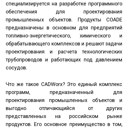
специализируется на разработке программного
обеспечения для проектирования
промышленных объектов. Продукты COADE
предназначены в основном для предприятий
топливно-энергетического, химического и
обрабатывающего комплексов и решают задачи
проектирования и расчета технологических
трубопроводов и работающих под давлением
сосудов.
Что же такое CADWorx? Это единый комплекс
программ, предназначенный для
проектирования промышленных объектов и
выгодно отличающийся от других
представленных на российском рынке
продуктов. Его основное преимущество в том,