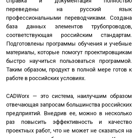
справка и документация полностью
переведены на русский язык
профессиональными переводчиками. Создана
база данных элементов трубопроводов,
соответствующая российским стандартам.
Подготовлены программы обучения и учебные
материалы, которые помогут проектировщикам
быстро научиться пользоваться программой.
Таким образом, продукт в полной мере готов к
работе в российских условиях.
CADWorx — это система, наилучшим образом
отвечающая запросам большинства российских
предприятий. Внедрив ее, можно в несколько
раз повысить эффективность и качество
проектных работ, что не может не сказаться на