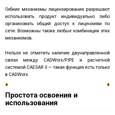
Гибкие механизмы лицензирования разрешают
использовать продукт индивидуально либо
организовать общий доступ к лицензиям по
сети. Возможны также любые комбинации этих
механизмов.
Нельзя не отметить наличие двунаправленной
связи между CADWorx/PIPE и расчетной
системой CAESAR II — такая функция есть только
в CADWorx.
Простота освоения и
использования