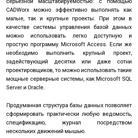
серьезной масштабируемостью: с помощью
CADWorx можно эффективно выполнять как
малые, так и крупные проекты. При этом в
качестве системы управления базой данных
можно использовать легко доступную и
простую программу Microsoft Access. Если же
необходимо выполнить крупный проект,
задействующий десятки или даже сотни
проектировщиков, то можно использовать такие
мощные серверные системы, как Microsoft SQL
Server и Oracle.
Продуманная структура базы данных позволяет
сформировать практически любую ведомость,
спецификацию, журнал посредством
нескольких движений мышью.