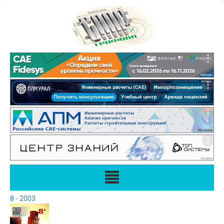
8 - 2003