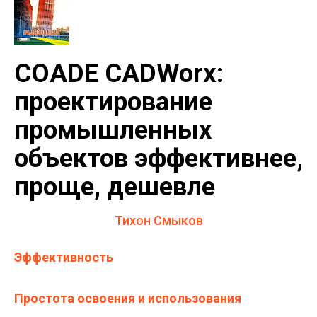
COADE CADWorx:
проектирование
промышленных
объектов эффективнее,
проще, дешевле
Тихон Смыков
Эффективность
Простота освоения и использования