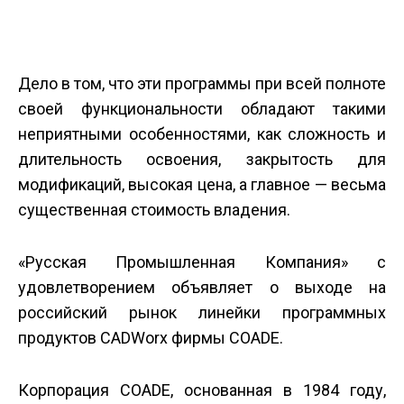
Дело в том, что эти программы при всей полноте
своей функциональности обладают такими
неприятными особенностями, как сложность и
длительность освоения, закрытость для
модификаций, высокая цена, а главное — весьма
существенная стоимость владения.
«Русская Промышленная Компания» с
удовлетворением объявляет о выходе на
российский рынок линейки программных
продуктов CADWorx фирмы COADE.
Корпорация COADE, основанная в 1984 году,