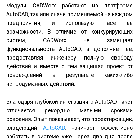
Модули CADWorx работают на платформе
AutoCAD, так или иначе применяемой на каждом
предприятии, и используют все ее
возможности. В отличие от конкурирующих
систем, CADWorx не замещает
функциональность AutoCAD, а дополняет ее,
предоставляя инженеру полную свободу
действий и вместе с тем защищая проект от
повреждений в результате каких-либо
непродуманных действий.
Благодаря глубокой интеграции с AutoCAD пакет
отличается рекордно малыми сроками
освоения. Опыт показывает, что проектировщик,
владеющий
AutoCAD
, начинает эффективно
работать в системе уже через два дня после