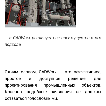
… и CADWorx реализует все преимущества этого
подхода
Одним словом, CADWorx — это эффективное,
простое и доступное решение для
проектирования промышленных объектов.
Конечно, подобные заявления не должны
оставаться голословными.