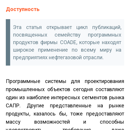
Доступность
Эта статья открывает цикл публикаций,
посвященных семейству программных
продуктов фирмы COADE, которые находят
широкое применение по всему миру на
предприятиях нефтегазовой отрасли.
Программные системы для проектирования
промышленных объектов сегодня составляют
один из наиболее интересных сегментов рынка
САПР. Другие представленные на рынке
продукты, казалось бы, тоже предоставляют
массу возможностей и способны
удовлетворить требования даже