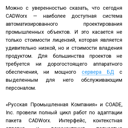
Можно с уверенностью сказать, что сегодня
CADWorx — наиболее доступная система
автоматизированного проектирования
промышленных объектов. И это касается не
только стоимости лицензий, которая является
удивительно низкой, но и стоимости владения
продуктом. Для большинства проектов не
требуется ни дорогостоящего аппаратного
обеспечения, ни мощного
сервера БД
с
выделенным для него обслуживающим
персоналом.
«Русская Промышленная Компания» и COADE,
Inc. провели полный цикл работ по адаптации
пакета CADWorx. Интерфейс, контекстная