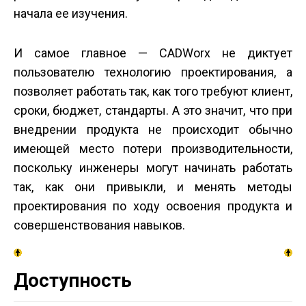
начала ее изучения.
И самое главное — CADWorx не диктует
пользователю технологию проектирования, а
позволяет работать так, как того требуют клиент,
сроки, бюджет, стандарты. А это значит, что при
внедрении продукта не происходит обычно
имеющей место потери производительности,
поскольку инженеры могут начинать работать
так, как они привыкли, и менять методы
проектирования по ходу освоения продукта и
совершенствования навыков.
Доступность