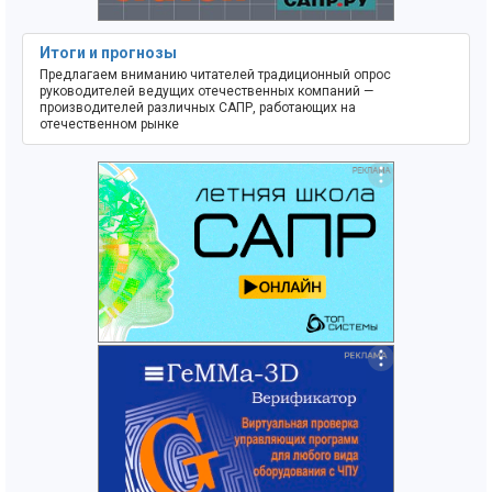
Итоги и прогнозы
Предлагаем вниманию читателей традиционный опрос
руководителей ведущих отечественных компаний —
производителей различных САПР, работающих на
отечественном рынке