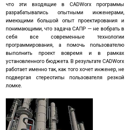
что эти входящие в CADWorx программы
разрабатывались опытными инженерами,
имеющими большой опыт проектирования и
понимающими, что задача САПР — не вобрать в
себя все современные технологии
программирования, а помочь пользователю
выполнить проект вовремя и в рамках
установленного бюджета. В результате CADWorx
работает именно так, как того хочет инженер, не
подвергая стереотипы пользователя резкой
ломке.