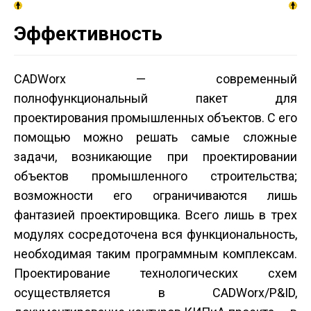
Эффективность
CADWorx — современный
полнофункциональный пакет для
проектирования промышленных объектов. С его
помощью можно решать самые сложные
задачи, возникающие при проектировании
объектов промышленного строительства;
возможности его ограничиваются лишь
фантазией проектировщика. Всего лишь в трех
модулях сосредоточена вся функциональность,
необходимая таким программным комплексам.
Проектирование технологических схем
осуществляется в CADWorx/P&ID,