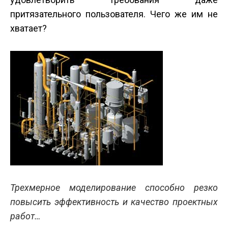
притязательного пользователя. Чего же им не
хватает?
Трехмерное моделирование способно резко
повысить эффективность и качество проектных
работ…