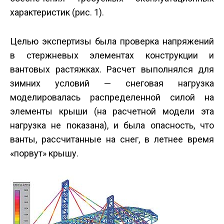
характеристик (рис. 1).
Целью экспертизы была проверка напряжений
в стержневых элементах конструкции и
вантовых растяжках. Расчет выполнялся для
зимних условий — снеговая нагрузка
моделировалась распределенной силой на
элементы крыши (на расчетной модели эта
нагрузка не показана), и была опасность, что
ванты, рассчитанные на снег, в летнее время
«порвут» крышу.