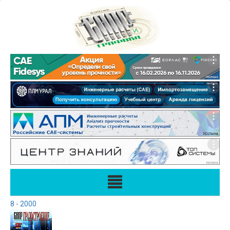
8 - 2000