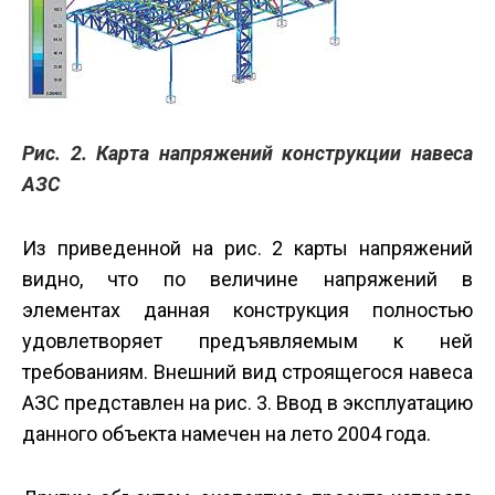
Рис. 2. Карта напряжений конструкции навеса
АЗС
Из приведенной на рис. 2 карты напряжений
видно, что по величине напряжений в
элементах данная конструкция полностью
удовлетворяет предъявляемым к ней
требованиям. Внешний вид строящегося навеса
АЗС представлен на рис. 3. Ввод в эксплуатацию
данного объекта намечен на лето 2004 года.