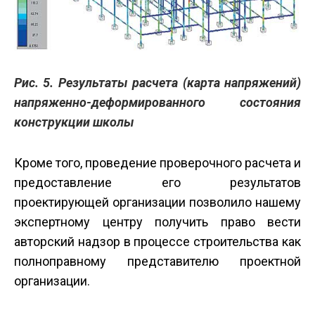
Рис. 5. Результаты расчета (карта напряжений)
напряженно-деформированного состояния
конструкции школы
Кроме того, проведение проверочного расчета и
предоставление его результатов
проектирующей организации позволило нашему
экспертному центру получить право вести
авторский надзор в процессе строительства как
полноправному представителю проектной
организации.