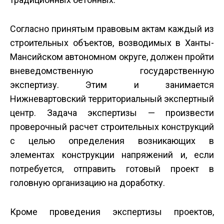
Согласно принятым правовым актам каждый из
строительных объектов, возводимых в Ханты-
Мансийском автономном округе, должен пройти
вневедомственную государственную
экспертизу. Этим и занимается
Нижневартовский территориальный экспертный
центр. Задача экспертизы — произвести
проверочный расчет строительных конструкций
с целью определения возникающих в
элементах конструкции напряжений и, если
потребуется, отправить готовый проект в
головную организацию на доработку.
Кроме проведения экспертизы проектов,