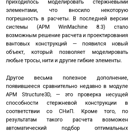
приходилось моделировать стержневыми
элементами, что вносило некоторую
погрешность в расчеты. В последней версии
системы (APM WinMachine 8.3) стало
возможным решение расчета и проектирования
вантовых конструкций — появился новый
объект, который позволяет моделировать
любые тросы, нити и другие гибкие элементы.
Другое весьма полезное дополнение,
появившееся сравнительно недавно в модуле
APM Structure3D, — это проверка несущей
способности стержневой конструкции в
соответствии со СНиП. Кроме того, по
результатам такого расчета возможен
автоматический подбор оптимальных