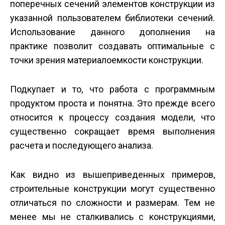
поперечных сечений элементов конструкции из
указанной пользователем библиотеки сечений.
Использование данного дополнения на
практике позволит создавать оптимальные с
точки зрения материалоемкости конструкции.
Подкупает и то, что работа с программным
продуктом проста и понятна. Это прежде всего
относится к процессу создания модели, что
существенно сокращает время выполнения
расчета и по­следующего анализа.
Как видно из вышеприведенных примеров,
строительные конструкции могут существенно
отличаться по сложности и размерам. Тем не
менее мы не сталкивались с конструкциями,