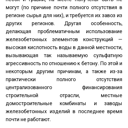
могут (по причине почти полного отсутствия в
регионе сырья для них), и требуется их завоз из
других регионов. Другая особенность,
делающая проблематичным использование
железобетонных элементов конструкций —
высокая кислотность воды в данной местности,
вызывающая так называемую сульфатную
агрессивность по отношению к бетону. По этой и
некоторым другим причинам, а также из-за
практически полного отсутствия
централизованного финансирования
строительной отрасли, местные
домостроительные комбинаты и заводы
железобетонных изделий в последнее время
почти не работают.