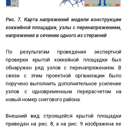
Рис. 7. Карта напряжений модели конструкции
хоккейной площадки, узлы с перенапряжением,
напряжения в сечении одного из стержней
По результатам проведения экс­пертной
проверки крытой хоккейной площадки был
обнаружен ряд узлов с перенапряжением. В
связи с этим проектной организации было
поручено выполнить дополнительное усиление
узлов с одновременным перерасчетом на
новый номер снегового района.
Внешний вид строящейся крытой площадки
приведен на рис. 8, а на рис. 9 изображена ее