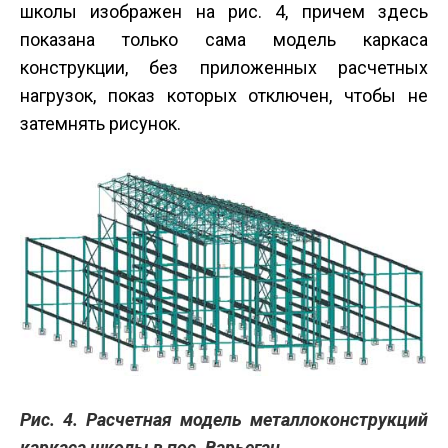
школы изображен на рис. 4, причем здесь
показана только сама модель каркаса
конструкции, без приложенных расчетных
нагрузок, показ которых отключен, чтобы не
затемнять рисунок.
Рис. 4. Расчетная модель металлоконструкций
каркаса школы в пос. Варьеган