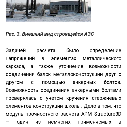
Рис. 3. Внешний вид строящейся АЗС
Задачей расчета было определение
напряжений в элементах металлического
каркаса, а также уточнение возможности
соединения балок металлоконструкции друг с
другом с помощью анкерных болтов.
Возможность соединения анкерными болтами
проверялась с учетом кручения стержневых
элементов конструкции школы. Дело в том, что
модуль прочностного расчета APM Structure3D
— один из немногих применяемых в