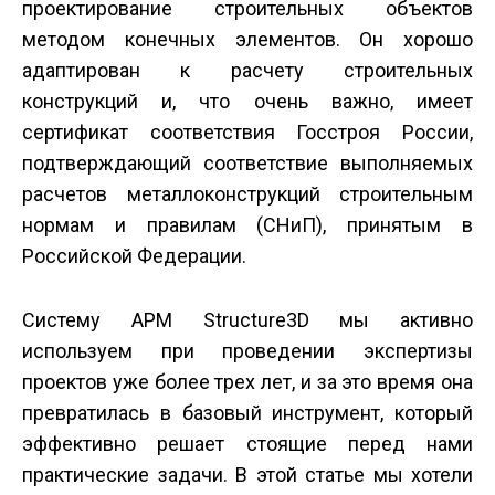
проектирование строительных объектов
методом конечных элементов. Он хорошо
адаптирован к расчету строительных
конструкций и, что очень важно, имеет
сертификат соответствия Госстроя России,
подтверждающий соответствие выполняемых
расчетов металлоконструкций строительным
нормам и правилам (СНиП), принятым в
Российской Федерации.
Систему APM Structure3D мы активно
используем при проведении экспертизы
проектов уже более трех лет, и за это время она
превратилась в базовый инструмент, который
эффективно решает стоящие перед нами
практические задачи. В этой статье мы хотели