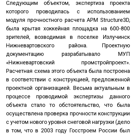
Следующим объектом, экспертиза проекта
которого проводилась с использованием
модуля проч­ностного расчета APM Structure3D,
была крытая хоккейная площадка на 600-800
зрителей, возводимая в поселке Излучинск
Нижневартовского района. Проектную
документацию разрабатывало МУП
«Нижневартовский промстройпроект».
Расчетная схема этого объекта была построена
в соответствии с конструкцией, предложенной
проектной организацией. Весьма актуальным в
процессе проводимой экс­пертизы данного
объекта стало то обстоятельство, что была
осуществлена проверка прочности конструкции
с учетом нового уровня снеговой нагрузки (дело
в том, что в 2003 году Госстроем России был