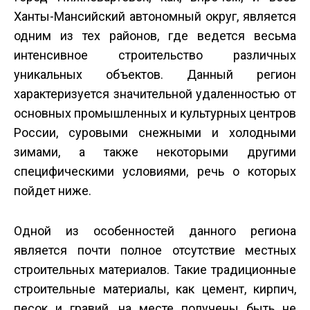
Ханты-Мансийский автономный округ, является
одним из тех районов, где ведется весьма
интенсивное строительство различных
уникальных объектов. Данный регион
характеризуется значительной удаленностью от
основных промышленных и культурных центров
России, суровыми снежными и холодными
зимами, а также некоторыми другими
специфическими условиями, речь о которых
пойдет ниже.
Одной из особенностей данного региона
является почти полное отсутствие местных
строительных материалов. Такие традиционные
строительные материалы, как цемент, кирпич,
песок и гравий, на месте получены быть не