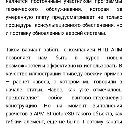
является постоянным участ­ником программы
технического обслуживания, которая за
умеренную плату предусматривает не только
процедуры консультационного обеспечения, но
и поставку обновленных версий системы.
Такой вариант работы с компанией НТЦ АПМ
позволяет нам быть в курсе новых
возможностей и эффективно их использовать. В
качестве иллюстрации приведу свежий пример
— расчет навеса, о котором мы говорили в
начале статьи. Навес, как уже отмечалось,
представляет собой вантово-стержневую
конструкцию. Но на момент выполнения
расчетов в APM Structure3D такого объекта, как
гибкий элемент, еще не было. Поэтому канаты