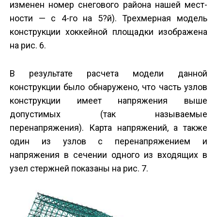
изменен номер снегового района нашей мест­
ности — с 4-го на 5?й). Трехмерная модель
конструкции хоккейной площадки изображена
на рис. 6.
В результате расчета модели данной
конструкции было обнаружено, что часть узлов
конструкции имеет напряжения выше
допустимых (так называемые
перенапряжения). Карта напряжений, а также
один из узлов с перена­пряжением и
напряжения в сечении одного из входящих в
узел стержней показаны на рис. 7.