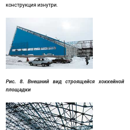
конструкция изнутри.
Рис. 8. Внешний вид строящейся хоккейной
площадки