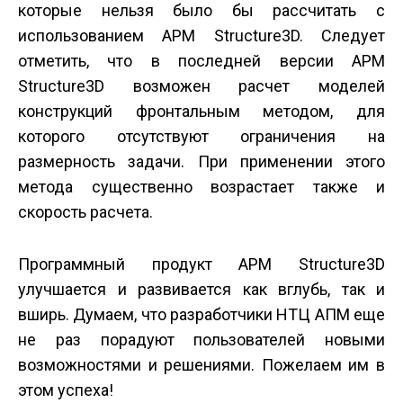
которые нельзя было бы рассчитать с
использованием APM Structure3D. Следует
отметить, что в последней версии APM
Structure3D возможен расчет моделей
конструкций фронтальным методом, для
которого отсутствуют ограничения на
размерность задачи. При применении этого
метода существенно возрастает также и
скорость расчета.
Программный продукт APM Structure3D
улучшается и развивается как вглубь, так и
вширь. Думаем, что разработчики НТЦ АПМ еще
не раз порадуют пользователей новыми
возможностями и решениями. Пожелаем им в
этом успеха!