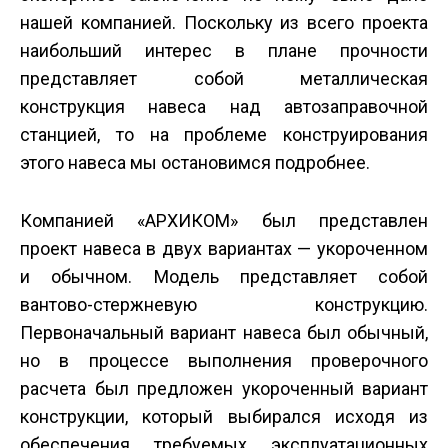
нашей компанией. Поскольку из всего проекта
наибольший интерес в плане прочности
представляет собой металлическая
конструкция навеса над автоза­правочной
станцией, то на проблеме конструирования
этого навеса мы остановимся подробнее.
Компанией «АРХИКОМ» был представлен
проект навеса в двух вариантах — укороченном
и обычном. Модель представляет собой
вантово-стержневую конструкцию.
Первоначальный вариант навеса был обычный,
но в процессе выполнения проверочного
расчета был предложен укороченный вариант
конструкции, который выбирался исходя из
обеспечения требуемых эксплуатационных