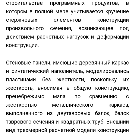
строительстве программных продуктов, в
котором в полной мере учитывается кручение
стержневых элементов конструкции
произвольного сечения, возникающее под
действием расчетных нагрузок и деформации
конструкции.
Стеновые панели, имеющие деревянный каркас
и синтетический наполнитель, моделировались
пластинами без жесткости, поскольку их
жесткость, вносимая в общую конструкцию,
пренебрежимо мала по сравнению с
жесткостью металлического каркаса,
выполненного из двутавровых балок, балок
таврового сечения и квадратных труб. Внешний
вид трехмерной расчетной модели конструкции