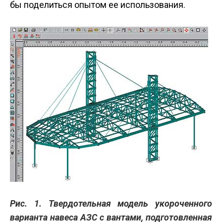
бы поделиться опытом ее использования.
Рис. 1. Твердотельная модель укороченного
варианта навеса АЗС с вантами, подготовленная