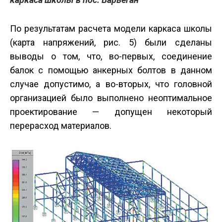
По результатам расчета модели каркаса школы
(карта напряжений, рис. 5) были сделаны
выводы о том, что, во-первых, соединение
балок с помощью анкерных болтов в данном
случае допустимо, а во-вторых, что головной
организацией было выполнено неоптимальное
проектирование — допущен некоторый
перерасход материалов.