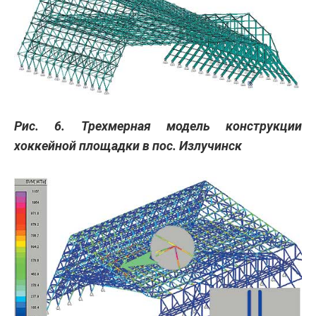
Рис. 6. Трехмерная модель конструкции
хоккейной площадки в пос. Излучинск