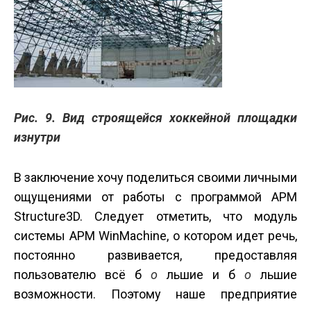
Рис. 9. Вид строящейся хоккейной площадки
изнутри
В заключение хочу поделиться своими личными
ощущениями от работы с программой APM
Structure3D. Следует отметить, что модуль
системы APM WinMachine, о котором идет речь,
постоянно развивается, предоставляя
пользователю всё б
о
льшие и б
о
льшие
возможности. Поэтому наше предприятие