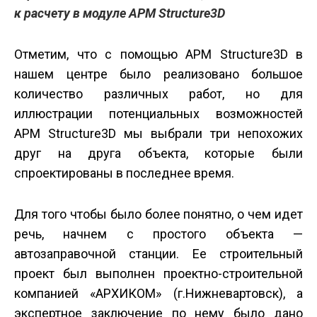
к расчету в модуле APM Structure3D
Отметим, что с помощью APM Structure3D в
нашем центре было реализовано большое
количество различных работ, но для
иллюстрации потенциальных возможностей
APM Structure3D мы выбрали три непохожих
друг на друга объекта, которые были
спроектированы в последнее время.
Для того чтобы было более понятно, о чем идет
речь, начнем с простого объекта —
автозаправочной станции. Ее строительный
проект был выполнен проектно-строительной
компанией «АРХИКОМ» (г.Нижневартовск), а
экспертное заключение по нему было дано