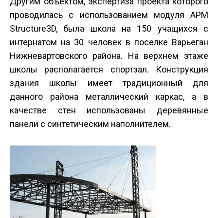
Другим объектом, экспертиза проекта которого
проводилась с использованием модуля APM
Structure3D, была школа на 150 учащихся с
интернатом на 30 человек в поселке Варьеган
Нижневартовского района. На верхнем этаже
школы располагается спортзал. Конструкция
здания школы имеет традиционный для
данного района металлический каркас, а в
качестве стен использованы деревянные
панели с синтетическим наполнителем.