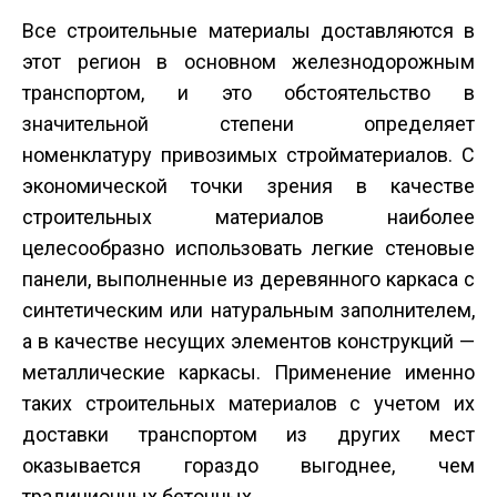
Все строительные материалы доставляются в
этот регион в основном железнодорожным
транспортом, и это обстоятельство в
значительной степени определяет
номенклатуру привозимых стройматериалов. С
экономической точки зрения в качестве
строительных материалов наиболее
целесообразно использовать легкие стеновые
панели, выполненные из деревянного каркаса с
синтетическим или натуральным заполнителем,
а в качестве несущих элементов конструкций —
металлические каркасы. Применение именно
таких строительных материалов с учетом их
доставки транспортом из других мест
оказывается гораздо выгоднее, чем
традиционных бетонных.