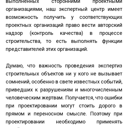
выполненных сторонними проектными
организациями, наш экспертный центр имеет
возможность получить у соответствующих
проектных организаций право вести авторский
надзор (контроль качества) в процессе
строительства, то есть выполнять функции
представителей этих организаций.
Думаю, что важность проведения экспертиз
строительных объектов ни у кого не вызывает
сомнений, особенно в свете извест­ных событий,
приведших к разрушениям и многочисленным
человеческим жертвам. Получается, что ошибки
при проектировании могут стоить дорого в
прямом и переносном смысле. Поэтому при
проектировании необходимо применять