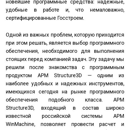
новейшие программные средства: надежные,
удобные в работе и, что немаловажно,
сертифицированные Госстроем.
Одной из важных проблем, которую приходится
при этом решать, является выбор программного
обеспечения, необходимого для выполнения
стоящих перед компанией задач. Эту задачу мы
решили после знакомства с программным
продуктом APM Structure3D — одним из
наиболее удобных и надежных инструментов,
имеющихся сегодня на рынке программного
обеспечения подобного класса. APM
Structure3D, входящий в состав широко
известной российской системы APM
WinMachine, позволяет провести расчет и