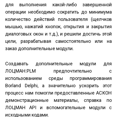
для выполнения какой-либо завершенной
операции необходимо сократить до минимума
количество действий пользователя (щелчков
мышью, нажатий кнопок, открытия и закрытия
диалоговых окон и т.д.), и решили достичь этой
цели, разрабатывая самостоятельно или на
заказ дополнительные модули.
Создавать дополнительные модули для
ЛОЦМАН:PLM предпочтительно с
использованием среды программирования
Borland Delphi, а значительно ускорить этот
процесс нам помогли предоставленные АСКОН
демонстрационные материалы, справка по
ЛОЦМАН API и вспомогательные модули с
исходными кодами.