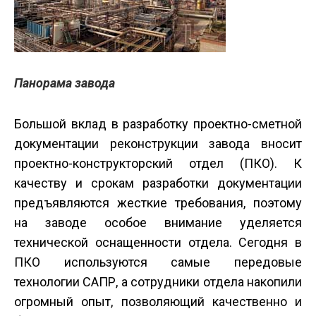
Панорама завода
Большой вклад в разработку проектно-сметной
документации реконструкции завода вносит
проектно-конструкторский отдел (ПКО). К
качеству и срокам разработки документации
предъявляются жесткие требования, поэтому
на заводе особое внимание уделяется
технической оснащенности отдела. Сегодня в
ПКО используются самые передовые
технологии САПР, а сотрудники отдела накопили
огромный опыт, позволяющий качественно и