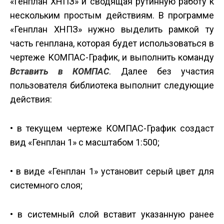
«Генплан ХНПЗ» и сводящая рутинную работу к
нескольким простым действиям. В программе
«Генплан ХНПЗ» нужно выделить рамкой ту
часть генплана, которая будет использоваться в
чертеже КОМПАС-График, и выполнить команду
Вставить в КОМПАС
. Далее без участия
пользователя библиотека выполнит следующие
действия:
• в текущем чертеже КОМПАС-График создаст
вид «Генплан 1» с масштабом 1:500;
• в виде «Генплан 1» установит серый цвет для
системного слоя;
• в системный слой вставит указанную ранее