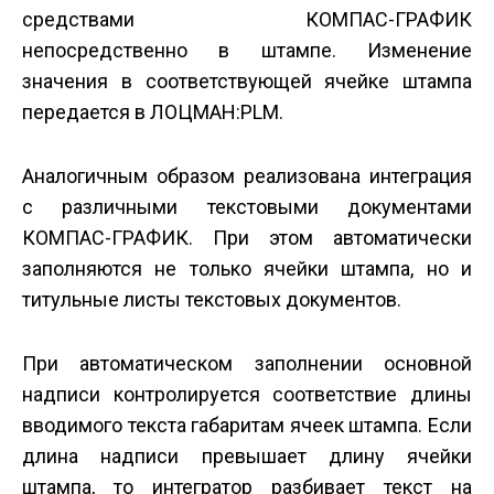
средствами КОМПАС-ГРАФИК
непосредственно в штампе. Изменение
значения в соответствующей ячейке штампа
передается в ЛОЦМАН:PLM.
Аналогичным образом реализована интеграция
с различными текстовыми документами
КОМПАС-ГРАФИК. При этом автоматически
заполняются не только ячейки штампа, но и
титульные листы текстовых документов.
При автоматическом заполнении основной
надписи контролируется соответствие длины
вводимого текста габаритам ячеек штампа. Если
длина надписи превышает длину ячейки
штампа, то интегратор разбивает текст на