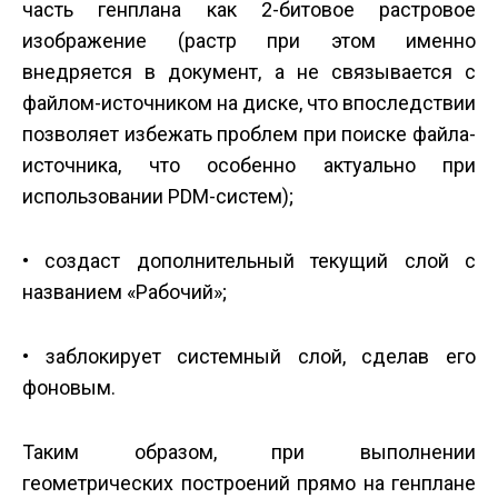
часть генплана как 2-битовое растровое
изображение (растр при этом именно
внедряется в документ, а не связывается с
файлом-источником на диске, что впоследствии
позволяет избежать проблем при поиске файла-
источника, что особенно актуально при
использовании PDM-систем);
• создаст дополнительный текущий слой с
названием «Рабочий»;
• заблокирует системный слой, сделав его
фоновым.
Таким образом, при выполнении
геометрических построений прямо на генплане