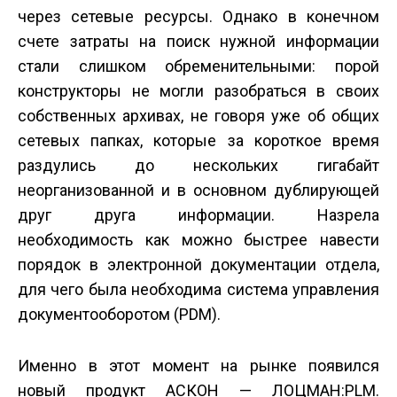
через сетевые ресурсы. Однако в конечном
счете затраты на поиск нужной информации
стали слишком обременительными: порой
конструкторы не могли разобраться в своих
собственных архивах, не говоря уже об общих
сетевых папках, которые за короткое время
раздулись до нескольких гигабайт
неорганизованной и в основном дублирующей
друг друга информации. Назрела
необходимость как можно быстрее навести
порядок в электронной документации отдела,
для чего была необходима система управления
документооборотом (PDM).
Именно в этот момент на рынке появился
новый продукт АСКОН — ЛОЦМАН:PLM.