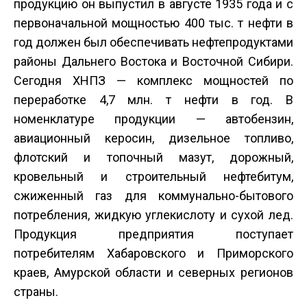
продукцию он выпустил в августе 1935 года и с
первоначальной мощностью 400 тыс. т нефти в
год должен был обеспечивать нефтепродуктами
районы Дальнего Востока и Восточной Сибири.
Сегодня ХНПЗ — комплекс мощностей по
переработке 4,7 млн. т нефти в год. В
номенклатуре продукции — автобензин,
авиационный керосин, дизельное топливо,
флотский и топочный мазут, дорожный,
кровельный и строительный нефтебитум,
сжиженный газ для коммунально-бытового
потребления, жидкую углекислоту и сухой лед.
Продукция предприятия поступает
потребителям Хабаровского и Приморского
краев, Амурской области и северных регионов
страны.