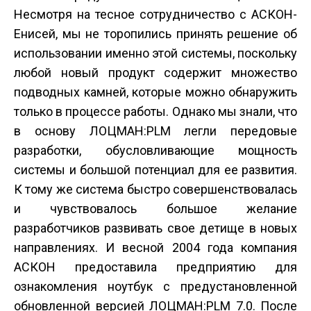
Несмотря на тесное сотрудничество с АСКОН-
Енисей, мы не торопились принять решение об
использовании именно этой системы, поскольку
любой новый продукт содержит множество
подводных камней, которые можно обнаружить
только в процессе работы. Однако мы знали, что
в основу ЛОЦМАН:PLM легли передовые
разработки, обусловливающие мощность
системы и большой потенциал для ее развития.
К тому же система быстро совершенствовалась
и чувствовалось большое желание
разработчиков развивать свое детище в новых
направлениях. И весной 2004 года компания
АСКОН предоставила предприятию для
ознакомления ноутбук с предустановленной
обновленной версией ЛОЦМАН:PLM 7.0. После