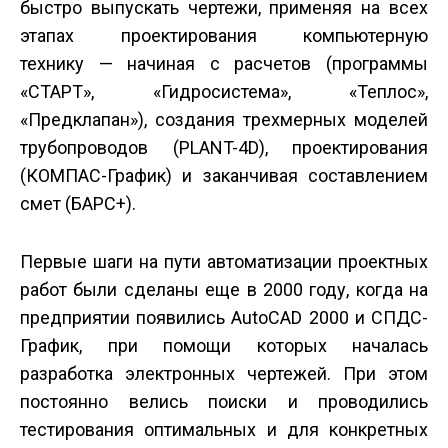
быстро выпускать чертежи, применяя на всех
этапах проектирования компьютерную
технику — начиная с расчетов (программы
«СТАРТ», «Гидросистема», «Теплос»,
«Предклапан»), создания трехмерных моделей
трубопроводов (PLANT-4D), проектирования
(КОМПАС-График) и заканчивая составлением
смет (БАРС+).
Первые шаги на пути автоматизации проектных
работ были сделаны еще в 2000 году, когда на
предприятии появились AutoCAD 2000 и СПДС-
График, при помощи которых началась
разработка электронных чертежей. При этом
постоянно велись поиски и проводились
тестирования оптимальных и для конкретных