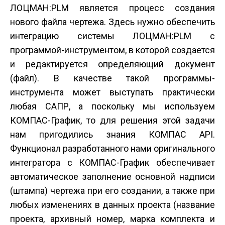
ЛОЦМАН:PLM является процесс создания
нового файла чертежа. Здесь нужно обеспечить
интеграцию системы ЛОЦМАН:PLM с
программой-инструментом, в которой создается
и редактируется определяющий документ
(файл). В качестве такой программы-
инструмента может выступать практически
любая САПР, а поскольку мы используем
КОМПАС-График, то для решения этой задачи
нам пригодились знания КОМПАС API.
Функционал разработанного нами оригинального
интегратора с КОМПАС-График обеспечивает
автоматическое заполнение основной надписи
(штампа) чертежа при его создании, а также при
любых изменениях в данных проекта (название
проекта, архивный номер, марка комплекта и