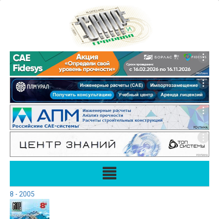
8 - 2005