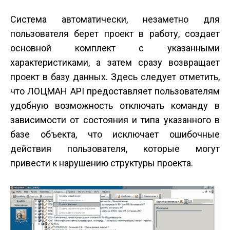
Система автоматически, незаметно для
пользователя берет проект в работу, создает
основной комплект с указанными
характеристиками, а затем сразу возвращает
проект в базу данных. Здесь следует отметить,
что ЛОЦМАН API предоставляет пользователям
удобную возможность отключать команду в
зависимости от состояния и типа указанного в
базе объекта, что исключает ошибочные
действия пользователя, которые могут
привести к нарушению структуры проекта.