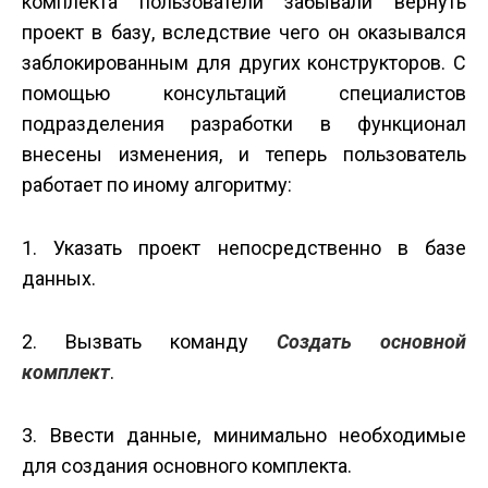
комплекта пользователи забывали вернуть
проект в базу, вследствие чего он оказывался
заблокированным для других конструкторов. С
помощью консультаций специалистов
подразделения разработки в функционал
внесены изменения, и теперь пользователь
работает по иному алгоритму:
1. Указать проект непосредственно в базе
данных.
2. Вызвать команду
Создать основной
комплект
.
3. Ввести данные, минимально необходимые
для создания основного комплекта.