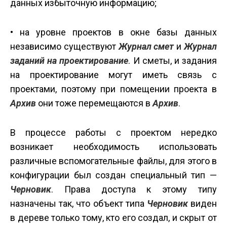
данных избыточную информацию;
• на уровне проектов в окне базы данных
независимо существуют
Журнал смет
и
Журнал
заданий на проектирование
. И сметы, и задания
на проектирование могут иметь связь с
проектами, поэтому при помещении проекта в
Архив
они тоже перемещаются в
Архив
.
В процессе работы с проектом нередко
возникает необходимость использовать
различные вспомогательные файлы, для этого в
конфигурации был создан специальный тип —
Черновик
. Права доступа к этому типу
назначены так, что объект типа
Черновик
виден
в дереве только тому, кто его создал, и скрыт от