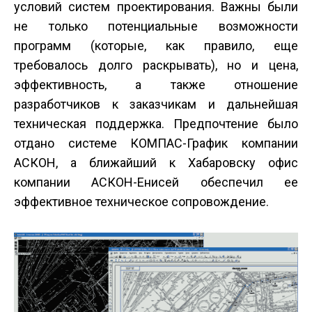
условий систем проектирования. Важны были
не только потенциальные возможности
программ (которые, как правило, еще
требовалось долго раскрывать), но и цена,
эффективность, а также отношение
разработчиков к заказчикам и дальнейшая
техническая поддержка. Предпочтение было
отдано системе КОМПАС-График компании
АСКОН, а ближайший к Хабаровску офис
компании АСКОН-Енисей обеспечил ее
эффективное техническое сопровождение.