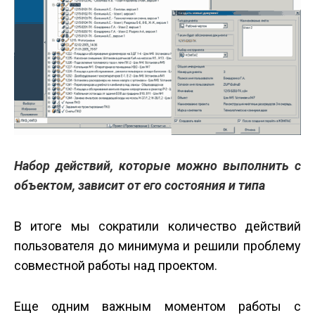
Набор действий, которые можно выполнить с
объектом, зависит от его состояния и типа
В итоге мы сократили количество действий
пользователя до минимума и решили проблему
совместной работы над проектом.
Еще одним важным моментом работы с