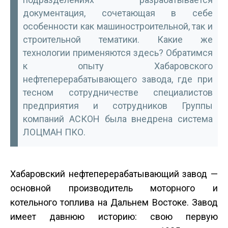
документация, сочетающая в себе
особенности как машиностроительной, так и
строительной тематики. Какие же
технологии применяются здесь? Обратимся
к опыту Хабаровского
нефтеперерабатывающего завода, где при
тесном сотрудничестве специалистов
предприятия и сотрудников Группы
компаний АСКОН была внедрена система
ЛОЦМАН ПКО.
Хабаровский нефтеперерабатывающий завод —
основной производитель моторного и
котельного топлива на Дальнем Востоке. Завод
имеет давнюю историю: свою первую