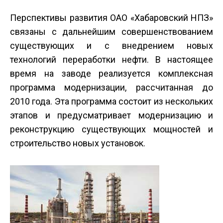
Перспективы развития ОАО «Хабаровский НПЗ»
связаны с дальнейшим совершенствованием
существующих и с внедрением новых
технологий переработки нефти. В настоящее
время на заводе реализуется комплексная
программа модернизации, рассчитанная до
2010 года. Эта программа состоит из нескольких
этапов и предусматривает модернизацию и
реконструкцию существующих мощностей и
строительство новых установок.