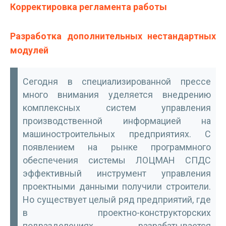
Корректировка регламента работы
Разработка дополнительных нестандартных
модулей
Сегодня в специализированной прессе
много внимания уделяется внедрению
комплексных систем управления
производственной информацией на
машиностроительных предприятиях. С
появлением на рынке программного
обеспечения системы ЛОЦМАН СПДС
эффективный инструмент управления
проектными данными получили строители.
Но существует целый ряд предприятий, где
в проектно-конструкторских
подразделениях разрабатывается