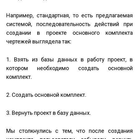
Например, стандартная, то есть предлагаемая
системой, последовательность действий при
создании в проекте основного комплекта
чертежей выглядела так:
1. Взять из базы данных в работу проект, в
котором необходимо создать основной
комплект.
2. Создать основной комплект.
3. Вернуть проект в базу данных.
Мы столкнулись с тем, что после создания