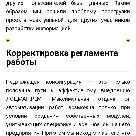
других пользователей базы данных. Таким
образом мы решили проблему перегрузки
проекта неактуальной для других участников
разработки информацией.
Корректировка регламента
работы
Надлежащая конфигурация — это только
половина пути к эффективному внедрению
ЛОЦМАН:PLM. Максимальная отдача от
автоматизации работ возможна только при
условии создания собственных модулей,
учитывающих специфику и все нюансы нашего
предприятия. При этом мы исходили из того, что