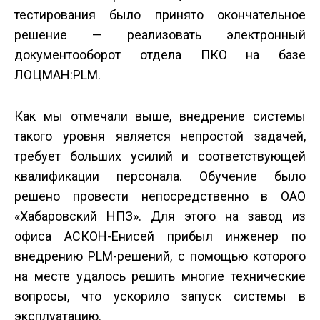
тестирования было принято окончательное
решение — реализовать электронный
документооборот отдела ПКО на базе
ЛОЦМАН:PLM.
Как мы отмечали выше, внедрение системы
такого уровня является непростой задачей,
требует больших усилий и соответствующей
квалификации персонала. Обучение было
решено провести непосредственно в ОАО
«Хабаровский НПЗ». Для этого на завод из
офиса АСКОН-Енисей прибыл инженер по
внедрению PLM-решений, с помощью которого
на месте удалось решить многие технические
вопросы, что ускорило запуск системы в
эксплуатацию.