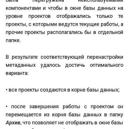
компонентами и чтобы в окне базы данных на
уровне проектов отображались только те
проекты, с которыми ведутся текущие работы, а
прочие проекты располагались бы в отдельной
папке.
В результате соответствующей перенастройки
метаданных удалось достичь оптимального
варианта:
• все проекты создаются в корне базы данных;
• после завершения работы с проектом он
перемещается из корня базы данных в папку
Архив
, что позволяет не отображать в окне базы