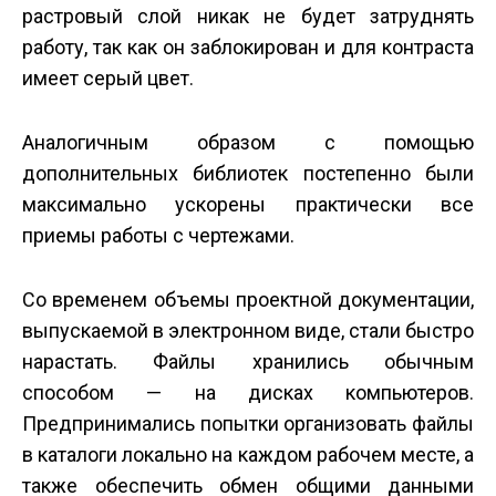
растровый слой никак не будет затруднять
работу, так как он заблокирован и для контраста
имеет серый цвет.
Аналогичным образом с помощью
дополнительных библиотек постепенно были
максимально ускорены практически все
приемы работы с чертежами.
Со временем объемы проектной документации,
выпускаемой в электронном виде, стали быстро
нарастать. Файлы хранились обычным
способом — на дисках компьютеров.
Предпринимались попытки организовать файлы
в каталоги локально на каждом рабочем месте, а
также обеспечить обмен общими данными