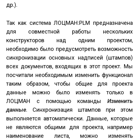
др.).
Так как система ЛОЦМАН:PLM предназначена
для совместной работы нескольких
конструкторов над одним проектом,
необходимо было предусмотреть возможность
синхронизации основных надписей (штампов)
всех документов, входящих в этот проект. Мы
посчитали необходимым изменить функционал
таким образом, чтобы общие для проекта
данные можно было изменять только в
ЛОЦМАН с помощью команды
Изменить
данные
. Синхронизация штампов при этом
выполняется автоматически. Данные, которые
не являются общими для проекта, например
наименование листа, можно изменять