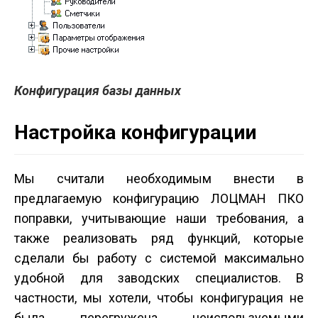
Конфигурация базы данных
Настройка конфигурации
Мы считали необходимым внести в
предлагаемую конфигурацию ЛОЦМАН ПКО
поправки, учитывающие наши требования, а
также реализовать ряд функций, которые
сделали бы работу с системой максимально
удобной для заводских специалистов. В
частности, мы хотели, чтобы конфигурация не
была перегружена неиспользуемыми