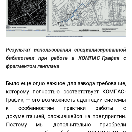
Результат использования специализированной
библиотеки при работе в КОМПАС-График с
фрагментом генплана
Было еще одно важное для завода требование,
которому полностью соответствует КОМПАС-
График, — это возможность адаптации системы
к особенностям практики работы с
документацией, сложившейся на предприятии.
Поэтому мы дополнительно приобрели