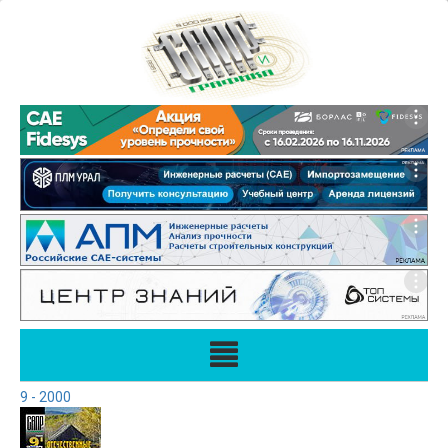
9 - 2000