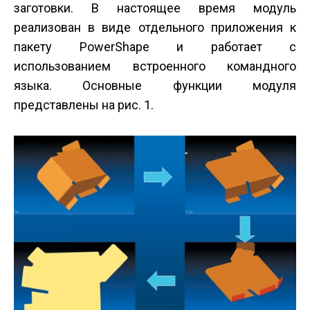
заготовки. В настоящее время модуль
реализован в виде отдельного приложения к
пакету PowerShape и работает с
использованием встроенного командного
языка. Основные функции модуля
представлены на рис. 1.