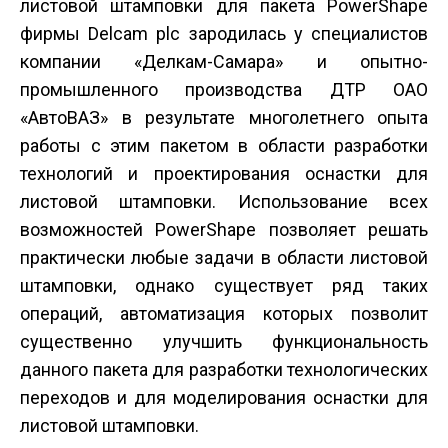
листовой штамповки для пакета PowerShape
фирмы Delcam plc зародилась у специалистов
компании «Делкам-Самара» и опытно-
промышленного производства ДТР ОАО
«АвтоВАЗ» в результате многолетнего опыта
работы с этим пакетом в области разработки
технологий и проектирования оснаст­ки для
листовой штамповки. Использование всех
возможностей PowerShape позволяет решать
практически любые задачи в области листовой
штамповки, однако существует ряд таких
операций, автоматизация которых позволит
существенно улучшить функциональность
данного пакета для разработки технологических
переходов и для моделирования оснастки для
листовой штамповки.