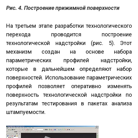
Рис. 4. Построение прижимной поверхности
На третьем этапе разработки технологического
перехода проводится построение
технологической надстройки (рис. 5). Этот
механизм создан на основе набора
параметрических профилей надстройки,
которые в дальнейшем определяют набор
поверхностей. Использование параметрических
профилей позволяет оперативно изменять
поверхность технологической надстройки по
результатам тестирования в пакетах анализа
штампуемости.