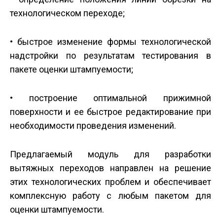
технологическом переходе;
• быстрое изменение формы технологической
надстройки по результатам тестирования в
пакете оценки штампуемости;
• построение оптимальной прижимной
поверхности и ее быстрое редактирование при
необходимости проведения изменений.
Предлагаемый модуль для разработки
вытяжных переходов направлен на решение
этих технологических проблем и обеспечивает
комплексную работу с любым пакетом для
оценки штампуемости.