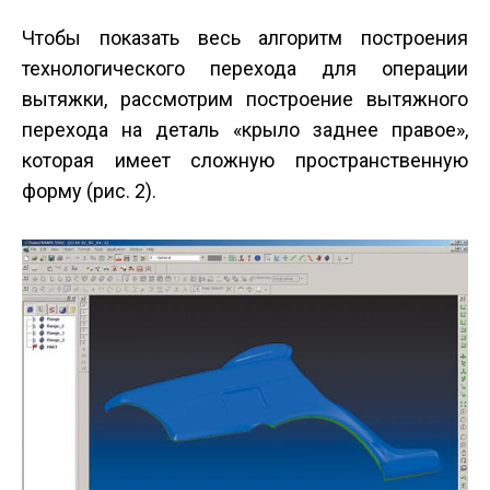
Чтобы показать весь алгоритм построения
технологического перехода для операции
вытяжки, рассмотрим построение вытяжного
перехода на деталь «крыло заднее правое»,
которая имеет сложную пространственную
форму (рис. 2).