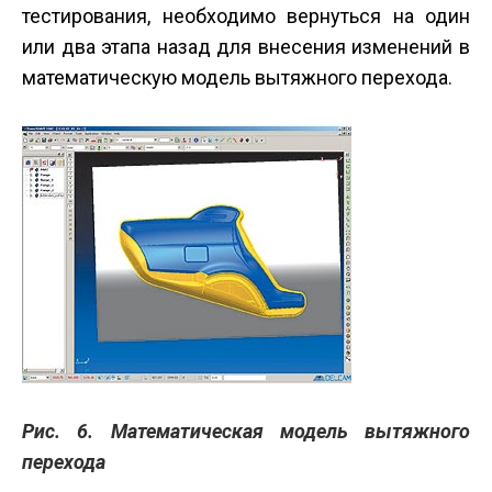
тестирования, необходимо вернуться на один
или два этапа назад для внесения изменений в
математическую модель вытяжного перехода.
Рис. 6. Математическая модель вытяжного
перехода