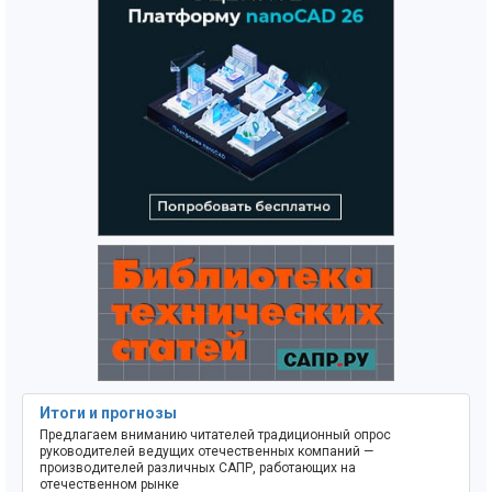
Итоги и прогнозы
Предлагаем вниманию читателей традиционный опрос
руководителей ведущих отечественных компаний —
производителей различных САПР, работающих на
отечественном рынке