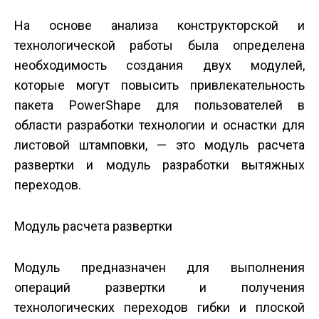
На основе анализа конструкторской и
технологической работы была определена
необходимость создания двух модулей,
которые могут повысить привлекательность
пакета PowerShape для пользователей в
области разработки технологии и оснастки для
листовой штамповки, — это модуль расчета
развертки и модуль разработки вытяжных
переходов.
Модуль расчета развертки
Модуль предназначен для выполнения
операций развертки и получения
технологических переходов гибки и плоской