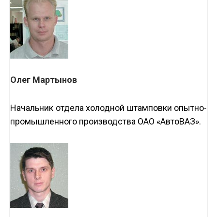
Олег Мартынов
Начальник отдела холодной штамповки опытно-
промышленного производства ОАО «АвтоВАЗ».