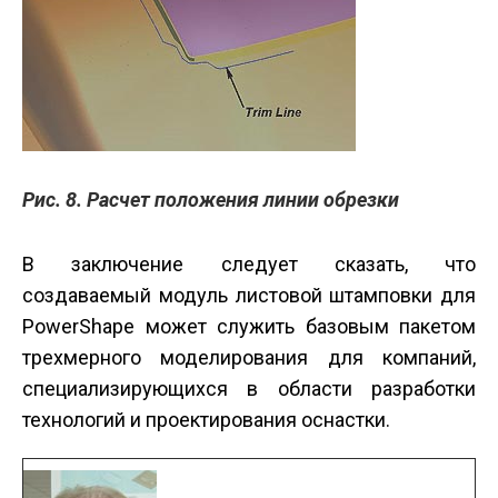
Рис. 8. Расчет положения линии обрезки
В заключение следует сказать, что
создаваемый модуль листовой штамповки для
PowerShape может служить базовым пакетом
трехмерного моделирования для компаний,
специализирующихся в области разработки
технологий и проектирования оснастки.