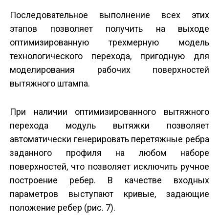
Последовательное выполнение всех этих
этапов позволяет получить на выходе
оптимизированную трехмерную модель
технологического перехода, пригодную для
моделирования рабочих поверхностей
вытяжного штампа.
При наличии оптимизированного вытяжного
перехода модуль вытяжки позволяет
автоматически генерировать перетяжные ребра
заданного профиля на любом наборе
поверхностей, что позволяет исключить ручное
построение ребер. В качестве входных
параметров выступают кривые, задающие
положение ребер (рис. 7).