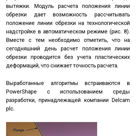
вытяжки. Модуль расчета положения линии
обрезки дает возможность рассчитывать
положение линии обрезки на технологической
надстройке в автоматическом режиме (рис. 8).
Вместе с тем необходимо отметить, что на
сегодняшний день расчет положения линии
обрезки проводится без учета пластических
деформаций, что снижает точность расчета.
Выработанные алгоритмы встраиваются в
PowerShape с использованием среды
разработки, принадлежащей компании Delcam
plc.