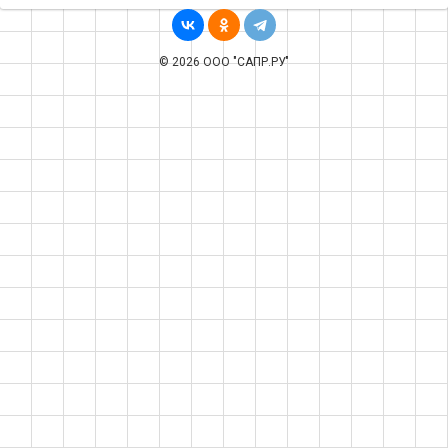
© 2026 ООО "САПР.РУ"