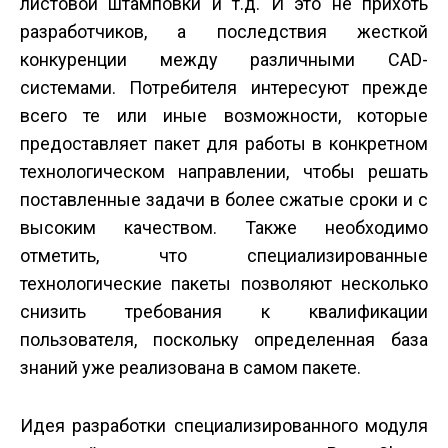
листовой штамповки и т.д. И это не прихоть
разработчиков, а последствия жесткой
конкуренции между различными CAD-
системами. Потребителя интересуют прежде
всего те или иные возможности, которые
предоставляет пакет для работы в конкретном
технологическом направлении, чтобы решать
поставленные задачи в более сжатые сроки и с
высоким качеством. Также необходимо
отметить, что специализированные
технологические пакеты позволяют несколько
снизить требования к квалификации
пользователя, поскольку определенная база
знаний уже реализована в самом пакете.
Идея разработки специализированного модуля