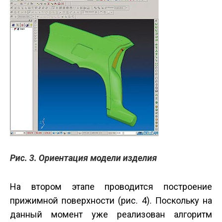
Рис. 3. Ориентация модели изделия
На втором этапе проводится построение
прижимной поверхности (рис. 4). Поскольку на
данный момент уже реализован алгоритм