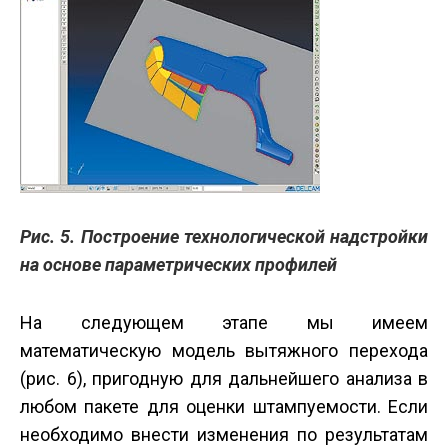
Рис. 5. Построение технологической надстройки
на основе параметрических профилей
На следующем этапе мы имеем
математическую модель вытяжного перехода
(рис. 6), пригодную для дальнейшего анализа в
любом пакете для оценки штампуемости. Если
необходимо внести изменения по результатам