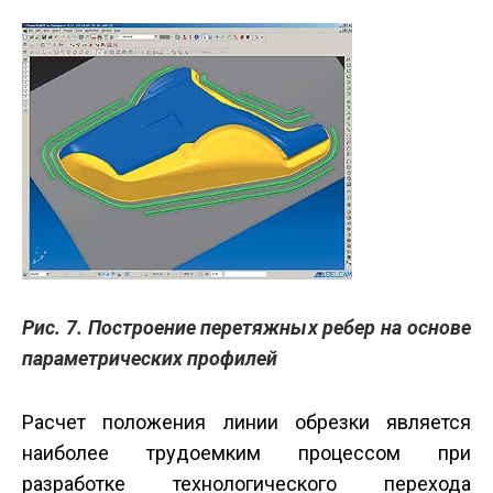
Рис. 7. Построение перетяжных ребер на основе
параметрических профилей
Расчет положения линии обрезки является
наиболее трудоемким процессом при
разработке технологического перехода