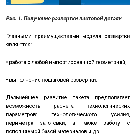
Рис. 1. Получение развертки листовой детали
Главными преимуществами модуля раз­верт­ки
являются:
• работа с любой импортированной геометрией;
• выполнение пошаговой развертки.
Дальнейшее развитие пакета предполагает
возможность расчета технологических
параметров: технологического усилия,
периметра заготовки, а также работу с
пополняемой базой материалов и др.