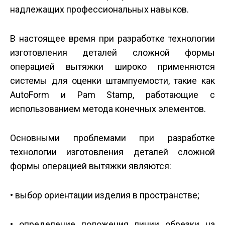
надлежащих профессиональных навыков.
В настоящее время при разработке технологии
изготовления деталей сложной формы
операцией вытяжки широко применяются
системы для оценки штампуемости, такие как
AutoForm и Pam Stamp, работающие с
использованием метода конечных элементов.
Основными проблемами при разработке
технологии изготовления деталей сложной
формы операцией вытяжки являются:
• выбор ориентации изделия в пространстве;
• определение положения линии обрезки на