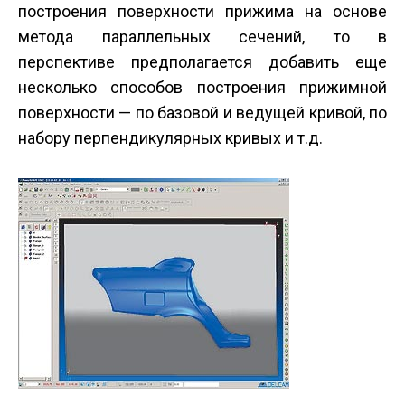
построения поверхности прижима на основе
метода параллельных сечений, то в
перспективе предполагается добавить еще
несколько способов построения прижимной
поверхности — по базовой и ведущей кривой, по
набору перпендикулярных кривых и т.д.