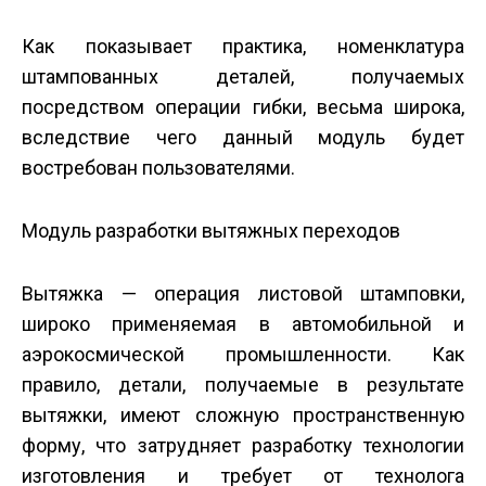
Как показывает практика, номенклатура
штампованных деталей, получаемых
посредством операции гибки, весьма широка,
вследствие чего данный модуль будет
востребован пользователями.
Модуль разработки вытяжных переходов
Вытяжка — операция листовой штамповки,
широко применяемая в автомобильной и
аэрокосмической промышленности. Как
правило, детали, получаемые в результате
вытяжки, имеют сложную пространственную
форму, что затрудняет разработку технологии
изготовления и требует от технолога