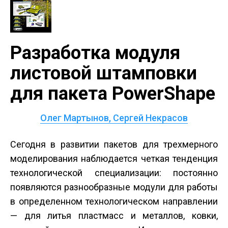
Разработка модуля
листовой штамповки
для пакета PowerShape
Олег Мартынов, Сергей Некрасов
Сегодня в развитии пакетов для трехмерного
моделирования наблюдается четкая тенденция
технологической специализации: постоянно
появляются разнообразные модули для работы
в определенном технологическом направлении
— для литья пластмасс и металлов, ковки,