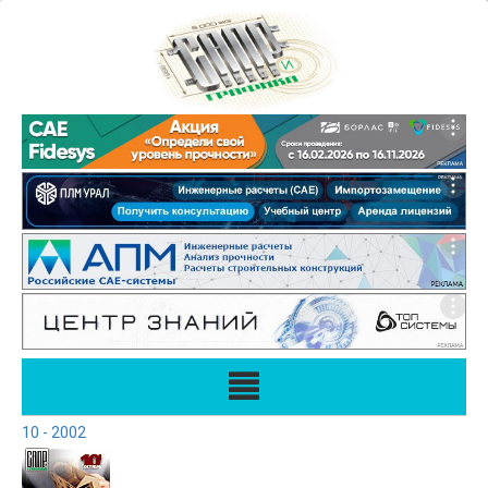
10 - 2002