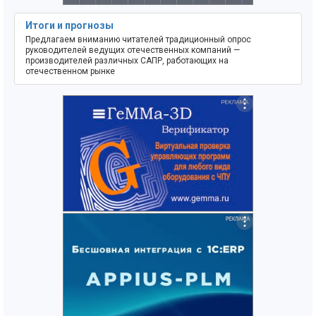
Итоги и прогнозы
Предлагаем вниманию читателей традиционный опрос
руководителей ведущих отечественных компаний —
производителей различных САПР, работающих на
отечественном рынке