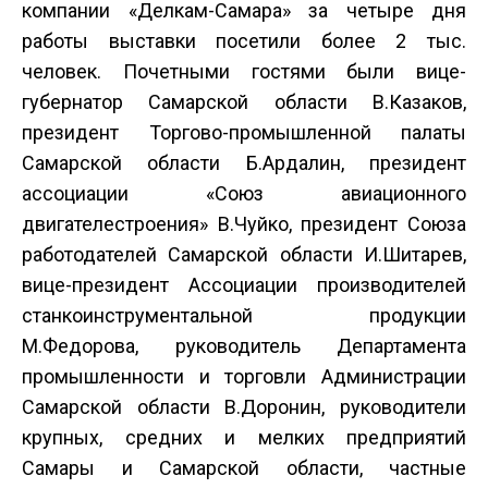
компании «Делкам-Самара» за четыре дня
работы выставки посетили более 2 тыс.
человек. Почетными гостями были вице-
губернатор Самарской области В.Казаков,
президент Торгово-промышленной палаты
Самарской области Б.Ардалин, президент
ассоциации «Союз авиационного
двигателестроения» В.Чуйко, президент Союза
работодателей Самарской области И.Шитарев,
вице-президент Ассоциации производителей
станкоинструментальной продукции
М.Федорова, руководитель Департамента
промышленности и торговли Администрации
Самарской области В.Доронин, руководители
крупных, средних и мелких предприятий
Самары и Самарской области, частные