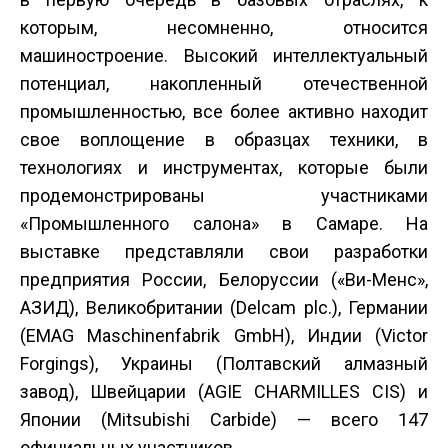
которым, несомненно, относится
машиностроение. Высокий интеллектуальный
потенциал, накопленный отечественной
промышленностью, все более активно находит
свое воплощение в образцах техники, в
технологиях и инструментах, которые были
продемонстрированы участниками
«Промышленного салона» в Самаре. На
выставке представляли свои разработки
предприятия России, Белоруссии («Ви-Менс»,
АЗИД), Великобритании (Delcam plc.), Германии
(EMAG Maschinenfabrik GmbH), Индии (Victor
Forgings), Украины (Полтавский алмазный
завод), Швейцарии (AGIE CHARMILLES CIS) и
Японии (Mitsubishi Carbide) — всего 147
официальных участников.