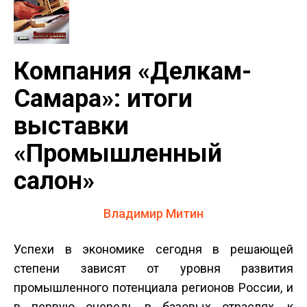
Компания «Делкам-
Самара»: итоги
выставки
«Промышленный
салон»
Владимир Митин
Успехи в экономике сегодня в решающей
степени зависят от уровня развития
промышленного потенциала регионов России, и
в первую очередь в базовых отраслях, к