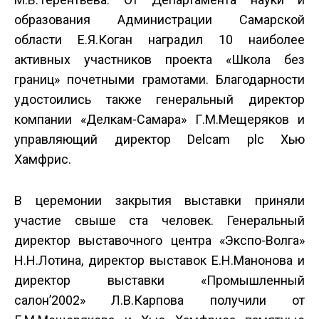
образования Администрации Самарской
области Е.Я.Коган наградил 10 наиболее
активных участников проекта «Школа без
границ» почетными грамотами. Благодарности
удостоились также генеральный директор
компании «Делкам-Самара» Г.М.Мещеряков и
управляющий директор Delcam plc Хью
Хамфрис.
В церемонии закрытия выставки приняли
участие свыше ста человек. Генеральный
директор выставочного центра «Экспо-Волга»
Н.Н.Лотина, директор выставок Е.Н.Манонова и
директор выставки «Промышленный
салон’2002» Л.В.Карпова получили от