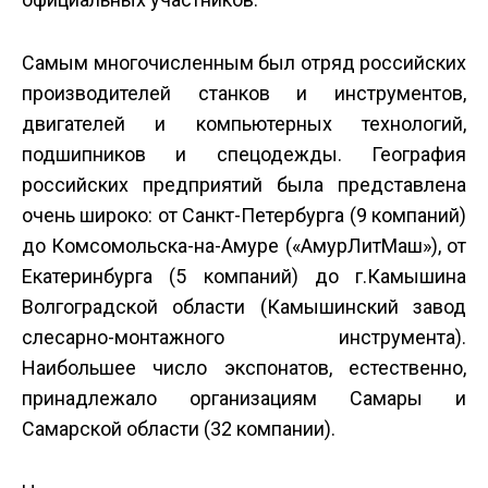
Самым многочисленным был отряд российских
производителей станков и инструментов,
двигателей и компьютерных технологий,
подшипников и спецодежды. География
российских предприятий была представлена
очень широко: от Санкт-Петербурга (9 компаний)
до Комсомольска-на-Амуре («АмурЛитМаш»), от
Екатеринбурга (5 компаний) до г.Камышина
Волгоградской области (Камышинский завод
слесарно-монтажного инструмента).
Наибольшее число экспонатов, естественно,
принадлежало организациям Самары и
Самарской области (32 компании).