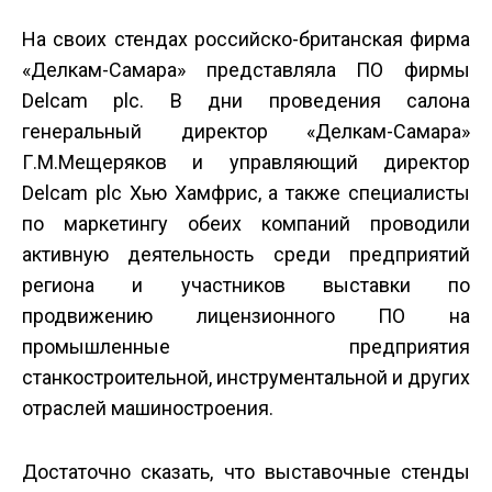
На своих стендах российско-британская фирма
«Делкам-Самара» представляла ПО фирмы
Delcam plc. В дни проведения салона
генеральный директор «Делкам-Самара»
Г.М.Мещеряков и управляющий директор
Delcam plc Хью Хамфрис, а также специалисты
по маркетингу обеих компаний проводили
активную деятельность среди предприятий
региона и участников выставки по
продвижению лицензионного ПО на
промышленные предприятия
станкостроительной, инструментальной и других
отраслей машиностроения.
Достаточно сказать, что выставочные стенды