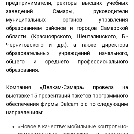
предприниматели, ректоры высших учебных
заведений Самары, руководители
муниципальных органов управления
образованием районов и городов Самарской
области (Красноярского, Шенталинского, Б.-
Черниговского и др.), а также директора
образовательных учреждений начального,
общего и среднего профессионального
образования.
Компания «Делкам-Самара» провела на
выставке 15 презентаций пакетов программного
обеспечения фирмы Delcam plc по следующим
направлениям:
«Новое в качестве: мобильные контрольно-
измерительные комплексы и средства