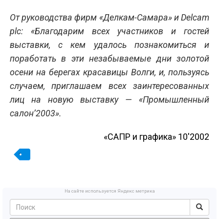
От руководства фирм «Делкам-Самара» и Delcam
plc: «Благодарим всех участников и гостей
выставки, с кем удалось познакомиться и
поработать в эти незабываемые дни золотой
осени на берегах красавицы Волги, и, пользуясь
случаем, приглашаем всех заинтересованных
лиц на новую выставку — «Промышленный
салон’2003».
«САПР и графика» 10'2002
На сайте используется Яндекс метрика