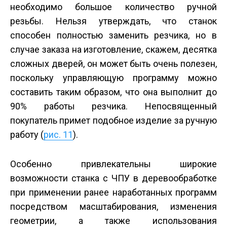
необходимо большое количество ручной
резьбы. Нельзя утверждать, что станок
способен полностью заменить резчика, но в
случае заказа на изготовление, скажем, десятка
сложных дверей, он может быть очень полезен,
поскольку управляющую программу можно
составить таким образом, что она выполнит до
90% работы резчика. Непосвященный
покупатель примет подобное изделие за ручную
работу (
рис. 11
).
Особенно привлекательны широкие
возможности станка с ЧПУ в деревообработке
при применении ранее наработанных программ
посредством масштабирования, изменения
геометрии, а также использования