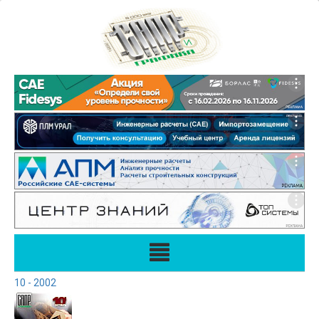
10 - 2002