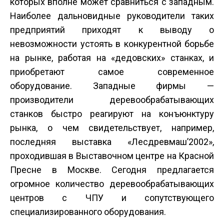
которых вполне может сравниться с западным.
Наиболее дальновидные руководители таких
предприятий приходят к выводу о
невозможности устоять в конкурентной борьбе
на рынке, работая на «дедовских» станках, и
приобретают самое современное
оборудование. Западные фирмы —
производители деревообрабатывающих
станков быстро реагируют на конъюнктуру
рынка, о чем свидетельствует, например,
последняя выставка «Лесдревмаш’2002»,
проходившая в Выставочном центре на Красной
Пресне в Москве. Сегодня предлагается
огромное количество деревообрабатывающих
центров с ЧПУ и сопутствующего
специализированного оборудования.