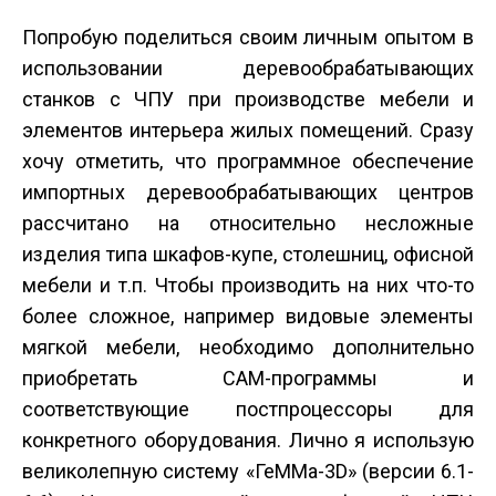
Попробую поделиться своим личным опытом в
использовании деревообрабатывающих
станков с ЧПУ при производстве мебели и
элементов интерьера жилых помещений. Сразу
хочу отметить, что программное обеспечение
импортных деревообрабатывающих центров
рассчитано на относительно несложные
изделия типа шкафов-купе, столешниц, офисной
мебели и т.п. Чтобы производить на них что-то
более сложное, например видовые элементы
мягкой мебели, необходимо дополнительно
приобретать CAM-программы и
соответствующие постпроцессоры для
конкретного оборудования. Лично я использую
великолепную систему «ГеММа-3D» (версии 6.1-