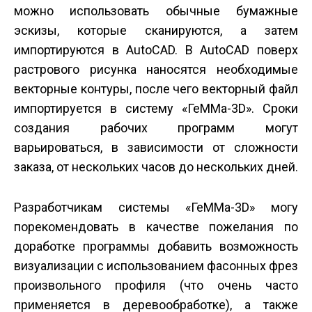
можно использовать обычные бумажные
эскизы, которые сканируются, а затем
импортируются в AutoCAD. В AutoCAD поверх
растрового рисунка наносятся необходимые
векторные контуры, после чего векторный файл
импортируется в систему «ГеММа-3D». Сроки
создания рабочих программ могут
варьироваться, в зависимости от сложности
заказа, от нескольких часов до нескольких дней.
Разработчикам системы «ГеММа-3D» могу
порекомендовать в качестве пожелания по
доработке программы добавить возможность
визуализации с использованием фасонных фрез
произвольного профиля (что очень часто
применяется в деревообработке), а также