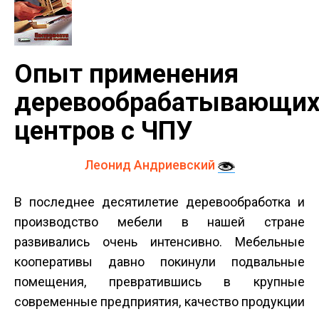
Опыт применения
деревообрабатывающи
центров с ЧПУ
Леонид Андриевский
В последнее десятилетие деревообработка и
производство мебели в нашей стране
развивались очень интенсивно. Мебельные
кооперативы давно покинули подвальные
помещения, превратившись в крупные
современные предприятия, качество продукции