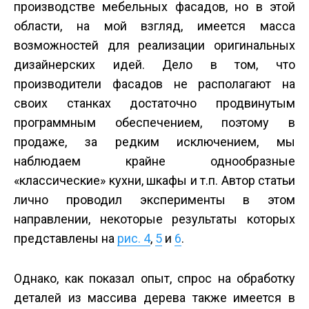
производстве мебельных фасадов, но в этой
области, на мой взгляд, имеется масса
возможностей для реализации оригинальных
дизайнерских идей. Дело в том, что
производители фасадов не располагают на
своих станках достаточно продвинутым
программным обеспечением, поэтому в
продаже, за редким исключением, мы
наблюдаем крайне однообразные
«классические» кухни, шкафы и т.п. Автор статьи
лично проводил эксперименты в этом
направлении, некоторые результаты которых
представлены на
рис. 4
,
5
и
6
.
Однако, как показал опыт, спрос на обработку
деталей из массива дерева также имеется в