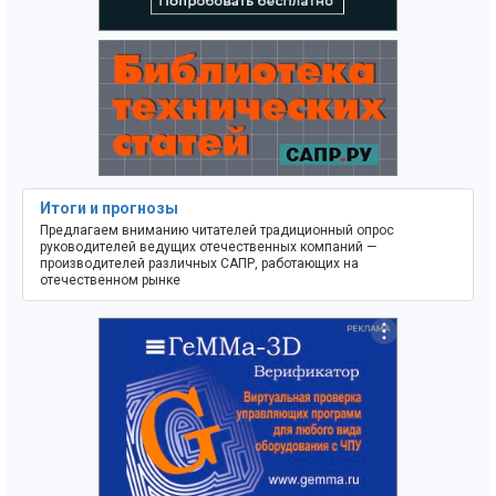
Итоги и прогнозы
Предлагаем вниманию читателей традиционный опрос
руководителей ведущих отечественных компаний —
производителей различных САПР, работающих на
отечественном рынке