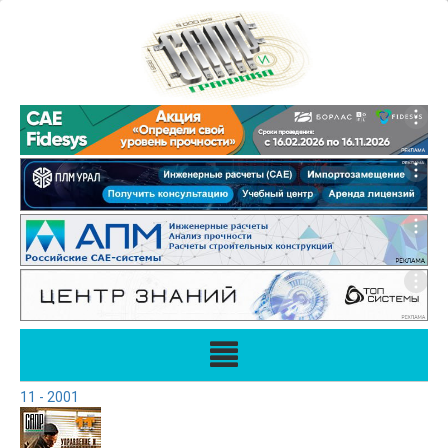
11 - 2001