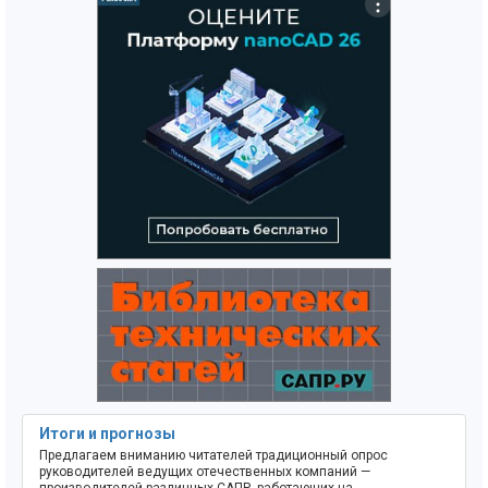
Итоги и прогнозы
Предлагаем вниманию читателей традиционный опрос
руководителей ведущих отечественных компаний —