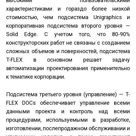
высокими пользовательскими
характеристиками и гораздо более низкой
стоимостью, чем подсистема Unigraphics и
корпоративная подсистема второго уровня —
Solid Edge. С учетом того, что 80-90%
конструкторских работ не связаны с созданием
сложных объемов и поверхностей, подсистема
T-FLEX в основном решает задачу
автоматизации проектирования применительно
к тематике корпорации.
Подсистема третьего уровня (управление) — T-
FLEX DOCs обеспечивает управление всеми
данными проекта и контроль над всеми
процедурами, используемыми в разработке,
изготовлении, послепродажном обслуживании и