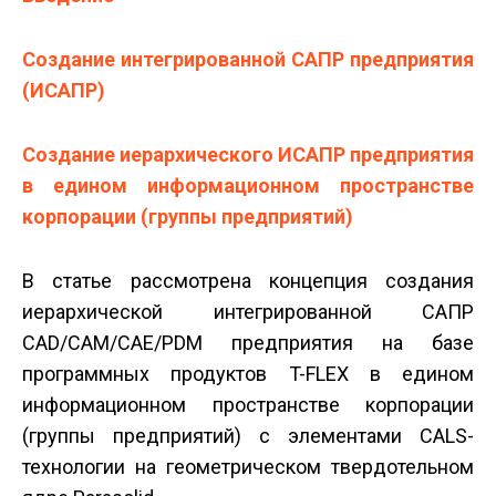
Создание интегрированной САПР предприятия
(ИСАПР)
Создание иерархического ИСАПР предприятия
в едином информационном пространстве
корпорации (группы предприятий)
В статье рассмотрена концепция создания
иерархической интегрированной САПР
CAD/CAM/CAE/PDM предприятия на базе
программных продуктов T-FLEX в едином
информационном пространстве корпорации
(группы предприятий) с элементами CALS-
технологии на геометрическом твердотельном