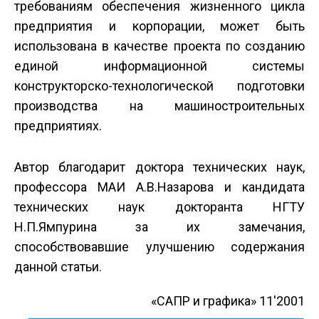
требованиям обеспечения жизненного цикла
предприятия и корпорации, может быть
использована в качестве проекта по созданию
единой информационной системы
конструкторско-технологической подготовки
производства на машиностроительных
предприятиях.
Автор благодарит доктора технических наук,
профессора МАИ А.В.Назарова и кандидата
технических наук докторанта НГТУ
Н.П.Ямпурина за их замечания,
способствовавшие улучшению содержания
данной статьи.
«САПР и графика» 11'2001