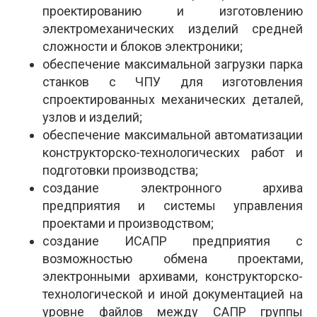
проектированию и изготовлению
электромеханических изделий средней
сложности и блоков электроники;
обеспечение максимальной загрузки парка
станков с ЧПУ для изготовления
спроектированных механических деталей,
узлов и изделий;
обеспечение максимальной автоматизации
конструкторско-технологических работ и
подготовки производства;
создание электронного архива
предприятия и системы управления
проектами и производством;
создание ИСАПР предприятия с
возможностью обмена проектами,
электронными архивами, конструкторско-
технологической и иной документацией на
уровне файлов между САПР группы