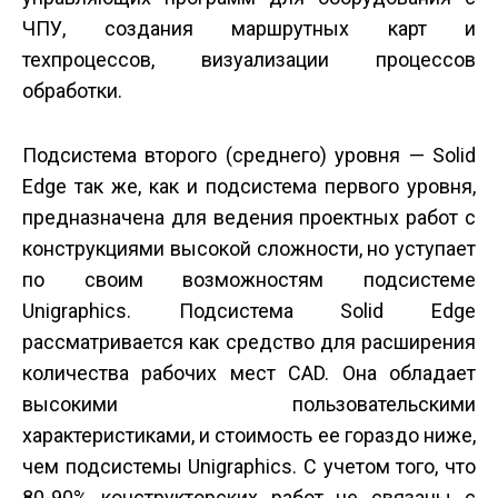
ЧПУ, создания маршрутных карт и
техпроцессов, визуализации процессов
обработки.
Подсистема второго (среднего) уровня — Solid
Edge так же, как и подсистема первого уровня,
предназначена для ведения проектных работ с
конструкциями высокой сложности, но уступает
по своим возможностям подсистеме
Unigraphics. Подсистема Solid Edge
рассматривается как средство для расширения
количества рабочих мест CAD. Она обладает
высокими пользовательскими
характеристиками, и стоимость ее гораздо ниже,
чем подсистемы Unigraphics. С учетом того, что
80-90% конструкторских работ не связаны с