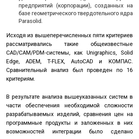
предприятий (корпорации), созданных на
базе геометрического твердотельного ядра
Parasolid.
Исходя из вышеперечисленных пяти критериев
рассматривались такие общеизвестные
CAD/CAM/PDM-системы, как Unigraphics, Solid
Edge, ADEM, T-FLEX, AutoCAD и КОМПАС.
Сравнительный анализ был проведен по 16
критериям.
В результате анализа вышеуказанных систем в
части обеспечения необходимой сложности
разрабатываемых изделий, сравнения цен на
программные продукты и заложенных в них
возможностей интеграции было сделано