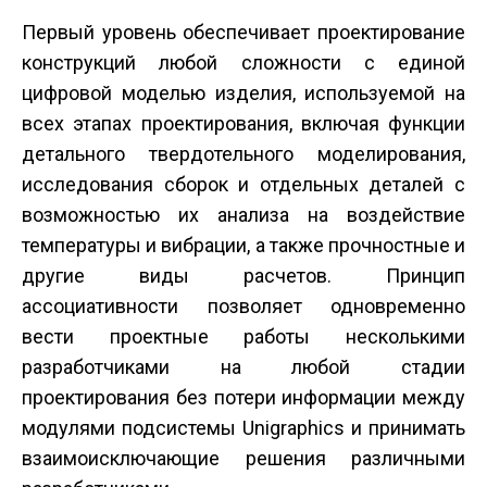
Первый уровень обеспечивает проектирование
конструкций любой сложности с единой
цифровой моделью изделия, используемой на
всех этапах проектирования, включая функции
детального твердотельного моделирования,
исследования сборок и отдельных деталей с
возможностью их анализа на воздействие
температуры и вибрации, а также прочностные и
другие виды расчетов. Принцип
ассоциативности позволяет одновременно
вести проектные работы несколькими
разработчиками на любой стадии
проектирования без потери информации между
модулями подсистемы Unigraphics и принимать
взаимоисключающие решения различными