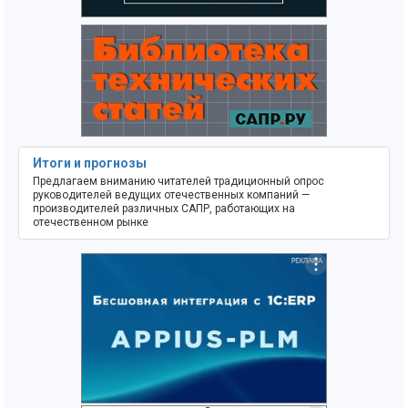
Итоги и прогнозы
Предлагаем вниманию читателей традиционный опрос
руководителей ведущих отечественных компаний —
производителей различных САПР, работающих на
отечественном рынке