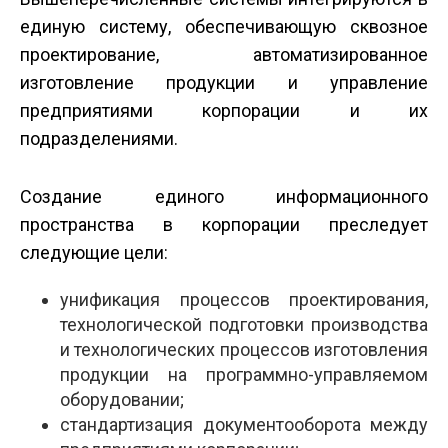
единую систему, обеспечивающую сквозное
проектирование, автоматизированное
изготовление продукции и управление
предприятиями корпорации и их
подразделениями.
Создание единого информационного
пространства в корпорации преследует
следующие цели:
унификация процессов проектирования,
технологической подготовки производства
и технологических процессов изготовления
продукции на программно-управляемом
оборудовании;
стандартизация документооборота между