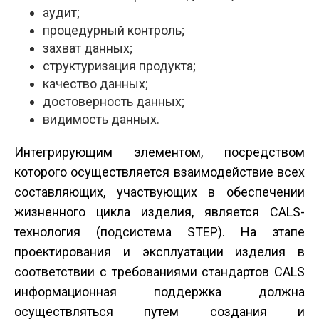
аудит;
процедурный контроль;
захват данных;
структуризация продукта;
качество данных;
достоверность данных;
видимость данных.
Интегрирующим элементом, посредством
которого осуществляется взаимодействие всех
составляющих, участвующих в обеспечении
жизненного цикла изделия, является CALS-
технология (подсистема STEP). На этапе
проектирования и эксплуатации изделия в
соответствии с требованиями стандартов CALS
информационная поддержка должна
осуществляться путем создания и