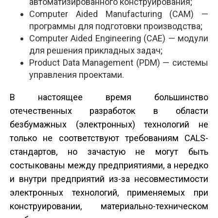
автоматизированного конструирования;
Computer Aided Manufacturing (CAM) —
программы для подготовки производства;
Computer Aided Engineering (CAE) — модули
для решения прикладных задач;
Product Data Management (PDM) — системы
управления проектами.
В настоящее время большинство
отечественных разработок в области
безбумажных (электронных) технологий не
только не соответствуют требованиям CALS-
стандартов, но зачастую не могут быть
состыкованы между предприятиями, а нередко
и внутри предприятий из-за несовместимости
электронных технологий, применяемых при
конструировании, материально-техническом