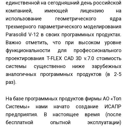
единственной на сегодняшний день российской
компанией, имеющей лицензию на
использование геометрического ядра
трехмерного параметрического моделирования
Parasolid V-12 в своих программных продуктах.
Важно отметить, что при высоком уровне
функциональности для профессионального
проектирования T-FLEX CAD 3D v.7.0 стоимость
системы существенно ниже зарубежных
аналогичных программных продуктов (в 2-5
раз).
На базе программных продуктов фирмы AO «Топ
Системы» нами начато создание ИСАПР
предприятия. В настоящее время (после
бесплатной опытной эксплуатации)