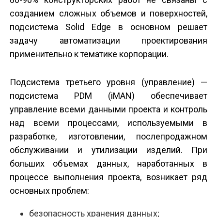
созданием сложных объемов и поверхностей,
подсистема Solid Edge в основном решает
задачу автоматизации проектирования
применительно к тематике корпорации.
Подсистема третьего уровня (управление) —
подсистема PDM (iMAN) обеспечивает
управление всеми данными проекта и контроль
над всеми процессами, используемыми в
разработке, изготовлении, послепродажном
обслуживании и утилизации изделий. При
больших объемах данных, наработанных в
процессе выполнения проекта, возникает ряд
основных проблем:
безопасность хранения данных;