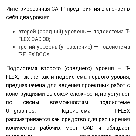
Интегрированная САПР предприятия включает в
себя два уровня:
второй (средний) уровень — подсистема T-
FLEX CAD 3D;
третий уровень (управление) — подсистема
T-FLEX DOCs.
Подсистема второго (среднего) уровня — T-
FLEX, так же как и подсистема первого уровня,
предназначена для ведения проектных работ с
конструкциями высокой сложности, но уступает
по своим возможностям подсистеме
Unigraphics. Подсистема T-FLEX
рассматривается как средство для расширения
количества рабочих мест CAD и обладает