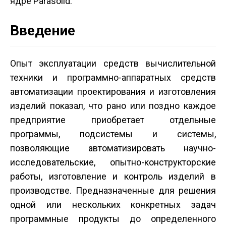
ядре Parasolid.
Введение
Опыт эксплуатации средств вычислительной
техники и программно-аппаратных средств
автоматизации проектирования и изготовления
изделий показал, что рано или поздно каждое
предприятие приобретает отдельные
программы, подсистемы и системы,
позволяющие автоматизировать научно-
исследовательские, опытно-конструкторские
работы, изготовление и контроль изделий в
производстве. Предназначенные для решения
одной или нескольких конкретных задач
программные продукты до определенного