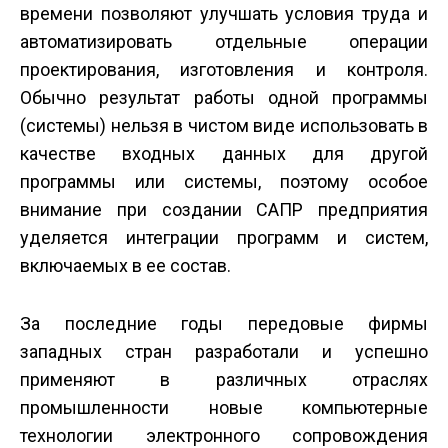
времени позволяют улучшать условия труда и
автоматизировать отдельные операции
проектирования, изготовления и контроля.
Обычно результат работы одной программы
(системы) нельзя в чистом виде использовать в
качестве входных данных для другой
программы или системы, поэтому особое
внимание при создании САПР предприятия
уделяется интеграции программ и систем,
включаемых в ее состав.
За последние годы передовые фирмы
западных стран разработали и успешно
применяют в различных отраслях
промышленности новые компьютерные
технологии электронного сопровождения