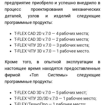
предприятие приобрело и успешно внедрило в
процесс проектирования механических
деталей, узлов и изделий следующие
программные продукты:
T-FLEX CAD 2D v.7.0 — 4 рабочих места;
T-FLEX CAD 3D v.7.0 — 2 рабочих места;
T-FLEX ЧПУ 2D v.7.0 — 3 рабочих места;
T-FLEX ЧПУ 3D v.7.0 — 1 рабочее место.
Кроме того, в опытной эксплуатации в
настоящее время находятся предоставленные
фирмой «Топ Системы» следующие
программные продукты:
T-FLEX CAD 3D v.7.0 — 5 рабочих мест;
T-FLEX ЧПУ 2D/3D v.7.0 — 1 рабочее место;
T-FLEX/ТехноПро — 1 рабочее место;