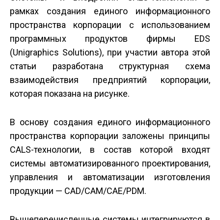
рамках создания единого информационного
пространства корпорации с использованием
программных продуктов фирмы EDS
(Unigraphics Solutions), при участии автора этой
статьи разработана структурная схема
взаимодействия предприятий корпорации,
которая показана на рисунке.
В основу создания единого информационного
пространства корпорации заложены принципы
CALS-технологии, в состав которой входят
системы автоматизированного проектирования,
управления и автоматизации изготовления
продукции — CAD/CAM/CAE/PDM.
Вышеперечисленные системы интегрируются в