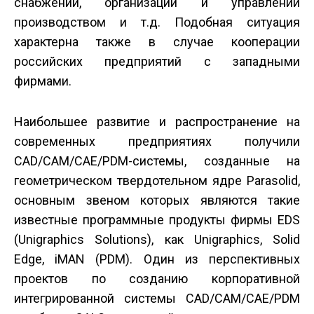
снабжении, организации и управлении
производством и т.д. Подобная ситуация
характерна также в случае кооперации
российских предприятий с западными
фирмами.
Наибольшее развитие и распространение на
современных предприятиях получили
CAD/CAM/CAE/PDM-системы, созданные на
геометрическом твердотельном ядре Parasolid,
основным звеном которых являются такие
известные программные продукты фирмы EDS
(Unigraphics Solutions), как Unigraphics, Solid
Edge, iMAN (PDM). Один из перспективных
проектов по созданию корпоративной
интегрированной системы CAD/CAM/CAE/PDM