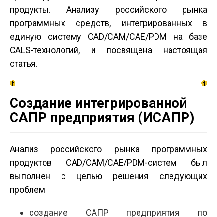
продукты. Анализу российского рынка
программных средств, интегрированных в
единую систему CAD/CAM/CAE/PDM на базе
CALS-технологий, и посвящена настоящая
статья.
Создание интегрированной
САПР предприятия (ИСАПР)
Анализ российского рынка программных
продуктов CAD/CAM/CAE/PDM-систем был
выполнен с целью решения следующих
проблем:
создание САПР предприятия по