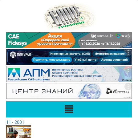
11 - 2001