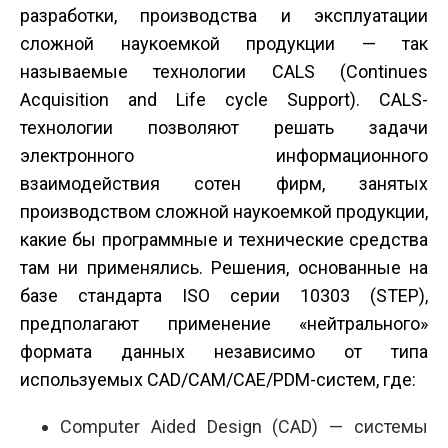
разработки, производства и эксплуатации
сложной наукоемкой продукции — так
называемые технологии CALS (Continues
Acquisition and Life cycle Support). CALS-
технологии позволяют решать задачи
электронного информационного
взаимодействия сотен фирм, занятых
производством сложной наукоемкой продукции,
какие бы программные и технические средства
там ни применялись. Решения, основанные на
базе стандарта ISO серии 10303 (STEP),
предполагают применение «нейтрального»
формата данных независимо от типа
используемых CAD/CAM/CAE/PDM-систем, где:
Computer Aided Design (CAD) — системы