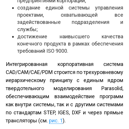
предприятиями корпорации;
создание единой системы управления
проектами, охватывающей все
задействованные подразделения и
службы;
достижение наивысшего качества
конечного продукта в рамках обеспечения
требований ISO 9000.
Интегрированная корпоративная система
CAD/CAM/CAE/PDM строится по трехуровневому
иерархическому принципу с единым ядром
твердотельного моделирования Parasolid,
обеспечивающим взаимодействие программ
как внутри системы, так и с другими системами
по стандартам STEP, IGES, DXF и через прямые
трансляторы (см.
рис. 1
).