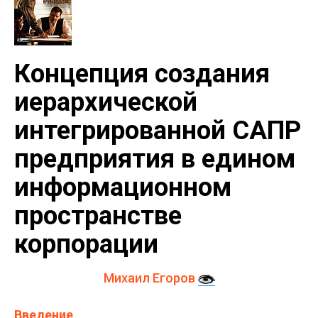
Концепция создания
иерархической
интегрированной САПР
предприятия в едином
информационном
пространстве
корпорации
Михаил Егоров
Введение