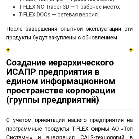
T-FLEX NC Tracer 3D — 1 рабочее место;
T-FLEX DOCs — сетевая версия.
После завершения опытной эксплуатации эти
продукты будут закуплены с обновлением.
Создание иерархического
ИСАПР предприятия в
едином информационном
пространстве корпорации
(группы предприятий)
С учетом ориентации нашего предприятия на
программные продукты T-FLEX фирмы AO «Топ
Системы» и внедрения CALS-технологий в