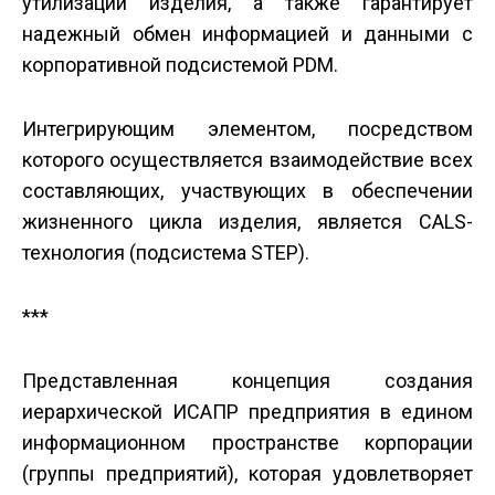
утилизации изделия, а также гарантирует
надежный обмен информацией и данными с
корпоративной подсистемой PDM.
Интегрирующим элементом, посредством
которого осуществляется взаимодействие всех
составляющих, участвующих в обеспечении
жизненного цикла изделия, является CALS-
технология (подсистема STEP).
***
Представленная концепция создания
иерархической ИСАПР предприятия в едином
информационном пространстве корпорации
(группы предприятий), которая удовлетворяет