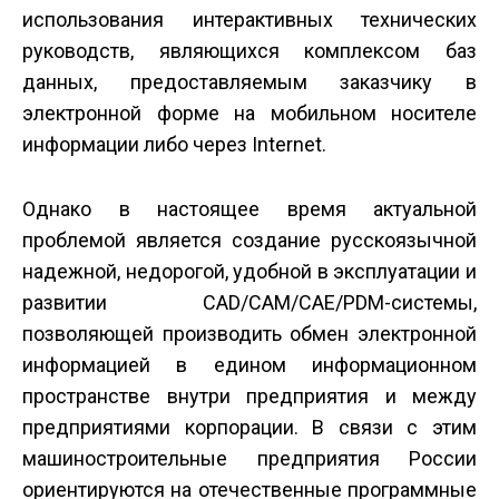
использования интерактивных технических
руководств, являющихся комплексом баз
данных, предоставляемым заказчику в
электронной форме на мобильном носителе
информации либо через Internet.
Однако в настоящее время актуальной
проблемой является создание русскоязычной
надежной, недорогой, удобной в эксплуатации и
развитии CAD/CAM/CAE/PDM-системы,
позволяющей производить обмен электронной
информацией в едином информационном
пространстве внутри предприятия и между
предприятиями корпорации. В связи с этим
машиностроительные предприятия России
ориентируются на отечественные программные