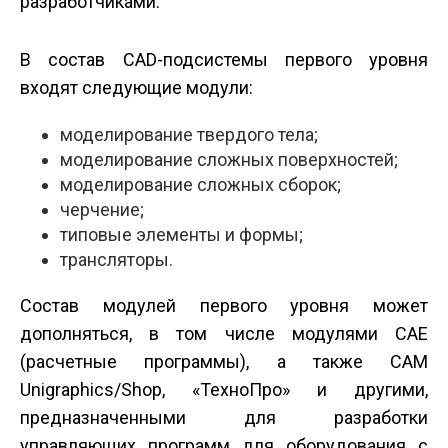
разработчиками.
В состав CAD-подсистемы первого уровня
входят следующие модули:
моделирование твердого тела;
моделирование сложных поверхностей;
моделирование сложных сборок;
черчение;
типовые элементы и формы;
трансляторы.
Состав модулей первого уровня может
дополняться, в том числе модулями CAE
(расчетные программы), а также CAM
Unigraphics/Shop, «ТехноПро» и другими,
предназначенными для разработки
управляющих программ для оборудования с