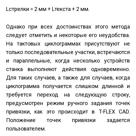
Lстрелки = 2 мм + Lтекста + 2 мм.
Однако при всех достоинствах этого метода
следует отметить и некоторые его неудобства.
На тактовых циклограммах присутствуют не
только последовательные участки, встречаются
и параллельные, когда несколько устройств
станка выполняют действия одновременно.
Для таких случаев, а также для случаев, когда
циклограмма получается слишком длинной и
требуется переход на следующую строку,
предусмотрен режим ручного задания точек
привязки, как это происходит в T-FLEX CAD.
Положение точек привязки задается
пользователем.