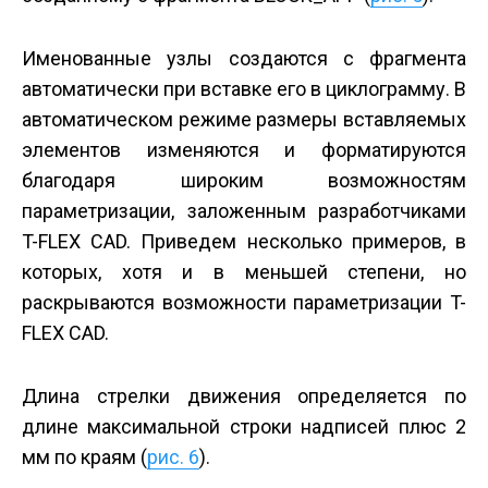
Именованные узлы создаются с фрагмента
автоматически при вставке его в циклограмму. В
автоматическом режиме размеры вставляемых
элементов изменяются и форматируются
благодаря широким возможностям
параметризации, заложенным разработчиками
T-FLEX CAD. Приведем несколько примеров, в
которых, хотя и в меньшей степени, но
раскрываются возможности параметризации T-
FLEX CAD.
Длина стрелки движения определяется по
длине максимальной строки надписей плюс 2
мм по краям (
рис. 6
).