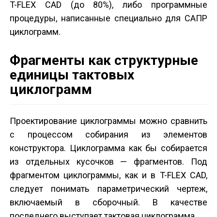
T-FLEX CAD (до 80%), либо программные
процедуры, написанные специально для САПР
циклограмм.
Фрагменты как структурные
единицы тактовых
циклограмм
Проектирование циклограммы можно сравнить
с процессом собирания из элементов
конструктора. Циклограмма как бы собирается
из отдельных кусочков — фрагментов. Под
фрагментом циклограммы, как и в T-FLEX CAD,
следует понимать параметрический чертеж,
включаемый в сборочный. В качестве
последнего выступает тактовая циклограмма.