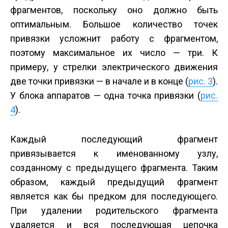
фрагментов, поскольку оно должно быть
оптимальным. Большое количество точек
привязки усложнит работу с фрагментом,
поэтому максимальное их число — три. К
примеру, у стрелки электрического движения
две точки привязки — в начале и в конце (
рис. 3
).
У блока аппаратов — одна точка привязки (
рис.
4
).
Каждый последующий фрагмент
привязывается к именованному узлу,
созданному с предыдущего фрагмента. Таким
образом, каждый предыдущий фрагмент
является как бы предком для последующего.
При удалении родительского фрагмента
удаляется и вся последующая цепочка