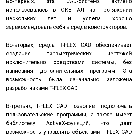
Во-первых, эта CAD-система активно
использовалась в СКБ АЛ на протяжении
нескольких лет и успела хорошо
зарекомендовать себя в среде конструкторов.
Во-вторых, среда T-FLEX CAD обеспечивает
создание параметрических чертежей
исключительно средствами системы, без
написания дополнительных программ. Эта
возможность была изначально заложена
разработчиками T-FLEX CAD.
В-третьих, T-FLEX CAD позволяет подключать
пользовательские программы, а также имеет
библиотеку ActiveX-функций, что дает
возможность управлять объектами T-FLEX CAD