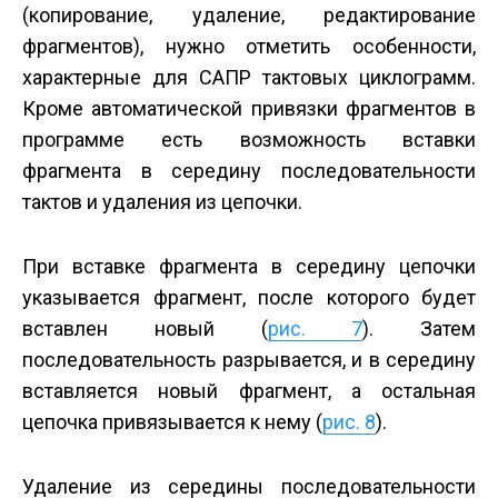
(копирование, удаление, редактирование
фрагментов), нужно отметить особенности,
характерные для САПР тактовых циклограмм.
Кроме автоматической привязки фрагментов в
программе есть возможность вставки
фрагмента в середину последовательности
тактов и удаления из цепочки.
При вставке фрагмента в середину цепочки
указывается фрагмент, после которого будет
вставлен новый (
рис. 7
). Затем
последовательность разрывается, и в середину
вставляется новый фрагмент, а остальная
цепочка привязывается к нему (
рис. 8
).
Удаление из середины последовательности