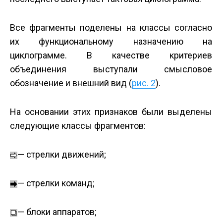
Все фрагменты поделены на классы согласно
их функциональному назначению на
циклограмме. В качестве критериев
объединения выступали смысловое
обозначение и внешний вид (
рис. 2
).
На основании этих признаков были выделены
следующие классы фрагментов:
— стрелки движений;
— стрелки команд;
— блоки аппаратов;