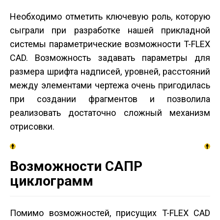
Необходимо отметить ключевую роль, которую
сыграли при разработке нашей прикладной
системы параметрические возможности T-FLEX
CAD. Возможность задавать параметры для
размера шрифта надписей, уровней, расстояний
между элементами чертежа очень пригодилась
при создании фрагментов и позволила
реализовать достаточно сложный механизм
отрисовки.
Возможности САПР
циклограмм
Помимо возможностей, присущих T-FLEX CAD