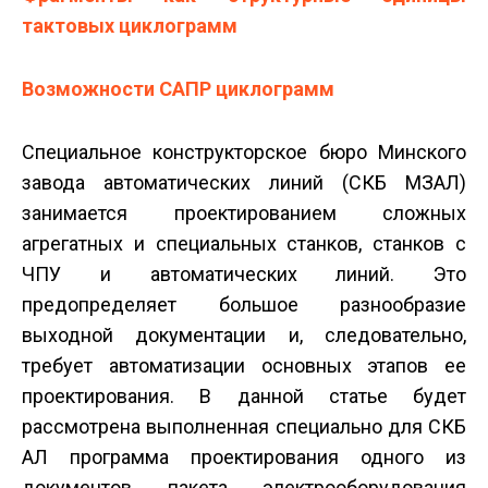
тактовых циклограмм
Возможности САПР циклограмм
Специальное конструкторское бюро Минского
завода автоматических линий (СКБ МЗАЛ)
занимается проектированием сложных
агрегатных и специальных станков, станков с
ЧПУ и автоматических линий. Это
предопределяет большое разнообразие
выходной документации и, следовательно,
требует автоматизации основных этапов ее
проектирования. В данной статье будет
рассмотрена выполненная специально для СКБ
АЛ программа проектирования одного из
документов пакета электрооборудования