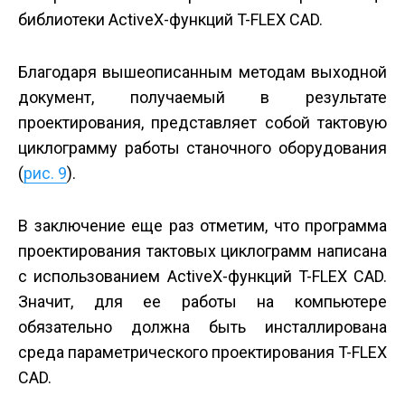
библиотеки ActiveX-функций T-FLEX CAD.
Благодаря вышеописанным методам выходной
документ, получаемый в результате
проектирования, представляет собой тактовую
циклограмму работы станочного оборудования
(
рис. 9
).
В заключение еще раз отметим, что программа
проектирования тактовых циклограмм написана
с использованием ActiveX-функций T-FLEX CAD.
Значит, для ее работы на компьютере
обязательно должна быть инсталлирована
среда параметрического проектирования T-FLEX
CAD.