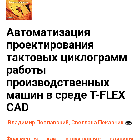
Автоматизация
проектирования
тактовых циклограмм
работы
производственных
машин в среде T-FLEX
CAD
Владимир Поплавский, Светлана Пекарчик
Фрагменты как структурные единицы