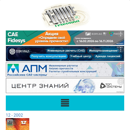
12 - 2002