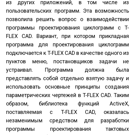
из других приложений, в том числе из
пользовательских программ. Эта возможность
позволила решить вопрос о взаимодействии
программы проектирования циклограмм с T-
FLEX CAD. Вариант, при котором прикладная
программа для проектирования циклограмм
подключается к T-FLEX CAD в качестве одного из
пунктов меню, постановщиков задачи не
устраивал. Программа должна была
представлять собой отдельно взятую задачу и
использовать основные принципы создания
параметрических чертежей в T-FLEX CAD. Таким
образом, библиотека функций ActiveX,
поставляемая с T-FLEX CAD, оказалась
незаменимым средством для разработки
программы проектирования тактовых