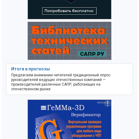
Итоги и прогнозы
Предлагаем вниманию читателей традиционный опрос
руководителей ведущих отечественных компаний —
производителей различных САПР, работающих на
отечественном рынке