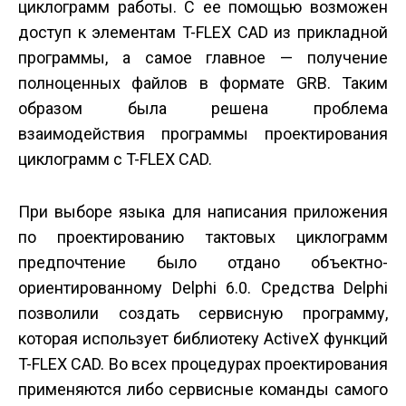
циклограмм работы. С ее помощью возможен
доступ к элементам T-FLEX CAD из прикладной
программы, а самое главное — получение
полноценных файлов в формате GRB. Таким
образом была решена проблема
взаимодействия программы проектирования
циклограмм с T-FLEX CAD.
При выборе языка для написания приложения
по проектированию тактовых циклограмм
предпочтение было отдано объектно-
ориентированному Delphi 6.0. Средства Delphi
позволили создать сервисную программу,
которая использует библиотеку ActiveX функций
T-FLEX CAD. Во всех процедурах проектирования
применяются либо сервисные команды самого