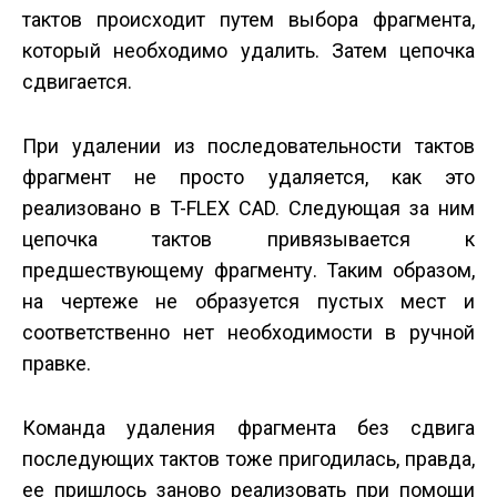
тактов происходит путем выбора фрагмента,
который необходимо удалить. Затем цепочка
сдвигается.
При удалении из последовательности тактов
фрагмент не просто удаляется, как это
реализовано в T-FLEX CAD. Следующая за ним
цепочка тактов привязывается к
предшествующему фрагменту. Таким образом,
на чертеже не образуется пустых мест и
соответственно нет необходимости в ручной
правке.
Команда удаления фрагмента без сдвига
последующих тактов тоже пригодилась, правда,
ее пришлось заново реализовать при помощи