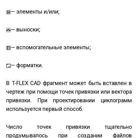
— элементы и/или;
— выноски;
— вспомогательные элементы;
— форматки.
В T-FLEX CAD фрагмент может быть вставлен в
чертеж при помощи точек привязки или вектора
привязки. При проектировании циклограмм
используется первый способ.
Число точек привязки тщательно
продумывалось при создании файлов