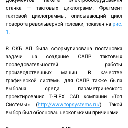
станка — тактовых циклограмм. Фрагмент
тактовой циклограммы, описывающий цикл
поворота револьверной головки, показан на
рис.
1
.
В СКБ АЛ была сформулирована постановка
задачи на создание САПР тактовых
последовательностей работы
производственных машин. В качестве
графической системы для САПР также была
выбрана среда параметрического
проектирования T-FLEX CAD компании «Топ
Системы» (
http://www.topsystems.ru/
). Такой
выбор был обоснован несколькими причинами.