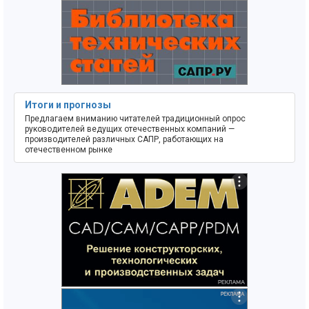
Итоги и прогнозы
Предлагаем вниманию читателей традиционный опрос
руководителей ведущих отечественных компаний —
производителей различных САПР, работающих на
отечественном рынке