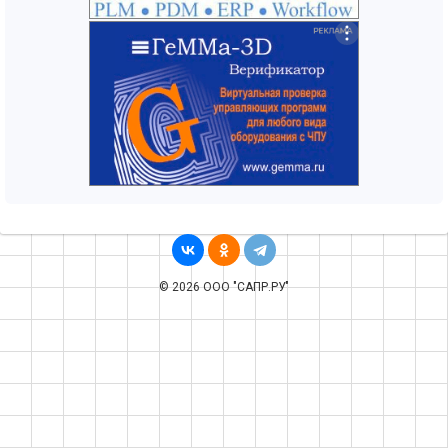
© 2026 ООО "САПР.РУ"