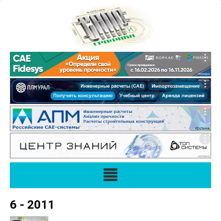
6 - 2011