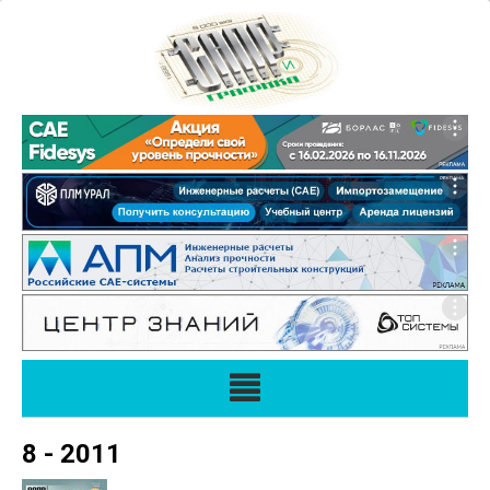
8 - 2011