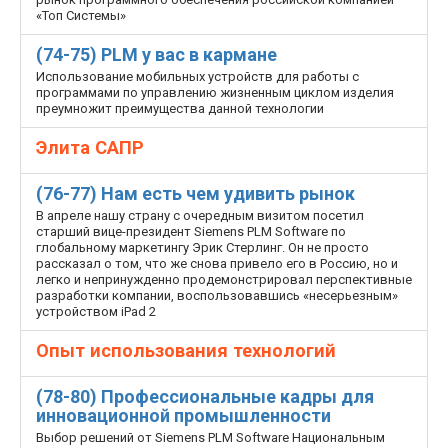
«Топ Системы»
(74-75) PLM у вас в кармане
Использование мобильных устройств для работы с
программами по управлению жизненным циклом изделия
преумножит преимущества данной технологии
Элита САПР
(76-77) Нам есть чем удивить рынок
В апреле нашу страну с очередным визитом посетил
старший вице-президент Siemens PLM Software по
глобальному маркетингу Эрик Стерлинг. Он не просто
рассказал о том, что же снова привело его в Россию, но и
легко и непринужденно продемонстрировал перспективные
разработки компании, воспользовавшись «несерьезным»
устройством iPad 2
Опыт использования технологий
(78-80) Профессиональные кадры для
инновационной промышленности
Выбор решений от Siemens PLM Software Национальным