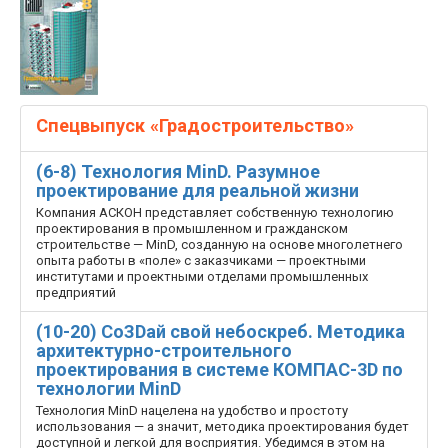
Спецвыпуск «Градостроительство»
(6-8) Технология MinD. Разумное
проектирование для реальной жизни
Компания АСКОН представляет собственную технологию
проектирования в промышленном и гражданском
строительстве — MinD, созданную на основе многолетнего
опыта работы в «поле» с заказчиками — проектными
институтами и проектными отделами промышленных
предприятий
(10-20) СоЗDaй свой небоскреб. Методика
архитектурно-строительного
проектирования в системе КОМПАС-3D по
технологии MinD
Технология MinD нацелена на удобство и простоту
использования — а значит, методика проектирования будет
доступной и легкой для восприятия. Убедимся в этом на