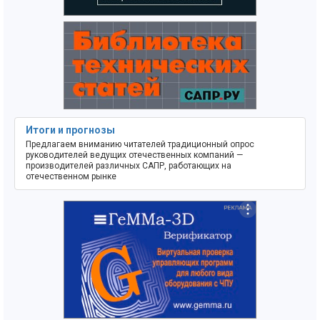
Итоги и прогнозы
Предлагаем вниманию читателей традиционный опрос
руководителей ведущих отечественных компаний —
производителей различных САПР, работающих на
отечественном рынке