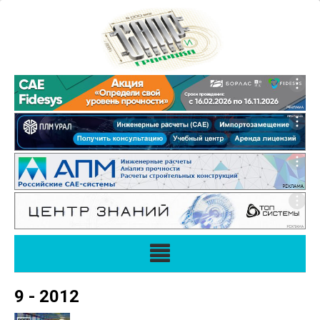
9 - 2012