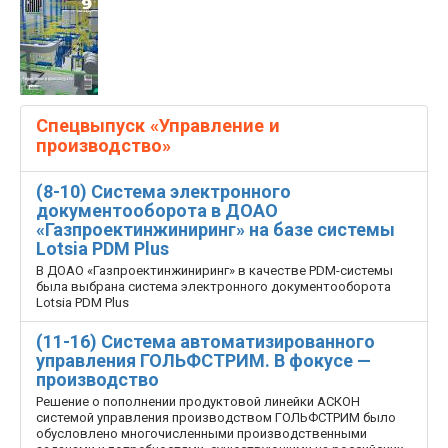
Спецвыпуск «Управление и
производство»
(8-10) Система электронного
документооборота в ДОАО
«Газпроектинжиниринг» на базе системы
Lotsia PDM Plus
В ДОАО «Газпроектинжиниринг» в качестве PDM-системы
была выбрана система электронного документооборота
Lotsia PDM Plus
(11-16) Система автоматизированного
управления ГОЛЬФСТРИМ. В фокусе —
производство
Решение о пополнении продуктовой линейки АСКОН
системой управления производством ГОЛЬФСТРИМ было
обусловлено многочисленными производственными