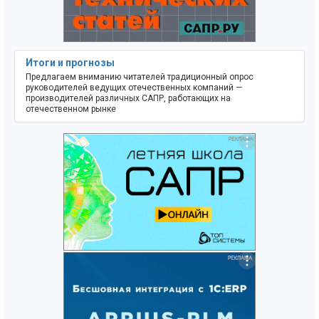
Итоги и прогнозы
Предлагаем вниманию читателей традиционный опрос
руководителей ведущих отечественных компаний —
производителей различных САПР, работающих на
отечественном рынке