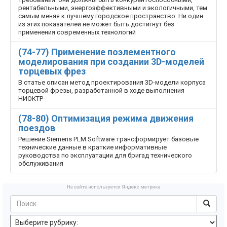
рентабельными, энергоэффективными и экологичными, тем
самым меняя к лучшему городское пространство. Ни один
из этих показателей не может быть достигнут без
применения современных технологий
(74-77) Применение поэлементного
моделирования при создании 3D-моделей
торцевых фрез
В статье описан метод проектирования 3D-модели корпуса
торцевой фрезы, разработанной в ходе выполнения
НИОКТР
(78-80) Оптимизация режима движения
поездов
Решение Siemens PLM Software трансформирует базовые
технические данные в краткие информативные
руководства по эксплуатации для бригад технического
обслуживания
На сайте используется Яндекс метрика