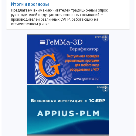
Итоги и прогнозы
Предлагаем вниманию читателей традиционный опрос
руководителей ведущих отечественных компаний —
производителей различных САПР, работающих на
отечественном рынке