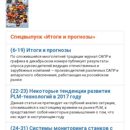
Спецвыпуск «Итоги и прогнозы»
(6-19) Итоги и прогнозы
По сложившейся многолетней традиции журнал САПР и
графика в декабрьском номере публикует результаты
опроса руководителей ведущих отечественных и
зарубежных компаний — производителей различных САПР и
аппаратного обеспечения, работающих на российском
рынке
(22-23) Некоторые тенденции развития
PLM-­технологий в 2017 году
Данная статья не претендует на глубокий анализ ситуации,
сложившейся к настоящему времени на рынке PLM, а
представляет собой некоторые размышления о том, что
нас ждет в наступающем году
(24-31) Системы мониторинга станков с