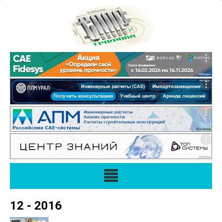
12 - 2016