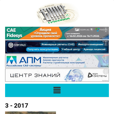
3 - 2017