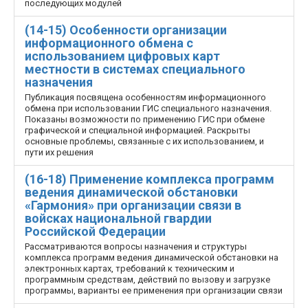
последующих модулей
(14-15) Особенности организации
информационного обмена с
использованием цифровых карт
местности в системах специального
назначения
Публикация посвящена особенностям информационного
обмена при использовании ГИС специального назначения.
Показаны возможности по применению ГИС при обмене
графической и специальной информацией. Раскрыты
основные проблемы, связанные с их использованием, и
пути их решения
(16-18) Применение комплекса программ
ведения динамической обстановки
«Гармония» при организации связи в
войсках национальной гвардии
Российской Федерации
Рассматриваются вопросы назначения и структуры
комплекса программ ведения динамической обстановки на
электронных картах, требований к техническим и
программным средствам, действий по вызову и загрузке
программы, варианты ее применения при организации связи