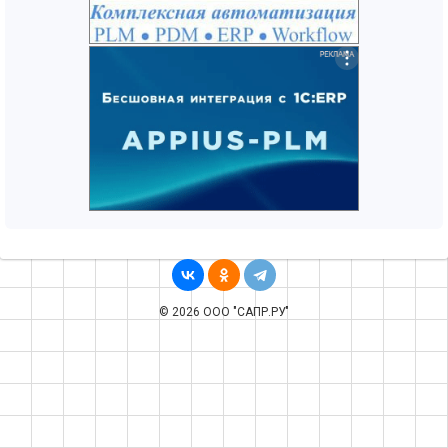
© 2026 ООО "САПР.РУ"