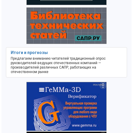
Итоги и прогнозы
Предлагаем вниманию читателей традиционный опрос
руководителей ведущих отечественных компаний —
производителей различных САПР, работающих на
отечественном рынке