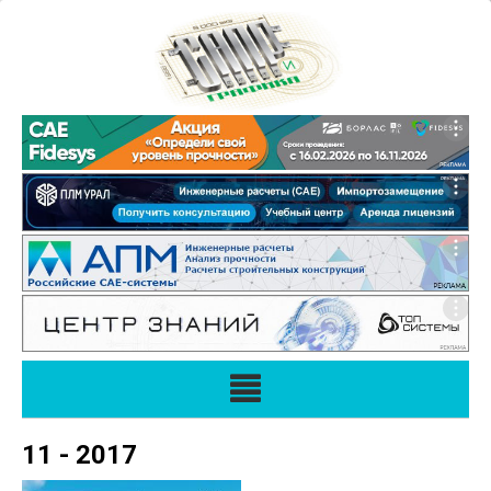
11 - 2017