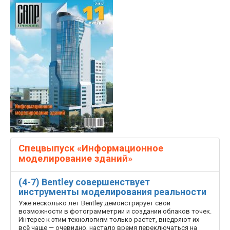
Спецвыпуск «Информационное
моделирование зданий»
(4-7) Bentley совершенствует
инструменты моделирования реальности
Уже несколько лет Bentley демонстрирует свои
возможности в фотограмметрии и создании облаков точек.
Интерес к этим технологиям только растет, внедряют их
всё чаще — очевидно, настало время переключаться на