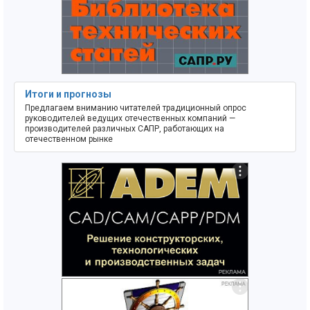
Итоги и прогнозы
Предлагаем вниманию читателей традиционный опрос
руководителей ведущих отечественных компаний —
производителей различных САПР, работающих на
отечественном рынке