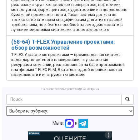
реализации крупных проектов в энергетике, нефтехимии,
металлургии, фармацевтике, судостроении и в целлюлозно­
бумажной промышленности. Такая система должна не
только отвечать всем специфическим для этих отраслей
требованиям, но и быть способной взаимодействовать с
лучшими мировыми системами с возможностью о
(58-64) T-FLEX Управление проектами:
обзор возможностей
T-FLEX Управление проектами — промышленная система
календарно-сетевого планирования и управления
ресурсами компании, реализованная на базе программной
платформы T-FLEX PLM. В статье подробно описываются
возможности и инструменты системы
На сайте используется Яндекс метрика
Мы в:
и