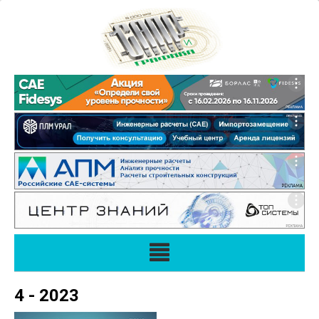
4 - 2023