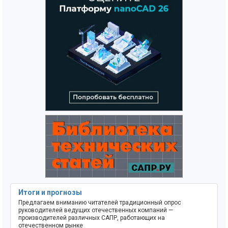
Итоги и прогнозы
Предлагаем вниманию читателей традиционный опрос
руководителей ведущих отечественных компаний —
производителей различных САПР, работающих на
отечественном рынке