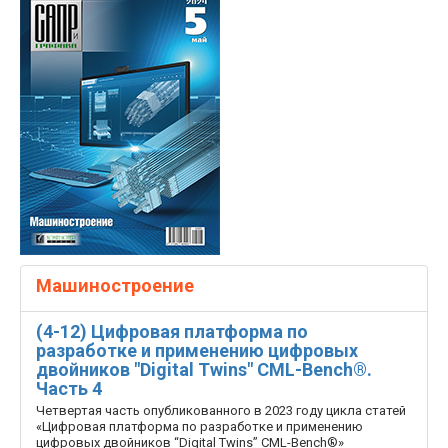
Машиностроение
(4-12) Цифровая платформа по
разработке и применению цифровых
двойников "Digital Twins" CML-Bench®.
Часть 4
Четвертая часть опубликованного в 2023 году цикла статей
«Цифровая платформа по разработке и применению
цифровых двойников “Digital Twins” CML-Bench®»