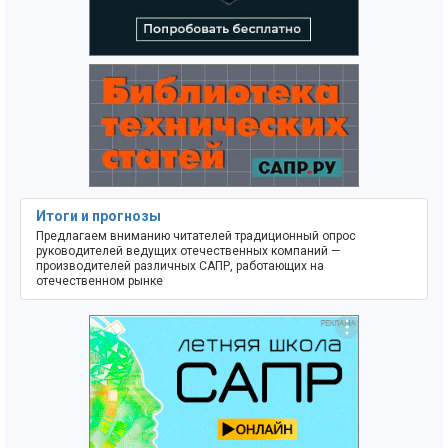
Итоги и прогнозы
Предлагаем вниманию читателей традиционный опрос
руководителей ведущих отечественных компаний —
производителей различных САПР, работающих на
отечественном рынке