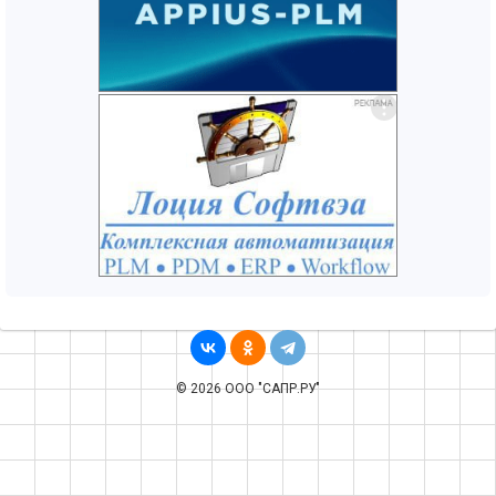
© 2026 ООО "САПР.РУ"