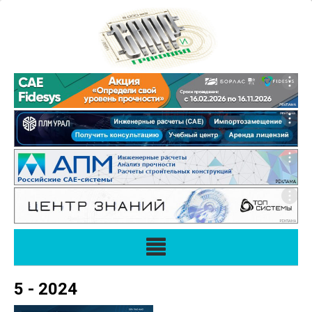
5 - 2024