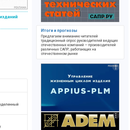
 изданий
Итоги и прогнозы
Предлагаем вниманию читателей
традиционный опрос руководителей ведущих
отечественных компаний — производителей
различных САПР, работающих на
отечественном рынке
ределенный
т