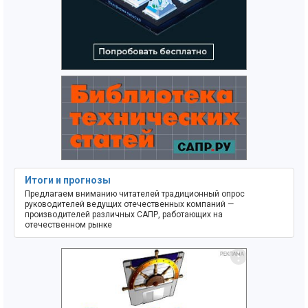
Итоги и прогнозы
Предлагаем вниманию читателей традиционный опрос
руководителей ведущих отечественных компаний —
производителей различных САПР, работающих на
отечественном рынке