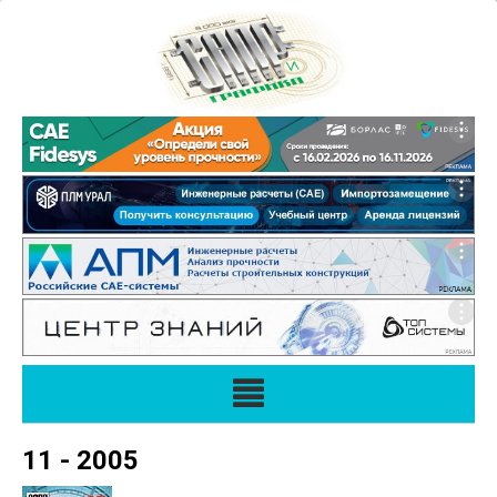
11 - 2005