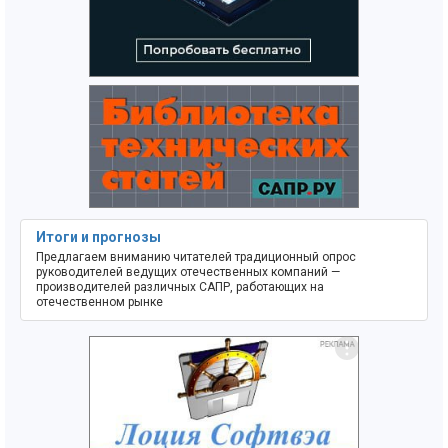
Итоги и прогнозы
Предлагаем вниманию читателей традиционный опрос
руководителей ведущих отечественных компаний —
производителей различных САПР, работающих на
отечественном рынке