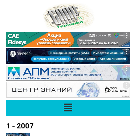
1 - 2007