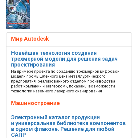
Мир Autodesk
Новейшая технология создания
трехмерной модели для решения задач
проектирования
На примере проекта по созданию трехмерной цифровой
модели промышленного цеха металлургического
предприятия, реализованного отделом производства
работ компании «Навгеоком», показаны возможности
технологии наземного лазерного сканирования
Машиностроение
Электронный каталог продукции
и универсальная библиотека компонентов
в одном флаконе. Решение для любой
САПР