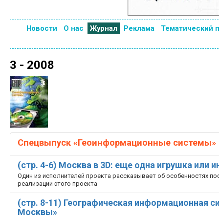
Новости
О нас
Журнал
Реклама
Тематический 
3 - 2008
Спецвыпуск «Геоинформационные системы»
(стр. 4-6) Москва в 3D: еще одна игрушка или 
Один из исполнителей проекта рассказывает об особенностях по
реализации этого проекта
(стр. 8-11) Географическая информационная 
Москвы»