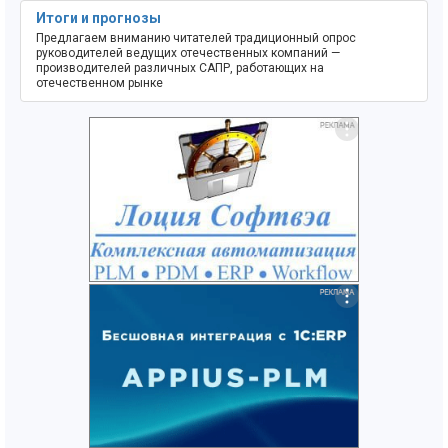
Итоги и прогнозы
Предлагаем вниманию читателей традиционный опрос
руководителей ведущих отечественных компаний —
производителей различных САПР, работающих на
отечественном рынке