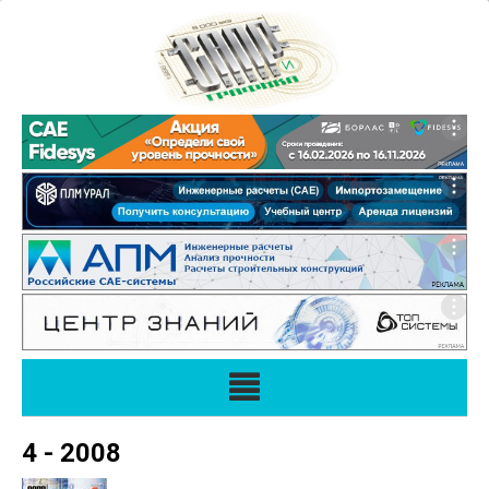
4 - 2008