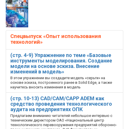
Спецвыпуск «Опыт использования
технологий»
(стр. 4-9) Упражнение по теме «Базовые
инструменты моделирования. Создание
модели на основе эскиза. Внесение
изменений в модель»
В этом упражнении вы создадите модель «серьги» на
основе эскиза, построенного ранее в Solid Edge, а также
научитесь вносить изменения в модель
(стр. 10-13) CAD/CAM/CAPP ADEM как
средство проведения технологического
аудита на предприятиях ОПК
Предлагаем вниманию читателей небольшое интервью с
техническим директором ОАО «Национальный центр
технологического перевооружения предприятий оборонно-