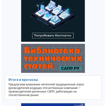
Итоги и прогнозы
Предлагаем вниманию читателей традиционный опрос
руководителей ведущих отечественных компаний —
производителей различных САПР, работающих на
отечественном рынке