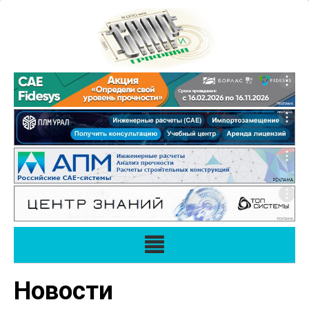
Новости