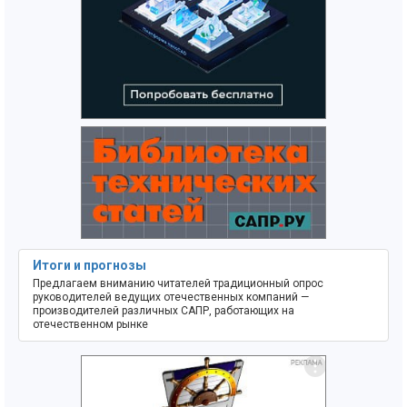
Итоги и прогнозы
Предлагаем вниманию читателей традиционный опрос
руководителей ведущих отечественных компаний —
производителей различных САПР, работающих на
отечественном рынке