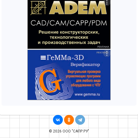
© 2026 ООО "САПР.РУ"