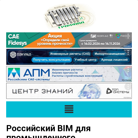
Российский BIM для
промышленного