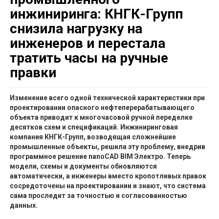
инжиниринга: КНГК-Групп
снизила нагрузку на
инженеров и перестала
тратить часы на ручные
правки
Изменение всего одной технической характеристики при
проектировании опасного нефтеперерабатывающего
объекта приводит к многочасовой ручной переделке
десятков схем и спецификаций. Инжиниринговая
компания КНГК-Групп, возводящая сложнейшие
промышленные объекты, решила эту проблему, внедрив
программное решение nanoCAD BIM Электро. Теперь
модели, схемы и документы обновляются
автоматически, а инженеры вместо кропотливых правок
сосредоточены на проектировании и знают, что система
сама проследит за точностью и согласованностью
данных.