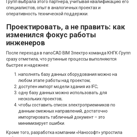
Групп выбрала этого партнера, учитывая квалификацию его
специалистов, опыт в аналогичных проектах и
оперативность технической поддержки.
Проектировать, а не править: как
изменился фокус работы
инженеров
После перехода в nanoCAD BIM Электро команда КНГК-Групп
сразу отметила, что рутинные процессы выполняются
быстрее и надежнее:
наполнять базу данных оборудования можно на
любом этапе работы над проектом;
доступен импорт модели здания из IFC;
одну базу данных можно использовать для
нескольких проектов;
чтобы составить список электроприемников по
данным смежных направлений, достаточно
импортировать табличный документ – это
минимизирует ошибки.
Кроме того, разработка компании «Нанософт» упростила