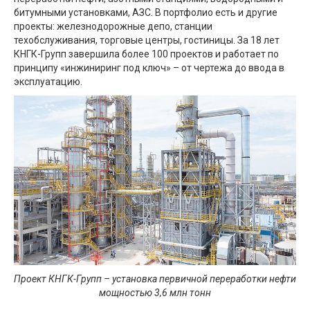
битумными установками, АЗС. В портфолио есть и другие
проекты: железнодорожные депо, станции
техобслуживания, торговые центры, гостиницы. За 18 лет
КНГК-Групп завершила более 100 проектов и работает по
принципу «инжиниринг под ключ» – от чертежа до ввода в
эксплуатацию.
Проект КНГК-Групп – установка первичной переработки нефти
мощностью 3,6
млн тонн