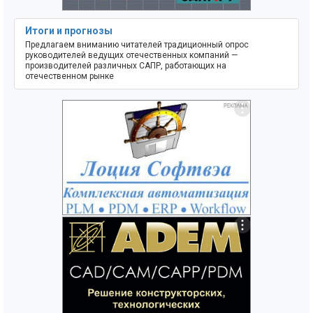
Итоги и прогнозы
Предлагаем вниманию читателей традиционный опрос
руководителей ведущих отечественных компаний —
производителей различных САПР, работающих на
отечественном рынке