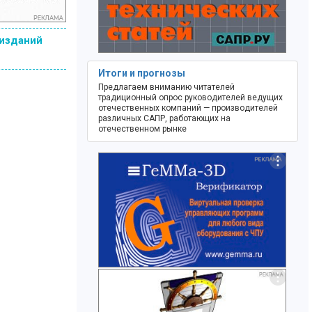
 изданий
Итоги и прогнозы
Предлагаем вниманию читателей
традиционный опрос руководителей ведущих
отечественных компаний — производителей
различных САПР, работающих на
отечественном рынке