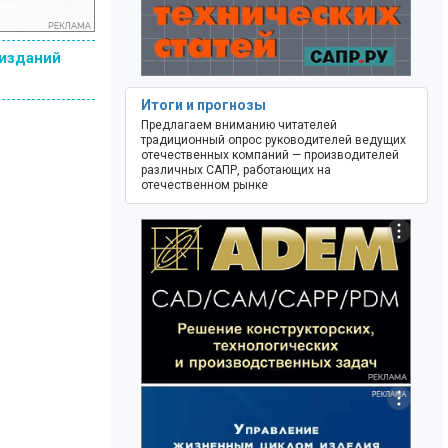
 изданий
Итоги и прогнозы
Предлагаем вниманию читателей
традиционный опрос руководителей ведущих
отечественных компаний — производителей
различных САПР, работающих на
отечественном рынке