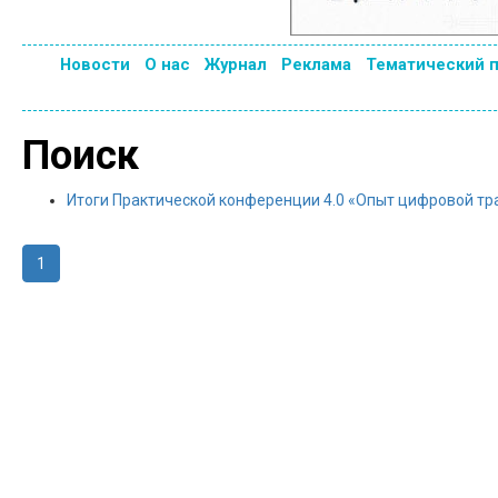
Новости
О нас
Журнал
Реклама
Тематический 
Поиск
Итоги Практической конференции 4.0 «Опыт цифровой т
1