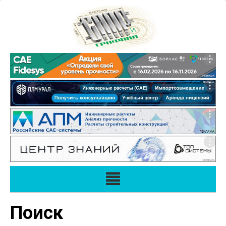
Поиск