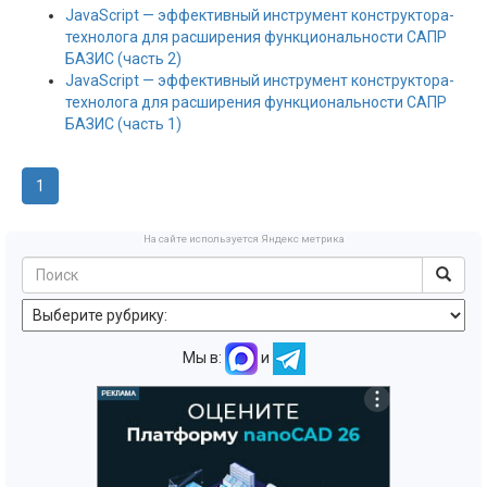
JavaScript — эффективный инструмент конструктора-
технолога для расширения функциональности САПР
БАЗИС (часть 2)
JavaScript — эффективный инструмент конструктора-
технолога для расширения функциональности САПР
БАЗИС (часть 1)
1
На сайте используется Яндекс метрика
Мы в:
и