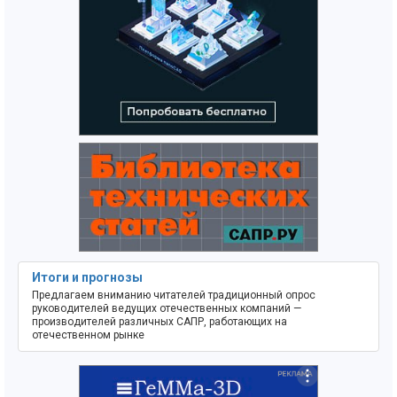
Итоги и прогнозы
Предлагаем вниманию читателей традиционный опрос
руководителей ведущих отечественных компаний —
производителей различных САПР, работающих на
отечественном рынке